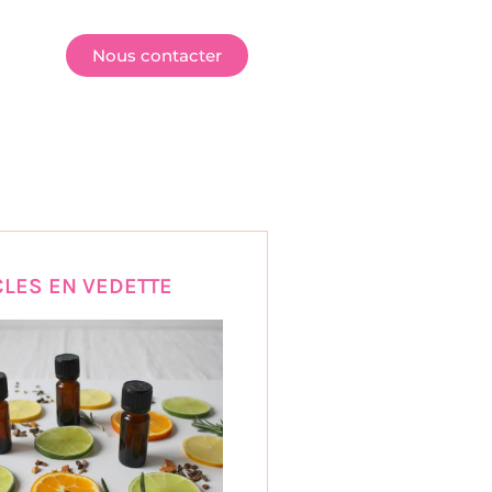
E
Nous contacter
CLES EN VEDETTE