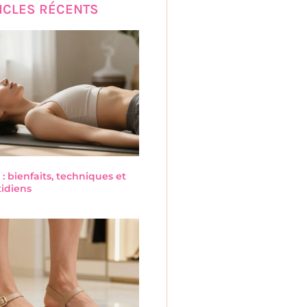
ICLES RÉCENTS
 : bienfaits, techniques et
tidiens