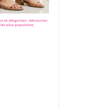
cs et élégantes : découvrez
les plus populaires