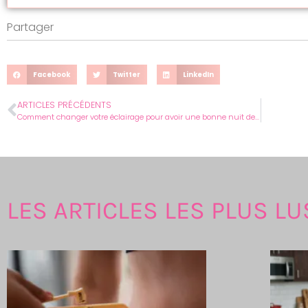
Partager
Facebook
Twitter
LinkedIn
ARTICLES PRÉCÉDENTS
Comment changer votre éclairage pour avoir une bonne nuit de sommeil ?
LES ARTICLES LES PLUS LU