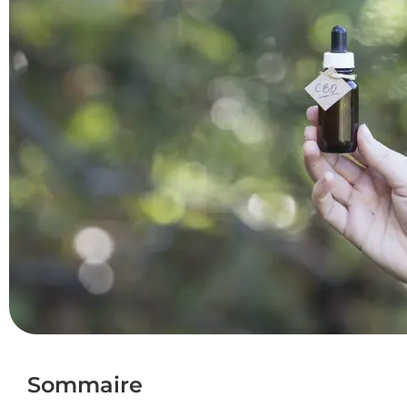
Sommaire