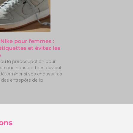
 Nike pour femmes :
tiquettes et évitez les
s
où la préoccupation pour
e ce que nous portons devient
déterminer si vos chaussures
 des entrepôts de la
ons