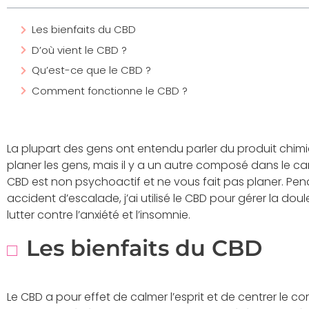
Les bienfaits du CBD
D’où vient le CBD ?
Qu’est-ce que le CBD ?
Comment fonctionne le CBD ?
La plupart des gens ont entendu parler du produit chimi
planer les gens, mais il y a un autre composé dans le c
CBD est non psychoactif et ne vous fait pas planer. Pe
accident d’escalade, j’ai utilisé le CBD pour gérer la doul
lutter contre l’anxiété et l’insomnie.
Les bienfaits du CBD
Le CBD a pour effet de calmer l’esprit et de centrer le c