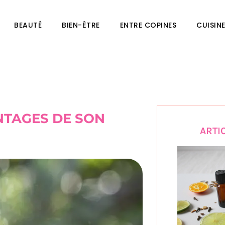
BEAUTÉ
BIEN-ÊTRE
ENTRE COPINES
CUISIN
NTAGES DE SON
ARTI