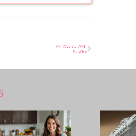
ARTICLE SUIVANT
Portofino
S