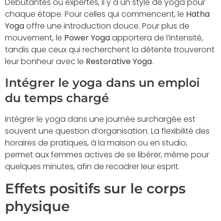
Débutantes ou expertes, il y a un style de yoga pour
chaque étape. Pour celles qui commencent, le
Hatha
Yoga
offre une introduction douce. Pour plus de
mouvement, le
Power Yoga
apportera de l’intensité,
tandis que ceux qui recherchent la détente trouveront
leur bonheur avec le
Restorative Yoga
.
Intégrer le yoga dans un emploi
du temps chargé
Intégrer le yoga dans une journée surchargée est
souvent une question d’organisation. La flexibilité des
horaires de pratiques, à la maison ou en studio,
permet aux femmes actives de se libérer, même pour
quelques minutes, afin de recadrer leur esprit.
Effets positifs sur le corps
physique