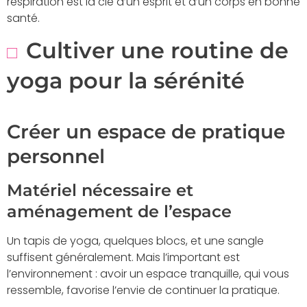
respiration est la clé d’un esprit et d’un corps en bonne
santé.
Cultiver une routine de
yoga pour la sérénité
Créer un espace de pratique
personnel
Matériel nécessaire et
aménagement de l’espace
Un tapis de yoga, quelques blocs, et une sangle
suffisent généralement. Mais l’important est
l’environnement : avoir un espace tranquille, qui vous
ressemble, favorise l’envie de continuer la pratique.