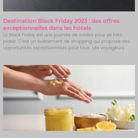
Destination Black Friday 2023 : des offres
exceptionnelles dans les hôtels
Le Black Friday est une journée de soldes pour se faire
plaisir. C’est un événement de shopping qui propose des
opportunités exceptionnelles pour tous. Les voyageurs