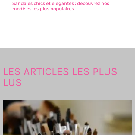
Sandales chics et élégantes : découvrez nos
modèles les plus populaires
LES ARTICLES LES PLUS
LUS