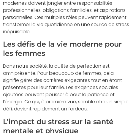
modernes doivent jongler entre responsabilités
professionnelles, obligations familiales, et aspirations
personnelles. Ces multiples rôles peuvent rapidement
transformer la vie quotidienne en une source de stress
inépuisable.
Les défis de la vie moderne pour
les femmes
Dans notre société, la quête de perfection est
omniprésente. Pour beaucoup de femmes, cela
signifie gérer des carrières exigeantes tout en étant
présentes pour leur famille. Les exigences sociales
ajoutées peuvent pousser à bout la patience et
l’énergie. Ce qui, à première vue, semble être un simple
défi, devient rapidement un fardeau.
L’impact du stress sur la santé
mentale et physique