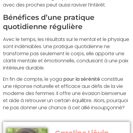
avec des proches peut aussi raviver l’intérêt.
Bénéfices d’une pratique
quotidienne régulière
Avec le temps, les résultats sur le mental et le physique
sont indéniables. Une pratique quotidienne ne
transforme pas seulement le corps, elle apporte une
clarté mentale et émotionnelle, conduisant à une paix
intérieure durable.
En fin de compte, le yoga
pour la sérénité
constitue
une réponse naturelle et efficace aux défis de la vie
moderne des femmes. Il offre une évasion bienvenue
et aide à retrouver un certain équilibre. Alors, pourquoi
ne pas donner une chance à cet allié insoupçonné?