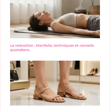
La relaxation : bienfaits, techniques et conseils
quotidiens