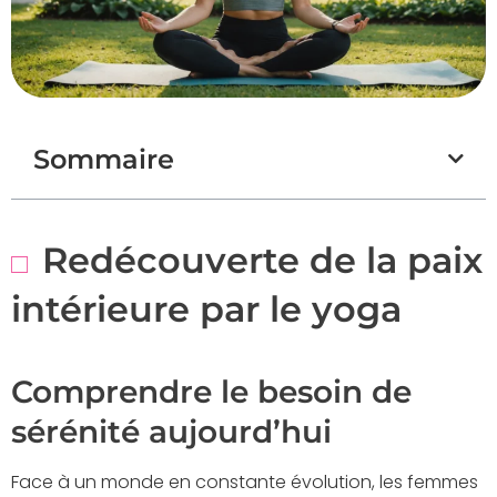
Sommaire
Redécouverte de la paix
intérieure par le yoga
Comprendre le besoin de
sérénité aujourd’hui
Face à un monde en constante évolution, les femmes