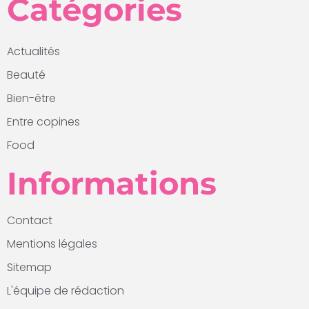
Catégories
Actualités
Beauté
Bien-être
Entre copines
Food
Informations
Contact
Mentions légales
Sitemap
L'équipe de rédaction