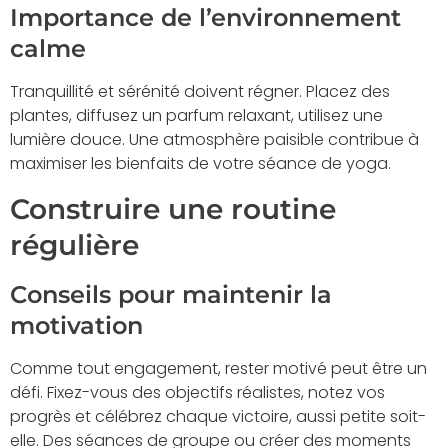
Importance de l’environnement
calme
Tranquillité et sérénité doivent régner. Placez des
plantes, diffusez un parfum relaxant, utilisez une
lumière douce. Une atmosphère paisible contribue à
maximiser les bienfaits de votre séance de yoga.
Construire une routine
régulière
Conseils pour maintenir la
motivation
Comme tout engagement, rester motivé peut être un
défi. Fixez-vous des objectifs réalistes, notez vos
progrès et célébrez chaque victoire, aussi petite soit-
elle. Des séances de groupe ou créer des moments