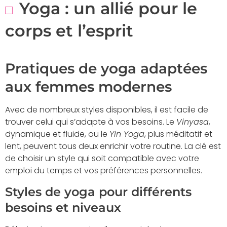
Yoga : un allié pour le
corps et l’esprit
Pratiques de yoga adaptées
aux femmes modernes
Avec de nombreux styles disponibles, il est facile de
trouver celui qui s’adapte à vos besoins. Le
Vinyasa
,
dynamique et fluide, ou le
Yin Yoga
, plus méditatif et
lent, peuvent tous deux enrichir votre routine. La clé est
de choisir un style qui soit compatible avec votre
emploi du temps et vos préférences personnelles.
Styles de yoga pour différents
besoins et niveaux