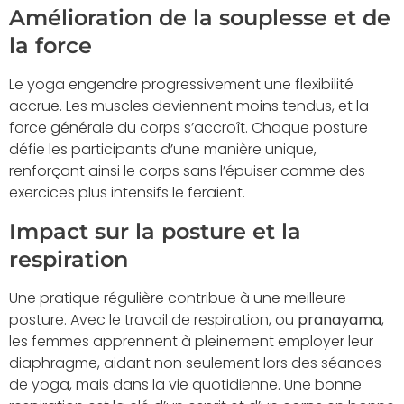
Amélioration de la souplesse et de
la force
Le yoga engendre progressivement une flexibilité
accrue. Les muscles deviennent moins tendus, et la
force générale du corps s’accroît. Chaque posture
défie les participants d’une manière unique,
renforçant ainsi le corps sans l’épuiser comme des
exercices plus intensifs le feraient.
Impact sur la posture et la
respiration
Une pratique régulière contribue à une meilleure
posture. Avec le travail de respiration, ou
pranayama
,
les femmes apprennent à pleinement employer leur
diaphragme, aidant non seulement lors des séances
de yoga, mais dans la vie quotidienne. Une bonne