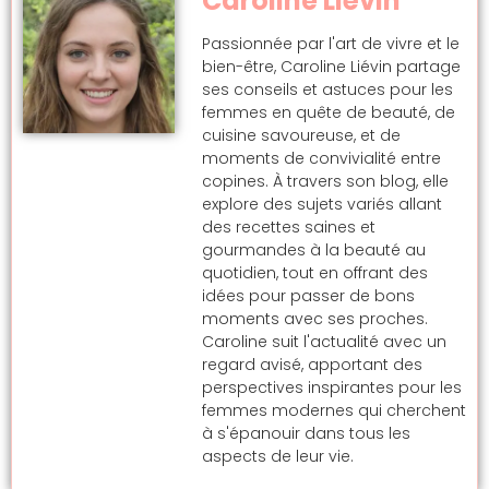
Caroline Liévin
Passionnée par l'art de vivre et le
bien-être, Caroline Liévin partage
ses conseils et astuces pour les
femmes en quête de beauté, de
cuisine savoureuse, et de
moments de convivialité entre
copines. À travers son blog, elle
explore des sujets variés allant
des recettes saines et
gourmandes à la beauté au
quotidien, tout en offrant des
idées pour passer de bons
moments avec ses proches.
Caroline suit l'actualité avec un
regard avisé, apportant des
perspectives inspirantes pour les
femmes modernes qui cherchent
à s'épanouir dans tous les
aspects de leur vie.