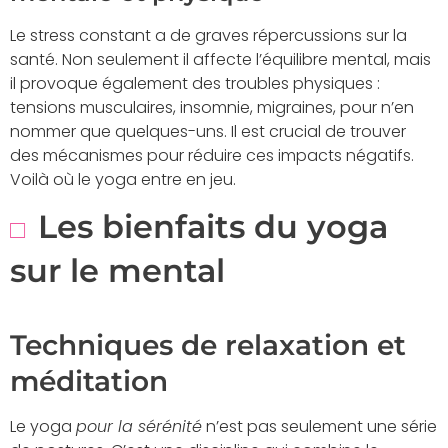
Le stress constant a de graves répercussions sur la
santé. Non seulement il affecte l’équilibre mental, mais
il provoque également des troubles physiques :
tensions musculaires, insomnie, migraines, pour n’en
nommer que quelques-uns. Il est crucial de trouver
des mécanismes pour réduire ces impacts négatifs.
Voilà où le yoga entre en jeu.
Les bienfaits du yoga
sur le mental
Techniques de relaxation et
méditation
Le yoga
pour la sérénité
n’est pas seulement une série