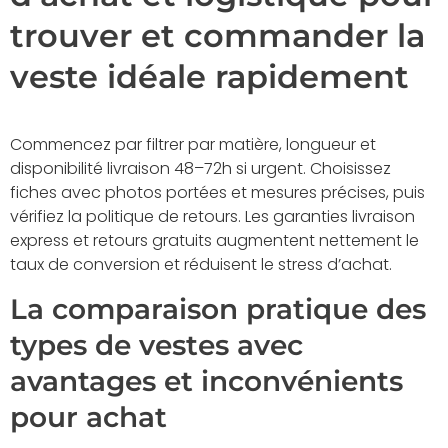
trouver et commander la
veste idéale rapidement
Commencez par filtrer par matière, longueur et
disponibilité livraison 48–72h si urgent. Choisissez
fiches avec photos portées et mesures précises, puis
vérifiez la politique de retours. Les garanties livraison
express et retours gratuits augmentent nettement le
taux de conversion et réduisent le stress d’achat.
La comparaison pratique des
types de vestes avec
avantages et inconvénients
pour achat