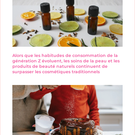
Alors que les habitudes de consommation de la
génération Z évoluent, les soins de la peau et les
produits de beauté naturels continuent de
surpasser les cosmétiques traditionnels