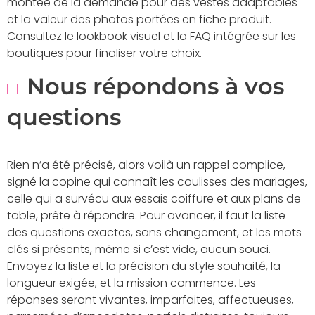
montée de la demande pour des vestes adaptables
et la valeur des photos portées en fiche produit.
Consultez le lookbook visuel et la FAQ intégrée sur les
boutiques pour finaliser votre choix.
Nous répondons à vos
questions
Rien n’a été précisé, alors voilà un rappel complice,
signé la copine qui connaît les coulisses des mariages,
celle qui a survécu aux essais coiffure et aux plans de
table, prête à répondre. Pour avancer, il faut la liste
des questions exactes, sans changement, et les mots
clés si présents, même si c’est vide, aucun souci.
Envoyez la liste et la précision du style souhaité, la
longueur exigée, et la mission commence. Les
réponses seront vivantes, imparfaites, affectueuses,