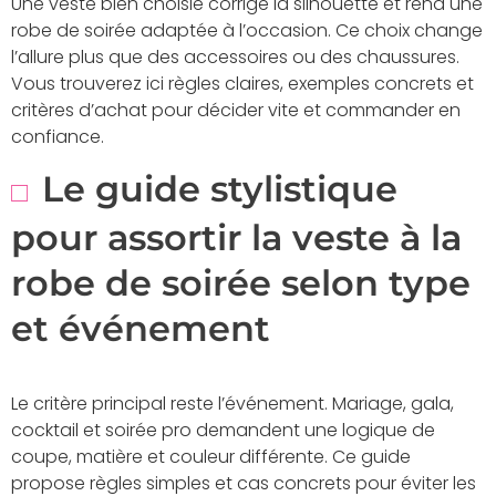
Une veste bien choisie corrige la silhouette et rend une
robe de soirée adaptée à l’occasion. Ce choix change
l’allure plus que des accessoires ou des chaussures.
Vous trouverez ici règles claires, exemples concrets et
critères d’achat pour décider vite et commander en
confiance.
Le guide stylistique
pour assortir la veste à la
robe de soirée selon type
et événement
Le critère principal reste l’événement. Mariage, gala,
cocktail et soirée pro demandent une logique de
coupe, matière et couleur différente. Ce guide
propose règles simples et cas concrets pour éviter les