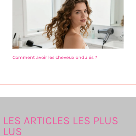
Comment avoir les cheveux ondulés ?
LES ARTICLES LES PLUS
LUS