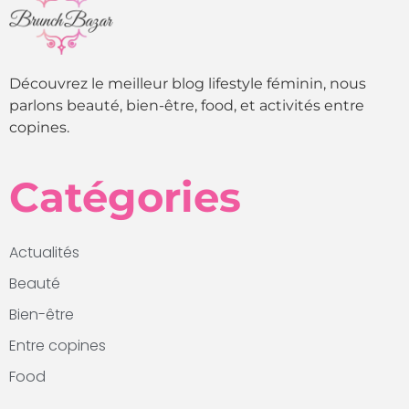
Découvrez le meilleur blog lifestyle féminin, nous
parlons beauté, bien-être, food, et activités entre
copines.
Catégories
Actualités
Beauté
Bien-être
Entre copines
Food