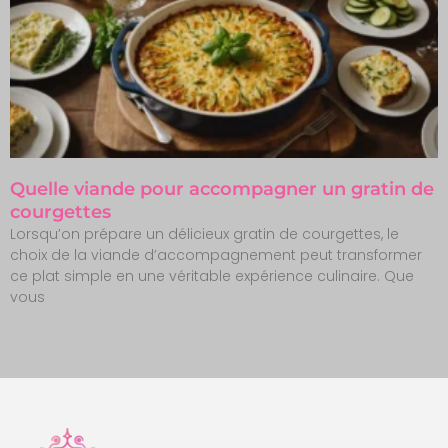
Quelle viande pour accompagner un gratin de
courgettes
Lorsqu’on prépare un délicieux gratin de courgettes, le
choix de la viande d’accompagnement peut transformer
ce plat simple en une véritable expérience culinaire. Que
vous