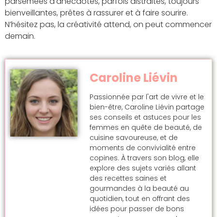
parsemées d’anecdotes, parfois distraites, toujours
bienveillantes, prêtes à rassurer et à faire sourire.
N’hésitez pas, la créativité attend, on peut commencer
demain.
Caroline Liévin
Passionnée par l'art de vivre et le
bien-être, Caroline Liévin partage
ses conseils et astuces pour les
femmes en quête de beauté, de
cuisine savoureuse, et de
moments de convivialité entre
copines. À travers son blog, elle
explore des sujets variés allant
des recettes saines et
gourmandes à la beauté au
quotidien, tout en offrant des
idées pour passer de bons