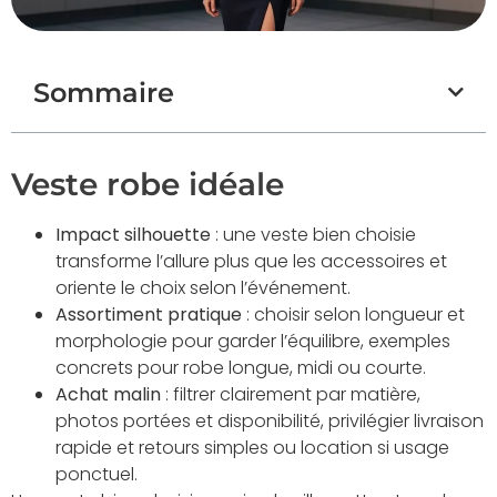
Sommaire
Veste robe idéale
Impact silhouette
: une veste bien choisie
transforme l’allure plus que les accessoires et
oriente le choix selon l’événement.
Assortiment pratique
: choisir selon longueur et
morphologie pour garder l’équilibre, exemples
concrets pour robe longue, midi ou courte.
Achat malin
: filtrer clairement par matière,
photos portées et disponibilité, privilégier livraison
rapide et retours simples ou location si usage
ponctuel.