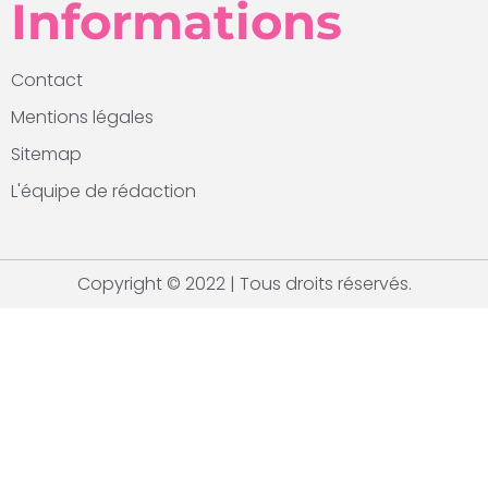
Informations
Contact
Mentions légales
Sitemap
L'équipe de rédaction
Copyright © 2022 | Tous droits réservés.