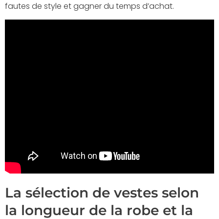
fautes de style et gagner du temps d’achat.
La sélection de vestes selon
la longueur de la robe et la