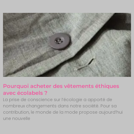
Pourquoi acheter des vêtements éthiques
avec écolabels ?
La prise de conscience sur l’écologie a apporté de
nombreux changements dans notre société. Pour sa
contribution, le monde de la mode propose aujourd’hui
une nouvelle