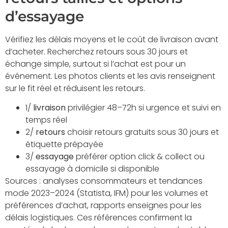
d’essayage
Vérifiez les délais moyens et le coût de livraison avant
d’acheter. Recherchez retours sous 30 jours et
échange simple, surtout si l’achat est pour un
événement. Les photos clients et les avis renseignent
sur le fit réel et réduisent les retours.
1/
livraison
privilégier 48–72h si urgence et suivi en
temps réel
2/
retours
choisir retours gratuits sous 30 jours et
étiquette prépayée
3/
essayage
préférer option click & collect ou
essayage à domicile si disponible
Sources : analyses consommateurs et tendances
mode 2023–2024 (Statista, IFM) pour les volumes et
préférences d’achat, rapports enseignes pour les
délais logistiques. Ces références confirment la