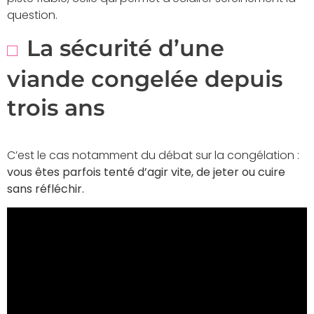
question.
La sécurité d’une
viande congelée depuis
trois ans
C’est le cas notamment du débat sur la congélation :
vous êtes parfois tenté d’agir vite, de jeter ou cuire
sans réfléchir.