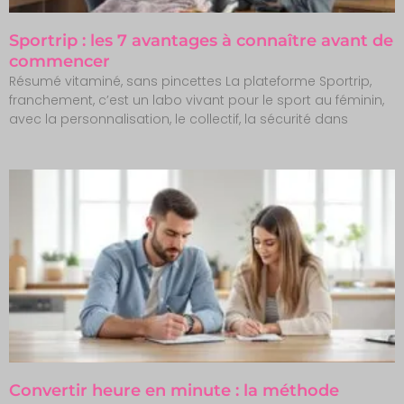
Sportrip : les 7 avantages à connaître avant de
commencer
Résumé vitaminé, sans pincettes La plateforme Sportrip,
franchement, c’est un labo vivant pour le sport au féminin,
avec la personnalisation, le collectif, la sécurité dans
Convertir heure en minute : la méthode