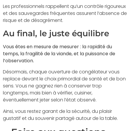
Les professionnels rappellent qu’un contrôle rigoureux
et des sauvegardes fréquentes assurent l’absence de
risque et de désagrément.
Au final, le juste équilibre
Vous êtes en mesure de mesurer : la rapidité du
temps, la fragilité de la viande, et la puissance de
l’observation.
Désormais, chaque ouverture de congélateur vous
replace devant le choix primordial de santé et de bon
sens. Vous ne gagnez rien à conserver trop
longtemps, mais bien à vérifier, cuisiner,
éventuellement jeter selon l’état observé.
Ainsi, vous restez garant de la sécurité, du plaisir
gustatif et du souvenir partagé autour de la table.