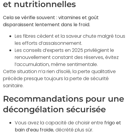
et nutritionnelles
Cela se vérifie souvent : vitamines et goût
disparaissent lentement dans le froid.
Les fibres cèdent et la saveur chute malgré tous
les efforts d’assaisonnement.
Les conseils d’experts en 2025 privilégient le
renouvellement constant des réserves, évitez
l’accumulation, même sentimentale.
Cette situation n’a rien d’isolé, la perte qualitative
précède presque toujours la perte de sécurité
sanitaire.
Recommandations pour une
décongélation sécurisée
Vous avez la capacité de choisir entre
frigo et
bain d’eau froide
, décrété plus sûr.