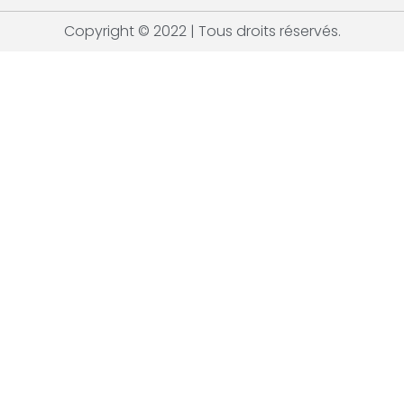
Copyright © 2022 | Tous droits réservés.