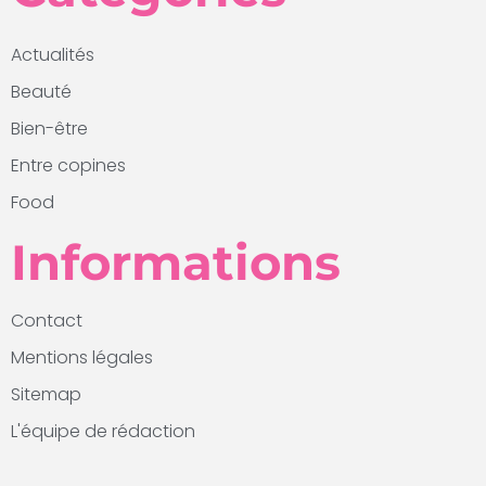
Actualités
Beauté
Bien-être
Entre copines
Food
Informations
Contact
Mentions légales
Sitemap
L'équipe de rédaction