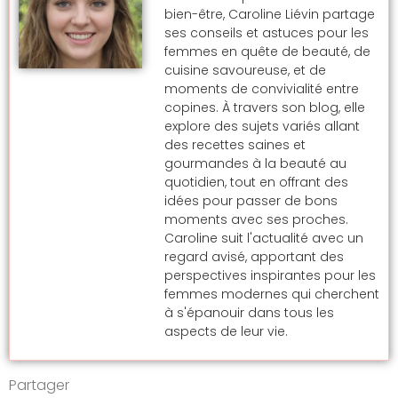
bien-être, Caroline Liévin partage
ses conseils et astuces pour les
femmes en quête de beauté, de
cuisine savoureuse, et de
moments de convivialité entre
copines. À travers son blog, elle
explore des sujets variés allant
des recettes saines et
gourmandes à la beauté au
quotidien, tout en offrant des
idées pour passer de bons
moments avec ses proches.
Caroline suit l'actualité avec un
regard avisé, apportant des
perspectives inspirantes pour les
femmes modernes qui cherchent
à s'épanouir dans tous les
aspects de leur vie.
Partager