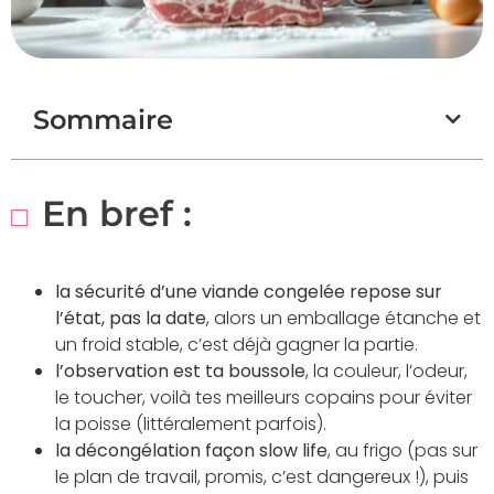
Sommaire
En bref :
la sécurité d’une viande congelée repose sur
l’état, pas la date
, alors un emballage étanche et
un froid stable, c’est déjà gagner la partie.
l’observation est ta boussole
, la couleur, l’odeur,
le toucher, voilà tes meilleurs copains pour éviter
la poisse (littéralement parfois).
la décongélation façon slow life
, au frigo (pas sur
le plan de travail, promis, c’est dangereux !), puis