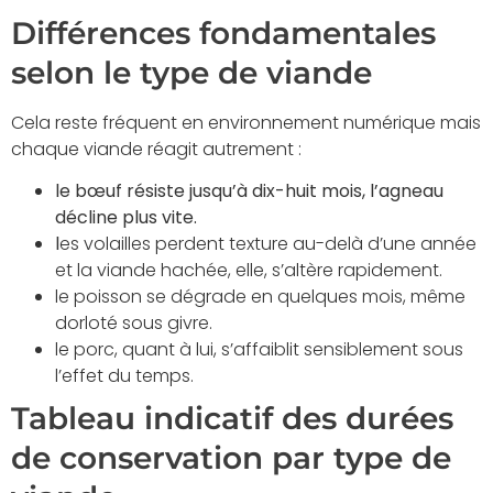
Différences fondamentales
selon le type de viande
Cela reste fréquent en environnement numérique mais
chaque viande réagit autrement :
le bœuf résiste jusqu’à dix-huit mois, l’agneau
décline plus vite.
l
es volailles perdent texture au-delà d’une année
et la viande hachée, elle, s’altère rapidement.
le poisson se dégrade en quelques mois, même
dorloté sous givre.
le porc, quant à lui, s’affaiblit sensiblement sous
l’effet du temps.
Tableau indicatif des durées
de conservation par type de