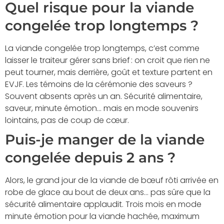
Quel risque pour la viande
congelée trop longtemps ?
La viande congelée trop longtemps, c’est comme
laisser le traiteur gérer sans brief : on croit que rien ne
peut tourner, mais derrière, goût et texture partent en
EVJF. Les témoins de la cérémonie des saveurs ?
Souvent absents après un an. Sécurité alimentaire,
saveur, minute émotion… mais en mode souvenirs
lointains, pas de coup de cœur.
Puis-je manger de la viande
congelée depuis 2 ans ?
Alors, le grand jour de la viande de bœuf rôti arrivée en
robe de glace au bout de deux ans… pas sûre que la
sécurité alimentaire applaudit. Trois mois en mode
minute émotion pour la viande hachée, maximum