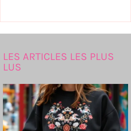
LES ARTICLES LES PLUS
LUS