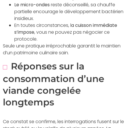
Le micro-ondes
reste déconseillé, sa chauffe
partielle encourage le développement bactérien
insidieux.
En toutes circonstances, l
a cuisson immédiate
s’impose
, vous ne pouvez pas négocier ce
protocole.
Seule une pratique irréprochable garantit le maintien
d’un patrimoine culinaire sain.
Réponses sur la
consommation d’une
viande congelée
longtemps
Ce constat se confirme, les interrogations fusent sur le