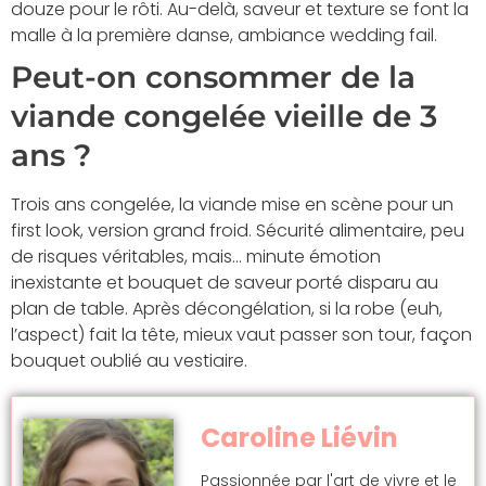
douze pour le rôti. Au-delà, saveur et texture se font la
malle à la première danse, ambiance wedding fail.
Peut-on consommer de la
viande congelée vieille de 3
ans ?
Trois ans congelée, la viande mise en scène pour un
first look, version grand froid. Sécurité alimentaire, peu
de risques véritables, mais… minute émotion
inexistante et bouquet de saveur porté disparu au
plan de table. Après décongélation, si la robe (euh,
l’aspect) fait la tête, mieux vaut passer son tour, façon
bouquet oublié au vestiaire.
Caroline Liévin
Passionnée par l'art de vivre et le