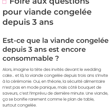
Foire aux questions
pour viande congelée
depuis 3 ans
Est-ce que la viande congelée
depuis 3 ans est encore
consommable ?
Alors, imagine la tête des invités devant le wedding
cake… et là, la viande congelée depuis trois ans s’invite
à la cérémonie. Oui, en théorie, la sécurité alimentaire
n’est pas en mode panique, mais côté bouquet de
saveurs, c’est l’imprévu de dernière minute. Une viande,
ça se bonifie rarement comme le plan de table,
surtout congelée.