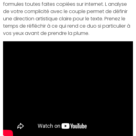
formules toutes faites copiées sur internet. L analyse
de votre complicité avec le couple permet de définir
une direction artistique claire pour le texte. Prenez le
temps de réfléchir à ce qui rend ce duo si particulier à
vos yeux avant de prendre la plume.