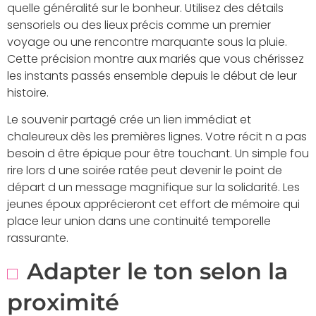
quelle généralité sur le bonheur. Utilisez des détails
sensoriels ou des lieux précis comme un premier
voyage ou une rencontre marquante sous la pluie.
Cette précision montre aux mariés que vous chérissez
les instants passés ensemble depuis le début de leur
histoire.
Le souvenir partagé crée un lien immédiat et
chaleureux dès les premières lignes. Votre récit n a pas
besoin d être épique pour être touchant. Un simple fou
rire lors d une soirée ratée peut devenir le point de
départ d un message magnifique sur la solidarité. Les
jeunes époux apprécieront cet effort de mémoire qui
place leur union dans une continuité temporelle
rassurante.
Adapter le ton selon la
proximité