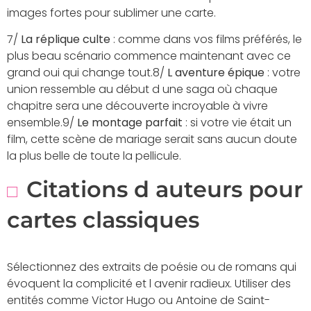
images fortes pour sublimer une carte.
7/
La réplique culte
: comme dans vos films préférés, le
plus beau scénario commence maintenant avec ce
grand oui qui change tout.8/
L aventure épique
: votre
union ressemble au début d une saga où chaque
chapitre sera une découverte incroyable à vivre
ensemble.9/
Le montage parfait
: si votre vie était un
film, cette scène de mariage serait sans aucun doute
la plus belle de toute la pellicule.
Citations d auteurs pour
cartes classiques
Sélectionnez des extraits de poésie ou de romans qui
évoquent la complicité et l avenir radieux. Utiliser des
entités comme Victor Hugo ou Antoine de Saint-