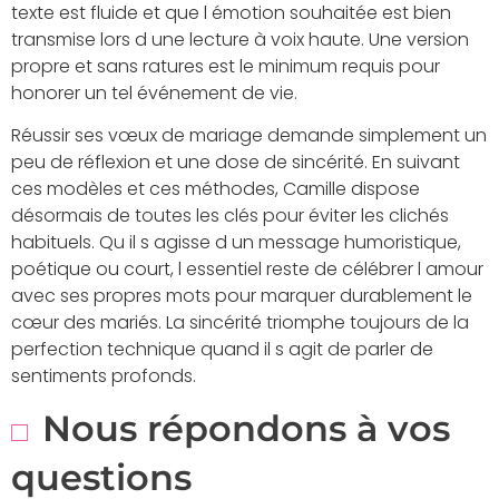
texte est fluide et que l émotion souhaitée est bien
transmise lors d une lecture à voix haute. Une version
propre et sans ratures est le minimum requis pour
honorer un tel événement de vie.
Réussir ses vœux de mariage demande simplement un
peu de réflexion et une dose de sincérité. En suivant
ces modèles et ces méthodes, Camille dispose
désormais de toutes les clés pour éviter les clichés
habituels. Qu il s agisse d un message humoristique,
poétique ou court, l essentiel reste de célébrer l amour
avec ses propres mots pour marquer durablement le
cœur des mariés. La sincérité triomphe toujours de la
perfection technique quand il s agit de parler de
sentiments profonds.
Nous répondons à vos
questions