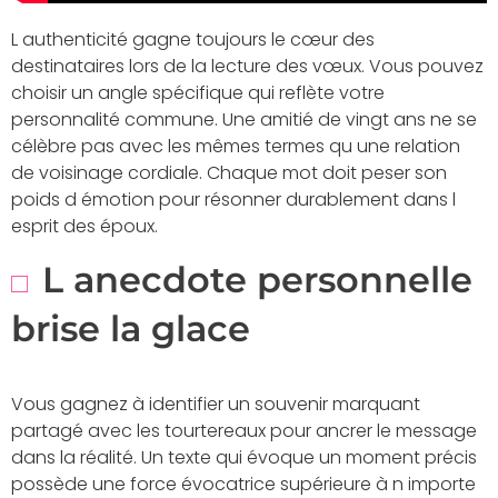
L authenticité gagne toujours le cœur des
destinataires lors de la lecture des vœux. Vous pouvez
choisir un angle spécifique qui reflète votre
personnalité commune. Une amitié de vingt ans ne se
célèbre pas avec les mêmes termes qu une relation
de voisinage cordiale. Chaque mot doit peser son
poids d émotion pour résonner durablement dans l
esprit des époux.
L anecdote personnelle
brise la glace
Vous gagnez à identifier un souvenir marquant
partagé avec les tourtereaux pour ancrer le message
dans la réalité. Un texte qui évoque un moment précis
possède une force évocatrice supérieure à n importe