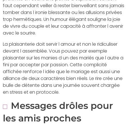
faut cependant veiller à rester bienveillant sans jamais
tomber dans l ironie blessante ou les allusions privées
trop hermétiques. Un humour élégant souligne la joie
de vivre du couple et leur capacité à affronter l avenir
avec le sourire.
La plaisanterie doit servir l amour et non le ridiculiser
devant l assemblée. Vous pouvez par exemple
plaisanter sur les manies d un des mariés que l autre a
fini par accepter par passion. Cette complicité
affichée renforce l idée que le mariage est aussi une
alliance de deux caractères bien réels. Le rire crée une
bulle de détente dans une journée souvent chargée
en stress et en protocole.
Messages drôles pour
les amis proches