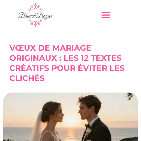
VŒUX DE MARIAGE
ORIGINAUX : LES 12 TEXTES
CRÉATIFS POUR ÉVITER LES
CLICHÉS