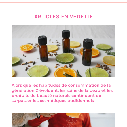
ARTICLES EN VEDETTE
Alors que les habitudes de consommation de la
génération Z évoluent, les soins de la peau et les
produits de beauté naturels continuent de
surpasser les cosmétiques traditionnels