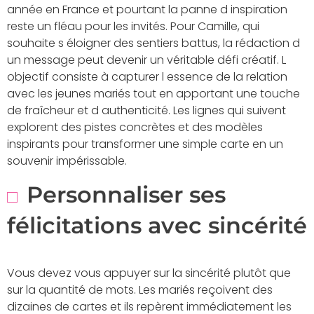
année en France et pourtant la panne d inspiration
reste un fléau pour les invités. Pour Camille, qui
souhaite s éloigner des sentiers battus, la rédaction d
un message peut devenir un véritable défi créatif. L
objectif consiste à capturer l essence de la relation
avec les jeunes mariés tout en apportant une touche
de fraîcheur et d authenticité. Les lignes qui suivent
explorent des pistes concrètes et des modèles
inspirants pour transformer une simple carte en un
souvenir impérissable.
Personnaliser ses
félicitations avec sincérité
Vous devez vous appuyer sur la sincérité plutôt que
sur la quantité de mots. Les mariés reçoivent des
dizaines de cartes et ils repèrent immédiatement les