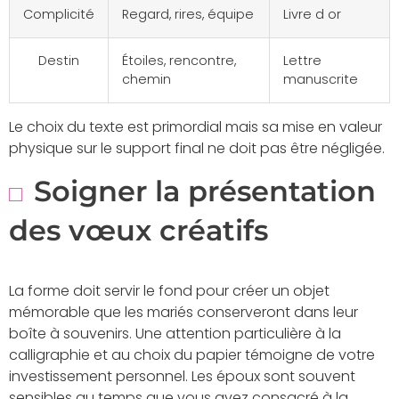
Complicité
Regard, rires, équipe
Livre d or
Destin
Étoiles, rencontre,
Lettre
chemin
manuscrite
Le choix du texte est primordial mais sa mise en valeur
physique sur le support final ne doit pas être négligée.
Soigner la présentation
des vœux créatifs
La forme doit servir le fond pour créer un objet
mémorable que les mariés conserveront dans leur
boîte à souvenirs. Une attention particulière à la
calligraphie et au choix du papier témoigne de votre
investissement personnel. Les époux sont souvent
sensibles au temps que vous avez consacré à la