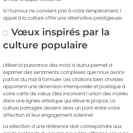
Si l humour ne convient pas à votre tempérament, l
appel à la culture offre une alternative prestigieuse.
Vœux inspirés par la
culture populaire
Utiliser la puissance des mots d autrui permet d
exprimer des sentiments complexes que nous avons
parfois du mal à formuler. Les citations bien choisies
apportent une dimension intemporelle et poétique à
votre carte de vœux. Elles inscrivent l union des mariés
dans une lignée artistique qui élève le propos. La
culture partagée devient alors un pont entre votre
affection et leur engagement solennel.
La sélection d une référence doit correspondre aux