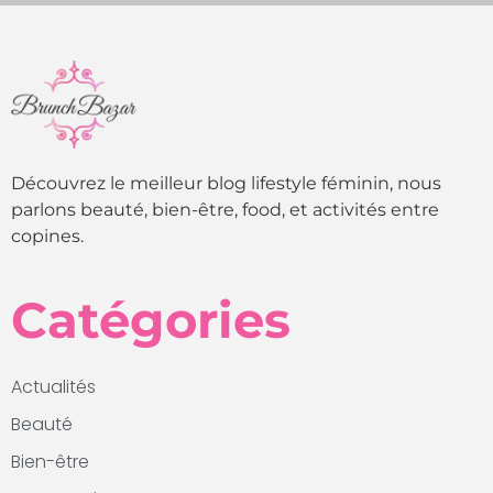
Découvrez le meilleur blog lifestyle féminin, nous
parlons beauté, bien-être, food, et activités entre
copines.
Catégories
Actualités
Beauté
Bien-être