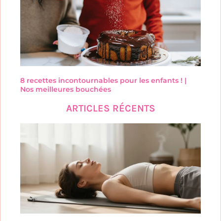
8 recettes incontournables pour les enfants ! |
Nos meilleures bouchées
ARTICLES RÉCENTS