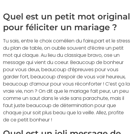
Quel est un petit mot original
pour féliciter un mariage ?
Tu sais, entre le choix cornélien du faire,part et le stress
du plan de table, on oublie souvent d’écrire un petit
mot qui claque. Au lieu du classique bravo, ose un
message qui vient du coeur. Beaucoup de bonheur
pour vous deux, beaucoup d’épreuves pour vous
garder fort, beaucoup d’espoir de vous voir heureux,
beaucoup d’amour pour vous réconforter ! C’est ça la
vraie vie, non ? On dit que le mariage fait peur, un peu
comme un saut dans le vide sans parachute, mais il
faut juste beaucoup de détermination pour que
chaque jour soit plus beau que la veille. Allez, profite
de ce petit bonheur !
Quel est un joli message de