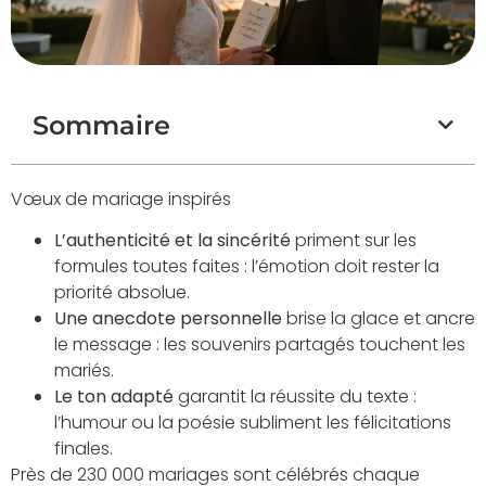
Sommaire
Vœux de mariage inspirés
L’authenticité et la sincérité
priment sur les
formules toutes faites : l’émotion doit rester la
priorité absolue.
Une anecdote personnelle
brise la glace et ancre
le message : les souvenirs partagés touchent les
mariés.
Le ton adapté
garantit la réussite du texte :
l’humour ou la poésie subliment les félicitations
finales.
Près de 230 000 mariages sont célébrés chaque