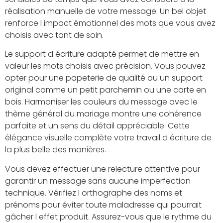
réalisation manuelle de votre message. Un bel objet
renforce l impact émotionnel des mots que vous avez
choisis avec tant de soin.
Le support d écriture adapté permet de mettre en
valeur les mots choisis avec précision. Vous pouvez
opter pour une papeterie de qualité ou un support
original comme un petit parchemin ou une carte en
bois. Harmoniser les couleurs du message avec le
thème général du mariage montre une cohérence
parfaite et un sens du détail appréciable. Cette
élégance visuelle complète votre travail d écriture de
la plus belle des manières.
Vous devez effectuer une relecture attentive pour
garantir un message sans aucune imperfection
technique. Vérifiez l orthographe des noms et
prénoms pour éviter toute maladresse qui pourrait
gâcher l effet produit. Assurez-vous que le rythme du