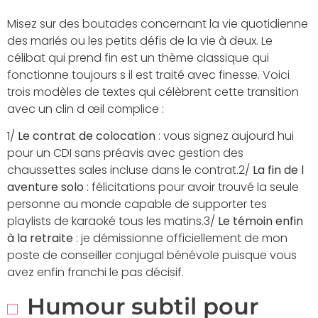
Misez sur des boutades concernant la vie quotidienne
des mariés ou les petits défis de la vie à deux. Le
célibat qui prend fin est un thème classique qui
fonctionne toujours s il est traité avec finesse. Voici
trois modèles de textes qui célèbrent cette transition
avec un clin d œil complice :
1/
Le contrat de colocation
: vous signez aujourd hui
pour un CDI sans préavis avec gestion des
chaussettes sales incluse dans le contrat.2/
La fin de l
aventure solo
: félicitations pour avoir trouvé la seule
personne au monde capable de supporter tes
playlists de karaoké tous les matins.3/
Le témoin enfin
à la retraite
: je démissionne officiellement de mon
poste de conseiller conjugal bénévole puisque vous
avez enfin franchi le pas décisif.
Humour subtil pour