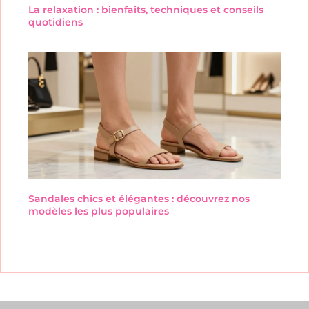
La relaxation : bienfaits, techniques et conseils
quotidiens
Sandales chics et élégantes : découvrez nos
modèles les plus populaires