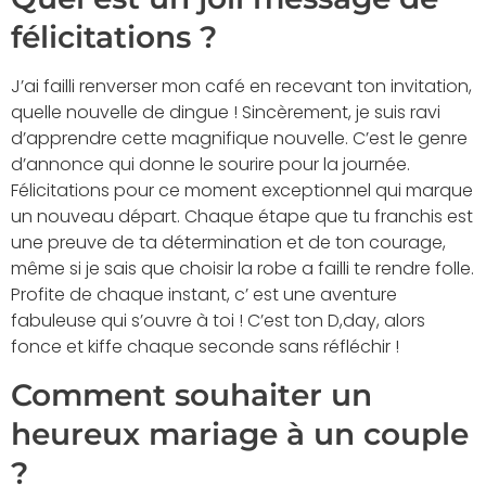
félicitations ?
J’ai failli renverser mon café en recevant ton invitation,
quelle nouvelle de dingue ! Sincèrement, je suis ravi
d’apprendre cette magnifique nouvelle. C’est le genre
d’annonce qui donne le sourire pour la journée.
Félicitations pour ce moment exceptionnel qui marque
un nouveau départ. Chaque étape que tu franchis est
une preuve de ta détermination et de ton courage,
même si je sais que choisir la robe a failli te rendre folle.
Profite de chaque instant, c’ est une aventure
fabuleuse qui s’ouvre à toi ! C’est ton D,day, alors
fonce et kiffe chaque seconde sans réfléchir !
Comment souhaiter un
heureux mariage à un couple
?