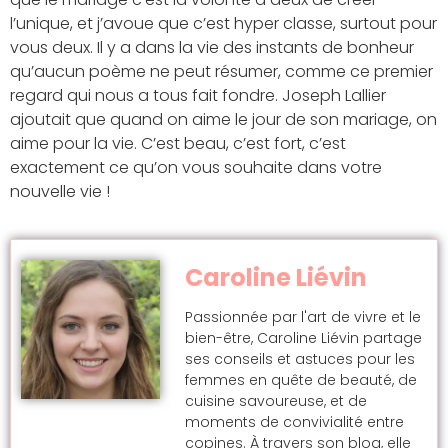
l’unique, et j’avoue que c’est hyper classe, surtout pour
vous deux. Il y a dans la vie des instants de bonheur
qu’aucun poème ne peut résumer, comme ce premier
regard qui nous a tous fait fondre. Joseph Lallier
ajoutait que quand on aime le jour de son mariage, on
aime pour la vie. C’est beau, c’est fort, c’est
exactement ce qu’on vous souhaite dans votre
nouvelle vie !
Caroline Liévin
Passionnée par l'art de vivre et le
bien-être, Caroline Liévin partage
ses conseils et astuces pour les
femmes en quête de beauté, de
cuisine savoureuse, et de
moments de convivialité entre
copines. À travers son blog, elle