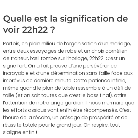
Quelle est la signification de
voir 22h22 ?
Parfois, en plein milieu de l’organisation d’un mariage,
entre deux essayages de robe et un choix cornélien
de traiteur, l’œil tombe sur l’horloge, 22h22. C’est un
signe fort. On a fait preuve d’une persévérance
incroyable et d’une détermination sans faille face aux
imprévus de dernière minute. Cette patience infinie,
même quand le plan de table ressemble à un défi de
taille (et on sait toutes que c’est le boss final), attire
l’attention de notre ange gardien. Il nous murmure que
les efforts assidus vont enfin être récompensés. C’est
l’heure de la récolte, un présage de prospérité et de
réussite totale pour le grand jour. On respire, tout
s’aligne enfin !