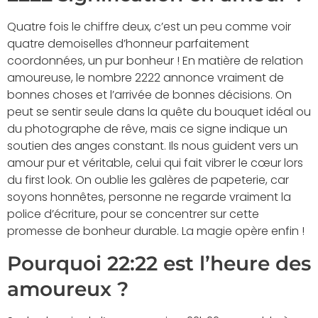
Quatre fois le chiffre deux, c’est un peu comme voir
quatre demoiselles d’honneur parfaitement
coordonnées, un pur bonheur ! En matière de relation
amoureuse, le nombre 2222 annonce vraiment de
bonnes choses et l’arrivée de bonnes décisions. On
peut se sentir seule dans la quête du bouquet idéal ou
du photographe de rêve, mais ce signe indique un
soutien des anges constant. Ils nous guident vers un
amour pur et véritable, celui qui fait vibrer le cœur lors
du first look. On oublie les galères de papeterie, car
soyons honnêtes, personne ne regarde vraiment la
police d’écriture, pour se concentrer sur cette
promesse de bonheur durable. La magie opère enfin !
Pourquoi 22:22 est l’heure des
amoureux ?