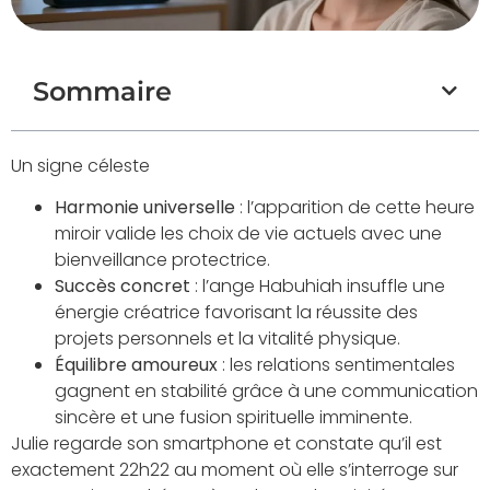
Sommaire
Un signe céleste
Harmonie universelle
: l’apparition de cette heure
miroir valide les choix de vie actuels avec une
bienveillance protectrice.
Succès concret
: l’ange Habuhiah insuffle une
énergie créatrice favorisant la réussite des
projets personnels et la vitalité physique.
Équilibre amoureux
: les relations sentimentales
gagnent en stabilité grâce à une communication
sincère et une fusion spirituelle imminente.
Julie regarde son smartphone et constate qu’il est
exactement 22h22 au moment où elle s’interroge sur