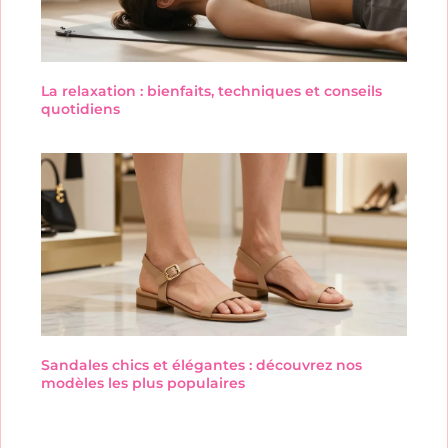
La relaxation : bienfaits, techniques et conseils
quotidiens
Sandales chics et élégantes : découvrez nos
modèles les plus populaires