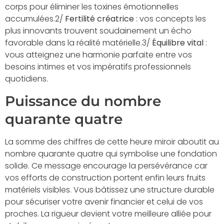
corps pour éliminer les toxines émotionnelles
accumulées.2/
Fertilité créatrice
: vos concepts les
plus innovants trouvent soudainement un écho
favorable dans la réalité matérielle.3/
Équilibre vital
:
vous atteignez une harmonie parfaite entre vos
besoins intimes et vos impératifs professionnels
quotidiens.
Puissance du nombre
quarante quatre
La somme des chiffres de cette heure miroir aboutit au
nombre quarante quatre qui symbolise une fondation
solide. Ce message encourage la persévérance car
vos efforts de construction portent enfin leurs fruits
matériels visibles. Vous bâtissez une structure durable
pour sécuriser votre avenir financier et celui de vos
proches. La rigueur devient votre meilleure alliée pour