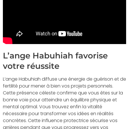
L’ange Habuhiah favorise
votre réussite
L’ange Habuhiah diffuse une énergie de guérison et de
fertilité pour mener à bien vos projets personnels.
Cette présence céleste confirme que vous êtes sur la
bonne voie pour atteindre un équilibre physique et
mental optimal. Vous trouvez enfin la vitalité
nécessaire pour transformer vos idées en réalités
concrètes. Cette influence protectrice sécurise vos
arrières pendant que vous progressez vers vos