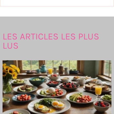
LES ARTICLES LES PLUS
LUS