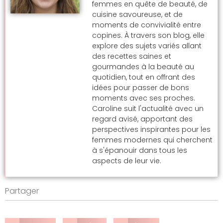
femmes en quête de beauté, de
cuisine savoureuse, et de
moments de convivialité entre
copines. À travers son blog, elle
explore des sujets variés allant
des recettes saines et
gourmandes à la beauté au
quotidien, tout en offrant des
idées pour passer de bons
moments avec ses proches.
Caroline suit l'actualité avec un
regard avisé, apportant des
perspectives inspirantes pour les
femmes modernes qui cherchent
à s'épanouir dans tous les
aspects de leur vie.
Partager