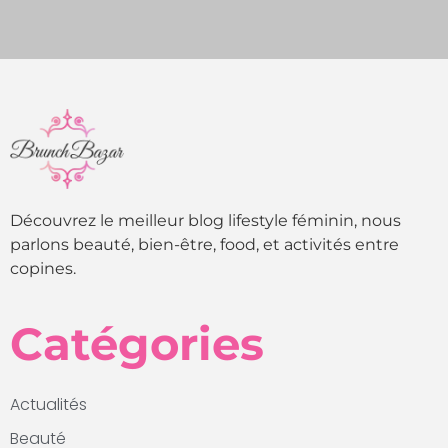
Découvrez le meilleur blog lifestyle féminin, nous
parlons beauté, bien-être, food, et activités entre
copines.
Catégories
Actualités
Beauté