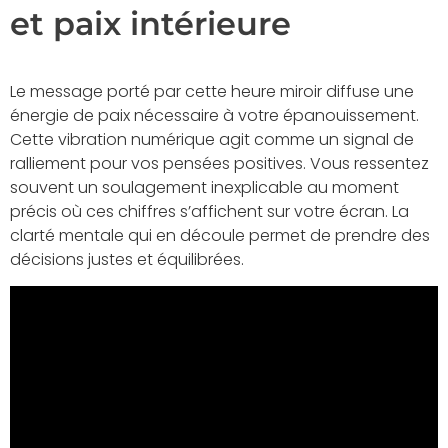
et paix intérieure
Le message porté par cette heure miroir diffuse une
énergie de paix nécessaire à votre épanouissement.
Cette vibration numérique agit comme un signal de
ralliement pour vos pensées positives. Vous ressentez
souvent un soulagement inexplicable au moment
précis où ces chiffres s’affichent sur votre écran. La
clarté mentale qui en découle permet de prendre des
décisions justes et équilibrées.