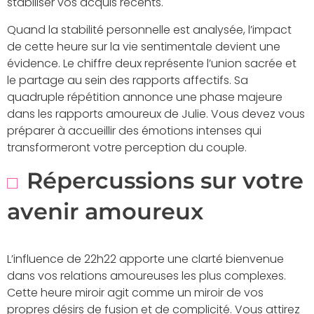
stabiliser vos acquis récents.
Quand la stabilité personnelle est analysée, l’impact
de cette heure sur la vie sentimentale devient une
évidence. Le chiffre deux représente l’union sacrée et
le partage au sein des rapports affectifs. Sa
quadruple répétition annonce une phase majeure
dans les rapports amoureux de Julie. Vous devez vous
préparer à accueillir des émotions intenses qui
transformeront votre perception du couple.
Répercussions sur votre
avenir amoureux
L’influence de 22h22 apporte une clarté bienvenue
dans vos relations amoureuses les plus complexes.
Cette heure miroir agit comme un miroir de vos
propres désirs de fusion et de complicité. Vous attirez