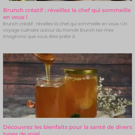
Brunch créatif : réveillez la chef qui sommeille
en vous !
Brunch créatif : réveillez la chef qui sommeille en vous ! Un
voyage culinaire autour du monde Brunch tex-mex
Imaginons que vous êtes prête à
Découvrez les bienfaits pour la santé de divers
types de miel