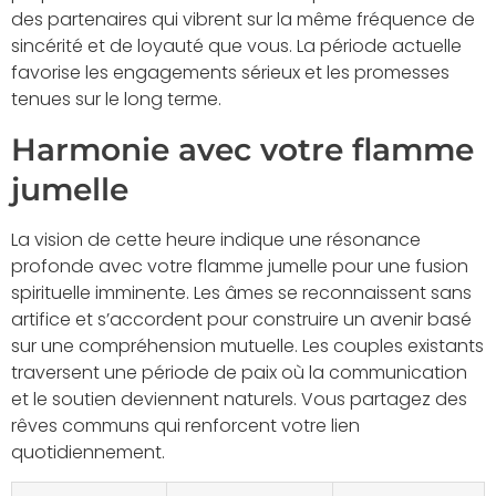
des partenaires qui vibrent sur la même fréquence de
sincérité et de loyauté que vous. La période actuelle
favorise les engagements sérieux et les promesses
tenues sur le long terme.
Harmonie avec votre flamme
jumelle
La vision de cette heure indique une résonance
profonde avec votre flamme jumelle pour une fusion
spirituelle imminente. Les âmes se reconnaissent sans
artifice et s’accordent pour construire un avenir basé
sur une compréhension mutuelle. Les couples existants
traversent une période de paix où la communication
et le soutien deviennent naturels. Vous partagez des
rêves communs qui renforcent votre lien
quotidiennement.