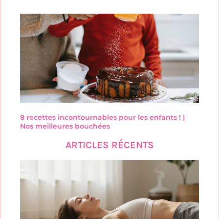
8 recettes incontournables pour les enfants ! |
Nos meilleures bouchées
ARTICLES RÉCENTS