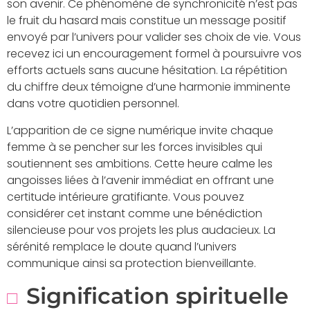
son avenir. Ce phénomène de synchronicité n’est pas
le fruit du hasard mais constitue un message positif
envoyé par l’univers pour valider ses choix de vie. Vous
recevez ici un encouragement formel à poursuivre vos
efforts actuels sans aucune hésitation. La répétition
du chiffre deux témoigne d’une harmonie imminente
dans votre quotidien personnel.
L’apparition de ce signe numérique invite chaque
femme à se pencher sur les forces invisibles qui
soutiennent ses ambitions. Cette heure calme les
angoisses liées à l’avenir immédiat en offrant une
certitude intérieure gratifiante. Vous pouvez
considérer cet instant comme une bénédiction
silencieuse pour vos projets les plus audacieux. La
sérénité remplace le doute quand l’univers
communique ainsi sa protection bienveillante.
Signification spirituelle