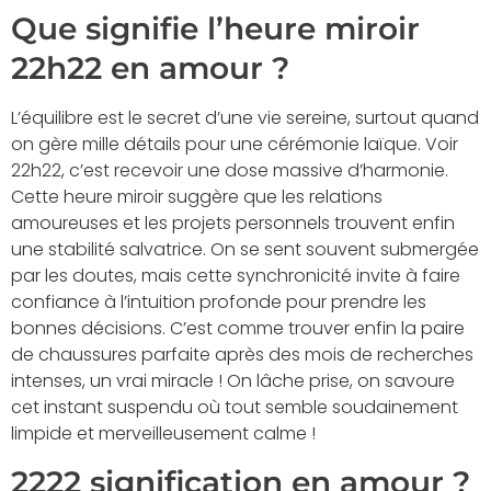
Que signifie l’heure miroir
22h22 en amour ?
L’équilibre est le secret d’une vie sereine, surtout quand
on gère mille détails pour une cérémonie laïque. Voir
22h22, c’est recevoir une dose massive d’harmonie.
Cette heure miroir suggère que les relations
amoureuses et les projets personnels trouvent enfin
une stabilité salvatrice. On se sent souvent submergée
par les doutes, mais cette synchronicité invite à faire
confiance à l’intuition profonde pour prendre les
bonnes décisions. C’est comme trouver enfin la paire
de chaussures parfaite après des mois de recherches
intenses, un vrai miracle ! On lâche prise, on savoure
cet instant suspendu où tout semble soudainement
limpide et merveilleusement calme !
2222 signification en amour ?