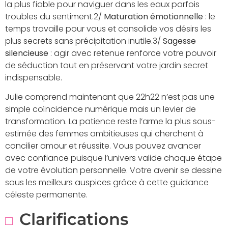
la plus fiable pour naviguer dans les eaux parfois
troubles du sentiment.2/
Maturation émotionnelle
: le
temps travaille pour vous et consolide vos désirs les
plus secrets sans précipitation inutile.3/
Sagesse
silencieuse
: agir avec retenue renforce votre pouvoir
de séduction tout en préservant votre jardin secret
indispensable.
Julie comprend maintenant que 22h22 n’est pas une
simple coïncidence numérique mais un levier de
transformation. La patience reste l’arme la plus sous-
estimée des femmes ambitieuses qui cherchent à
concilier amour et réussite. Vous pouvez avancer
avec confiance puisque l’univers valide chaque étape
de votre évolution personnelle. Votre avenir se dessine
sous les meilleurs auspices grâce à cette guidance
céleste permanente.
Clarifications