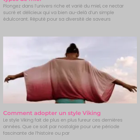
Plongez dans l’univers riche et varié du miel, ce nectar
sucré et délicieux qui va bien au-delà d’un simple
édulcorant. Réputé pour sa diversité de saveurs
Comment adopter un style Viking
Le style Viking fait de plus en plus fureur ces dernières
années. Que ce soit par nostalgie pour une période
fascinante de l’histoire ou par