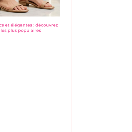
cs et élégantes : découvrez
les plus populaires