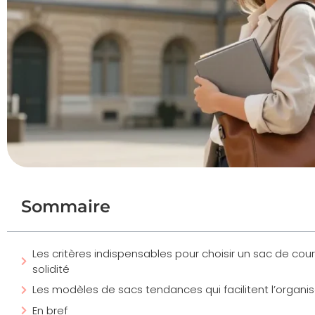
Sommaire
Les critères indispensables pour choisir un sac de cour
solidité
Les modèles de sacs tendances qui facilitent l’organis
En bref