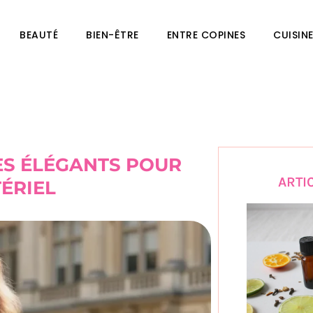
BEAUTÉ
BIEN-ÊTRE
ENTRE COPINES
CUISIN
LES ÉLÉGANTS POUR
ARTI
ÉRIEL