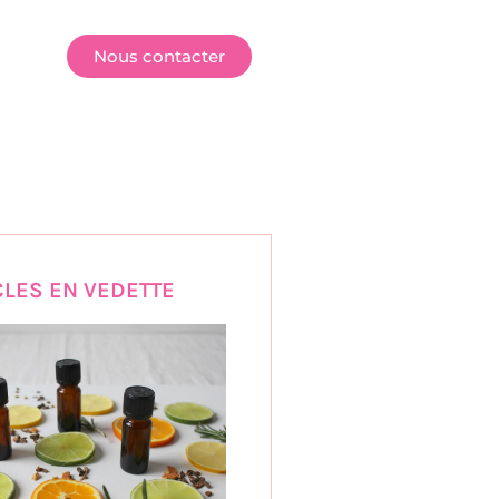
E
Nous contacter
CLES EN VEDETTE