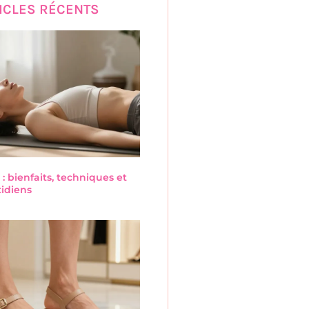
ICLES RÉCENTS
 : bienfaits, techniques et
tidiens