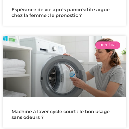
Espérance de vie après pancréatite aiguë
chez la femme : le pronostic ?
BIEN-ÊTRE
Machine à laver cycle court : le bon usage
sans odeurs ?