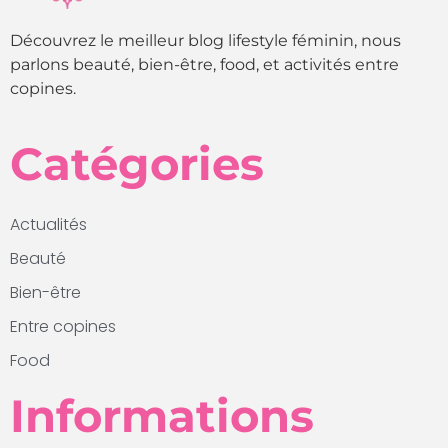
Découvrez le meilleur blog lifestyle féminin, nous
parlons beauté, bien-être, food, et activités entre
copines.
Catégories
Actualités
Beauté
Bien-être
Entre copines
Food
Informations