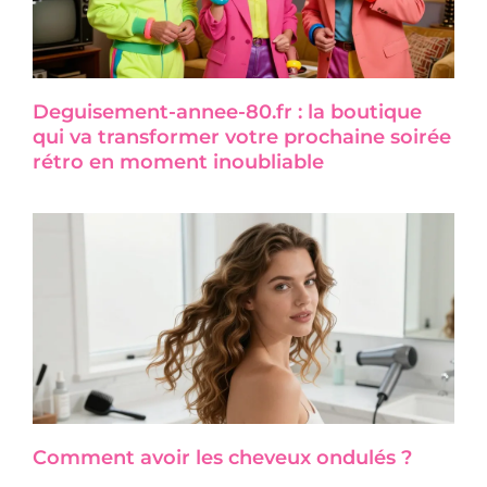
Deguisement-annee-80.fr : la boutique
qui va transformer votre prochaine soirée
rétro en moment inoubliable
Comment avoir les cheveux ondulés ?