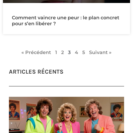
Comment vaincre une peur : le plan concret
pour s’en libérer ?
« Précédent
1
2
3
4
5
Suivant »
ARTICLES RÉCENTS