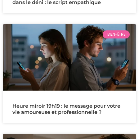
dans le déni : le script empathique
BIEN-ÊTRE
Heure miroir 19h19 : le message pour votre
vie amoureuse et professionnelle ?