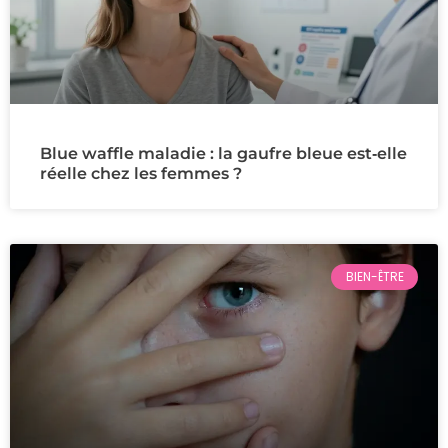
Blue waffle maladie : la gaufre bleue est‑elle
réelle chez les femmes ?
BIEN-ÊTRE