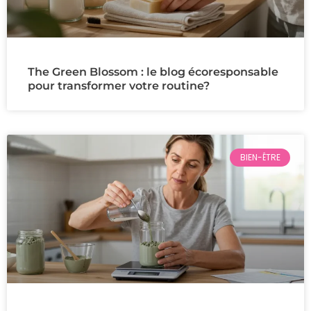
The Green Blossom : le blog écoresponsable
pour transformer votre routine?
BIEN-ÊTRE