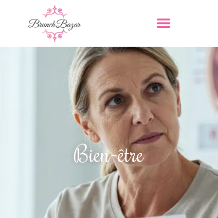
Bien-être