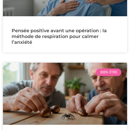
Pensée positive avant une opération : la
méthode de respiration pour calmer
l’anxiété
BIEN-ÊTRE