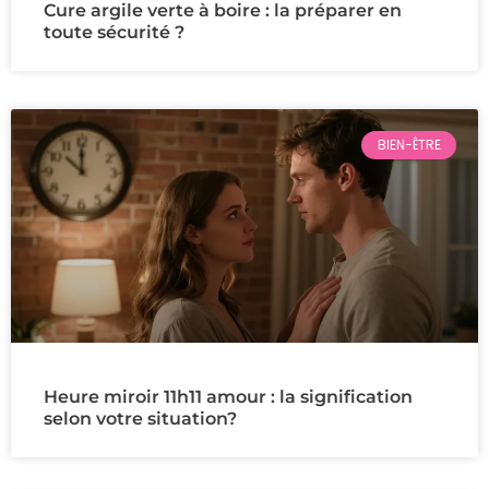
Cure argile verte à boire : la préparer en
toute sécurité ?
BIEN-ÊTRE
Heure miroir 11h11 amour : la signification
selon votre situation?