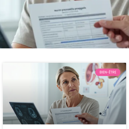
BIEN-ÊTRE