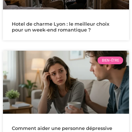
Hotel de charme Lyon : le meilleur choix
pour un week-end romantique ?
BIEN-ÊTRE
Comment aider une personne dépressive