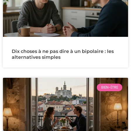
Dix choses à ne pas dire à un bipolaire : les
alternatives simples
BIEN-ÊTRE