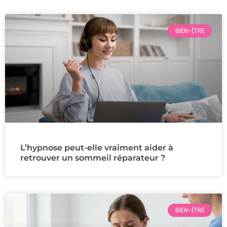
BIEN-ÊTRE
L’hypnose peut-elle vraiment aider à
retrouver un sommeil réparateur ?
BIEN-ÊTRE