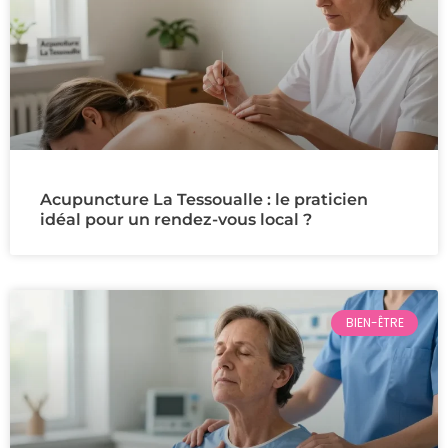
Acupuncture La Tessoualle : le praticien
idéal pour un rendez-vous local ?
BIEN-ÊTRE