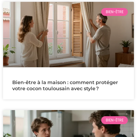
BIEN-ÊTRE
Bien-être à la maison : comment protéger
votre cocon toulousain avec style ?
BIEN-ÊTRE