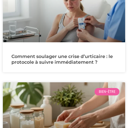
Comment soulager une crise d’urticaire : le
protocole à suivre immédiatement ?
BIEN-ÊTRE