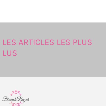
LES ARTICLES LES PLUS
LUS