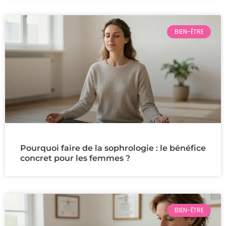
BIEN-ÊTRE
Pourquoi faire de la sophrologie : le bénéfice
concret pour les femmes ?
BIEN-ÊTRE