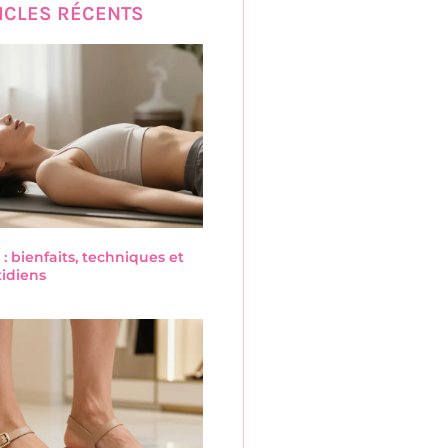
ICLES RÉCENTS
 : bienfaits, techniques et
tidiens