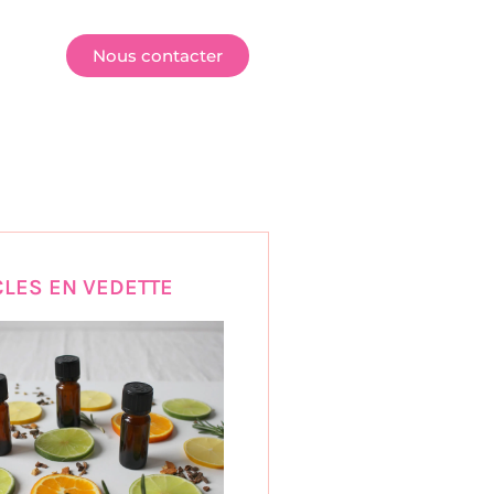
E
Nous contacter
CLES EN VEDETTE