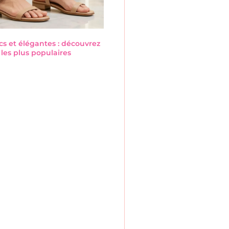
cs et élégantes : découvrez
les plus populaires