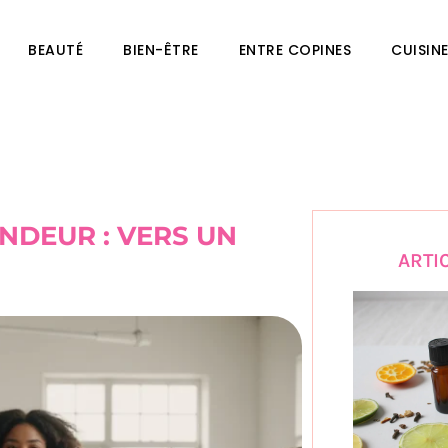
BEAUTÉ
BIEN-ÊTRE
ENTRE COPINES
CUISIN
NDEUR : VERS UN
ARTI