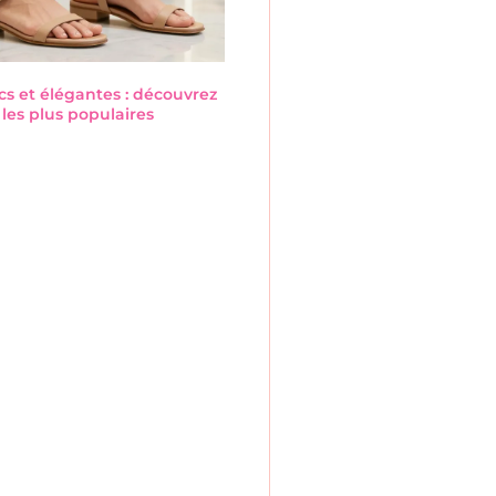
cs et élégantes : découvrez
les plus populaires