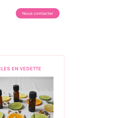
E
Nous contacter
CLES EN VEDETTE