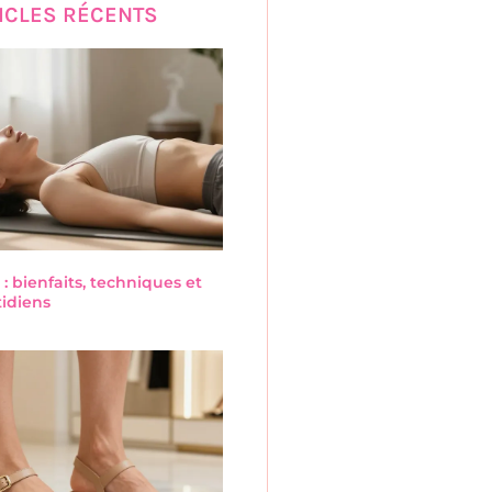
ICLES RÉCENTS
 : bienfaits, techniques et
tidiens