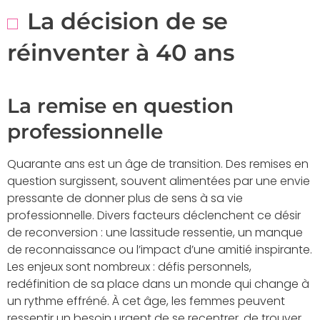
La décision de se
réinventer à 40 ans
La remise en question
professionnelle
Quarante ans est un âge de transition. Des remises en
question surgissent, souvent alimentées par une envie
pressante de donner plus de sens à sa vie
professionnelle. Divers facteurs déclenchent ce désir
de reconversion : une lassitude ressentie, un manque
de reconnaissance ou l’impact d’une amitié inspirante.
Les enjeux sont nombreux : défis personnels,
redéfinition de sa place dans un monde qui change à
un rythme effréné. À cet âge, les femmes peuvent
ressentir un besoin urgent de se recentrer, de trouver