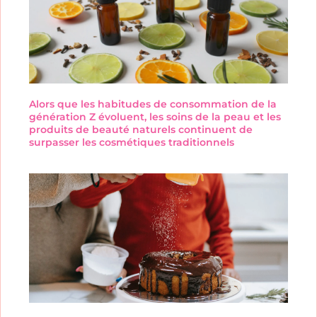
Alors que les habitudes de consommation de la
génération Z évoluent, les soins de la peau et les
produits de beauté naturels continuent de
surpasser les cosmétiques traditionnels