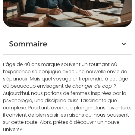
Sommaire
L’âge de 40 ans marque souvent un tournant où
l’expérience se conjugue avec une nouvelle envie de
s’épanouir. Mais quel voyage entreprendre à cet âge
où beaucoup envisagent de
changer de cap ?
Aujourd’hui, nous parlons de femmes inspirées par la
psychologie, une discipline aussi fascinante que
complexe. Pourtant, avant de plonger dans l’aventure,
il convient de bien saisir les raisons qui nous poussent
sur cette route. Alors, prêtes à découvrir un nouvel
univers?