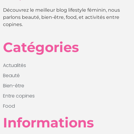
Découvrez le meilleur blog lifestyle féminin, nous
parlons beauté, bien-être, food, et activités entre
copines.
Catégories
Actualités
Beauté
Bien-être
Entre copines
Food
Informations