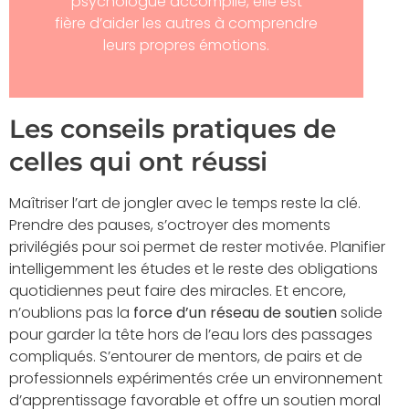
psychologue accomplie, elle est
fière d’aider les autres à comprendre
leurs propres émotions.
Les conseils pratiques de
celles qui ont réussi
Maîtriser l’art de jongler avec le temps reste la clé.
Prendre des pauses, s’octroyer des moments
privilégiés pour soi permet de rester motivée. Planifier
intelligemment les études et le reste des obligations
quotidiennes peut faire des miracles. Et encore,
n’oublions pas la
force d’un réseau de soutien
solide
pour garder la tête hors de l’eau lors des passages
compliqués. S’entourer de mentors, de pairs et de
professionnels expérimentés crée un environnement
d’apprentissage favorable et offre un soutien moral