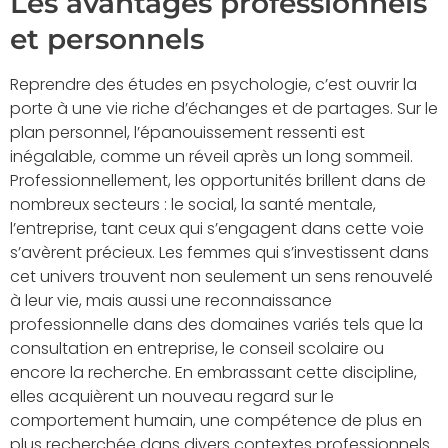
Les avantages professionnels
et personnels
Reprendre des études en psychologie, c’est ouvrir la
porte à une vie riche d’échanges et de partages. Sur le
plan personnel, l’épanouissement ressenti est
inégalable, comme un réveil après un long sommeil.
Professionnellement, les opportunités brillent dans de
nombreux secteurs : le social, la santé mentale,
l’entreprise, tant ceux qui s’engagent dans cette voie
s’avèrent précieux. Les femmes qui s’investissent dans
cet univers trouvent non seulement un sens renouvelé
à leur vie, mais aussi une reconnaissance
professionnelle dans des domaines variés tels que la
consultation en entreprise, le conseil scolaire ou
encore la recherche. En embrassant cette discipline,
elles acquièrent un nouveau regard sur le
comportement humain, une compétence de plus en
plus recherchée dans divers contextes professionnels.