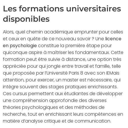
Les formations universitaires
disponibles
Alors, quel chemin académique emprunter pour celles
et ceux en quête de ce nouveau savoir ? Une
licence
en psychologie
constitue la première étape pour
quiconque aspire à maîtriser les fondamentaux. Cette
formation peut être suivie à distance, une option très
appréciée pour qui jongle entre travail et famille, telle
que proposée par l’Université Paris 8 avec son IEMais
attention, pour exercer, un master est nécessaire, qui
intègre souvent des stages pratiques enrichissants.
Ces cursus permettent aux étudiantes de développer
une compréhension approfondie des diverses
théories psychologiques et des méthodes de
recherche, tout en enrichissant leurs compétences en
matière d’analyse critique et de communication.