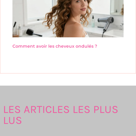
Comment avoir les cheveux ondulés ?
LES ARTICLES LES PLUS
LUS