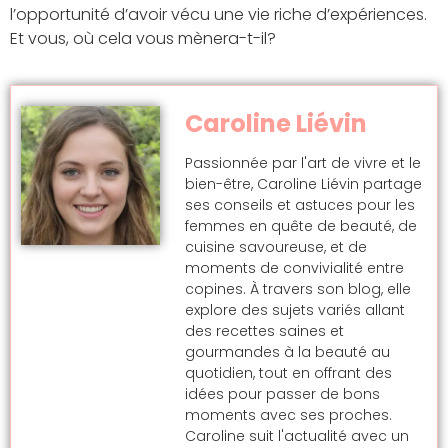
l’opportunité d’avoir vécu une vie riche d’expériences.
Et vous, où cela vous mènera-t-il?
Caroline Liévin
Passionnée par l'art de vivre et le
bien-être, Caroline Liévin partage
ses conseils et astuces pour les
femmes en quête de beauté, de
cuisine savoureuse, et de
moments de convivialité entre
copines. À travers son blog, elle
explore des sujets variés allant
des recettes saines et
gourmandes à la beauté au
quotidien, tout en offrant des
idées pour passer de bons
moments avec ses proches.
Caroline suit l'actualité avec un