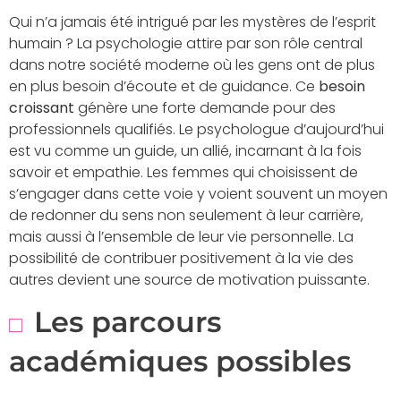
Qui n’a jamais été intrigué par les mystères de l’esprit
humain ? La psychologie attire par son rôle central
dans notre société moderne où les gens ont de plus
en plus besoin d’écoute et de guidance. Ce
besoin
croissant
génère une forte demande pour des
professionnels qualifiés. Le psychologue d’aujourd’hui
est vu comme un guide, un allié, incarnant à la fois
savoir et empathie. Les femmes qui choisissent de
s’engager dans cette voie y voient souvent un moyen
de redonner du sens non seulement à leur carrière,
mais aussi à l’ensemble de leur vie personnelle. La
possibilité de contribuer positivement à la vie des
autres devient une source de motivation puissante.
Les parcours
académiques possibles