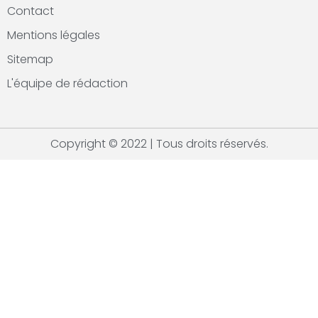
Contact
Mentions légales
Sitemap
L'équipe de rédaction
Copyright © 2022 | Tous droits réservés.