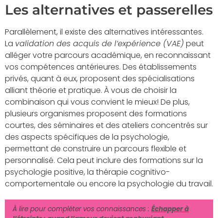
Les alternatives et passerelles
Parallèlement, il existe des alternatives intéressantes.
La
validation des acquis de l’expérience (VAE)
peut
alléger votre parcours académique, en reconnaissant
vos compétences antérieures. Des établissements
privés, quant à eux, proposent des spécialisations
alliant théorie et pratique. À vous de choisir la
combinaison qui vous convient le mieux! De plus,
plusieurs organismes proposent des formations
courtes, des séminaires et des ateliers concentrés sur
des aspects spécifiques de la psychologie,
permettant de construire un parcours flexible et
personnalisé. Cela peut inclure des formations sur la
psychologie positive, la thérapie cognitivo-
comportementale ou encore la psychologie du travail.
À lire pour compléter vos connaissances :
Échapper à