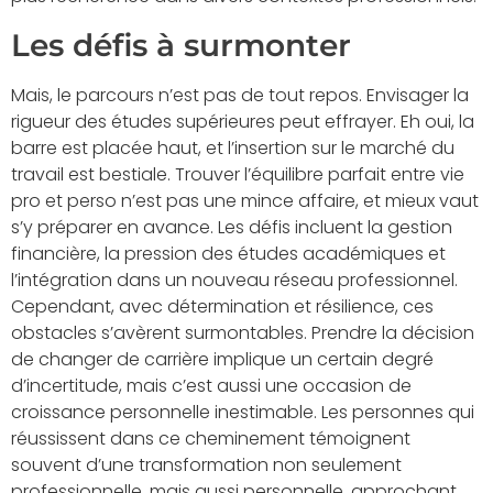
Les défis à surmonter
Mais, le parcours n’est pas de tout repos. Envisager la
rigueur des études supérieures peut effrayer. Eh oui, la
barre est placée haut, et l’insertion sur le marché du
travail est bestiale. Trouver l’équilibre parfait entre vie
pro et perso n’est pas une mince affaire, et mieux vaut
s’y préparer en avance. Les défis incluent la gestion
financière, la pression des études académiques et
l’intégration dans un nouveau réseau professionnel.
Cependant, avec détermination et résilience, ces
obstacles s’avèrent surmontables. Prendre la décision
de changer de carrière implique un certain degré
d’incertitude, mais c’est aussi une occasion de
croissance personnelle inestimable. Les personnes qui
réussissent dans ce cheminement témoignent
souvent d’une transformation non seulement
professionnelle, mais aussi personnelle, approchant