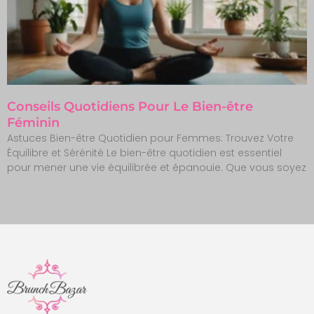
Conseils Quotidiens Pour Le Bien-être
Féminin
Astuces Bien-être Quotidien pour Femmes: Trouvez Votre
Équilibre et Sérénité Le bien-être quotidien est essentiel
pour mener une vie équilibrée et épanouie. Que vous soyez