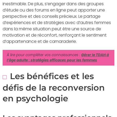
inestimable. De plus, s’engager dans des groupes
d’étude ou des forums en ligne peut apporter une
perspective et des conseils précieux. Le partage
d’expériences et de stratégies avec d’autres femmes
dans la même situation peut être une source de
motivation et de réconfort, renforçant le sentiment
d’appartenance et de camaraderie.
À lire pour compléter vos connaissances :
Gérer le TDAH à
l’âge adulte : stratégies efficaces pour les femmes
Les bénéfices et les
défis de la reconversion
en psychologie