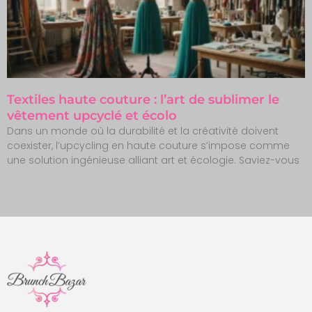
Textiles haute couture : l’art de sublimer le
vêtement upcyclé et écolo
Dans un monde où la durabilité et la créativité doivent
coexister, l’upcycling en haute couture s’impose comme
une solution ingénieuse alliant art et écologie. Saviez-vous