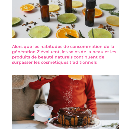
Alors que les habitudes de consommation de la
génération Z évoluent, les soins de la peau et les
produits de beauté naturels continuent de
surpasser les cosmétiques traditionnels