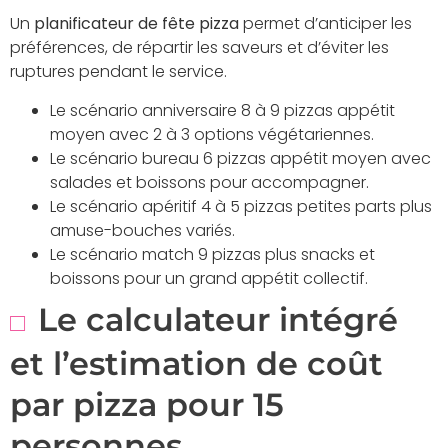
Un
planificateur de fête pizza
permet d’anticiper les
préférences, de répartir les saveurs et d’éviter les
ruptures pendant le service.
Le scénario anniversaire 8 à 9 pizzas appétit
moyen avec 2 à 3 options végétariennes.
Le scénario bureau 6 pizzas appétit moyen avec
salades et boissons pour accompagner.
Le scénario apéritif 4 à 5 pizzas petites parts plus
amuse-bouches variés.
Le scénario match 9 pizzas plus snacks et
boissons pour un grand appétit collectif.
Le calculateur intégré
et l’estimation de coût
par pizza pour 15
personnes.