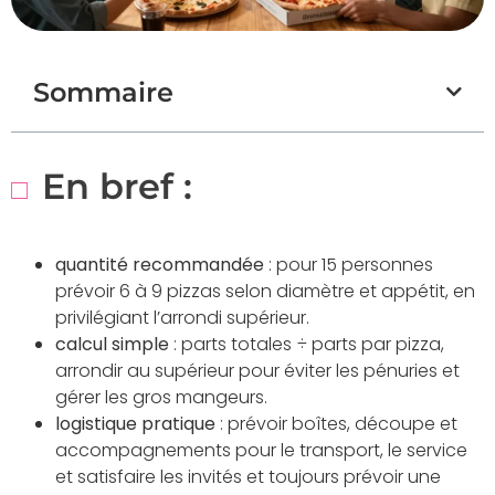
Sommaire
En bref :
quantité recommandée
: pour 15 personnes
prévoir 6 à 9 pizzas selon diamètre et appétit, en
privilégiant l’arrondi supérieur.
calcul simple
: parts totales ÷ parts par pizza,
arrondir au supérieur pour éviter les pénuries et
gérer les gros mangeurs.
logistique pratique
: prévoir boîtes, découpe et
accompagnements pour le transport, le service
et satisfaire les invités et toujours prévoir une