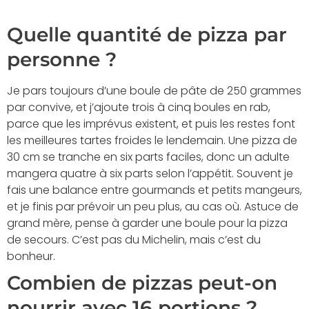
Quelle quantité de pizza par
personne ?
Je pars toujours d’une boule de pâte de 250 grammes
par convive, et j’ajoute trois à cinq boules en rab,
parce que les imprévus existent, et puis les restes font
les meilleures tartes froides le lendemain. Une pizza de
30 cm se tranche en six parts faciles, donc un adulte
mangera quatre à six parts selon l’appétit. Souvent je
fais une balance entre gourmands et petits mangeurs,
et je finis par prévoir un peu plus, au cas où. Astuce de
grand mère, pense à garder une boule pour la pizza
de secours. C’est pas du Michelin, mais c’est du
bonheur.
Combien de pizzas peut-on
nourrir avec 16 portions ?