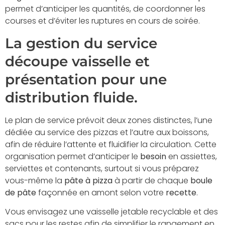
permet d’anticiper les quantités, de coordonner les
courses et d’éviter les ruptures en cours de soirée.
La gestion du service
découpe vaisselle et
présentation pour une
distribution fluide.
Le plan de service prévoit deux zones distinctes, l’une
dédiée au service des pizzas et l’autre aux boissons,
afin de réduire l’attente et fluidifier la circulation. Cette
organisation permet d’anticiper le
besoin
en assiettes,
serviettes et contenants, surtout si vous préparez
vous-même la
pâte à pizza
à partir de chaque
boule
de pâte
façonnée en amont selon votre
recette
.
Vous envisagez une vaisselle jetable recyclable et des
sacs pour les restes afin de simplifier le rangement en