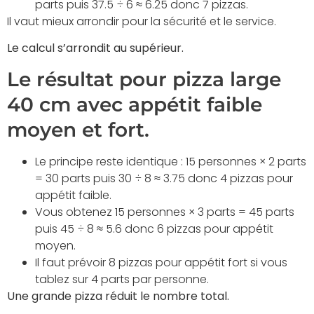
parts puis 37.5 ÷ 6 ≈ 6.25 donc 7 pizzas.
Il vaut mieux arrondir pour la sécurité et le service.
Le calcul s’arrondit au supérieur.
Le résultat pour pizza large
40 cm avec appétit faible
moyen et fort.
Le principe reste identique : 15 personnes × 2 parts
= 30 parts puis 30 ÷ 8 ≈ 3.75 donc 4 pizzas pour
appétit faible.
Vous obtenez 15 personnes × 3 parts = 45 parts
puis 45 ÷ 8 ≈ 5.6 donc 6 pizzas pour appétit
moyen.
Il faut prévoir 8 pizzas pour appétit fort si vous
tablez sur 4 parts par personne.
Une grande pizza réduit le nombre total.