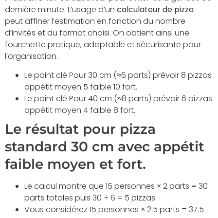
dernière minute. L’usage d’un
calculateur de pizza
peut affiner l’estimation en fonction du nombre
d’invités et du format choisi. On obtient ainsi une
fourchette pratique, adaptable et sécurisante pour
l’organisation.
Le point clé Pour 30 cm (≈6 parts) prévoir 8 pizzas
appétit moyen 5 faible 10 fort.
Le point clé Pour 40 cm (≈8 parts) prévoir 6 pizzas
appétit moyen 4 faible 8 fort.
Le résultat pour pizza
standard 30 cm avec appétit
faible moyen et fort.
Le calcul montre que 15 personnes × 2 parts = 30
parts totales puis 30 ÷ 6 = 5 pizzas.
Vous considérez 15 personnes × 2.5 parts = 37.5