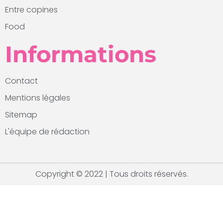
Entre copines
Food
Informations
Contact
Mentions légales
Sitemap
L'équipe de rédaction
Copyright © 2022 | Tous droits réservés.