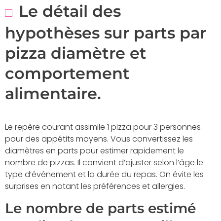
Le détail des
hypothèses sur parts par
pizza diamètre et
comportement
alimentaire.
Le repère courant assimile 1 pizza pour 3 personnes
pour des appétits moyens. Vous convertissez les
diamètres en parts pour estimer rapidement le
nombre de pizzas. Il convient d’ajuster selon l’âge le
type d’événement et la durée du repas. On évite les
surprises en notant les préférences et allergies.
Le nombre de parts estimé