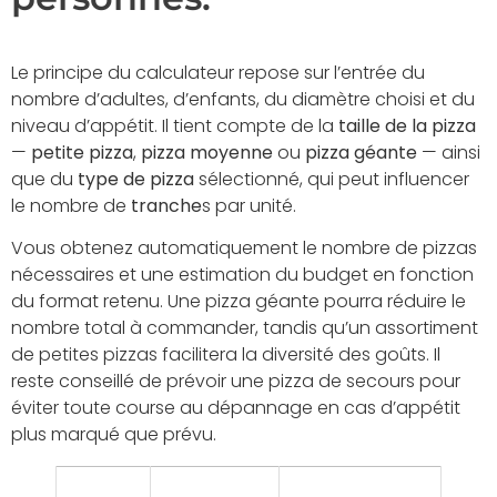
Le principe du calculateur repose sur l’entrée du
nombre d’adultes, d’enfants, du diamètre choisi et du
niveau d’appétit. Il tient compte de la
taille de la pizza
—
petite pizza
,
pizza moyenne
ou
pizza géante
— ainsi
que du
type de pizza
sélectionné, qui peut influencer
le nombre de
tranche
s par unité.
Vous obtenez automatiquement le nombre de pizzas
nécessaires et une estimation du budget en fonction
du format retenu. Une pizza géante pourra réduire le
nombre total à commander, tandis qu’un assortiment
de petites pizzas facilitera la diversité des goûts. Il
reste conseillé de prévoir une pizza de secours pour
éviter toute course au dépannage en cas d’appétit
plus marqué que prévu.