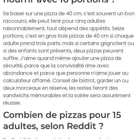
Se baser sur une pizza de 40 cm, c’est souvent un bon
raccourci, elle peut tenir pour cinq adultes
raisonnablement, tout dépend des appétits. Seize
portions, c’est en gros trois pizzas de 40 cm si chaque
adulte prend trois parts, mais si certains grignotent ou
si des enfants sont présents, deux pizzas peuvent
suffire. J’aime quand même ajouter une pizza de
sécurité, parce que la convivialité rime avec
abondance et parce que personne n’aime jouer au
calculateur affamé. Conseil de bistrot, garder un ou
deux morceaux en réserve, les restes feront des
sandwichs mémorables et la soirée sera assurément
réussie.
Combien de pizzas pour 15
adultes, selon Reddit ?