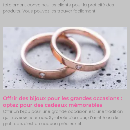
totalement convaincu les clients pour la praticité des
produits. Vous pouvez les trouver facilement
Offrir des bijoux pour les grandes occasions :
optez pour des cadeaux mémorables
Offrir un bijou pour une grande occasion est une tradition
qui traverse le temps. Symbole d’amour, d’amitié ou de
gratitude, c’est un cadeau précieux et