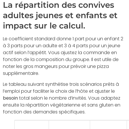
La répartition des convives
adultes jeunes et enfants et
impact sur le calcul.
Le coefficient standard donne 1 part pour un enfant 2
à 3 parts pour un adulte et 3 à 4 parts pour un jeune
actif selon l’appétit. Vous ajustez la commande en
fonction de la composition du groupe. Il est utile de
noter les gros mangeurs pour prévoir une pizza
supplémentaire.
Le tableau suivant synthétise trois scénarios prêts à
l’emploi pour faciliter le choix de l’hôte et ajuster le
besoin
total selon le nombre d’invités. Vous adaptez
ensuite la répartition végétarienne et sans gluten en
fonction des demandes spécifiques.