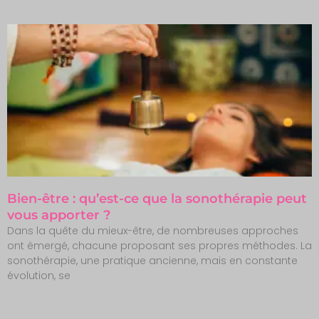
Bien-être : qu’est-ce que la sonothérapie peut
vous apporter ?
Dans la quête du mieux-être, de nombreuses approches
ont émergé, chacune proposant ses propres méthodes. La
sonothérapie, une pratique ancienne, mais en constante
évolution, se