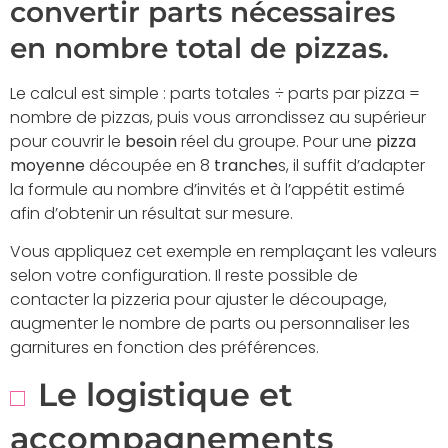
convertir parts nécessaires
en nombre total de pizzas.
Le calcul est simple : parts totales ÷ parts par pizza =
nombre de pizzas, puis vous arrondissez au supérieur
pour couvrir le
besoin
réel du groupe. Pour une
pizza
moyenne
découpée en 8
tranche
s, il suffit d’adapter
la formule au nombre d’invités et à l’appétit estimé
afin d’obtenir un résultat sur mesure.
Vous appliquez cet exemple en remplaçant les valeurs
selon votre configuration. Il reste possible de
contacter la pizzeria pour ajuster le découpage,
augmenter le nombre de parts ou personnaliser les
garnitures en fonction des préférences.
Le logistique et
accompagnements