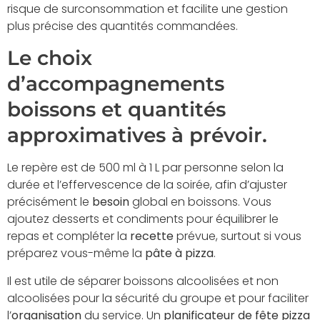
risque de surconsommation et facilite une gestion
plus précise des quantités commandées.
Le choix
d’accompagnements
boissons et quantités
approximatives à prévoir.
Le repère est de 500 ml à 1 L par personne selon la
durée et l’effervescence de la soirée, afin d’ajuster
précisément le
besoin
global en boissons. Vous
ajoutez desserts et condiments pour équilibrer le
repas et compléter la
recette
prévue, surtout si vous
préparez vous-même la
pâte à pizza
.
Il est utile de séparer boissons alcoolisées et non
alcoolisées pour la sécurité du groupe et pour faciliter
l’
organisation
du service. Un
planificateur de fête pizza