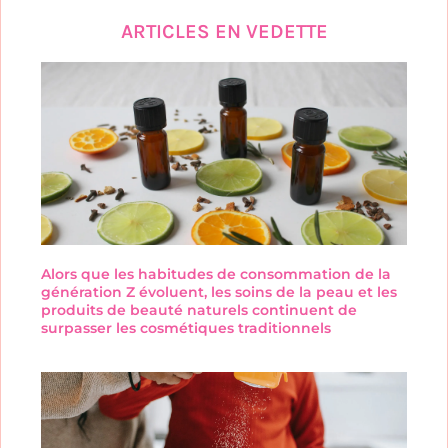
ARTICLES EN VEDETTE
Alors que les habitudes de consommation de la
génération Z évoluent, les soins de la peau et les
produits de beauté naturels continuent de
surpasser les cosmétiques traditionnels