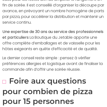
fin de soirée. Il est conseillé d’organiser la découpe par
avance, en prévoyant un nombre homogène de parts
par pizza, pour accélérer la distribution et maintenir un
service continu.
Une expertise de 30 ans au service des professionnels
et particuliers
La Boutique du Jetable apporte une
offre complète d’emballages et de vaisselle pour les
hôtes exigeants en quête d’efficacité et de qualité.
Le dernier conseil reste simple : pensez à vérifier
préférences allergies et logistique avant de finaliser la
commande afin d’offrir une soirée réussie.
Foire aux questions
pour combien de pizza
pour 15 personnes