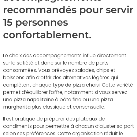
recommandés pour servir
15 personnes
confortablement.
Le choix des accompagnements influe directement
sur la satiété et donc sur le nombre de parts
consommées. Vous prévoyez salades, chips et
boissons afin d’offrir des alternatives légères qui
complètent chaque
type de pizza
choisi. Cette variété
permet d’équilibrer l’offre, notamment si vous servez
une
pizza napolitaine
à pâte fine ou une
pizza
margherita
plus classique et consensuelle.
Il est pratique de préparer des plateaux de
condiments pour permettre à chacun d’ajuster sa part
selon ses préférences. Cette organisation réduit le