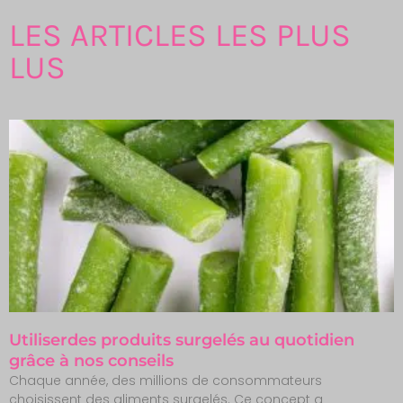
LES ARTICLES LES PLUS
LUS
Utiliserdes produits surgelés au quotidien
grâce à nos conseils
Chaque année, des millions de consommateurs
choisissent des aliments surgelés. Ce concept a