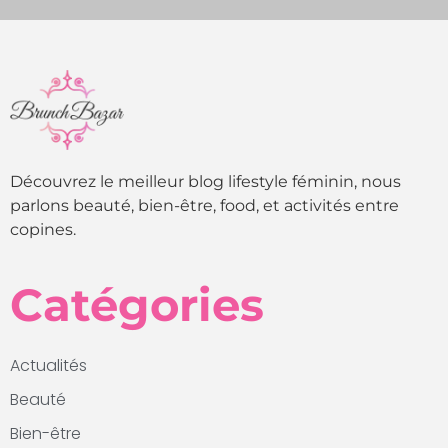
Découvrez le meilleur blog lifestyle féminin, nous
parlons beauté, bien-être, food, et activités entre
copines.
Catégories
Actualités
Beauté
Bien-être