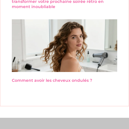
transformer votre prochaine soirée rétro en
moment inoubliable
Comment avoir les cheveux ondulés ?