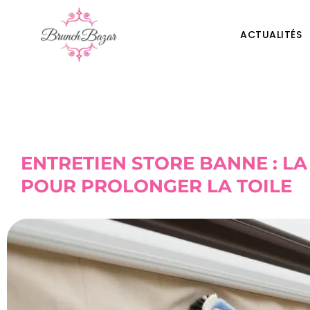
ACTUALITÉS
ENTRETIEN STORE BANNE : L
POUR PROLONGER LA TOILE