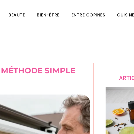
BEAUTÉ
BIEN-ÊTRE
ENTRE COPINES
CUISIN
A MÉTHODE SIMPLE
ARTI