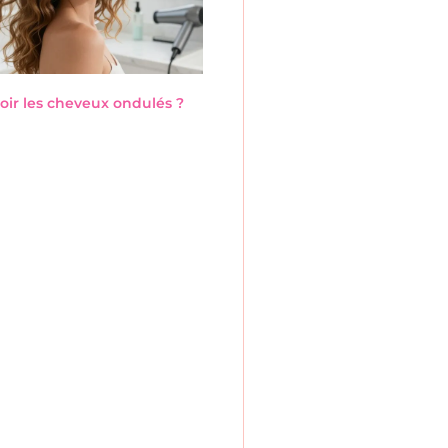
ir les cheveux ondulés ?