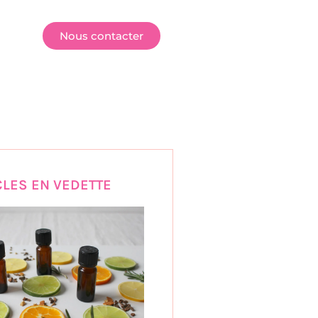
E
Nous contacter
CLES EN VEDETTE