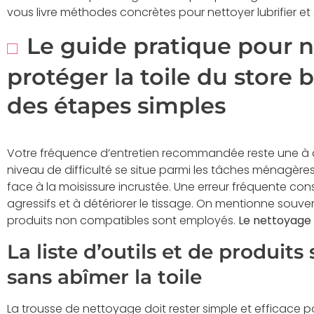
vous livre méthodes concrètes pour nettoyer lubrifier et
Le guide pratique pour n
protéger la toile du store
des étapes simples
Votre fréquence d’entretien recommandée reste une à de
niveau de difficulté se situe parmi les tâches ménagères
face à la moisissure incrustée. Une erreur fréquente con
agressifs et à détériorer le tissage. On mentionne souven
produits non compatibles sont employés.
Le nettoyage 
La liste d’outils et de produits
sans abîmer la toile
La trousse de nettoyage doit rester simple et efficace p