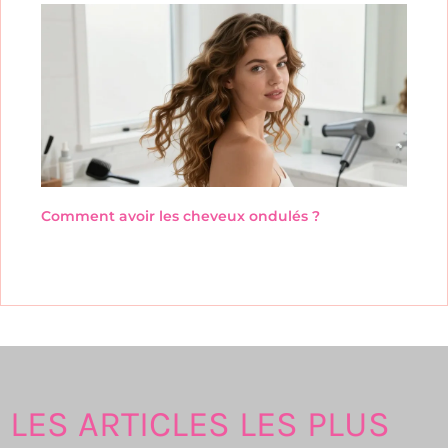
Comment avoir les cheveux ondulés ?
LES ARTICLES LES PLUS