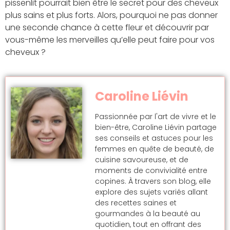
pissenlit pourrait bien être le secret pour des cheveux
plus sains et plus forts. Alors, pourquoi ne pas donner
une seconde chance à cette fleur et découvrir par
vous-même les merveilles qu’elle peut faire pour vos
cheveux ?
Caroline Liévin
Passionnée par l'art de vivre et le
bien-être, Caroline Liévin partage
ses conseils et astuces pour les
femmes en quête de beauté, de
cuisine savoureuse, et de
moments de convivialité entre
copines. À travers son blog, elle
explore des sujets variés allant
des recettes saines et
gourmandes à la beauté au
quotidien, tout en offrant des