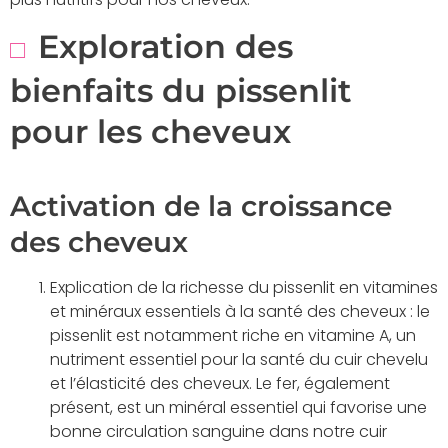
Exploration des
bienfaits du pissenlit
pour les cheveux
Activation de la croissance
des cheveux
Explication de la richesse du pissenlit en vitamines
et minéraux essentiels à la santé des cheveux : le
pissenlit est notamment riche en vitamine A, un
nutriment essentiel pour la santé du cuir chevelu
et l’élasticité des cheveux. Le fer, également
présent, est un minéral essentiel qui favorise une
bonne circulation sanguine dans notre cuir