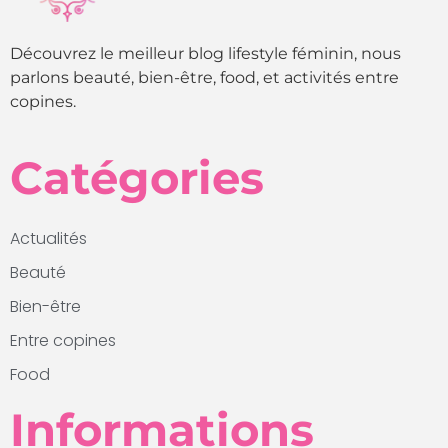
Découvrez le meilleur blog lifestyle féminin, nous
parlons beauté, bien-être, food, et activités entre
copines.
Catégories
Actualités
Beauté
Bien-être
Entre copines
Food
Informations