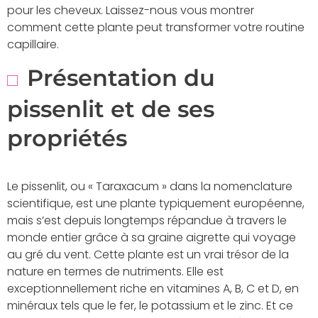
pour les cheveux. Laissez-nous vous montrer
comment cette plante peut transformer votre routine
capillaire.
Présentation du
pissenlit et de ses
propriétés
Le pissenlit, ou « Taraxacum » dans la nomenclature
scientifique, est une plante typiquement européenne,
mais s’est depuis longtemps répandue à travers le
monde entier grâce à sa graine aigrette qui voyage
au gré du vent. Cette plante est un vrai trésor de la
nature en termes de nutriments. Elle est
exceptionnellement riche en vitamines A, B, C et D, en
minéraux tels que le fer, le potassium et le zinc. Et ce