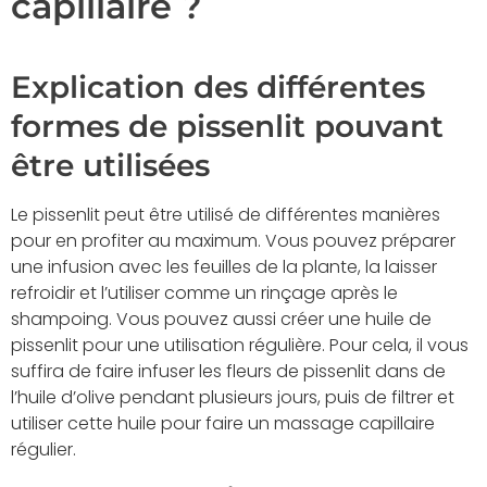
capillaire ?
Explication des différentes
formes de pissenlit pouvant
être utilisées
Le pissenlit peut être utilisé de différentes manières
pour en profiter au maximum. Vous pouvez préparer
une infusion avec les feuilles de la plante, la laisser
refroidir et l’utiliser comme un rinçage après le
shampoing. Vous pouvez aussi créer une huile de
pissenlit pour une utilisation régulière. Pour cela, il vous
suffira de faire infuser les fleurs de pissenlit dans de
l’huile d’olive pendant plusieurs jours, puis de filtrer et
utiliser cette huile pour faire un massage capillaire
régulier.