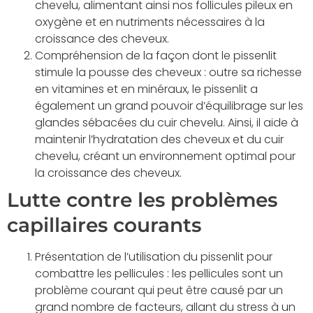
chevelu, alimentant ainsi nos follicules pileux en
oxygène et en nutriments nécessaires à la
croissance des cheveux.
Compréhension de la façon dont le pissenlit
stimule la pousse des cheveux : outre sa richesse
en vitamines et en minéraux, le pissenlit a
également un grand pouvoir d’équilibrage sur les
glandes sébacées du cuir chevelu. Ainsi, il aide à
maintenir l’hydratation des cheveux et du cuir
chevelu, créant un environnement optimal pour
la croissance des cheveux.
Lutte contre les problèmes
capillaires courants
Présentation de l’utilisation du pissenlit pour
combattre les pellicules : les pellicules sont un
problème courant qui peut être causé par un
grand nombre de facteurs, allant du stress à un