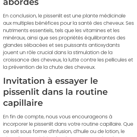
abordés
En conclusion, le pissenlit est une plante médicinale
aux multiples bénéfices pour la santé des cheveux. Ses
nutriments essentiels, tels que les vitamines et les
minéraux, ainsi que ses propriétés équilibrantes des
glandes sébacées et ses puissants antioxydants
jouent un rôle crucial dans la stimulation de la
croissance des cheveux, la lutte contre les pellicules et
la prévention de la chute des cheveux.
Invitation à essayer le
pissenlit dans la routine
capillaire
En fin de compte, nous vous encourageons à
incorporer le pissenlit dans votre routine capillaire. Que
ce soit sous forme d’infusion, d’huile ou de lotion, le