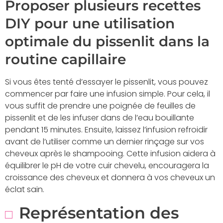
Proposer plusieurs recettes
DIY pour une utilisation
optimale du pissenlit dans la
routine capillaire
Si vous êtes tenté d’essayer le pissenlit, vous pouvez
commencer par faire une infusion simple. Pour cela, il
vous suffit de prendre une poignée de feuilles de
pissenlit et de les infuser dans de l’eau bouillante
pendant 15 minutes. Ensuite, laissez l’infusion refroidir
avant de l’utiliser comme un dernier rinçage sur vos
cheveux après le shampooing. Cette infusion aidera à
équilibrer le pH de votre cuir chevelu, encouragera la
croissance des cheveux et donnera à vos cheveux un
éclat sain.
Représentation des