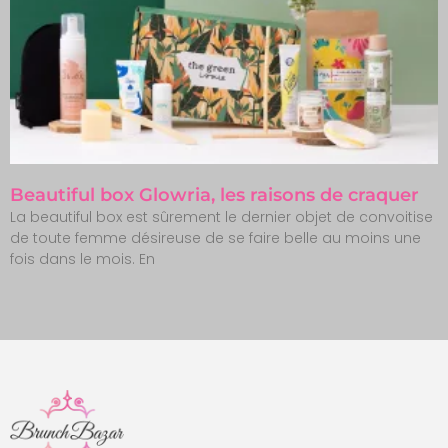
Beautiful box Glowria, les raisons de craquer
La beautiful box est sûrement le dernier objet de convoitise
de toute femme désireuse de se faire belle au moins une
fois dans le mois. En