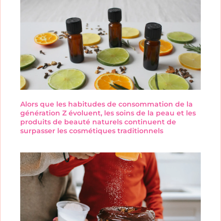
Alors que les habitudes de consommation de la
génération Z évoluent, les soins de la peau et les
produits de beauté naturels continuent de
surpasser les cosmétiques traditionnels