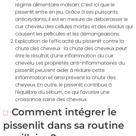
régime alimentaire malsain. C’est ici que le
pissenlit entre en jeu. Grâce à ses puissants
antioxydants, il est en mesure de débarrasser le
cuir chevelu des cellules mortes et des résidus qui
causent les pellicules et les démangeaisons.
Explication de l’efficacité du pissenlit contre la
chute des cheveux : la chute des cheveux peut
être le résultat d’une inflammation du cuir
chevelu. Les propriétés anti-inflammatoires du
pissenlit peuvent aider à réduire cette
inflammation et ainsi prévenir la chute des
cheveux. En outre, le pissenlit contribue à
l’équilibre du sébum, ce qui favorise une
croissance saine des cheveux.
Comment intégrer le
pissenlit dans sa routine