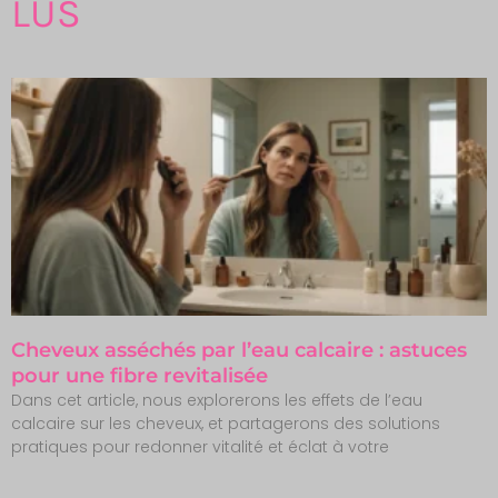
LUS
Cheveux asséchés par l’eau calcaire : astuces
pour une fibre revitalisée
Dans cet article, nous explorerons les effets de l’eau
calcaire sur les cheveux, et partagerons des solutions
pratiques pour redonner vitalité et éclat à votre