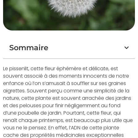
Sommaire
Le pissenlit, cette fleur éphémère et délicate, est
souvent associé à des moments innocents de notre
enfance où l’on s’amusait à souffler sur ses graines
aigrettes. Souvent perçu comme une simplicité de la
nature, cette plante est souvent arrachée des jardins
et des pelouses pour finir négligemment au fond
d’une poubelle de jardin. Pourtant, cette fleur, qui
renaît chaque printemps, est beaucoup plus utile que
vous ne le pensez. En effet, l’ADN de cette plante
cache des propriétés médicinales exceptionnelles