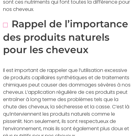
sont ces nutriments qui font toutes la différence pour
nos cheveux.
Rappel de l’importance
des produits naturels
pour les cheveux
Il est important de rappeler que l’utilisation excessive
de produits capillaires synthétiques et de traitements
chimiques peut causer des dommages sévères à nos
cheveux. L’application régulière de ces produits peut
entraîner à long terme des problèmes tels que la
chute des cheveux, la sécheresse et la casse. C’est là
qu’interviennent les produits naturels comme le
pissenlit. Non seulement, ils sont respectueux de
l’environnement, mais ils sont également plus doux et
plus nutritifs pour nos cheveux.