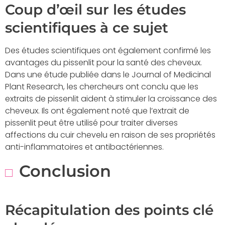
Coup d’œil sur les études
scientifiques à ce sujet
Des études scientifiques ont également confirmé les
avantages du pissenlit pour la santé des cheveux.
Dans une étude publiée dans le Journal of Medicinal
Plant Research, les chercheurs ont conclu que les
extraits de pissenlit aident à stimuler la croissance des
cheveux. Ils ont également noté que l’extrait de
pissenlit peut être utilisé pour traiter diverses
affections du cuir chevelu en raison de ses propriétés
anti-inflammatoires et antibactériennes.
Conclusion
Récapitulation des points clé