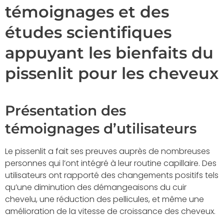
témoignages et des
études scientifiques
appuyant les bienfaits du
pissenlit pour les cheveux
Présentation des
témoignages d’utilisateurs
Le pissenlit a fait ses preuves auprès de nombreuses
personnes qui l’ont intégré à leur routine capillaire. Des
utilisateurs ont rapporté des changements positifs tels
qu’une diminution des démangeaisons du cuir
chevelu, une réduction des pellicules, et même une
amélioration de la vitesse de croissance des cheveux.