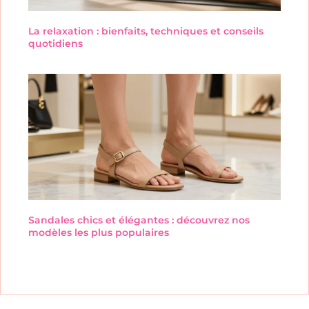
La relaxation : bienfaits, techniques et conseils
quotidiens
Sandales chics et élégantes : découvrez nos
modèles les plus populaires