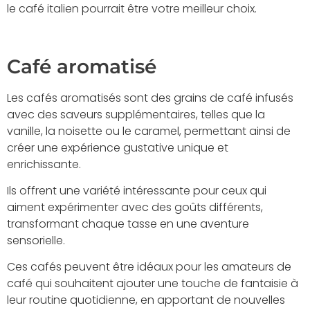
le café italien pourrait être votre meilleur choix.
Café aromatisé
Les cafés aromatisés sont des grains de café infusés
avec des saveurs supplémentaires, telles que la
vanille, la noisette ou le caramel, permettant ainsi de
créer une expérience gustative unique et
enrichissante.
Ils offrent une variété intéressante pour ceux qui
aiment expérimenter avec des goûts différents,
transformant chaque tasse en une aventure
sensorielle.
Ces cafés peuvent être idéaux pour les amateurs de
café qui souhaitent ajouter une touche de fantaisie à
leur routine quotidienne, en apportant de nouvelles