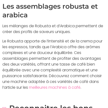
Les assemblages robusta et
arabica
Les mélanges de Robusta et d’Arabica permettent de
créer des profils de saveurs uniques.
Le Robusta apporte de l’intensité et de la crema pour
les espressos, tandis que l’Arabica offre des arômes
complexes et une douceur équilibrée. Ces
assemblages permettent de profiter des avantages
des deux variétés, offrant une tasse de café bien
équilibrée avec une complexité aromatique et une
puissance satisfaisante. Découvrez comment choisir
une machine adaptée à ces variétés de café dans
l’article sur les
meilleures machines à café
.