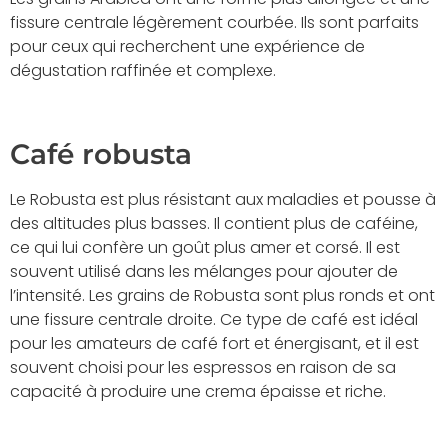
fissure centrale légèrement courbée. Ils sont parfaits
pour ceux qui recherchent une expérience de
dégustation raffinée et complexe.
Café robusta
Le Robusta est plus résistant aux maladies et pousse à
des altitudes plus basses. Il contient plus de caféine,
ce qui lui confère un goût plus amer et corsé. Il est
souvent utilisé dans les mélanges pour ajouter de
l’intensité. Les grains de Robusta sont plus ronds et ont
une fissure centrale droite. Ce type de café est idéal
pour les amateurs de café fort et énergisant, et il est
souvent choisi pour les espressos en raison de sa
capacité à produire une crema épaisse et riche.