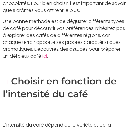
chocolatés. Pour bien choisir, il est important de savoir
quels arômes vous attirent le plus.
Une bonne méthode est de déguster différents types
de café pour découvrir vos préférences. N’hésitez pas
à explorer des cafés de différentes régions, car
chaque terroir apporte ses propres caractéristiques
aromatiques. Découvrez des astuces pour préparer
un délicieux café
ici
.
Choisir en fonction de
l’intensité du café
L’intensité du café dépend de la variété et de la