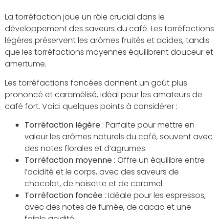
La torréfaction joue un rôle crucial dans le
développement des saveurs du café. Les torréfactions
légères préservent les arômes fruités et acides, tandis
que les torréfactions moyennes équilibrent douceur et
amertume.
Les torréfactions foncées donnent un goût plus
prononcé et caramélisé, idéal pour les amateurs de
café fort. Voici quelques points à considérer :
Torréfaction légère
: Parfaite pour mettre en
valeur les arômes naturels du café, souvent avec
des notes florales et d’agrumes.
Torréfaction moyenne
: Offre un équilibre entre
l’acidité et le corps, avec des saveurs de
chocolat, de noisette et de caramel.
Torréfaction foncée
: Idéale pour les espressos,
avec des notes de fumée, de cacao et une
faible acidité.