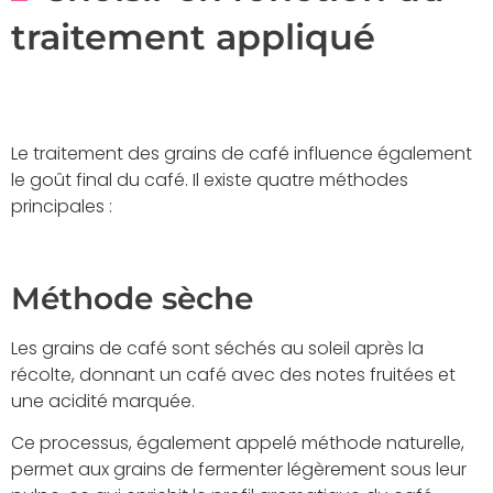
traitement appliqué
Le traitement des grains de café influence également
le goût final du café. Il existe quatre méthodes
principales :
Méthode sèche
Les grains de café sont séchés au soleil après la
récolte, donnant un café avec des notes fruitées et
une acidité marquée.
Ce processus, également appelé méthode naturelle,
permet aux grains de fermenter légèrement sous leur