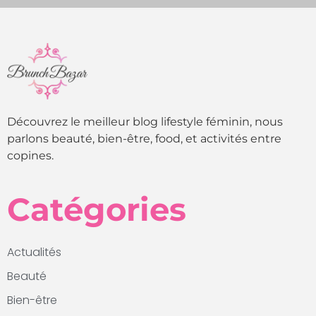
Découvrez le meilleur blog lifestyle féminin, nous
parlons beauté, bien-être, food, et activités entre
copines.
Catégories
Actualités
Beauté
Bien-être