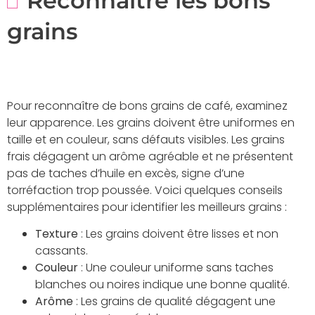
Reconnaitre les bons
grains
Pour reconnaître de bons grains de café, examinez
leur apparence. Les grains doivent être uniformes en
taille et en couleur, sans défauts visibles. Les grains
frais dégagent un arôme agréable et ne présentent
pas de taches d’huile en excès, signe d’une
torréfaction trop poussée. Voici quelques conseils
supplémentaires pour identifier les meilleurs grains :
Texture
: Les grains doivent être lisses et non
cassants.
Couleur
: Une couleur uniforme sans taches
blanches ou noires indique une bonne qualité.
Arôme
: Les grains de qualité dégagent une