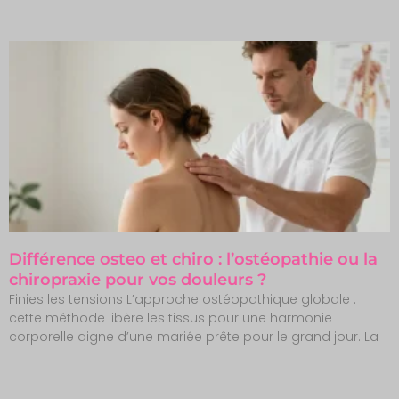
Différence osteo et chiro : l’ostéopathie ou la
chiropraxie pour vos douleurs ?
Finies les tensions L’approche ostéopathique globale :
cette méthode libère les tissus pour une harmonie
corporelle digne d’une mariée prête pour le grand jour. La