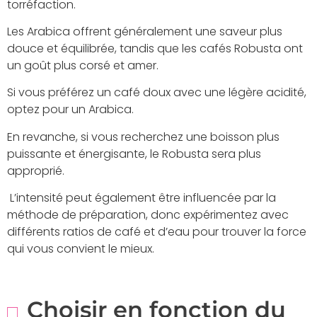
torréfaction.
Les Arabica offrent généralement une saveur plus
douce et équilibrée, tandis que les cafés Robusta ont
un goût plus corsé et amer.
Si vous préférez un café doux avec une légère acidité,
optez pour un Arabica.
En revanche, si vous recherchez une boisson plus
puissante et énergisante, le Robusta sera plus
approprié.
L’intensité peut également être influencée par la
méthode de préparation, donc expérimentez avec
différents ratios de café et d’eau pour trouver la force
qui vous convient le mieux.
Choisir en fonction du