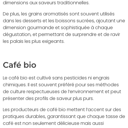
dimensions aux saveurs traditionnelles.
De plus, les grains aromatisés sont souvent utilisés
dans les desserts et les boissons sucrées, ajoutant une
dimension gourmande et sophistiquée à chaque
dégustation, et permettant de surprendre et de ravir
les palais les plus exigeants.
Café bio
Le café bio est cultivé sans pesticides ni engrais
chimiques. Il est souvent préféré pour ses méthodes
de culture respectueuses de l’environnement et peut
présenter des profils de saveur plus purs.
Les producteurs de café bio mettent l’accent sur des
pratiques durables, garantissant que chaque tasse de
café est non seulement délicieuse mais aussi