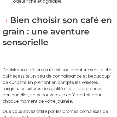
odeur riche et agréable.
Bien choisir son café en
grain : une aventure
sensorielle
Choisir son café en grain est une aventure sensorielle
qui nécessite un peu de connaissance et beaucoup
de curiosité. En prenant en compte les variétés,
l’origine, les critères de qualité et vos préférences
personnelles, vous trouverez le café parfait pour
chaque moment de votre journée.
Que vous soyez attiré par les arômes complexes de