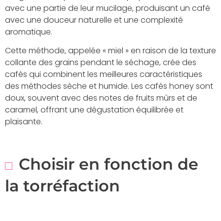
avec une partie de leur mucilage, produisant un café
avec une douceur naturelle et une complexité
aromatique.
Cette méthode, appelée « miel » en raison de la texture
collante des grains pendant le séchage, crée des
cafés qui combinent les meilleures caractéristiques
des méthodes sèche et humide. Les cafés honey sont
doux, souvent avec des notes de fruits mûrs et de
caramel, offrant une dégustation équilibrée et
plaisante.
Choisir en fonction de
la torréfaction