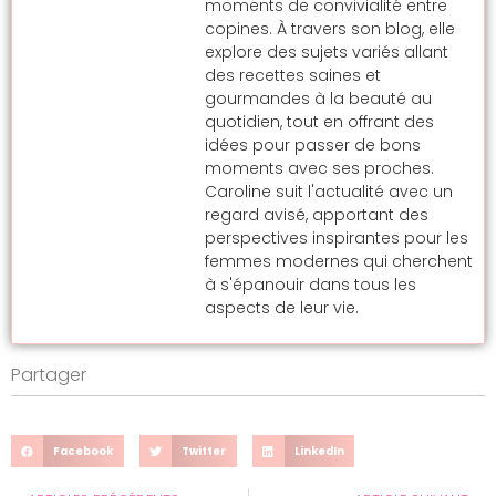
moments de convivialité entre
copines. À travers son blog, elle
explore des sujets variés allant
des recettes saines et
gourmandes à la beauté au
quotidien, tout en offrant des
idées pour passer de bons
moments avec ses proches.
Caroline suit l'actualité avec un
regard avisé, apportant des
perspectives inspirantes pour les
femmes modernes qui cherchent
à s'épanouir dans tous les
aspects de leur vie.
Partager
Facebook
Twitter
LinkedIn