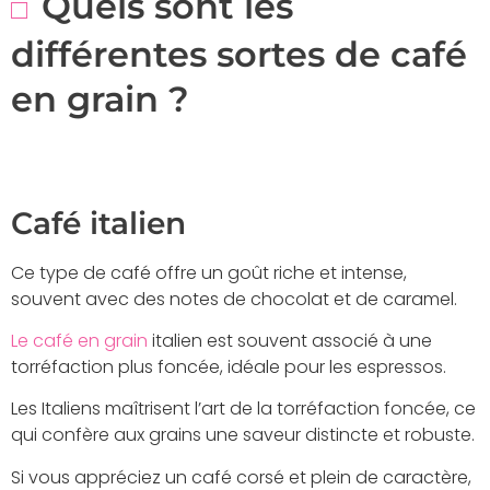
Quels sont les
différentes sortes de café
en grain ?
Café italien
Ce type de café offre un goût riche et intense,
souvent avec des notes de chocolat et de caramel.
Le café en grain
italien est souvent associé à une
torréfaction plus foncée, idéale pour les espressos.
Les Italiens maîtrisent l’art de la torréfaction foncée, ce
qui confère aux grains une saveur distincte et robuste.
Si vous appréciez un café corsé et plein de caractère,