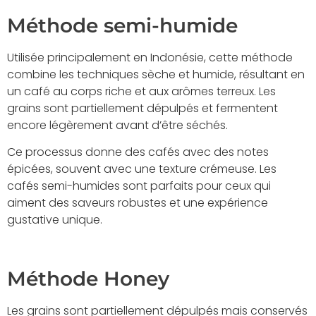
Méthode semi-humide
Utilisée principalement en Indonésie, cette méthode
combine les techniques sèche et humide, résultant en
un café au corps riche et aux arômes terreux. Les
grains sont partiellement dépulpés et fermentent
encore légèrement avant d’être séchés.
Ce processus donne des cafés avec des notes
épicées, souvent avec une texture crémeuse. Les
cafés semi-humides sont parfaits pour ceux qui
aiment des saveurs robustes et une expérience
gustative unique.
Méthode Honey
Les grains sont partiellement dépulpés mais conservés