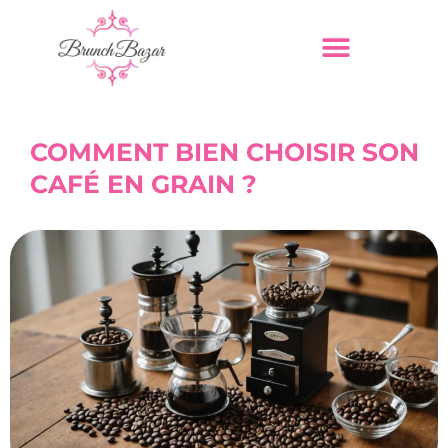
COMMENT BIEN CHOISIR SON
CAFÉ EN GRAIN ?