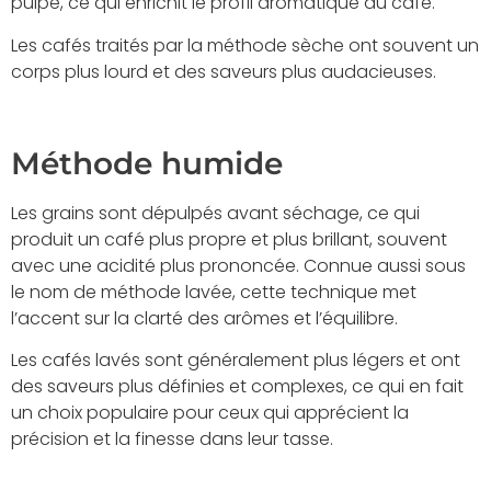
pulpe, ce qui enrichit le profil aromatique du café.
Les cafés traités par la méthode sèche ont souvent un
corps plus lourd et des saveurs plus audacieuses.
Méthode humide
Les grains sont dépulpés avant séchage, ce qui
produit un café plus propre et plus brillant, souvent
avec une acidité plus prononcée. Connue aussi sous
le nom de méthode lavée, cette technique met
l’accent sur la clarté des arômes et l’équilibre.
Les cafés lavés sont généralement plus légers et ont
des saveurs plus définies et complexes, ce qui en fait
un choix populaire pour ceux qui apprécient la
précision et la finesse dans leur tasse.