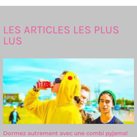
LES ARTICLES LES PLUS
LUS
Dormez autrement avec une combi pyjama!