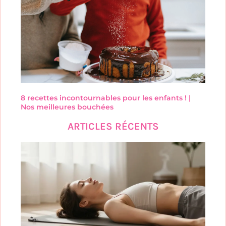
8 recettes incontournables pour les enfants ! |
Nos meilleures bouchées
ARTICLES RÉCENTS