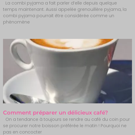
La combi pyjama a fait parler d’elle depuis quelque
temps maintenant. Aussi appelée grenouillère pyjama, la
combi pyjama pourrait être considérée comme un
phénomène
Comment préparer un délicieux café?
On a tendance à toujours se rendre au café du coin pour
se procurer notre boisson préférée le matin ! Pourquoi ne
pas en concocter