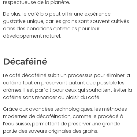
respectueuse de la planète.
De plus, le café bio peut offrir une expérience
gustative unique, car les grains sont souvent cultivés
dans des conditions optimales pour leur
développement naturel.
Décaféiné
Le café décaféiné subit un processus pour éliminer la
caféine tout en préservant autant que possible les
arômes. Il est parfait pour ceux qui souhaitent éviter la
caféine sans renoncer au plaisir du café.
Grâce aux avancées technologiques, les méthodes
modernes de décaféination, comme le procédé à
l’eau suisse, permettent de préserver une grande
partie des saveurs originales des grains.