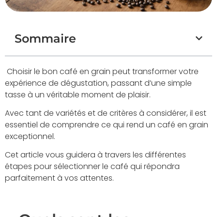
Sommaire
Choisir le bon café en grain peut transformer votre
expérience de dégustation, passant d’une simple
tasse à un véritable moment de plaisir.
Avec tant de variétés et de critères à considérer, il est
essentiel de comprendre ce qui rend un café en grain
exceptionnel.
Cet article vous guidera à travers les différentes
étapes pour sélectionner le café qui répondra
parfaitement à vos attentes.