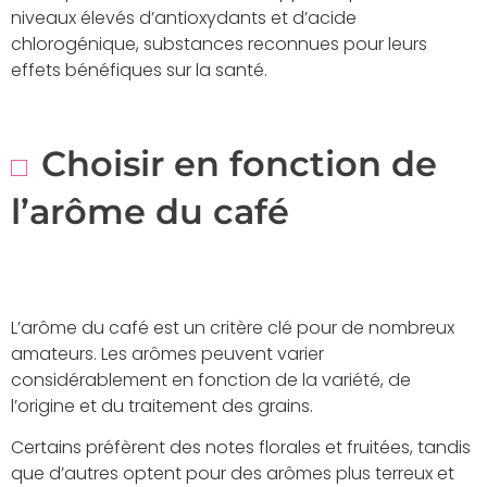
niveaux élevés d’antioxydants et d’acide
chlorogénique, substances reconnues pour leurs
effets bénéfiques sur la santé.
Choisir en fonction de
l’arôme du café
L’arôme du café est un critère clé pour de nombreux
amateurs. Les arômes peuvent varier
considérablement en fonction de la variété, de
l’origine et du traitement des grains.
Certains préfèrent des notes florales et fruitées, tandis
que d’autres optent pour des arômes plus terreux et