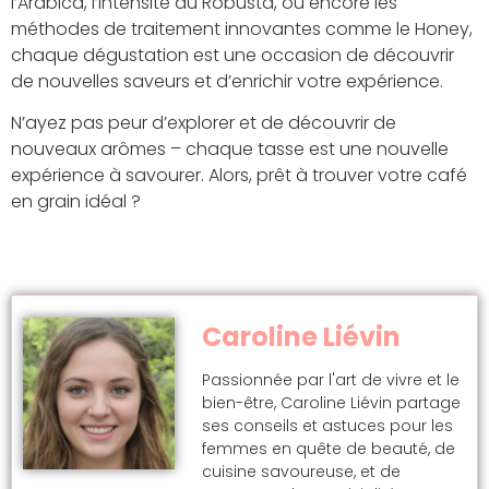
l’Arabica, l’intensité du Robusta, ou encore les
méthodes de traitement innovantes comme le Honey,
chaque dégustation est une occasion de découvrir
de nouvelles saveurs et d’enrichir votre expérience.
N’ayez pas peur d’explorer et de découvrir de
nouveaux arômes – chaque tasse est une nouvelle
expérience à savourer. Alors, prêt à trouver votre café
en grain idéal ?
Caroline Liévin
Passionnée par l'art de vivre et le
bien-être, Caroline Liévin partage
ses conseils et astuces pour les
femmes en quête de beauté, de
cuisine savoureuse, et de