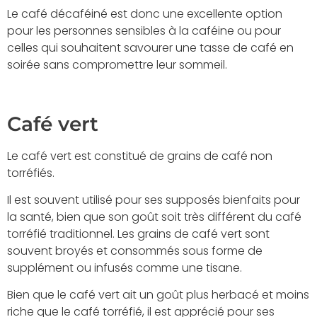
Le café décaféiné est donc une excellente option
pour les personnes sensibles à la caféine ou pour
celles qui souhaitent savourer une tasse de café en
soirée sans compromettre leur sommeil.
Café vert
Le café vert est constitué de grains de café non
torréfiés.
Il est souvent utilisé pour ses supposés bienfaits pour
la santé, bien que son goût soit très différent du café
torréfié traditionnel. Les grains de café vert sont
souvent broyés et consommés sous forme de
supplément ou infusés comme une tisane.
Bien que le café vert ait un goût plus herbacé et moins
riche que le café torréfié, il est apprécié pour ses