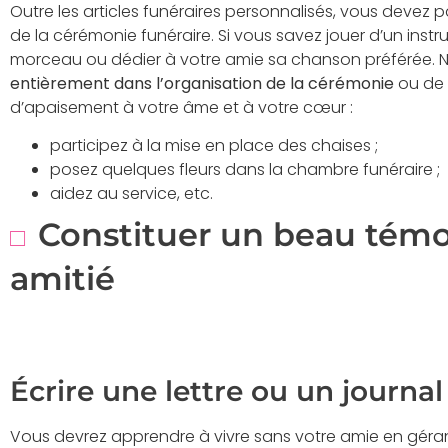
Outre les articles funéraires personnalisés, vous devez
de la cérémonie funéraire. Si vous savez jouer d’un ins
morceau ou dédier à votre amie sa chanson préférée. N
entièrement dans l’organisation de la cérémonie
ou de 
d’apaisement à votre âme et à votre cœur :
participez à la mise en place des chaises ;
posez quelques fleurs dans la chambre funéraire ;
aidez au service, etc.
Constituer un beau témo
amitié
Écrire une lettre ou un journal
Vous devrez apprendre à vivre sans votre amie en gérant