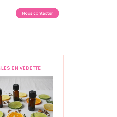
E
Nous contacter
CLES EN VEDETTE