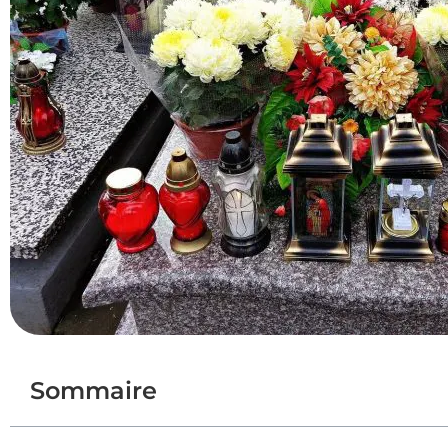
Sommaire