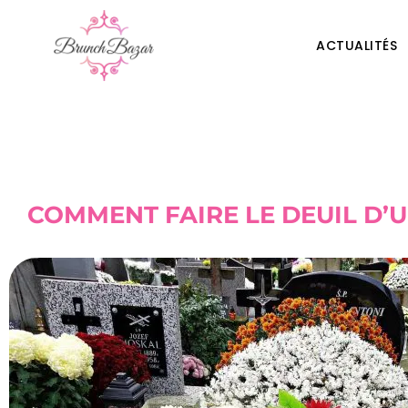
ACTUALITÉS
COMMENT FAIRE LE DEUIL D’