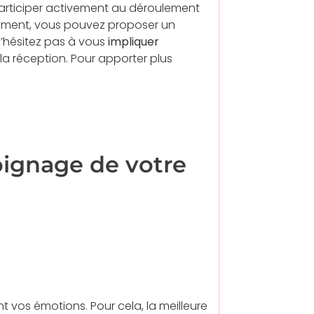
 participer activement au déroulement
trument, vous pouvez proposer un
’hésitez pas à vous
impliquer
la réception. Pour apporter plus
ignage de votre
 vos émotions. Pour cela, la meilleure