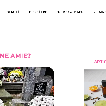
BEAUTÉ
BIEN-ÊTRE
ENTRE COPINES
CUISIN
UNE AMIE?
ARTI