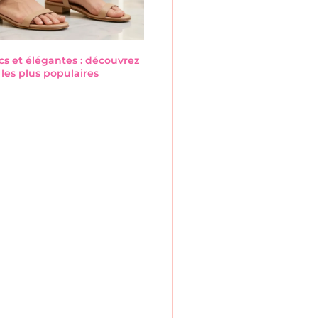
cs et élégantes : découvrez
les plus populaires