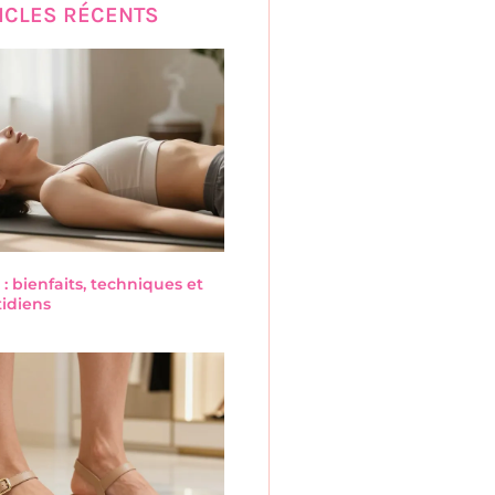
ICLES RÉCENTS
 : bienfaits, techniques et
tidiens