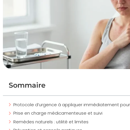
Sommaire
Protocole d’urgence à appliquer immédiatement pour c
Prise en charge médicamenteuse et suivi
Remèdes naturels : utilité et limites