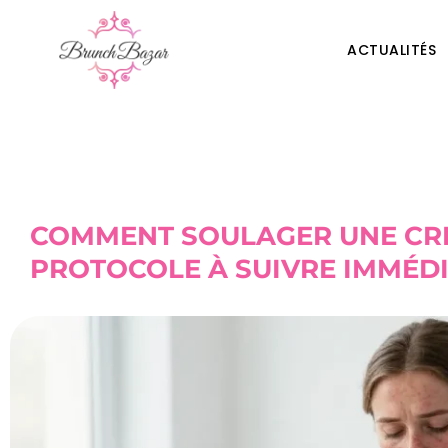
ACTUALITÉS
COMMENT SOULAGER UNE CRIS
PROTOCOLE À SUIVRE IMMÉD