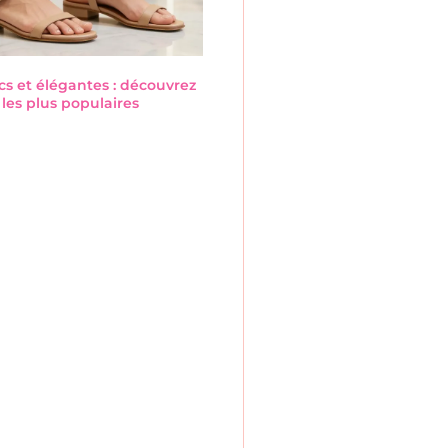
cs et élégantes : découvrez
les plus populaires