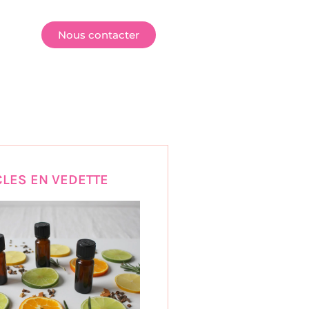
E
Nous contacter
CLES EN VEDETTE