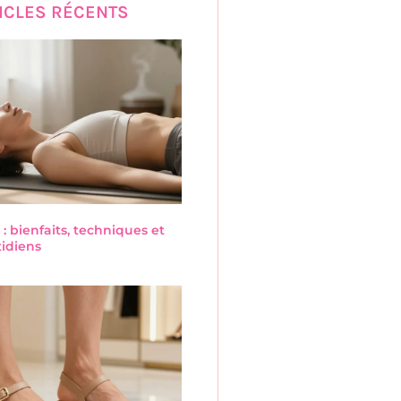
ICLES RÉCENTS
 : bienfaits, techniques et
tidiens