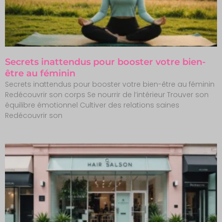
Secrets inattendus pour booster votre bien-
être au féminin
Secrets inattendus pour booster votre bien-être au féminin
Redécouvrir son corps Se nourrir de l’intérieur Trouver son
équilibre émotionnel Cultiver des relations saines
Redécouvrir son