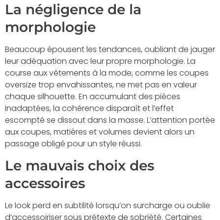
La négligence de la
morphologie
Beaucoup épousent les tendances, oubliant de jauger
leur adéquation avec leur propre morphologie. La
course aux vêtements à la mode, comme les coupes
oversize trop envahissantes, ne met pas en valeur
chaque silhouette. En accumulant des pièces
inadaptées, la cohérence disparaît et l’effet
escompté se dissout dans la masse. L’attention portée
aux coupes, matières et volumes devient alors un
passage obligé pour un style réussi.
Le mauvais choix des
accessoires
Le look perd en subtilité lorsqu’on surcharge ou oublie
d’accessoiriser sous prétexte de sobriété. Certaines