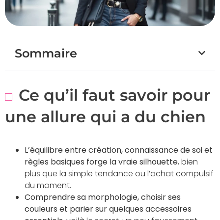
Sommaire
Ce qu’il faut savoir pour
une allure qui a du chien
L’équilibre entre création, connaissance de soi et
règles basiques forge la vraie silhouette
, bien
plus que la simple tendance ou l’achat compulsif
du moment.
Comprendre sa morphologie, choisir ses
couleurs et parier sur quelques accessoires