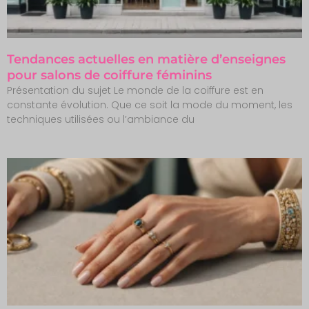
Tendances actuelles en matière d’enseignes
pour salons de coiffure féminins
Présentation du sujet Le monde de la coiffure est en
constante évolution. Que ce soit la mode du moment, les
techniques utilisées ou l’ambiance du