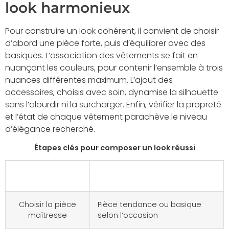
look harmonieux
Pour construire un look cohérent, il convient de choisir
d’abord une pièce forte, puis d’équilibrer avec des
basiques. L’association des vêtements se fait en
nuançant les couleurs, pour contenir l’ensemble à trois
nuances différentes maximum. L’ajout des
accessoires, choisis avec soin, dynamise la silhouette
sans l’alourdir ni la surcharger. Enfin, vérifier la propreté
et l’état de chaque vêtement parachève le niveau
d’élégance recherché.
Étapes clés pour composer un look réussi
Étape
Points à valider
Choisir la pièce
Pièce tendance ou basique
maîtresse
selon l’occasion