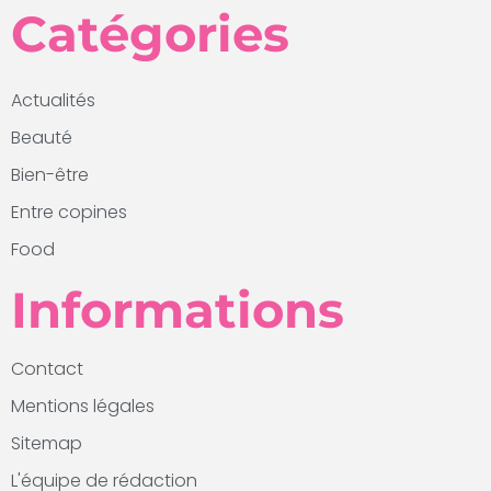
Catégories
Actualités
Beauté
Bien-être
Entre copines
Food
Informations
Contact
Mentions légales
Sitemap
L'équipe de rédaction