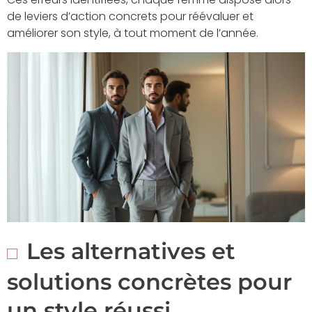
de leviers d’action concrets pour réévaluer et
améliorer son style, à tout moment de l’année.
Les alternatives et
solutions concrètes pour
un style réussi