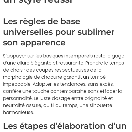
Les règles de base
universelles pour sublimer
son apparence
S’appuyer sur
les basiques intemporels
reste le gage
d’une allure élégante et rassurante. Prendre le temps
de choisir des coupes respectueuses de la
morphologie de chacune garantit un tombé
impeccable. Adopter les tendances, sans excès,
confère une touche contemporaine sans effacer la
personnalité. Le juste dosage entre originalité et
neutralité assure, au fil du temps, une silhouette
harmonieuse.
Les étapes d’élaboration d’un