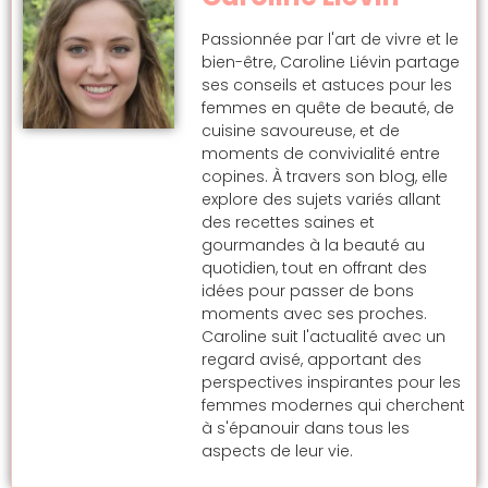
Passionnée par l'art de vivre et le
bien-être, Caroline Liévin partage
ses conseils et astuces pour les
femmes en quête de beauté, de
cuisine savoureuse, et de
moments de convivialité entre
copines. À travers son blog, elle
explore des sujets variés allant
des recettes saines et
gourmandes à la beauté au
quotidien, tout en offrant des
idées pour passer de bons
moments avec ses proches.
Caroline suit l'actualité avec un
regard avisé, apportant des
perspectives inspirantes pour les
femmes modernes qui cherchent
à s'épanouir dans tous les
aspects de leur vie.