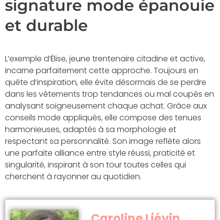
signature mode épanouie
et durable
L’exemple d’Élise, jeune trentenaire citadine et active,
incarne parfaitement cette approche. Toujours en
quête d’inspiration, elle évite désormais de se perdre
dans les vêtements trop tendances ou mal coupés en
analysant soigneusement chaque achat. Grâce aux
conseils mode appliqués, elle compose des tenues
harmonieuses, adaptés à sa morphologie et
respectant sa personnalité. Son image reflète alors
une parfaite alliance entre style réussi, praticité et
singularité, inspirant à son tour toutes celles qui
cherchent à rayonner au quotidien.
Caroline Liévin