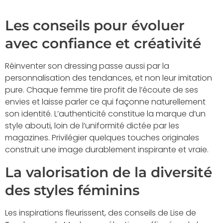
Les conseils pour évoluer
avec confiance et créativité
Réinventer son dressing passe aussi par la
personnalisation des tendances, et non leur imitation
pure. Chaque femme tire profit de l’écoute de ses
envies et laisse parler ce qui façonne naturellement
son identité. L’authenticité constitue la marque d’un
style abouti, loin de l’uniformité dictée par les
magazines. Privilégier quelques touches originales
construit une image durablement inspirante et vraie.
La valorisation de la diversité
des styles féminins
Les inspirations fleurissent, des conseils de Lise de