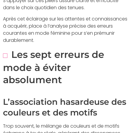
S’appuyer sur ces piliers assure clarté et efficacité
dans le choix quotidien des tenues.
Après cet éclairage sur les attentes et connaissances
à acquérir, place à l’analyse précise des erreurs
courantes en mode féminine pour s’en prémunir
durablement.
Les sept erreurs de
mode à éviter
absolument
L’association hasardeuse des
couleurs et des motifs
Trop souvent, le mélange de couleurs et de motifs