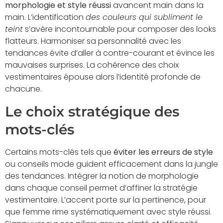
morphologie et style réussi
avancent main dans la
main. L’identification
des couleurs qui subliment le
teint
s’avère incontournable pour composer des looks
flatteurs. Harmoniser sa personnalité avec les
tendances évite d’aller à contre-courant et évince les
mauvaises surprises. La cohérence des choix
vestimentaires épouse alors l’identité profonde de
chacune.
Le choix stratégique des
mots-clés
Certains mots-clés tels que
éviter les erreurs de style
ou conseils mode guident efficacement dans la jungle
des tendances. Intégrer la notion de morphologie
dans chaque conseil permet d’affiner la stratégie
vestimentaire. L’accent porte sur la pertinence, pour
que femme rime systématiquement avec style réussi.