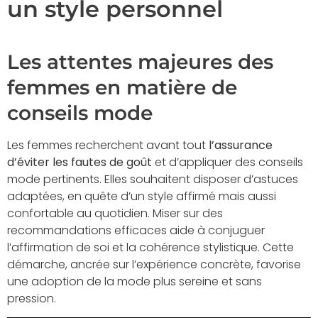
un style personnel
Les attentes majeures des
femmes en matière de
conseils mode
Les femmes recherchent avant tout
l’assurance
d’éviter les fautes de goût
et d’appliquer des conseils
mode pertinents. Elles souhaitent disposer d’astuces
adaptées, en quête d’un style affirmé mais aussi
confortable au quotidien. Miser sur des
recommandations efficaces aide à conjuguer
l’affirmation de soi et la cohérence stylistique. Cette
démarche, ancrée sur l’expérience concrète, favorise
une adoption de la mode plus sereine et sans
pression.