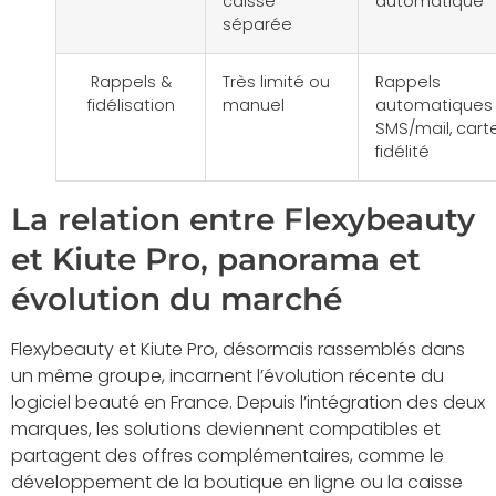
caisse
automatique
séparée
Rappels &
Très limité ou
Rappels
fidélisation
manuel
automatiques
SMS/mail, cart
fidélité
La relation entre Flexybeauty
et Kiute Pro, panorama et
évolution du marché
Flexybeauty et Kiute Pro, désormais rassemblés dans
un même groupe, incarnent l’évolution récente du
logiciel beauté en France. Depuis l’intégration des deux
marques, les solutions deviennent compatibles et
partagent des offres complémentaires, comme le
développement de la boutique en ligne ou la caisse