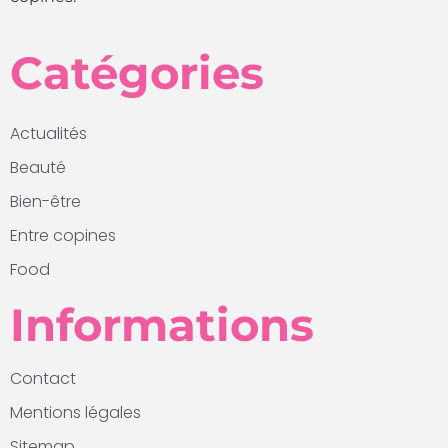
Catégories
Actualités
Beauté
Bien-être
Entre copines
Food
Informations
Contact
Mentions légales
Sitemap