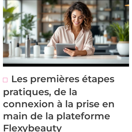
Les premières étapes
pratiques, de la
connexion à la prise en
main de la plateforme
Flexybeauty