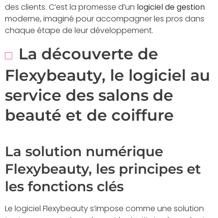
des clients. C’est la promesse d’un
logiciel de gestion
moderne, imaginé pour accompagner les pros dans
chaque étape de leur développement.
La découverte de
Flexybeauty, le logiciel au
service des salons de
beauté et de coiffure
La solution numérique
Flexybeauty, les principes et
les fonctions clés
Le logiciel Flexybeauty s’impose comme une solution