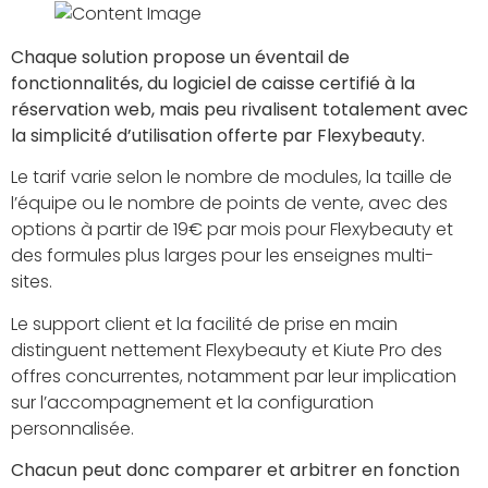
Chaque solution propose un éventail de
fonctionnalités, du logiciel de caisse certifié à la
réservation web, mais peu rivalisent totalement avec
la simplicité d’utilisation offerte par Flexybeauty.
Le tarif varie selon le nombre de modules, la taille de
l’équipe ou le nombre de points de vente, avec des
options à partir de 19€ par mois pour Flexybeauty et
des formules plus larges pour les enseignes multi-
sites.
Le support client et la facilité de prise en main
distinguent nettement Flexybeauty et Kiute Pro des
offres concurrentes, notamment par leur implication
sur l’accompagnement et la configuration
personnalisée.
Chacun peut donc comparer et arbitrer en fonction