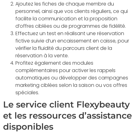
Ajoutez les fiches de chaque membre du
personnel, ainsi que vos clients réguliers, ce qui
facilite la communication et la proposition
d’offres ciblées ou de programmes de fidélité.
Effectuez un test en réalisant une réservation
fictive suivie d’un encaissement en caisse, pour
vérifier la fluidité du parcours client de la
réservation à la vente.
Profitez également des modules
complémentaires pour activer les rappels
automatiques ou développer des campagnes
marketing ciblées selon la saison ou vos offres
spéciales.
Le service client Flexybeauty
et les ressources d’assistance
disponibles