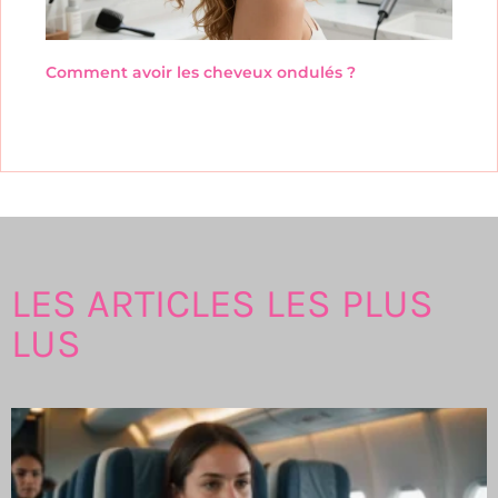
Comment avoir les cheveux ondulés ?
LES ARTICLES LES PLUS
LUS