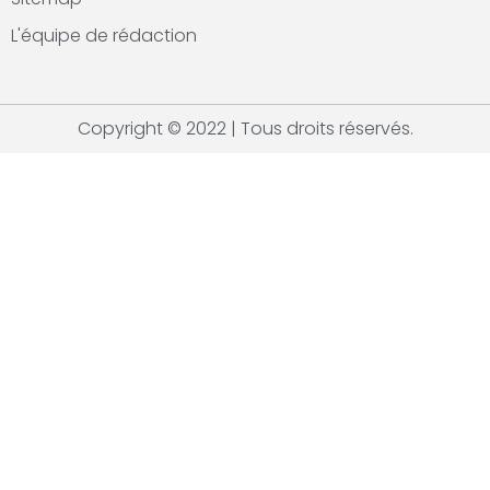
L'équipe de rédaction
Copyright © 2022 | Tous droits réservés.