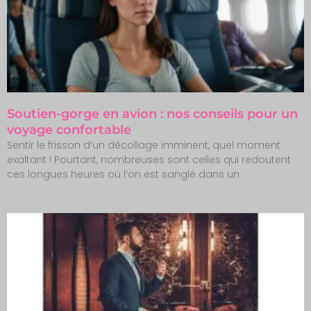
Soutien-gorge en avion : nos conseils pour un
voyage confortable
Sentir le frisson d’un décollage imminent, quel moment
exaltant ! Pourtant, nombreuses sont celles qui redoutent
ces longues heures où l’on est sanglé dans un