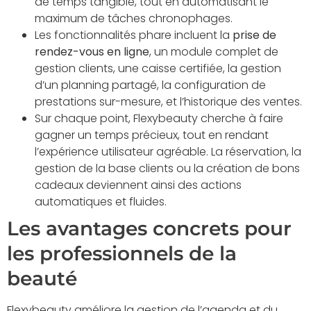
de temps tangible, tout en automatisant le
maximum de tâches chronophages.
Les fonctionnalités phare incluent la
prise de
rendez-vous en ligne
, un module complet de
gestion clients, une caisse certifiée, la gestion
d’un planning partagé, la configuration de
prestations sur-mesure, et l’historique des ventes.
Sur chaque point, Flexybeauty cherche à faire
gagner un temps précieux, tout en rendant
l’expérience utilisateur agréable. La réservation, la
gestion de la base clients ou la création de bons
cadeaux deviennent ainsi des actions
automatiques et fluides.
Les avantages concrets pour
les professionnels de la
beauté
Flexybeauty améliore la gestion de l’agenda et du