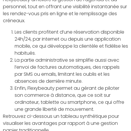
personnel, tout en offrant une visibilité instantanée sur
les rendez-vous pris en ligne et le remplissage des
créneaux.
Les clients profitent d’une réservation disponible
24h/24, par internet ou depuis une application
mobile, ce qui développe la clientèle et fidélise les
habitués.
La partie administrative se simplifie aussi avec
l’envoi de factures automatiques, des rappels
par SMS ou emails, limitant les oublis et les
absences de dernière minute.
Enfin, Flexybeauty permet au gérant de piloter
son commerce à distance, que ce soit sur
ordinateur, tablette ou smartphone, ce qui offre
une grande liberté de mouvement.
Retrouvez ci-dessous un tableau synthétique pour
visualiser les avantages par rapport à une gestion
papier traditionnelle.