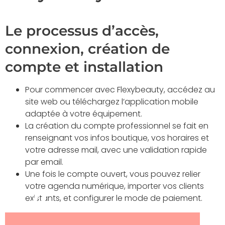
Le processus d’accès,
connexion, création de
compte et installation
Pour commencer avec Flexybeauty, accédez au
site web ou téléchargez l’application mobile
adaptée à votre équipement.
La création du compte professionnel se fait en
renseignant vos infos boutique, vos horaires et
votre adresse mail, avec une validation rapide
par email.
Une fois le compte ouvert, vous pouvez relier
votre agenda numérique, importer vos clients
existants, et configurer le mode de paiement.