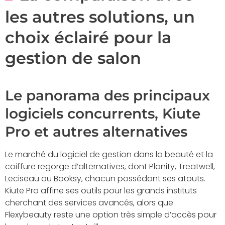
les autres solutions, un
choix éclairé pour la
gestion de salon
Le panorama des principaux
logiciels concurrents, Kiute
Pro et autres alternatives
Le marché du logiciel de gestion dans la beauté et la
coiffure regorge d’alternatives, dont Planity, Treatwell,
Leciseau ou Booksy, chacun possédant ses atouts.
Kiute Pro affine ses outils pour les grands instituts
cherchant des services avancés, alors que
Flexybeauty reste une option très simple d’accès pour