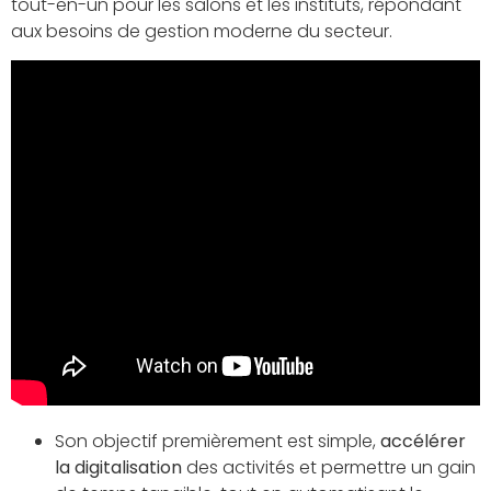
tout-en-un pour les salons et les instituts, répondant
aux besoins de gestion moderne du secteur.
Son objectif premièrement est simple,
accélérer
la digitalisation
des activités et permettre un gain