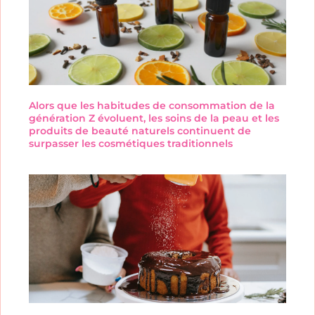
Alors que les habitudes de consommation de la
génération Z évoluent, les soins de la peau et les
produits de beauté naturels continuent de
surpasser les cosmétiques traditionnels