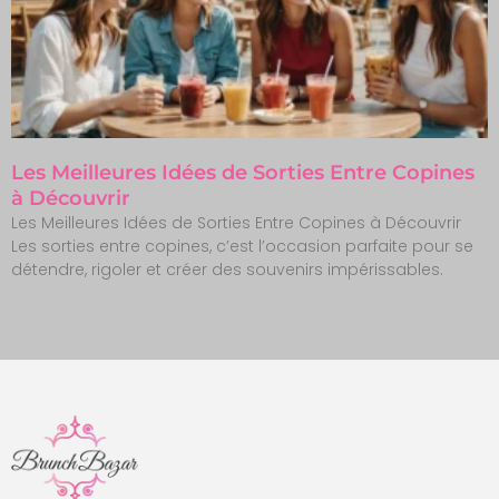
Les Meilleures Idées de Sorties Entre Copines
à Découvrir
Les Meilleures Idées de Sorties Entre Copines à Découvrir
Les sorties entre copines, c’est l’occasion parfaite pour se
détendre, rigoler et créer des souvenirs impérissables.