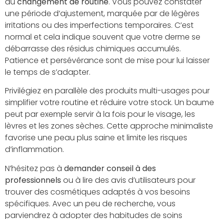
du
changement de routine
. Vous pouvez constater
une période d’ajustement, marquée par de légères
irritations ou des imperfections temporaires. C’est
normal et cela indique souvent que votre derme se
débarrasse des résidus chimiques accumulés.
Patience et persévérance sont de mise pour lui laisser
le temps de s’adapter.
Privilégiez en parallèle des produits multi-usages pour
simplifier votre routine et réduire votre stock. Un baume
peut par exemple servir à la fois pour le visage, les
lèvres et les zones sèches. Cette approche minimaliste
favorise une peau plus saine et limite les risques
d’inflammation.
N’hésitez pas à
demander conseil à des
professionnels
ou à lire des avis d’utilisateurs pour
trouver des cosmétiques adaptés à vos besoins
spécifiques. Avec un peu de recherche, vous
parviendrez à adopter des habitudes de soins