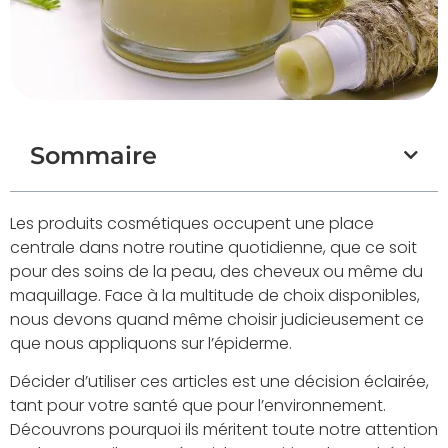
Sommaire
Les produits cosmétiques occupent une place
centrale dans notre routine quotidienne, que ce soit
pour des soins de la peau, des cheveux ou même du
maquillage. Face à la multitude de choix disponibles,
nous devons quand même choisir judicieusement ce
que nous appliquons sur l’épiderme.
Décider d’utiliser ces articles est une décision éclairée,
tant pour votre santé que pour l’environnement.
Découvrons pourquoi ils méritent toute notre attention