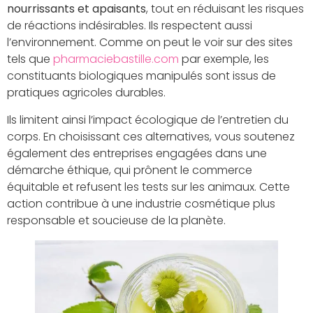
nourrissants et apaisants
, tout en réduisant les risques
de réactions indésirables. Ils respectent aussi
l’environnement. Comme on peut le voir sur des sites
tels que
pharmaciebastille.com
par exemple, les
constituants biologiques manipulés sont issus de
pratiques agricoles durables.
Ils limitent ainsi l’impact écologique de l’entretien du
corps. En choisissant ces alternatives, vous soutenez
également des entreprises engagées dans une
démarche éthique, qui prônent le commerce
équitable et refusent les tests sur les animaux. Cette
action contribue à une industrie cosmétique plus
responsable et soucieuse de la planète.