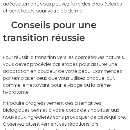
adéquatement, vous pouvez faire des choix éclairés
et bénéfiques pour votre épiderme.
Conseils pour une
transition réussie
Pour réussir la transition vers les cosmétiques naturels,
vous devez procéder par étapes pour assurer une
adaptation en douceur de votre peau. Commencez
par remplacer ceux que vous utilisez chaque jour,
comme le nettoyant pour le visage ou la crème
hydratante.
Introduire progressivement des alternatives
biologiques permet à votre corps de s’habituer aux
nouveaux ingrédients sans provoquer de déséquilibre.
Observez attentivement ses réactions lors