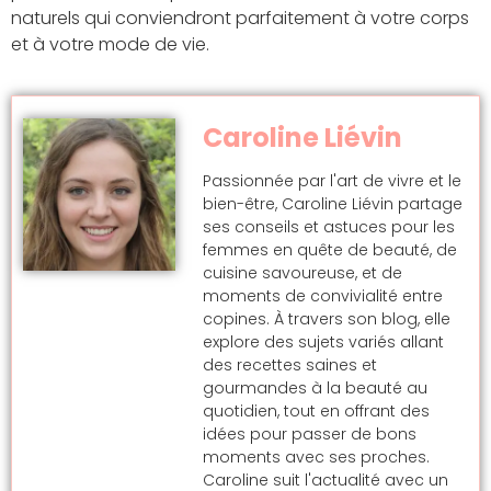
naturels qui conviendront parfaitement à votre corps
et à votre mode de vie.
Caroline Liévin
Passionnée par l'art de vivre et le
bien-être, Caroline Liévin partage
ses conseils et astuces pour les
femmes en quête de beauté, de
cuisine savoureuse, et de
moments de convivialité entre
copines. À travers son blog, elle
explore des sujets variés allant
des recettes saines et
gourmandes à la beauté au
quotidien, tout en offrant des
idées pour passer de bons
moments avec ses proches.
Caroline suit l'actualité avec un