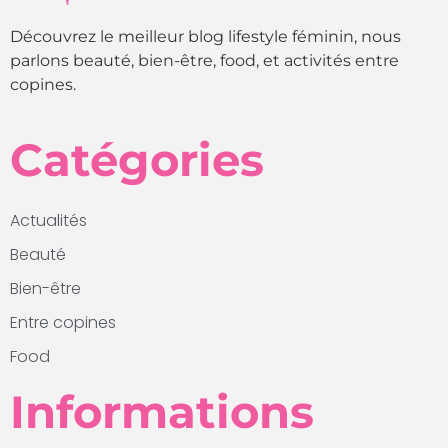
Découvrez le meilleur blog lifestyle féminin, nous
parlons beauté, bien-être, food, et activités entre
copines.
Catégories
Actualités
Beauté
Bien-être
Entre copines
Food
Informations