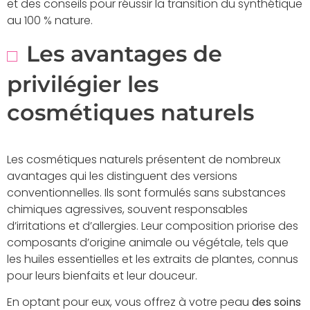
et des conseils pour réussir la transition du synthétique
au 100 % nature.
Les avantages de
privilégier les
cosmétiques naturels
Les cosmétiques naturels présentent de nombreux
avantages qui les distinguent des versions
conventionnelles. Ils sont formulés sans substances
chimiques agressives, souvent responsables
d’irritations et d’allergies. Leur composition priorise des
composants d’origine animale ou végétale, tels que
les huiles essentielles et les extraits de plantes, connus
pour leurs bienfaits et leur douceur.
En optant pour eux, vous offrez à votre peau
des soins