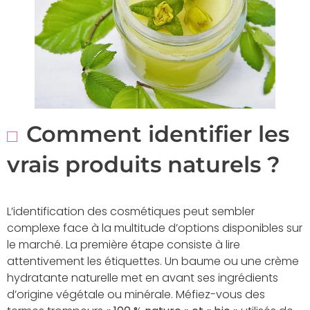
Comment identifier les
vrais produits naturels ?
L’identification des cosmétiques peut sembler
complexe face à la multitude d’options disponibles sur
le marché. La première étape consiste à lire
attentivement les étiquettes. Un baume ou une crème
hydratante naturelle met en avant ses ingrédients
d’origine végétale ou minérale. Méfiez-vous des