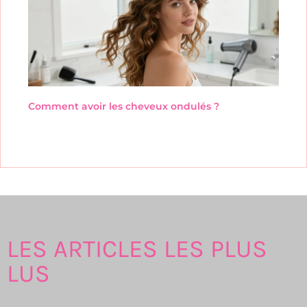
Comment avoir les cheveux ondulés ?
LES ARTICLES LES PLUS
LUS