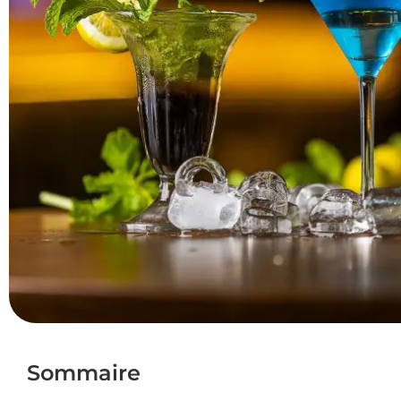
Sommaire