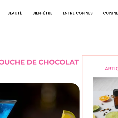
BEAUTÉ
BIEN-ÊTRE
ENTRE COPINES
CUISIN
TOUCHE DE CHOCOLAT
ARTI