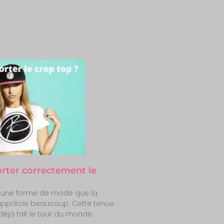
ter correctement le
 une forme de mode que la
apprécie beaucoup. Cette tenue
déjà fait le tour du monde.