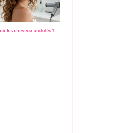
ir les cheveux ondulés ?