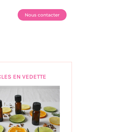
E
Nous contacter
CLES EN VEDETTE