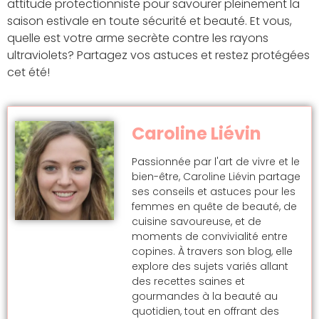
attitude protectionniste pour savourer pleinement la
saison estivale en toute sécurité et beauté. Et vous,
quelle est votre arme secrète contre les rayons
ultraviolets? Partagez vos astuces et restez protégées
cet été!
Caroline Liévin
Passionnée par l'art de vivre et le
bien-être, Caroline Liévin partage
ses conseils et astuces pour les
femmes en quête de beauté, de
cuisine savoureuse, et de
moments de convivialité entre
copines. À travers son blog, elle
explore des sujets variés allant
des recettes saines et
gourmandes à la beauté au
quotidien, tout en offrant des