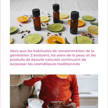
Alors que les habitudes de consommation de la
génération Z évoluent, les soins de la peau et les
produits de beauté naturels continuent de
surpasser les cosmétiques traditionnels