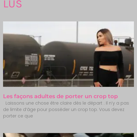
LUS
Les façons adultes de porter un crop top
Laissons une chose être claire dès le départ : Il n’y a pas
de limite d’âge pour posséder un crop top. Vous devez
porter ce que