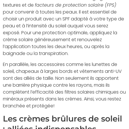
textures et de
facteurs de protection solaire (FPS)
pour convenir à toutes les peaux. Il est essentiel de
choisir un produit avec un SPF adapté à votre type de
peau et à l’intensité du soleil auquel vous serez
exposé. Pour une protection optimale, appliquez la
crème solaire généreusement et renouvelez
l’application toutes les deux heures, ou après la
baignade ou la transpiration.
En parallèle, les accessoires comme les lunettes de
soleil, chapeaux à larges bords et vêtements anti-UV
sont des alliés de taille. Non seulement ils apportent
une barrière physique contre les rayons, mais ils
complètent l’efficacité des filtres solaires chimiques ou
minéraux présents dans les crèmes. Ainsi, vous restez
branchée et protégée!
Les crèmes brûlures de soleil