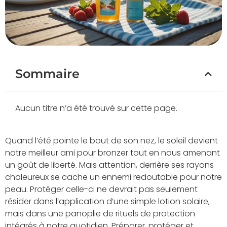
Sommaire
Aucun titre n’a été trouvé sur cette page.
Quand l’été pointe le bout de son nez, le soleil devient
notre meilleur ami pour bronzer tout en nous amenant
un goût de liberté. Mais attention, derrière ses rayons
chaleureux se cache un ennemi redoutable pour notre
peau. Protéger celle-ci ne devrait pas seulement
résider dans l’application d’une simple lotion solaire,
mais dans une panoplie de rituels de protection
intégrés à notre quotidien. Préparer, protéger et