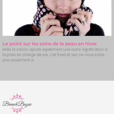
Le point sur les soins de la peau en hiver
Mais la saison ajoute également une autre signification à
la prise en charge de soi. L’air froid et sec ne nous incite
pas seulement à