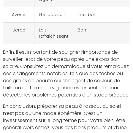
Avène
Gel apaisant
Très bon
Lierac
Lait
Bon
rafraîchissant
Enfin, il est important de souligner l’importance de
surveiller l’état de votre peau après une exposition
solaire. Consultez un dermatologue si vous remarquez
des changements notables, tels que des taches ou
des grains de beauté qui changent de couleur, de
taille ou de forme. La vigilance est essentielle pour
détecter les problèmes potentiels à un stade précoce.
En conclusion, préparer sa peau à l’assaut du soleil
n’est pas qu’une mode éphémère. C’est un
investissement sur le long terme pour votre bien-être
général. Alors armez-vous des bons produits et d’une