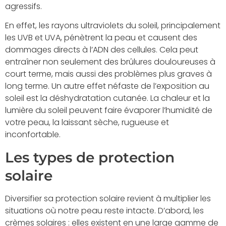
agressifs.
En effet, les rayons ultraviolets du soleil, principalement
les UVB et UVA, pénètrent la peau et causent des
dommages directs à l’ADN des cellules. Cela peut
entraîner non seulement des brûlures douloureuses à
court terme, mais aussi des problèmes plus graves à
long terme. Un autre effet néfaste de l’exposition au
soleil est la déshydratation cutanée. La chaleur et la
lumière du soleil peuvent faire évaporer l’humidité de
votre peau, la laissant sèche, rugueuse et
inconfortable.
Les types de protection
solaire
Diversifier sa protection solaire revient à multiplier les
situations où notre peau reste intacte. D’abord, les
crèmes solaires : elles existent en une large gamme de