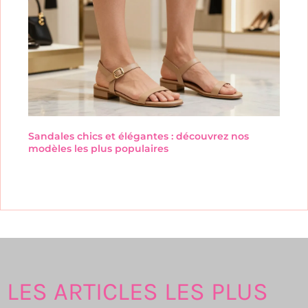
Sandales chics et élégantes : découvrez nos
modèles les plus populaires
LES ARTICLES LES PLUS