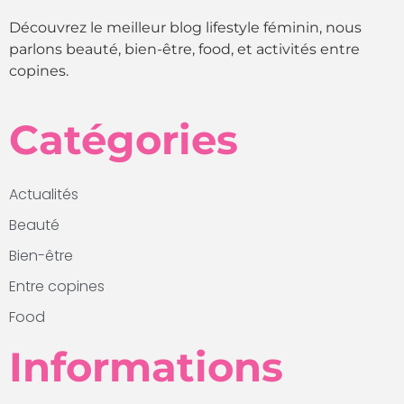
Découvrez le meilleur blog lifestyle féminin, nous
parlons beauté, bien-être, food, et activités entre
copines.
Catégories
Actualités
Beauté
Bien-être
Entre copines
Food
Informations