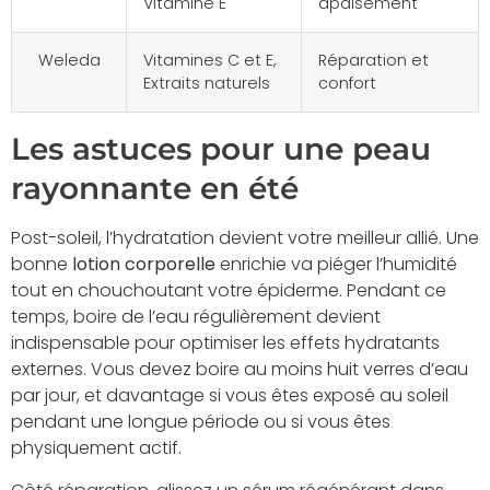
Vitamine E
apaisement
Weleda
Vitamines C et E,
Réparation et
Extraits naturels
confort
Les astuces pour une peau
rayonnante en été
Post-soleil, l’hydratation devient votre meilleur allié. Une
bonne
lotion corporelle
enrichie va piéger l’humidité
tout en chouchoutant votre épiderme. Pendant ce
temps, boire de l’eau régulièrement devient
indispensable pour optimiser les effets hydratants
externes. Vous devez boire au moins huit verres d’eau
par jour, et davantage si vous êtes exposé au soleil
pendant une longue période ou si vous êtes
physiquement actif.