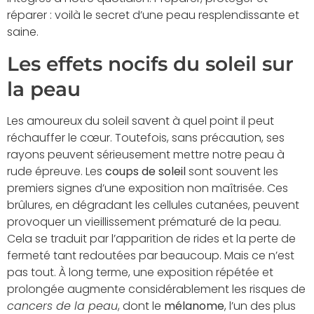
réparer : voilà le secret d’une peau resplendissante et
saine.
Les effets nocifs du soleil sur
la peau
Les amoureux du soleil savent à quel point il peut
réchauffer le cœur. Toutefois, sans précaution, ses
rayons peuvent sérieusement mettre notre peau à
rude épreuve. Les
coups de soleil
sont souvent les
premiers signes d’une exposition non maîtrisée. Ces
brûlures, en dégradant les cellules cutanées, peuvent
provoquer un vieillissement prématuré de la peau.
Cela se traduit par l’apparition de rides et la perte de
fermeté tant redoutées par beaucoup. Mais ce n’est
pas tout. À long terme, une exposition répétée et
prolongée augmente considérablement les risques de
cancers de la peau
, dont le
mélanome
, l’un des plus