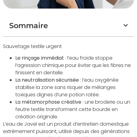
Sommaire
Sauvetage textile urgent
Le rinçage immédiat
: l’eau froide stoppe
l’agression chimique pour éviter que les fibres ne
finissent en dentelle.
La neutralisation sécurisée
: l’eau oxygénée
stabilise la zone sans risquer de mélanges
toxiques dignes d’une potion ratée.
La métamorphose créative
: une broderie ou un
feutre textile transforment cette bourde en
création originale.
L’eau de Javel est un produit d’entretien domestique
extrêmement puissant, utilisé depuis des générations