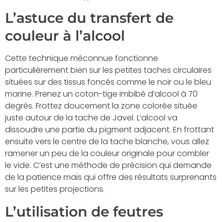
L’astuce du transfert de
couleur à l’alcool
Cette technique méconnue fonctionne
particulièrement bien sur les petites taches circulaires
situées sur des tissus foncés comme le noir ou le bleu
marine. Prenez un coton-tige imbibé d’alcool à 70
degrés. Frottez doucement la zone colorée située
juste autour de la tache de Javel. L’alcool va
dissoudre une partie du pigment adjacent. En frottant
ensuite vers le centre de la tache blanche, vous allez
ramener un peu de la couleur originale pour combler
le vide. C’est une méthode de précision qui demande
de la patience mais qui offre des résultats surprenants
sur les petites projections.
L’utilisation de feutres