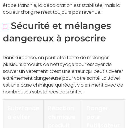
étape franchie, la décoloration est stabilisée, mais la
couleur d’origine n’est toujours pas revenue.
Sécurité et mélanges
dangereux à proscrire
Dans l’urgence, on peut être tenté de mélanger
plusieurs produits de nettoyage pour essayer de
sauver un vêtement. C’est une erreur qui peut s’avérer
extrêmement dangereuse pour votre santé. La Javel
est une base chimique qui réagit violemment avec de
nombreuses substances courantes.
Substance
Réaction
Danger
à éviter
chimique
pour
produit
l’utilisateur