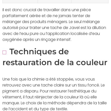
Il est donc crucial de travailler dans une pièce
parfaitement aérée et de ne jamais tenter de
mélanger des produits ménagers. Le seul mélange
autorisé pour traiter une tache de Javel est la dilution
avec de l’eau pure ou l’application localisée d’eau
oxygénée après un rinçage intensif.
Techniques de
restauration de la couleur
Une fois que la chimie a été stoppée, vous vous
retrouvez avec une tache claire sur un tissu foncé. Le
pigment a disparu. Pour restaurer l’esthétique du
vêtement, il faut réinjecter de la couleur là où elle
manque. Le choix de la méthode dépendra de la taille
de l’accident et du type de textile.