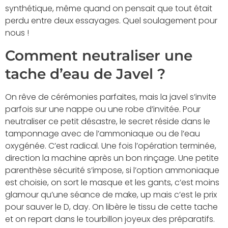
synthétique, même quand on pensait que tout était
perdu entre deux essayages. Quel soulagement pour
nous !
Comment neutraliser une
tache d’eau de Javel ?
On rêve de cérémonies parfaites, mais la javel s’invite
parfois sur une nappe ou une robe d’invitée. Pour
neutraliser ce petit désastre, le secret réside dans le
tamponnage avec de l’ammoniaque ou de l’eau
oxygénée. C’est radical. Une fois l’opération terminée,
direction la machine après un bon rinçage. Une petite
parenthèse sécurité s’impose, si l’option ammoniaque
est choisie, on sort le masque et les gants, c’est moins
glamour qu’une séance de make, up mais c’est le prix
pour sauver le D, day. On libère le tissu de cette tache
et on repart dans le tourbillon joyeux des préparatifs.