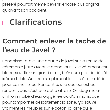
préféré pourrait même devenir encore plus original
qu’avant son accident.
Clarifications
Comment enlever la tache de
l’eau de Javel ?
L’angoisse totale, une goutte de javel sur la tenue de
cérémonie juste avant le grand jour ! Si le vêtement est
blanc, soufflez un grand coup, il n’y aura pas de dégât
irrémédiable. On rince simplement le tissu à l’eau tiède
pour calmer le jeu. Par contre, si la couleur est au
rendez, vous, c’est une autre affaire. On dégaine un
chiffon imbibé d’eau oxygénée ou d’ammoniaque
pour tamponner délicatement la zone. Ça sauve
vraiment les meubles sur le coton, la laine ou le