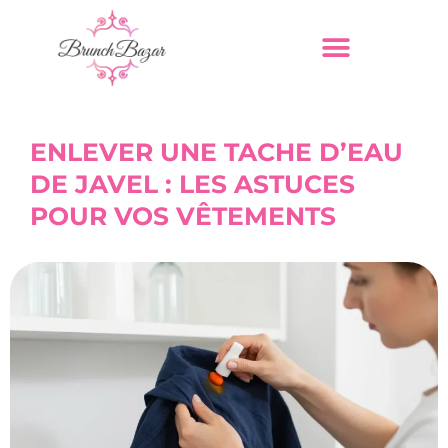
ENLEVER UNE TACHE D’EAU
DE JAVEL : LES ASTUCES
POUR VOS VÊTEMENTS