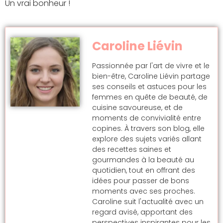
Un vrai bonheur !
Caroline Liévin
Passionnée par l'art de vivre et le
bien-être, Caroline Liévin partage
ses conseils et astuces pour les
femmes en quête de beauté, de
cuisine savoureuse, et de
moments de convivialité entre
copines. À travers son blog, elle
explore des sujets variés allant
des recettes saines et
gourmandes à la beauté au
quotidien, tout en offrant des
idées pour passer de bons
moments avec ses proches.
Caroline suit l'actualité avec un
regard avisé, apportant des
perspectives inspirantes pour les