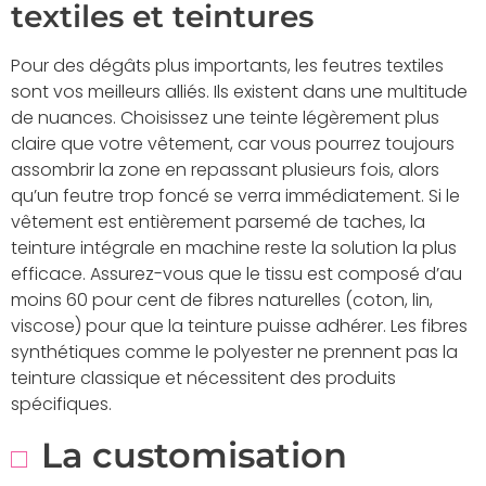
textiles et teintures
Pour des dégâts plus importants, les feutres textiles
sont vos meilleurs alliés. Ils existent dans une multitude
de nuances. Choisissez une teinte légèrement plus
claire que votre vêtement, car vous pourrez toujours
assombrir la zone en repassant plusieurs fois, alors
qu’un feutre trop foncé se verra immédiatement. Si le
vêtement est entièrement parsemé de taches, la
teinture intégrale en machine reste la solution la plus
efficace. Assurez-vous que le tissu est composé d’au
moins 60 pour cent de fibres naturelles (coton, lin,
viscose) pour que la teinture puisse adhérer. Les fibres
synthétiques comme le polyester ne prennent pas la
teinture classique et nécessitent des produits
spécifiques.
La customisation