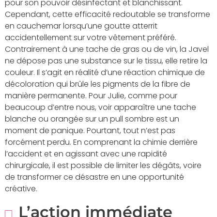
pour son pouvoir désinfectant et blanchissant.
Cependant, cette efficacité redoutable se transforme
en cauchemar lorsqu’une goutte atterrit
accidentellement sur votre vêtement préféré.
Contrairement à une tache de gras ou de vin, la Javel
ne dépose pas une substance sur le tissu, elle retire la
couleur. Il s’agit en réalité d’une réaction chimique de
décoloration qui brûle les pigments de la fibre de
manière permanente. Pour Julie, comme pour
beaucoup d’entre nous, voir apparaître une tache
blanche ou orangée sur un pull sombre est un
moment de panique. Pourtant, tout n’est pas
forcément perdu. En comprenant la chimie derrière
l’accident et en agissant avec une rapidité
chirurgicale, il est possible de limiter les dégâts, voire
de transformer ce désastre en une opportunité
créative.
L’action immédiate