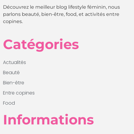
Découvrez le meilleur blog lifestyle féminin, nous
parlons beauté, bien-être, food, et activités entre
copines.
Catégories
Actualités
Beauté
Bien-être
Entre copines
Food
Informations