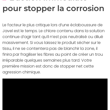
pour stopper la corrosion
Le facteur le plus critique lors d’une éclaboussure de
Javel est le temps. Le chlore contenu dans la solution
continue d’agir tant qu’il n’est pas neutralisé ou dilué
massivement. Si vous laissez le produit sécher sur le
tissu, il ne se contentera pas de blanchir la zone, il
finira par fragiliser les fibres au point de créer un trou
irréparable quelques semaines plus tard. Votre
première mission est donc de stopper net cette
agression chimique.