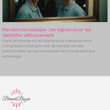
Pervers narcissique : les signes pour les
identifier efficacement
Dans un monde où les interactions humaines sont
complexes, il n’est pas rare de tomber sur des
personnalités qui se construisent en manipulant leur
entourage.