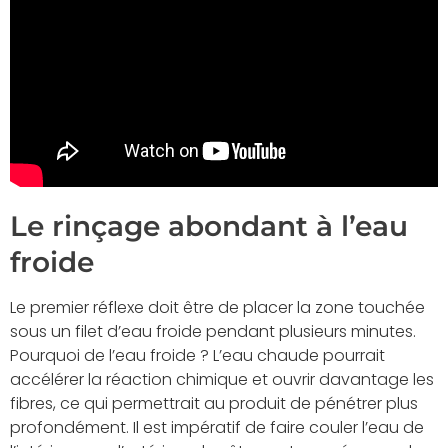
Le rinçage abondant à l’eau
froide
Le premier réflexe doit être de placer la zone touchée
sous un filet d’eau froide pendant plusieurs minutes.
Pourquoi de l’eau froide ? L’eau chaude pourrait
accélérer la réaction chimique et ouvrir davantage les
fibres, ce qui permettrait au produit de pénétrer plus
profondément. Il est impératif de faire couler l’eau de