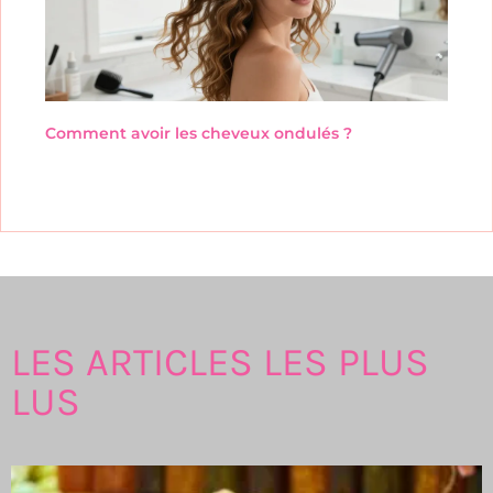
Comment avoir les cheveux ondulés ?
LES ARTICLES LES PLUS
LUS