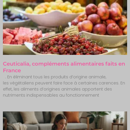
Ceuticalia, compléments alimentaires faits en
France
. En éliminant tous les produits d’origine animale,
les végétaliens peuvent faire face à certaines carences. En
effet, les aliments d’origines animales apportent des
nutriments indispensables au fonctionnement