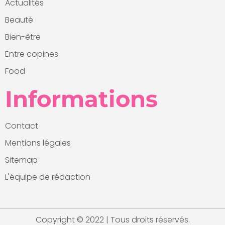
Actualités
Beauté
Bien-être
Entre copines
Food
Informations
Contact
Mentions légales
Sitemap
L'équipe de rédaction
Copyright © 2022 | Tous droits réservés.