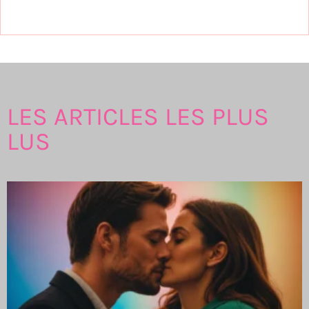
LES ARTICLES LES PLUS
LUS