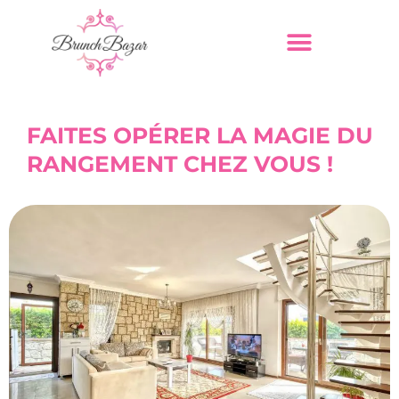
FAITES OPÉRER LA MAGIE DU
RANGEMENT CHEZ VOUS !