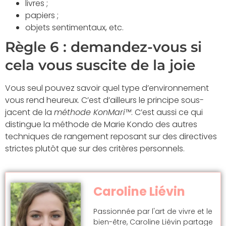
livres ;
papiers ;
objets sentimentaux, etc.
Règle 6 : demandez-vous si
cela vous suscite de la joie
Vous seul pouvez savoir quel type d’environnement
vous rend heureux. C’est d’ailleurs le principe sous-
jacent de la
méthode KonMari™
. C’est aussi ce qui
distingue la méthode de Marie Kondo des autres
techniques de rangement reposant sur des directives
strictes plutôt que sur des critères personnels.
Caroline Liévin
Passionnée par l'art de vivre et le
bien-être, Caroline Liévin partage