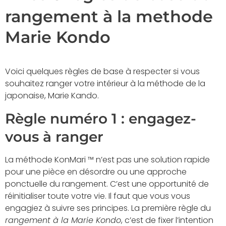
rangement à la methode
Marie Kondo
Voici quelques règles de base à respecter si vous
souhaitez ranger votre intérieur à la méthode de la
japonaise, Marie Kando.
Règle numéro 1 : engagez-
vous à ranger
La méthode KonMari ™ n’est pas une solution rapide
pour une pièce en désordre ou une approche
ponctuelle du rangement. C’est une opportunité de
réinitialiser toute votre vie. Il faut que vous vous
engagiez à suivre ses principes. La première règle du
rangement à la Marie Kondo
, c’est de fixer l’intention