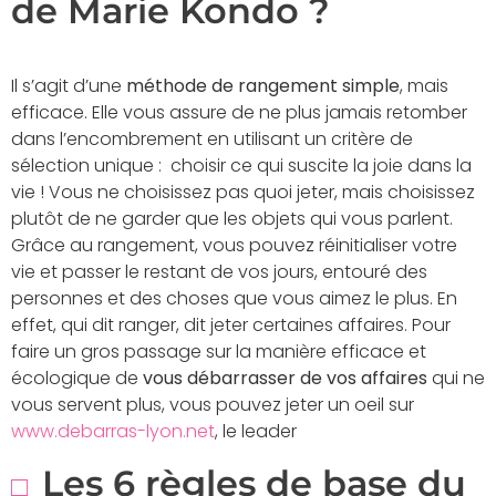
de Marie Kondo ?
Il s’agit d’une
méthode de rangement simple
, mais
efficace. Elle vous assure de ne plus jamais retomber
dans l’encombrement en utilisant un critère de
sélection unique : choisir ce qui suscite la joie dans la
vie ! Vous ne choisissez pas quoi jeter, mais choisissez
plutôt de ne garder que les objets qui vous parlent.
Grâce au rangement, vous pouvez réinitialiser votre
vie et passer le restant de vos jours, entouré des
personnes et des choses que vous aimez le plus. En
effet, qui dit ranger, dit jeter certaines affaires. Pour
faire un gros passage sur la manière efficace et
écologique de
vous débarrasser de vos affaires
qui ne
vous servent plus, vous pouvez jeter un oeil sur
www.debarras-lyon.net
, le leader
Les 6 règles de base du