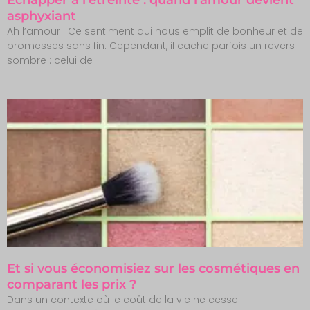
asphyxiant
Ah l’amour ! Ce sentiment qui nous emplit de bonheur et de
promesses sans fin. Cependant, il cache parfois un revers
sombre : celui de
Et si vous économisiez sur les cosmétiques en
comparant les prix ?
Dans un contexte où le coût de la vie ne cesse