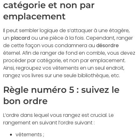
catégorie et non par
emplacement
Il peut sembler logique de s’attaquer à une étagère,
un
placard
ou une pièce à la fois. Cependant, ranger
de cette façon vous condamnera au
désordre
éternel. Afin de ranger de fond en comble, vous devez
procéder par catégorie, et non par emplacement.
Ainsi, regroupez vos vêtements en un seul endroit,
rangez vos livres sur une seule bibliothèque, etc.
Règle numéro 5 : suivez le
bon ordre
L’ordre dans lequel vous rangez est crucial. Le
rangement en suivant l’ordre suivant :
vêtements ;