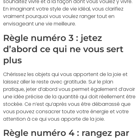
souhaitez vivre et à la façon dont vous voulez y vivre.
En imaginant votre style de vie idéal, vous clarifiez
vraiment pourquoi vous voulez ranger tout en
envisageant une vie meilleure.
Règle numéro 3 : jetez
d’abord ce qui ne vous sert
plus
Chérissez les objets qui vous apportent de la joie et
laissez aller le reste avec gratitude. Sur le plan
pratique, jeter d’abord vous permet également d’avoir
une idée précise de la quantité qui doit réellement être
stockée. Ce n’est qu’après vous être débarrassé que
vous pouvez consacrer toute votre énergie et votre
attention à ce qui vous apporte de la joie.
Règle numéro 4 : rangez par