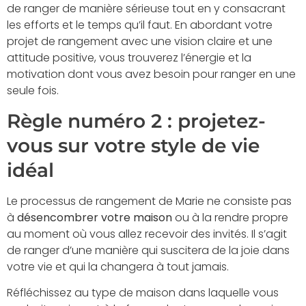
de ranger de manière sérieuse tout en y consacrant
les efforts et le temps qu’il faut. En abordant votre
projet de rangement avec une vision claire et une
attitude positive, vous trouverez l’énergie et la
motivation dont vous avez besoin pour ranger en une
seule fois.
Règle numéro 2 : projetez-
vous sur votre style de vie
idéal
Le processus de rangement de Marie ne consiste pas
à
désencombrer votre maison
ou à la rendre propre
au moment où vous allez recevoir des invités. Il s’agit
de ranger d’une manière qui suscitera de la joie dans
votre vie et qui la changera à tout jamais.
Réfléchissez au type de maison dans laquelle vous