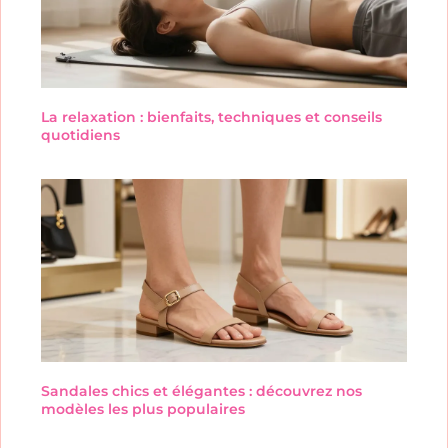
La relaxation : bienfaits, techniques et conseils
quotidiens
Sandales chics et élégantes : découvrez nos
modèles les plus populaires