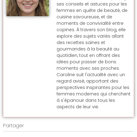
ses conseils et astuces pour les
femmes en quête de beauté, de
cuisine savoureuse, et de
moments de convivialité entre
copines. À travers son blog, elle
explore des sujets variés allant
des recettes saines et
gourmandes à la beauté au
quotidien, tout en offrant des
idées pour passer de bons
moments avec ses proches.
Caroline suit l'actualité avec un
regard avisé, apportant des
perspectives inspirantes pour les
femmes modernes qui cherchent
à s'épanouir dans tous les
aspects de leur vie.
Partager