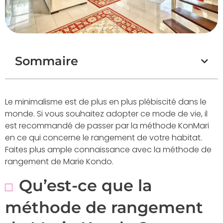
Sommaire
Le minimalisme est de plus en plus plébiscité dans le
monde. Si vous souhaitez adopter ce mode de vie, il
est recommandé de passer par la méthode KonMari
en ce qui concerne le rangement de votre habitat.
Faites plus ample connaissance avec la méthode de
rangement de Marie Kondo.
Qu’est-ce que la
méthode de rangement