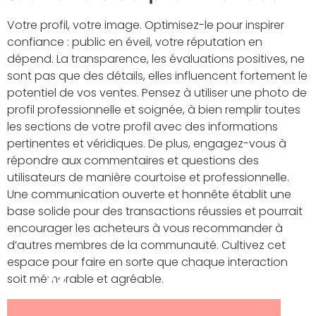
Votre profil, votre image. Optimisez-le pour inspirer
confiance : public en éveil, votre réputation en
dépend. La transparence, les évaluations positives, ne
sont pas que des détails, elles influencent fortement le
potentiel de vos ventes. Pensez à utiliser une photo de
profil professionnelle et soignée, à bien remplir toutes
les sections de votre profil avec des informations
pertinentes et véridiques. De plus, engagez-vous à
répondre aux commentaires et questions des
utilisateurs de manière courtoise et professionnelle.
Une communication ouverte et honnête établit une
base solide pour des transactions réussies et pourrait
encourager les acheteurs à vous recommander à
d’autres membres de la communauté. Cultivez cet
espace pour faire en sorte que chaque interaction
soit mémorable et agréable.