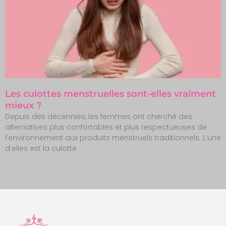
Les culottes menstruelles sont-elles vraiment
mieux ?
Depuis des décennies, les femmes ont cherché des
alternatives plus confortables et plus respectueuses de
l’environnement aux produits menstruels traditionnels. L’une
d’elles est la culotte