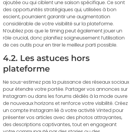
ajoutée ou qui ciblent une saison spécifique. Ce sont
des opportunités stratégiques qui, utilisées à bon
escient, pourraient garantir une augmentation
considérable de votre visibilité sur la plateforme.
N’oubliez pas que le timing peut également jouer un
rôle crucial, donc planifiez soigneusement l’utilisation
de ces outils pour en tirer le meilleur parti possible.
4.2. Les astuces hors
plateforme
Ne sous-estimez pas la puissance des réseaux sociaux
pour étendre votre portée. Partager vos annonces sur
Instagram ou dans les forums dédiés à la mode ouvre
de nouveaux horizons et renforce votre visibilité. Créez
un compte Instagram lié à votre activité Vinted pour
présenter vos articles avec des photos attrayantes,
des descriptions captivantes, tout en engageant
votre communauté par des stories ou des