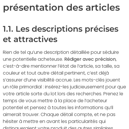
présentation des articles
1.1. Les descriptions précises
et attractives
Rien de tel qu’une description détaillée pour séduire
une potentielle acheteuse.
Rédiger avec précision
,
c’est-à-dire mentionner l’état de l’article, sa taille, sa
couleur et tout autre détail pertinent, c’est déjà
s’assurer d’une visibilité accrue. Les mots-clés jouent
un rôle primordial : insérez-les judicieusement pour que
votre article sorte du lot lors des recherches. Prenez le
temps de vous mettre à la place de l’acheteur
potentiel et pensez à toutes les informations qu’il
aimerait trouver. Chaque détail compte, et ne pas
hésiter à mettre en avant les particularités qui
distingueraient votre produit des autres similaires