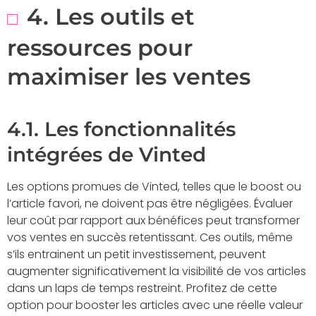
4. Les outils et
ressources pour
maximiser les ventes
4.1. Les fonctionnalités
intégrées de Vinted
Les options promues de Vinted, telles que le boost ou
l’article favori, ne doivent pas être négligées. Évaluer
leur coût par rapport aux bénéfices peut transformer
vos ventes en succès retentissant. Ces outils, même
s’ils entrainent un petit investissement, peuvent
augmenter significativement la visibilité de vos articles
dans un laps de temps restreint. Profitez de cette
option pour booster les articles avec une réelle valeur