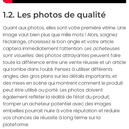
1.2. Les photos de qualité
Quant aux photos, elles sont votre première vitrine. Une
image vaut bien plus que mille mots ! Alors, soignez
l’éclairage, choisissez le bon angle et votre article
captera immédiatement l’attention.
Les acheteuses
sont visuelles
; des photos attrayantes peuvent faire
toute la différence entre une vente réussie et un article
qui tombe dans l’oubli. Pensez à utiliser différents
angles, des gros plans sur les détails importants, et
des mises en scène qui montrent comment le produit
peut être utilisé ou porté. Les photos doivent
également refléter la réalité de l’état du produit;
tromper un acheteur potentiel avec des images
embellies pourrait nuire à votre réputation et réduire
vos chances de réussite à long terme sur la
plateforme.