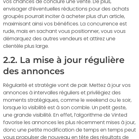
vos chances de conclure une vente. De plus,
envisager d’éventuelles réductions pour des achats
groupés pourrait inciter à acheter plus d’un article,
maximisant ainsi vos bénéfices. La concurrence est
rude, mais en sachant vous positionner, vous vous
démarquez des autres vendeurs et attirez une
clientèle plus large.
2.2. La mise à jour régulière
des annonces
Régularité et stratégie vont de pair. Mettez à jour vos
annonces à intervalles réguliers et privilégiez des
moments stratégiques, comme le weekend ou le soir,
lorsque la visibilité est à son comble. Un petit geste,
une grande visibilité. En effet, l’algorithme de Vinted
favorise les annonces les plus récemment mises à jour,
donc une petite modification de temps en temps peut
vous propulser de nouveau en tête des résultats de