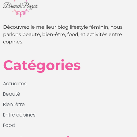
Découvrez le meilleur blog lifestyle féminin, nous
parlons beauté, bien-être, food, et activités entre
copines.
Catégories
Actualités
Beauté
Bien-être
Entre copines
Food