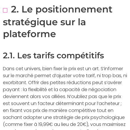
2. Le positionnement
stratégique sur la
plateforme
2.1. Les tarifs compétitifs
Dans cet univers, bien fixer le prix est un art. S’informer
sur le marché permet d’ajuster votre tarif, ni trop bas, ni
exorbitant. Offrir des petites réductions peut s’avérer
payant : la flexibilité et la capacité de négociation
deviennent alors vos alliées. N’oubliez pas que le prix
est souvent un facteur déterminant pour l’acheteur ;
en fixant vos prix de manière compétitive tout en
sachant adopter une stratégie de prix psychologique
(comme fixer à 19,99€ au lieu de 20€), vous maximisez