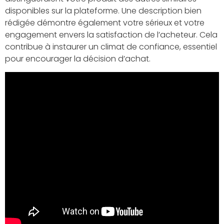
disponibles sur la plateforme. Une description bien
rédigée démontre également votre sérieux et votre
engagement envers la satisfaction de l’acheteur. Cela
contribue à instaurer un climat de confiance, essentiel
pour encourager la décision d’achat.