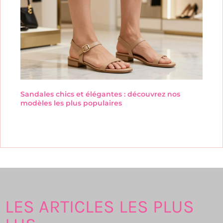
Sandales chics et élégantes : découvrez nos
modèles les plus populaires
LES ARTICLES LES PLUS