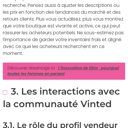
recherche. Pensez aussi à ajuster les descriptions ou
les prix en fonction des tendances du marché et des
retours clients. Plus vous actualisez, plus vous montrez
que votre boutique est vivante et active, ce qui peut
rassurer les acheteurs potentiels. Ne sous-estimez pas
l’importance de garder votre inventaire frais et aligné
avec ce que les acheteurs recherchent en ce
moment.
Découvrez davantage ici :
L’innovation de Djizz : pourquoi
toutes les femmes en parlent
3. Les interactions avec
la communauté Vinted
3.1. Le rôle du profil vendeur