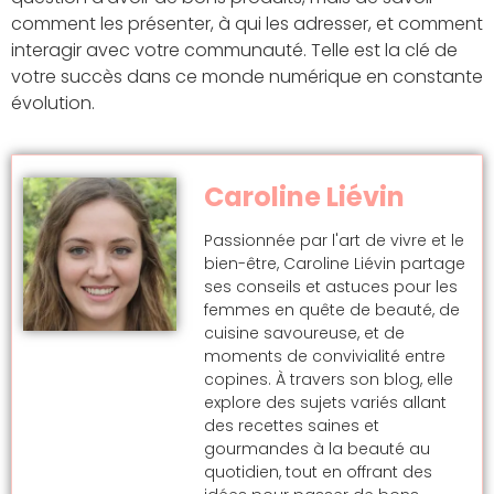
comment les présenter, à qui les adresser, et comment
interagir avec votre communauté. Telle est la clé de
votre succès dans ce monde numérique en constante
évolution.
Caroline Liévin
Passionnée par l'art de vivre et le
bien-être, Caroline Liévin partage
ses conseils et astuces pour les
femmes en quête de beauté, de
cuisine savoureuse, et de
moments de convivialité entre
copines. À travers son blog, elle
explore des sujets variés allant
des recettes saines et
gourmandes à la beauté au
quotidien, tout en offrant des