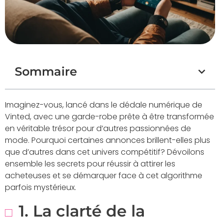
Sommaire
Imaginez-vous, lancé dans le dédale numérique de
Vinted, avec une garde-robe prête à être transformée
en véritable trésor pour d’autres passionnées de
mode. Pourquoi certaines annonces brillent-elles plus
que d’autres dans cet univers compétitif? Dévoilons
ensemble les secrets pour réussir à attirer les
acheteuses et se démarquer face à cet algorithme
parfois mystérieux.
1. La clarté de la