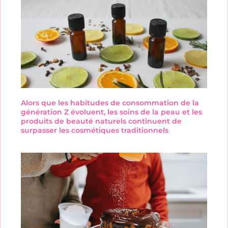
Alors que les habitudes de consommation de la
génération Z évoluent, les soins de la peau et les
produits de beauté naturels continuent de
surpasser les cosmétiques traditionnels