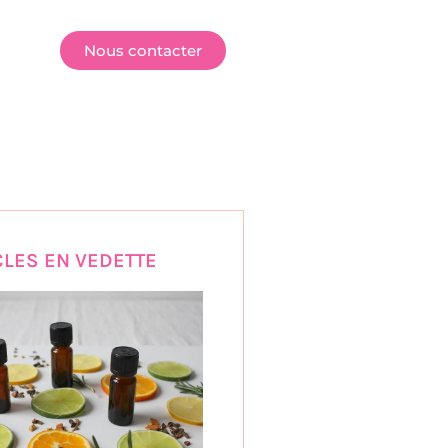
E
Nous contacter
CLES EN VEDETTE