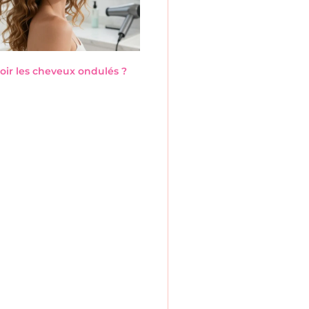
ir les cheveux ondulés ?