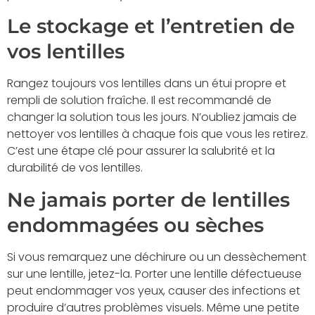
Le stockage et l’entretien de
vos lentilles
Rangez toujours vos lentilles dans un étui propre et
rempli de solution fraîche. Il est recommandé de
changer la solution tous les jours. N’oubliez jamais de
nettoyer vos lentilles à chaque fois que vous les retirez.
C’est une étape clé pour assurer la salubrité et la
durabilité de vos lentilles.
Ne jamais porter de lentilles
endommagées ou sèches
Si vous remarquez une déchirure ou un dessèchement
sur une lentille, jetez-la. Porter une lentille défectueuse
peut endommager vos yeux, causer des infections et
produire d’autres problèmes visuels. Même une petite