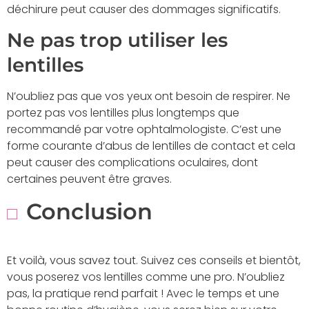
déchirure peut causer des dommages significatifs.
Ne pas trop utiliser les
lentilles
N’oubliez pas que vos yeux ont besoin de respirer. Ne
portez pas vos lentilles plus longtemps que
recommandé par votre ophtalmologiste. C’est une
forme courante d’abus de lentilles de contact et cela
peut causer des complications oculaires, dont
certaines peuvent être graves.
Conclusion
Et voilà, vous savez tout. Suivez ces conseils et bientôt,
vous poserez vos lentilles comme une pro. N’oubliez
pas, la pratique rend parfait ! Avec le temps et une