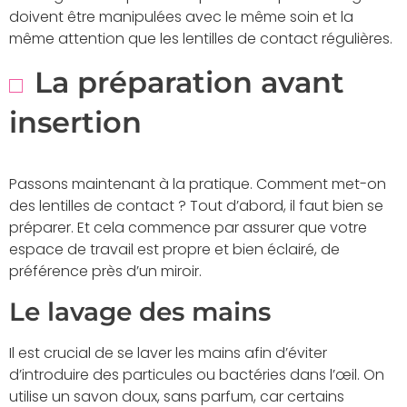
doivent être manipulées avec le même soin et la
même attention que les lentilles de contact régulières.
La préparation avant
insertion
Passons maintenant à la pratique. Comment met-on
des lentilles de contact ? Tout d’abord, il faut bien se
préparer. Et cela commence par assurer que votre
espace de travail est propre et bien éclairé, de
préférence près d’un miroir.
Le lavage des mains
Il est crucial de se laver les mains afin d’éviter
d’introduire des particules ou bactéries dans l’œil. On
utilise un savon doux, sans parfum, car certains