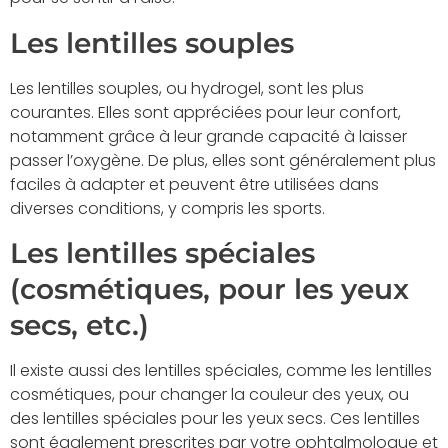
Les lentilles souples
Les lentilles souples, ou hydrogel, sont les plus
courantes. Elles sont appréciées pour leur confort,
notamment grâce à leur grande capacité à laisser
passer l’oxygène. De plus, elles sont généralement plus
faciles à adapter et peuvent être utilisées dans
diverses conditions, y compris les sports.
Les lentilles spéciales
(cosmétiques, pour les yeux
secs, etc.)
Il existe aussi des lentilles spéciales, comme les lentilles
cosmétiques, pour changer la couleur des yeux, ou
des lentilles spéciales pour les yeux secs. Ces lentilles
sont également prescrites par votre ophtalmologue et