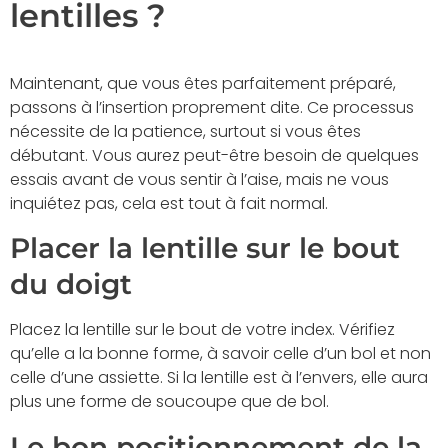
lentilles ?
Maintenant, que vous êtes parfaitement préparé,
passons à l’insertion proprement dite. Ce processus
nécessite de la patience, surtout si vous êtes
débutant. Vous aurez peut-être besoin de quelques
essais avant de vous sentir à l’aise, mais ne vous
inquiétez pas, cela est tout à fait normal.
Placer la lentille sur le bout
du doigt
Placez la lentille sur le bout de votre index. Vérifiez
qu’elle a la bonne forme, à savoir celle d’un bol et non
celle d’une assiette. Si la lentille est à l’envers, elle aura
plus une forme de soucoupe que de bol.
Le bon positionnement de la