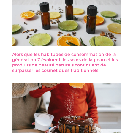
Alors que les habitudes de consommation de la
génération Z évoluent, les soins de la peau et les
produits de beauté naturels continuent de
surpasser les cosmétiques traditionnels