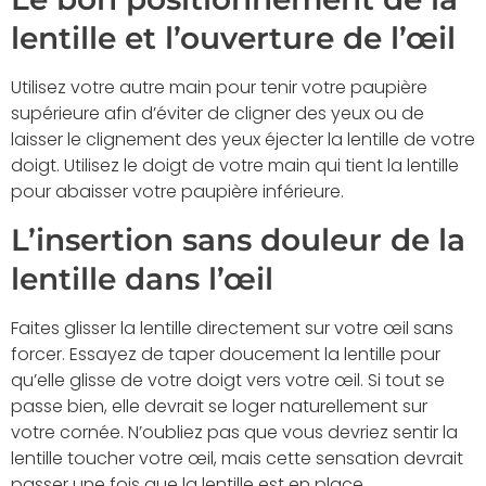
lentille et l’ouverture de l’œil
Utilisez votre autre main pour tenir votre paupière
supérieure afin d’éviter de cligner des yeux ou de
laisser le clignement des yeux éjecter la lentille de votre
doigt. Utilisez le doigt de votre main qui tient la lentille
pour abaisser votre paupière inférieure.
L’insertion sans douleur de la
lentille dans l’œil
Faites glisser la lentille directement sur votre œil sans
forcer. Essayez de taper doucement la lentille pour
qu’elle glisse de votre doigt vers votre œil. Si tout se
passe bien, elle devrait se loger naturellement sur
votre cornée. N’oubliez pas que vous devriez sentir la
lentille toucher votre œil, mais cette sensation devrait
passer une fois que la lentille est en place.