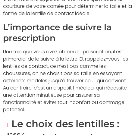
courbure de votre cornée pour déterminer la taille et la
forme de la lentille de contact idéale.
L’importance de suivre la
prescription
Une fois que vous avez obtenu la prescription, il est
primordial de la suivre à la lettre. Et rappelez-vous, les
lentilles de contact, ce n’est pas comme les
chaussures, on ne choisit pas sa taille en essayant
différents modèles jusqu’à trouver celui qui convient.
Au contraire, c’est un dispositif médical qui nécessite
une attention minutieuse pour assurer sa
fonctionnalité et éviter tout inconfort ou dommage
potentiel.
Le choix des lentilles :