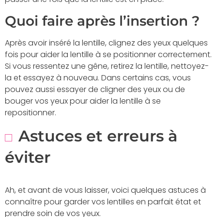
Quoi faire après l’insertion ?
Après avoir inséré la lentille, clignez des yeux quelques
fois pour aider la lentille à se positionner correctement.
Si vous ressentez une gêne, retirez la lentille, nettoyez-
la et essayez à nouveau. Dans certains cas, vous
pouvez aussi essayer de cligner des yeux ou de
bouger vos yeux pour aider la lentille à se
repositionner.
Astuces et erreurs à
éviter
Ah, et avant de vous laisser, voici quelques astuces à
connaître pour garder vos lentilles en parfait état et
prendre soin de vos yeux.