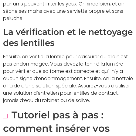
parfums peuvent irriter les yeux. On rince bien, et on
sèche ses mains avec une serviette propre et sans
peluche.
La vérification et le nettoyage
des lentilles
Ensuite, on vérifie la lentille pour s’assurer qu’elle n’est
pas endommagée. Vous devez la tenir à la lumière
pour vérifier que sa forme est correcte et qu’il n’y a
aucun signe d’endommagement. Ensuite, on la nettoie
à l’aide d’une solution spéciale. Assurez-vous d’utiliser
une solution d’entretien pour lentilles de contact,
jamais d’eau du robinet ou de salive.
Tutoriel pas à pas :
comment insérer vos