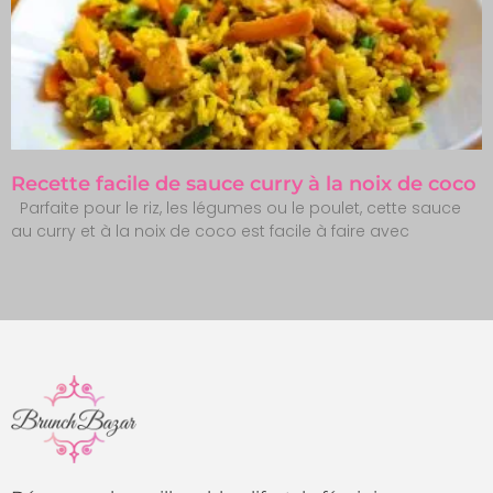
Recette facile de sauce curry à la noix de coco
Parfaite pour le riz, les légumes ou le poulet, cette sauce
au curry et à la noix de coco est facile à faire avec