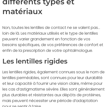
différents types et
matériaux
Non, toutes les lentilles de contact ne se valent pas…
loin de là. Les matériaux utilisés et le type de lentilles
peuvent varier grandement en fonction de vos
besoins spécifiques, de vos préférences de confort et
enfin de la prescription de votre ophtalmologue.
Les lentilles rigides
Les lentilles rigides, également connues sous le nom de
lentilles perméables, sont connues pour leur durabilité
et leur capacité à fournir une vision claire, même pour
les cas d’astigmatisme sévère. Elles sont généralement
plus durables et résistantes aux dépôts de protéines,
mais peuvent nécessiter une période d’adaptation
pour se sentir à l’aise.