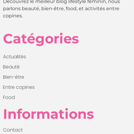
Découvrez le meilleur blog lifestyle féminin, nous
parlons beauté, bien-être, food, et activités entre
copines.
Catégories
Actualités
Beauté
Bien-être
Entre copines
Food
Informations
Contact