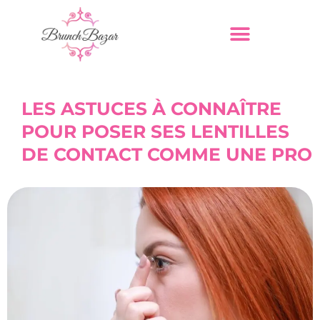
LES ASTUCES À CONNAÎTRE
POUR POSER SES LENTILLES
DE CONTACT COMME UNE PRO