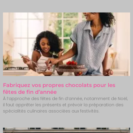
Fabriquez vos propres chocolats pour les
fêtes de fin d’année
À l’approche des fêtes de fin d’année, notamment de Noël,
il faut apprêter les présents et prévoir la préparation des
spécialités culinaires associées aux festivités.