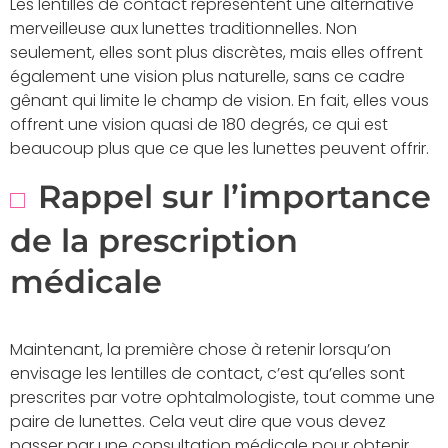
Les lentilles de contact représentent une alternative
merveilleuse aux lunettes traditionnelles. Non
seulement, elles sont plus discrètes, mais elles offrent
également une vision plus naturelle, sans ce cadre
gênant qui limite le champ de vision. En fait, elles vous
offrent une vision quasi de 180 degrés, ce qui est
beaucoup plus que ce que les lunettes peuvent offrir.
Rappel sur l’importance
de la prescription
médicale
Maintenant, la première chose à retenir lorsqu’on
envisage les lentilles de contact, c’est qu’elles sont
prescrites par votre ophtalmologiste, tout comme une
paire de lunettes. Cela veut dire que vous devez
passer par une consultation médicale pour obtenir