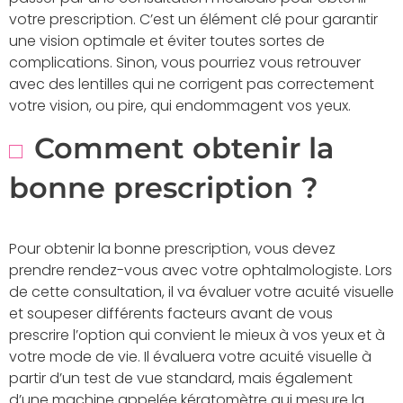
votre prescription. C’est un élément clé pour garantir
une vision optimale et éviter toutes sortes de
complications. Sinon, vous pourriez vous retrouver
avec des lentilles qui ne corrigent pas correctement
votre vision, ou pire, qui endommagent vos yeux.
Comment obtenir la
bonne prescription ?
Pour obtenir la bonne prescription, vous devez
prendre rendez-vous avec votre ophtalmologiste. Lors
de cette consultation, il va évaluer votre acuité visuelle
et soupeser différents facteurs avant de vous
prescrire l’option qui convient le mieux à vos yeux et à
votre mode de vie. Il évaluera votre acuité visuelle à
partir d’un test de vue standard, mais également
d’une machine appelée kératomètre qui mesure la