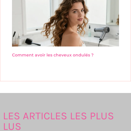
Comment avoir les cheveux ondulés ?
LES ARTICLES LES PLUS
LUS