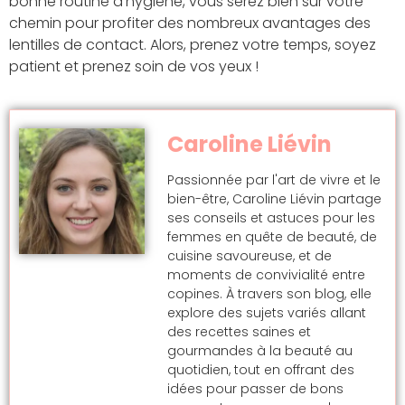
bonne routine d’hygiène, vous serez bien sur votre
chemin pour profiter des nombreux avantages des
lentilles de contact. Alors, prenez votre temps, soyez
patient et prenez soin de vos yeux !
Caroline Liévin
Passionnée par l'art de vivre et le
bien-être, Caroline Liévin partage
ses conseils et astuces pour les
femmes en quête de beauté, de
cuisine savoureuse, et de
moments de convivialité entre
copines. À travers son blog, elle
explore des sujets variés allant
des recettes saines et
gourmandes à la beauté au
quotidien, tout en offrant des
idées pour passer de bons