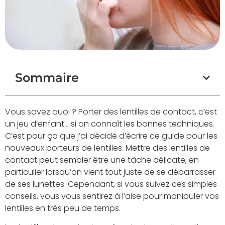
Sommaire
Vous savez quoi ? Porter des lentilles de contact, c’est
un jeu d’enfant… si on connaît les bonnes techniques.
C’est pour ça que j’ai décidé d’écrire ce guide pour les
nouveaux porteurs de lentilles. Mettre des lentilles de
contact peut sembler être une tâche délicate, en
particulier lorsqu’on vient tout juste de se débarrasser
de ses lunettes. Cependant, si vous suivez ces simples
conseils, vous vous sentirez à l’aise pour manipuler vos
lentilles en très peu de temps.