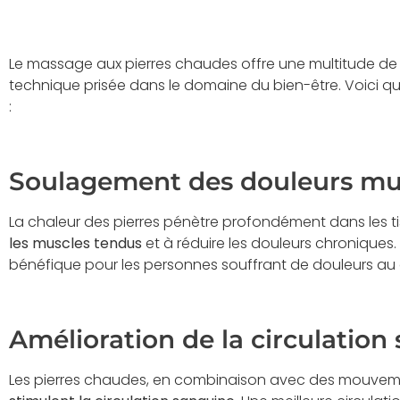
Le massage aux pierres chaudes offre une multitude d
technique prisée dans le domaine du bien-être. Voici 
:
Soulagement des douleurs mu
La chaleur des pierres pénètre profondément dans les t
les muscles tendus
et à réduire les douleurs chroniques.
bénéfique pour les personnes souffrant de douleurs au 
Amélioration de la circulation
Les pierres chaudes, en combinaison avec des mouvem