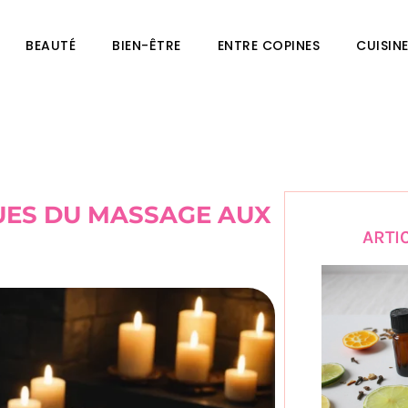
BEAUTÉ
BIEN-ÊTRE
ENTRE COPINES
CUISIN
UES DU MASSAGE AUX
ARTI