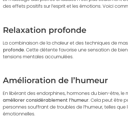
des effets positifs sur l’esprit et les émotions. Voici com
Relaxation profonde
La combinaison de la chaleur et des techniques de ma
profonde
. Cette détente favorise une sensation de bien-
tensions mentales accumulées.
Amélioration de l’humeur
En libérant des endorphines, hormones du bien-être, l
améliorer considérablement l’humeur
. Cela peut être 
personnes souffrant de troubles de l’humeur, telles que 
émotionnelles.