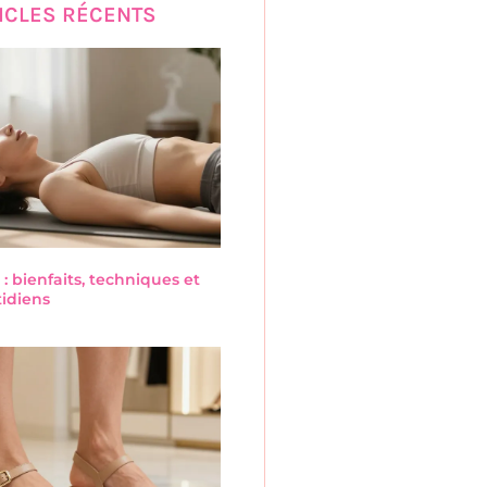
ICLES RÉCENTS
 : bienfaits, techniques et
tidiens