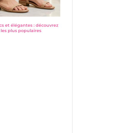
cs et élégantes : découvrez
les plus populaires