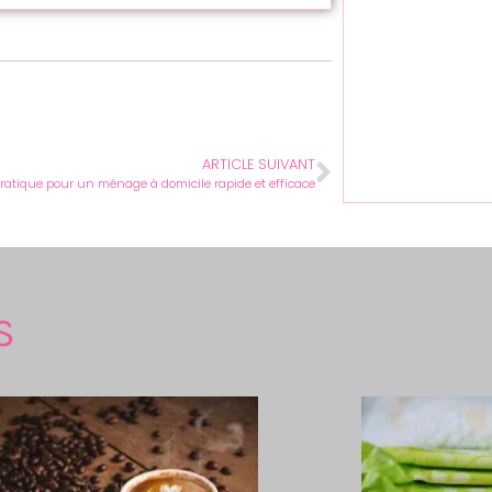
ARTICLE SUIVANT
ratique pour un ménage à domicile rapide et efficace
S