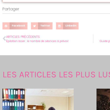
Partager
Facebook
Twitter
LinkedIn
ARTICLES PRÉCÉDENTS
Épilation laser : le nombre de séances à prévoir
Guide p
LES ARTICLES LES PLUS LU