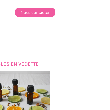
E
Nous contacter
CLES EN VEDETTE