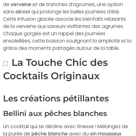
de
verveine
et de tranches d’
agrumes
, une option
sans
alcool
qui prolonge les belles journées d’été.
Cette infusion glacée associe les bienfaits relaxants
de la verveine aux saveurs vivifiantes des agrumes.
Chaque gorgée est un rappel des journées
ensoleillées, cette boisson soulignant la simplicité et la
grâce des moments partagés autour de la table.
La Touche Chic des
Cocktails Originaux
Les créations pétillantes
Bellini aux pêches blanches
Un cocktail qui se décline avec finesse ! Mélangez de
la purée de
pêche blanche
avec du
vin mousseux