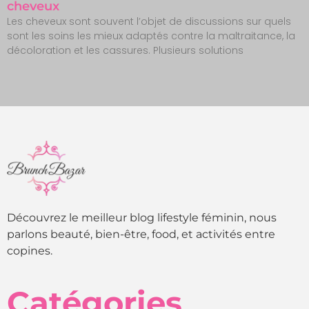
cheveux
Les cheveux sont souvent l’objet de discussions sur quels
sont les soins les mieux adaptés contre la maltraitance, la
décoloration et les cassures. Plusieurs solutions
Découvrez le meilleur blog lifestyle féminin, nous
parlons beauté, bien-être, food, et activités entre
copines.
Catégories