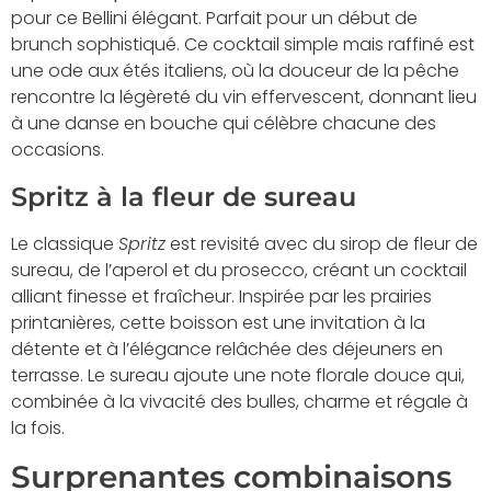
pour ce Bellini élégant. Parfait pour un début de
brunch sophistiqué. Ce cocktail simple mais raffiné est
une ode aux étés italiens, où la douceur de la pêche
rencontre la légèreté du vin effervescent, donnant lieu
à une danse en bouche qui célèbre chacune des
occasions.
Spritz à la fleur de sureau
Le classique
Spritz
est revisité avec du sirop de fleur de
sureau, de l’aperol et du prosecco, créant un cocktail
alliant finesse et fraîcheur. Inspirée par les prairies
printanières, cette boisson est une invitation à la
détente et à l’élégance relâchée des déjeuners en
terrasse. Le sureau ajoute une note florale douce qui,
combinée à la vivacité des bulles, charme et régale à
la fois.
Surprenantes combinaisons