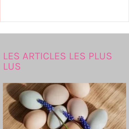
LES ARTICLES LES PLUS
LUS