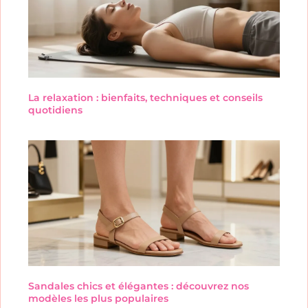
La relaxation : bienfaits, techniques et conseils
quotidiens
Sandales chics et élégantes : découvrez nos
modèles les plus populaires