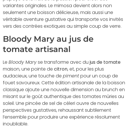
variantes originales. Le mimosa devient alors non
seulement une boisson délicieuse, mais aussi une
véritable aventure gustative qui transporte vos invités
vers des contrées exotiques au simple coup de verre.
Bloody Mary au jus de
tomate artisanal
Le
Bloody Mary
se transforme avec du
jus de tomate
maison, une pointe de
citron
, et, pour les plus
audacieux, une touche de
piment
pour un coup de
fouet savoureux. Cette édition artisanale de la boisson
classique ajoute une nouvelle dimension au brunch en
misant sur le goût authentique des tomates mûries au
soleil. Une pincée de sel de céleri ouvre de nouvelles
perspectives gustatives, rehaussant subtilement
l’ensemble pour produire une expérience résolument
inoubliable.