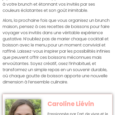
à votre brunch et étonnant vos invités par ses
couleurs éclatantes et son goût inimitable.
Alors, la prochaine fois que vous organisez un brunch
maison, pensez à ces recettes de boissons pour faire
voyager vos invités dans une véritable expérience
gustative. N’oubliez pas de marier chaque cocktail et
boisson avec le menu pour un moment convivial et
raffiné. Laissez-vous inspirer par les possibilités infinies
que peuvent offrir ces boissons méconnues mais
envoûtantes. Soyez créatif, osez l’inhabituel, et
transformez un simple repas en un souvenir durable,
où chaque goutte de boisson apporte une nouvelle
dimension à l’ensemble culinaire.
Caroline Liévin
Passionnée par l'art de vivre et le