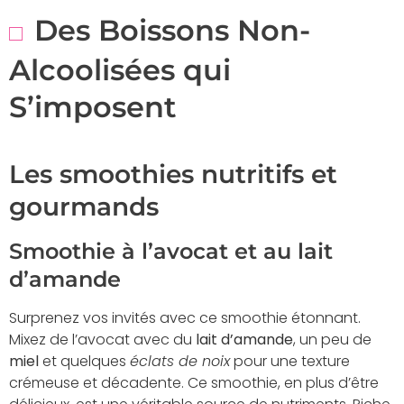
Des Boissons Non-
Alcoolisées qui
S’imposent
Les smoothies nutritifs et
gourmands
Smoothie à l’avocat et au lait
d’amande
Surprenez vos invités avec ce smoothie étonnant.
Mixez de l’avocat avec du
lait d’amande
, un peu de
miel
et quelques
éclats de noix
pour une texture
crémeuse et décadente. Ce smoothie, en plus d’être