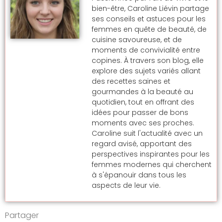
bien-être, Caroline Liévin partage
ses conseils et astuces pour les
femmes en quête de beauté, de
cuisine savoureuse, et de
moments de convivialité entre
copines. À travers son blog, elle
explore des sujets variés allant
des recettes saines et
gourmandes à la beauté au
quotidien, tout en offrant des
idées pour passer de bons
moments avec ses proches.
Caroline suit l'actualité avec un
regard avisé, apportant des
perspectives inspirantes pour les
femmes modernes qui cherchent
à s'épanouir dans tous les
aspects de leur vie.
Partager