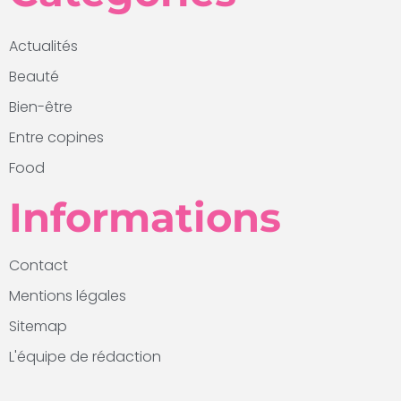
Actualités
Beauté
Bien-être
Entre copines
Food
Informations
Contact
Mentions légales
Sitemap
L'équipe de rédaction