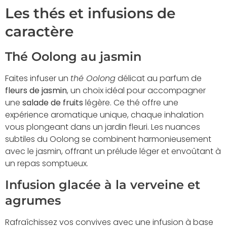
Les thés et infusions de
caractère
Thé Oolong au jasmin
Faites infuser un
thé Oolong
délicat au parfum de
fleurs de jasmin
, un choix idéal pour accompagner
une
salade de fruits
légère. Ce thé offre une
expérience aromatique unique, chaque inhalation
vous plongeant dans un jardin fleuri. Les nuances
subtiles du Oolong se combinent harmonieusement
avec le jasmin, offrant un prélude léger et envoûtant à
un repas somptueux.
Infusion glacée à la verveine et
agrumes
Rafraîchissez vos convives avec une infusion à base