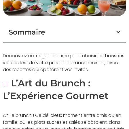
Sommaire
Découvrez notre guide ultime pour choisir les
boissons
idéales
lors de votre prochain brunch maison, avec
des recettes qui épateront vos invités.
L’Art du Brunch :
L’Expérience Gourmet
Ah, le brunch ! Ce délicieux moment entre amis ou en
famille, où les
plats sucrés
et salés se côtoient, dans