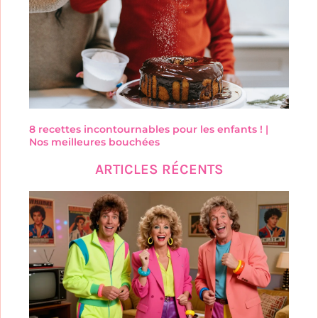
8 recettes incontournables pour les enfants ! |
Nos meilleures bouchées
ARTICLES RÉCENTS