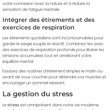
votre connexion avec la nature et à réduire la
sensation de fatigue mentale.
Intégrer des étirements et des
exercices de respiration
Les étirements quotidiens sont incontournables pour
garder le
corps
souple et réactif. Combinez-les avec
des exercices de respiration profonde pour libérer les
tensions accumulées tout en améliorant votre
équilibre mental.
Essayez des routines d’étirement simples le matin ou
avant de vous coucher pour détendre vos muscles et
encourager un sommeil relaxant.
La gestion du stress
Le
stress
est omniprésent dans notre vie moderne,