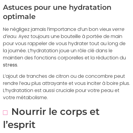
Astuces pour une hydratation
optimale
Ne négligez jamais l’importance d’un bon vieux
verre
d’eau
. Ayez toujours une bouteille à portée de main
pour vous rappeler de vous hydrater tout au long de
la journée. L’hydratation joue un rôle clé dans le
maintien des fonctions corporelles et la réduction du
stress
.
L’ajout de tranches de citron ou de concombre peut
rendre l’eau plus attrayante et vous inciter à boire plus.
L’hydratation est aussi cruciale pour votre peau et
votre métabolisme.
Nourrir le corps et
l’esprit