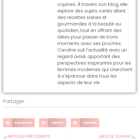
copines. À travers son blog, elle
explore des sujets variés allant
des recettes saines et
gourmandes à la beauté au
quotidien, tout en offrant des
idées pour passer de bons
moments avec ses proches.
Caroline suit l'actualité avec un
regard avisé, apportant des
perspectives inspirantes pour les
femmes modernes qui cherchent
à s'épanouir dans tous les
aspects de leur vie.
Partager
Facebook
Twitter
LinkedIn
ARTICLES PRÉCÉDENTS
ARTICLE SUIVANT