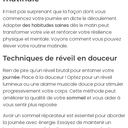
Il n’est pas surprenant que la façon dont vous
commencez votre journée en dicte le déroulement.
Adopter
des habitudes saines
dès le matin peut
transformer votre
vie
et renforcer votre résilience
physique et mentale. Voyons comment vous pouvez
élever votre routine matinale.
Techniques de réveil en douceur
Rien de pire qu’un réveil brutal pour entamer votre
journée
. Place à la douceur ! Optez pour un réveil
lumineux ou une alarme musicale douce pour stimuler
progressivement votre corps. Cette méthode peut
améliorer la qualité de votre
sommeil
et vous aider à
vous sentir plus reposée.
Avoir un sommeil réparateur est essentiel pour aborder
la journée avec énergie. Essayez de maintenir un