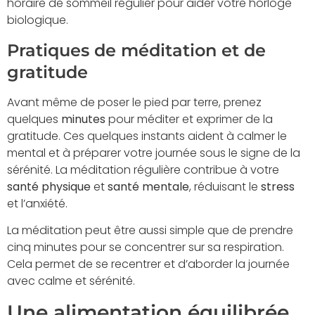
horaire de sommeil régulier pour aider votre horloge
biologique.
Pratiques de méditation et de
gratitude
Avant même de poser le pied par terre, prenez
quelques
minutes
pour méditer et exprimer de la
gratitude. Ces quelques instants aident à calmer le
mental et à préparer votre journée sous le signe de la
sérénité. La méditation régulière contribue à votre
santé physique
et
santé mentale
, réduisant le
stress
et l’anxiété.
La méditation peut être aussi simple que de prendre
cinq minutes pour se concentrer sur sa respiration.
Cela permet de se recentrer et d’aborder la journée
avec calme et sérénité.
Une alimentation équilibrée