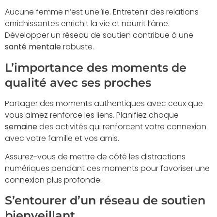
Aucune femme n’est une île. Entretenir des relations
enrichissantes enrichit la vie et nourrit l’âme.
Développer un réseau de soutien contribue à une
santé mentale
robuste.
L’importance des moments de
qualité avec ses proches
Partager des moments authentiques avec ceux que
vous aimez renforce les liens. Planifiez chaque
semaine
des activités qui renforcent votre connexion
avec votre famille et vos amis.
Assurez-vous de mettre de côté les distractions
numériques pendant ces moments pour favoriser une
connexion plus profonde.
S’entourer d’un réseau de soutien
bienveillant