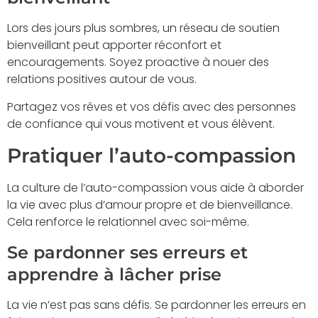
Lors des jours plus sombres, un réseau de soutien
bienveillant peut apporter réconfort et
encouragements. Soyez proactive à nouer des
relations positives autour de vous.
Partagez vos rêves et vos défis avec des personnes
de confiance qui vous motivent et vous élèvent.
Pratiquer l’auto-compassion
La culture de l’auto-compassion vous aide à aborder
la vie avec plus d’amour propre et de bienveillance.
Cela renforce le relationnel avec soi-même.
Se pardonner ses erreurs et
apprendre à lâcher prise
La vie n’est pas sans défis. Se pardonner les erreurs en