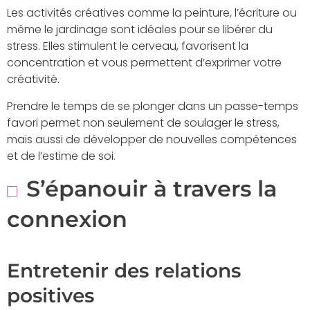
Les activités créatives comme la peinture, l’écriture ou
même le jardinage sont idéales pour se libérer du
stress. Elles stimulent le cerveau, favorisent la
concentration et vous permettent d’exprimer votre
créativité.
Prendre le temps de se plonger dans un passe-temps
favori permet non seulement de soulager le stress,
mais aussi de développer de nouvelles compétences
et de l’estime de soi.
S’épanouir à travers la
connexion
Entretenir des relations
positives