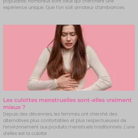
popularité, nombreux sont ceux qui cherchent une
expérience unique. Que l’on soit amateur d’ambiances
Les culottes menstruelles sont-elles vraiment
mieux ?
Depuis des décennies, les femmes ont cherché des
alternatives plus confortables et plus respectueuses de
l’environnement aux produits menstruels traditionnels. L’une
d’elles est la culotte