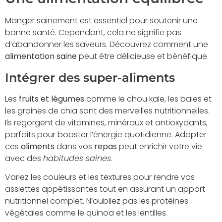
Manger sainement est essentiel pour soutenir une
bonne santé. Cependant, cela ne signifie pas
d’abandonner les saveurs. Découvrez comment une
alimentation saine
peut être délicieuse et bénéfique.
Intégrer des super-aliments
Les
fruits et légumes
comme le chou kale, les baies et
les graines de chia sont des merveilles nutritionnelles.
Ils regorgent de vitamines, minéraux et antioxydants,
parfaits pour booster l’énergie quotidienne. Adopter
ces
aliments
dans vos
repas
peut enrichir votre vie
avec des
habitudes saines
.
Variez les couleurs et les textures pour rendre vos
assiettes appétissantes tout en assurant un apport
nutritionnel complet. N’oubliez pas les protéines
végétales comme le quinoa et les lentilles.