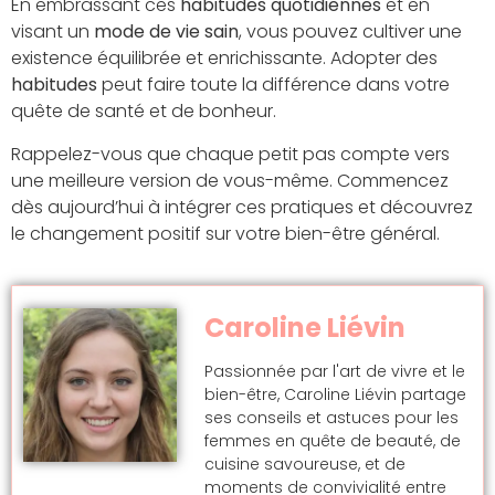
En embrassant ces
habitudes quotidiennes
et en
visant un
mode de vie sain
, vous pouvez cultiver une
existence équilibrée et enrichissante. Adopter des
habitudes
peut faire toute la différence dans votre
quête de santé et de bonheur.
Rappelez-vous que chaque petit pas compte vers
une meilleure version de vous-même. Commencez
dès aujourd’hui à intégrer ces pratiques et découvrez
le changement positif sur votre bien-être général.
Caroline Liévin
Passionnée par l'art de vivre et le
bien-être, Caroline Liévin partage
ses conseils et astuces pour les
femmes en quête de beauté, de
cuisine savoureuse, et de
moments de convivialité entre