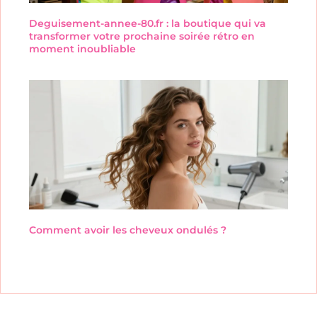
Deguisement-annee-80.fr : la boutique qui va
transformer votre prochaine soirée rétro en
moment inoubliable
Comment avoir les cheveux ondulés ?