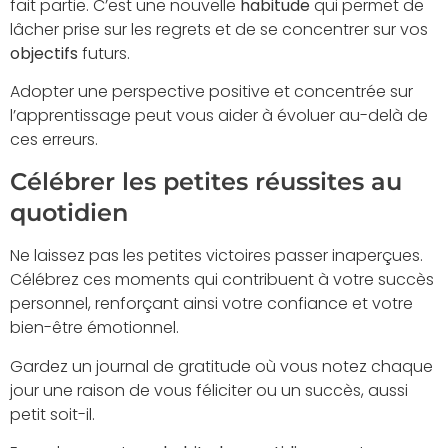
fait partie. C’est une nouvelle
habitude
qui permet de
lâcher prise sur les regrets et de se concentrer sur vos
objectifs
futurs.
Adopter une perspective positive et concentrée sur
l’apprentissage peut vous aider à évoluer au-delà de
ces erreurs.
Célébrer les petites réussites au
quotidien
Ne laissez pas les petites victoires passer inaperçues.
Célébrez ces moments qui contribuent à votre succès
personnel, renforçant ainsi votre confiance et votre
bien-être émotionnel.
Gardez un journal de gratitude où vous notez chaque
jour une raison de vous féliciter ou un succès, aussi
petit soit-il.