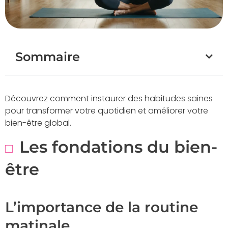
Sommaire
Découvrez comment instaurer des habitudes saines
pour transformer votre quotidien et améliorer votre
bien-être global.
Les fondations du bien-
être
L’importance de la routine
matinale