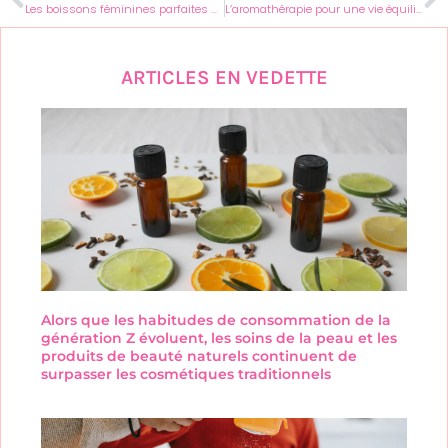
Les boissons féminines parfaites pour sublimer votre brunch surprise
L’aromathérapie pour une vie équilibrée : bien-être, beauté et santé
ARTICLES EN VEDETTE
Alors que les habitudes de consommation de la
génération Z évoluent, les soins de la peau et les
produits de beauté naturels continuent de
surpasser les cosmétiques traditionnels