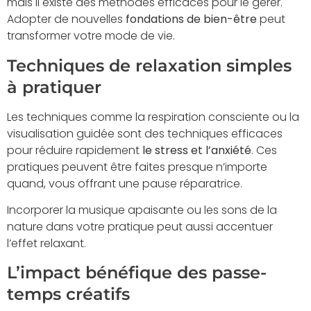
mais il existe des méthodes efficaces pour le gérer.
Adopter de nouvelles
fondations de bien-être
peut
transformer votre mode de vie.
Techniques de relaxation simples
à pratiquer
Les techniques comme la respiration consciente ou la
visualisation guidée sont des techniques efficaces
pour réduire rapidement
le stress et l’anxiété
. Ces
pratiques peuvent être faites presque n’importe
quand, vous offrant une pause réparatrice.
Incorporer la musique apaisante ou les sons de la
nature dans votre pratique peut aussi accentuer
l’effet relaxant.
L’impact bénéfique des passe-
temps créatifs