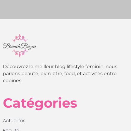
Découvrez le meilleur blog lifestyle féminin, nous
parlons beauté, bien-être, food, et activités entre
copines.
Catégories
Actualités
Beauté