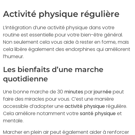
Activité physique régulière
L’intégration d’une activité physique dans votre
routine est essentielle pour votre bien-être général.
Non seulement cela vous aide à rester en forme, mais
cela libère également des endorphines qui améliorent
l’humeur.
Les bienfaits d’une marche
quotidienne
Une bonne marche de 30
minutes
par
journée
peut
faire des miracles pour vous. C’est une manière
accessible d’adopter une
activité physique
régulière.
Cela améliore notamment votre
santé physique
et
mentale.
Marcher en plein air peut également aider à renforcer