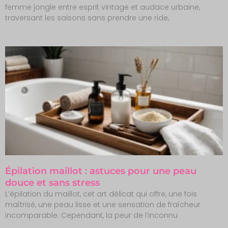
femme jongle entre esprit vintage et audace urbaine,
traversant les saisons sans prendre une ride,
Épilation maillot : astuces pour une peau
douce et sans stress
L’épilation du maillot, cet art délicat qui offre, une fois
maîtrisé, une peau lisse et une sensation de fraîcheur
incomparable. Cependant, la peur de l’inconnu