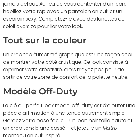
jamais défaut. Au lieu de vous contenter d’un jean,
habillez votre top avec un pantalon en cuir et un
escarpin sexy. Complétez-le avec des lunettes de
soleil oversize pour lier votre look.
Tout sur la couleur
Un crop top à imprimé graphique est une façon cool
de montrer votre côté artistique. Ce look consiste à
exprimer votre créativité, alors n’ayez pas peur de
sortir de votre zone de confort de la palette neutre.
Modèle Off-Duty
La clé du parfait look model off-duty est d’ajouter une
pièce d’affirmation à une tenue autrement simple.
Gardez votre base facile – un jean noir taille haute et
un crop tank blanc cassé – et jetez-y un
Matrix-
manteau en cuir inspiré.