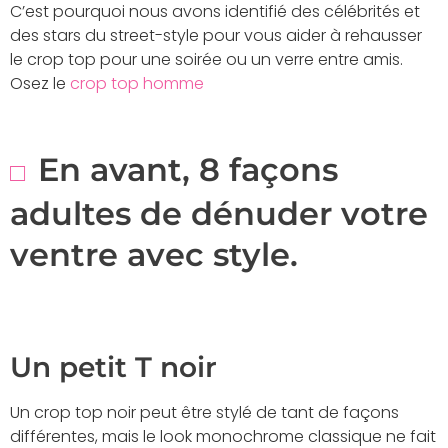
C’est pourquoi nous avons identifié des célébrités et
des stars du street-style pour vous aider à rehausser
le crop top pour une soirée ou un verre entre amis.
Osez le
crop top homme
En avant, 8 façons
adultes de dénuder votre
ventre avec style.
Un petit T noir
Un crop top noir peut être stylé de tant de façons
différentes, mais le look monochrome classique ne fait