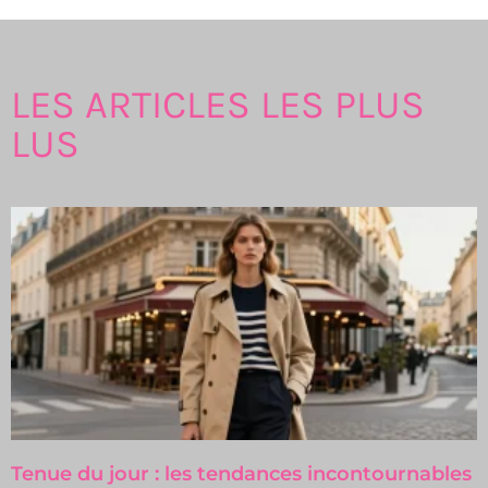
LES ARTICLES LES PLUS
LUS
Tenue du jour : les tendances incontournables