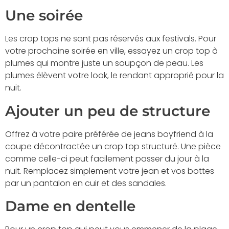
Une soirée
Les crop tops ne sont pas réservés aux festivals. Pour
votre prochaine soirée en ville, essayez un crop top à
plumes qui montre juste un soupçon de peau. Les
plumes élèvent votre look, le rendant approprié pour la
nuit.
Ajouter un peu de structure
Offrez à votre paire préférée de jeans boyfriend à la
coupe décontractée un crop top structuré. Une pièce
comme celle-ci peut facilement passer du jour à la
nuit. Remplacez simplement votre jean et vos bottes
par un pantalon en cuir et des sandales.
Dame en dentelle