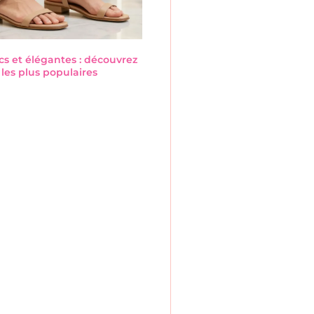
cs et élégantes : découvrez
les plus populaires