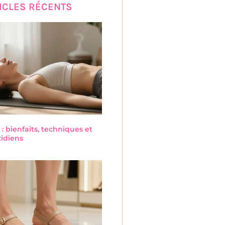
ICLES RÉCENTS
 : bienfaits, techniques et
tidiens