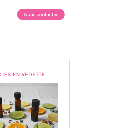
E
Nous contacter
CLES EN VEDETTE