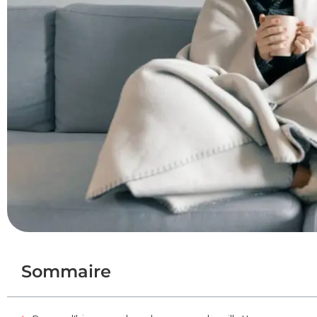
Sommaire