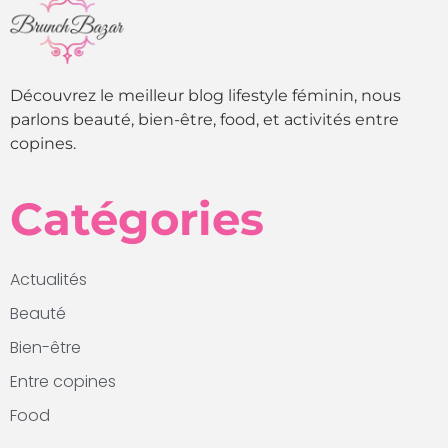
Découvrez le meilleur blog lifestyle féminin, nous
parlons beauté, bien-être, food, et activités entre
copines.
Catégories
Actualités
Beauté
Bien-être
Entre copines
Food