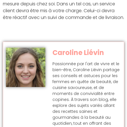
mesure depuis chez soi. Dans un tel cas, un service
client devra être mis à votre charge. Celui-ci devra
être réactif avec un suivi de commande et de livraison.
Caroline Liévin
Passionnée par l'art de vivre et le
bien-être, Caroline Liévin partage
ses conseils et astuces pour les
femmes en quête de beauté, de
cuisine savoureuse, et de
moments de convivialité entre
copines. À travers son blog, elle
explore des sujets variés allant
des recettes saines et
gourmandes à la beauté au
quotidien, tout en offrant des