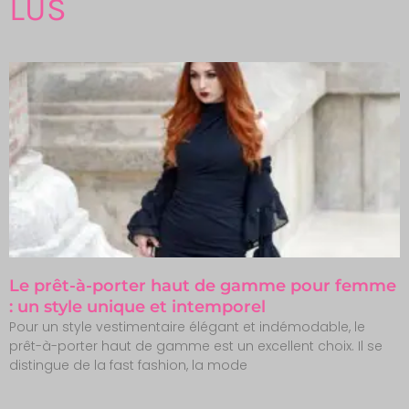
LUS
Le prêt-à-porter haut de gamme pour femme
: un style unique et intemporel
Pour un style vestimentaire élégant et indémodable, le
prêt-à-porter haut de gamme est un excellent choix. Il se
distingue de la fast fashion, la mode