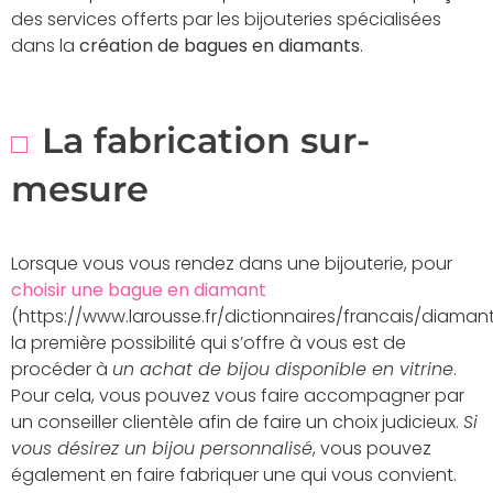
des services offerts par les bijouteries spécialisées
dans la
création de bagues en diamants
.
La fabrication sur-
mesure
Lorsque vous vous rendez dans une bijouterie, pour
choisir une bague en diamant
(https://www.larousse.fr/dictionnaires/francais/diaman
la première possibilité qui s’offre à vous est de
procéder à
un achat de bijou disponible en vitrine
.
Pour cela, vous pouvez vous faire accompagner par
un conseiller clientèle afin de faire un choix judicieux.
Si
vous désirez un bijou personnalisé
, vous pouvez
également en faire fabriquer une qui vous convient.