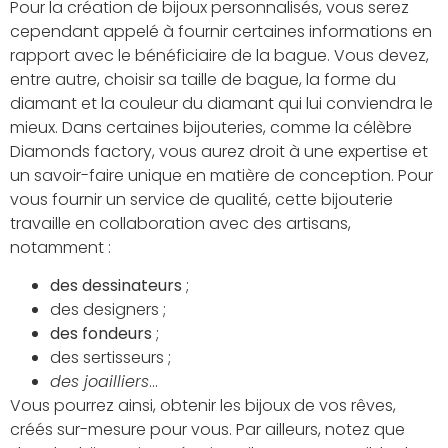
Pour la création de bijoux personnalisés, vous serez
cependant appelé à fournir certaines informations en
rapport avec le bénéficiaire de la bague. Vous devez,
entre autre, choisir sa taille de bague, la forme du
diamant et la couleur du diamant qui lui conviendra le
mieux. Dans certaines bijouteries, comme la célèbre
Diamonds factory, vous aurez droit à une expertise et
un savoir-faire unique en matière de conception. Pour
vous fournir un service de qualité, cette bijouterie
travaille en collaboration avec des artisans,
notamment :
des dessinateurs
;
des designers ;
des fondeurs
;
des sertisseurs ;
des joailliers
…
Vous pourrez ainsi, obtenir les bijoux de vos rêves,
créés sur-mesure pour vous. Par ailleurs, notez que