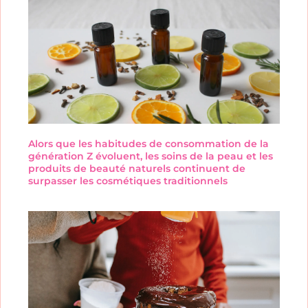
Alors que les habitudes de consommation de la
génération Z évoluent, les soins de la peau et les
produits de beauté naturels continuent de
surpasser les cosmétiques traditionnels