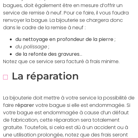
bagues, doit également être en mesure d’offrir un
service de remise à neuf. Pour ce faire, il vous faudra
renvoyer la bague. La bijouterie se chargera donc
dans le cadre de la remise à neuf :
du nettoyage en profondeur de la pierre
;
du polissage
;
de la refonte des gravures
…
Notez que ce service sera facturé à frais minime.
La réparation
La bijouterie doit mettre à votre service la possibilité de
faire
réparer
votre bague si elle est endommagée. Si
votre bague est endommagée à cause d’un défaut
de fabrication, cette réparation sera totalement
gratuite. Toutefois, si cela est dû à un accident ou à
une utilisation prolongée, notez que des frais seront