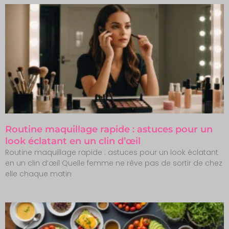
Routine maquillage rapide : astuces pour un
look éclatant en un clin d’œil
Routine maquillage rapide : astuces pour un look éclatant
en un clin d’œil Quelle femme ne rêve pas de sortir de chez
elle chaque matin