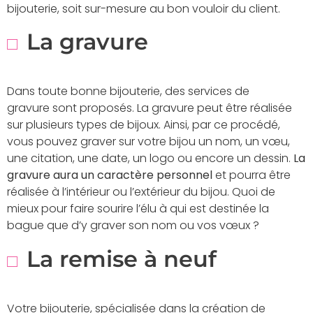
bijouterie, soit sur-mesure au bon vouloir du client.
La gravure
Dans toute bonne bijouterie, des services de
gravure sont proposés. La gravure peut être réalisée
sur plusieurs types de bijoux. Ainsi, par ce procédé,
vous pouvez graver sur votre bijou un nom, un vœu,
une citation, une date, un logo ou encore un dessin.
La
gravure aura un caractère personnel
et pourra être
réalisée à l’intérieur ou l’extérieur du bijou. Quoi de
mieux pour faire sourire l’élu à qui est destinée la
bague que d’y graver son nom ou vos vœux ?
La remise à neuf
Votre bijouterie, spécialisée dans la création de