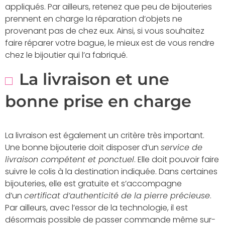
appliqués. Par ailleurs, retenez que peu de bijouteries
prennent en charge la réparation d’objets ne
provenant pas de chez eux. Ainsi, si vous souhaitez
faire réparer votre bague, le mieux est de vous rendre
chez le bijoutier qui l’a fabriqué.
La livraison et une
bonne prise en charge
La livraison est également un critère très important.
Une bonne bijouterie doit disposer d’un
service de
livraison compétent et ponctuel
. Elle doit pouvoir faire
suivre le colis à la destination indiquée. Dans certaines
bijouteries, elle est gratuite et s’accompagne
d’un
certificat d’authenticité de la pierre précieuse
.
Par ailleurs, avec l’essor de la technologie, il est
désormais possible de passer commande même sur-