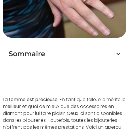
Sommaire
La
femme est précieuse
. En tant que telle, elle mérite le
meilleur
et quoi de mieux que des accessoires en
diamant pour lui faire plaisir. Ceux-ci sont disponibles
dans les bijouteries. Toutefois, toutes les bijouteries
n’offrent pas les mêmes prestations. Voici un aperçu