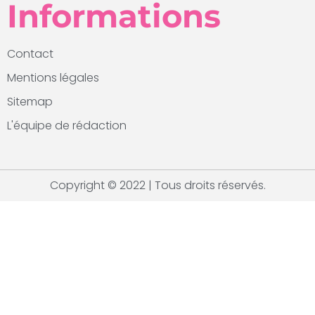
Informations
Contact
Mentions légales
Sitemap
L'équipe de rédaction
Copyright © 2022 | Tous droits réservés.