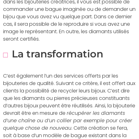
dans les
bijouteries créatrices, il vous est possible de
commander une bague imaginée ou de demander un
bijou que vous avez vu quelque part. Dans ce dernier
cas, il sera possible de le reproduire si vous avez une
image le représentant. En outre, les diamants utilisés
seront certifiés.
La transformation
C’est également l’un des services offerts par les
bijouteries de qualité. Suivant ce critère, il est offert aux
clients la possibilité de recycler leurs bijoux. C’est dire
que les diamants ou pierres précieuses constituants
d’autres bijoux peuvent être réutilisés. Ainsi, la bijouterie
devrait être en mesure de
récupérer les diamants
d’une chaîne ou d’un collier par exemple pour créer
quelque chose de nouveau
. Cette création se fera,
soit à base d’un modèle de bague existant dans la