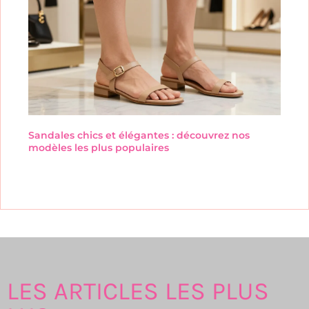
Sandales chics et élégantes : découvrez nos
modèles les plus populaires
LES ARTICLES LES PLUS