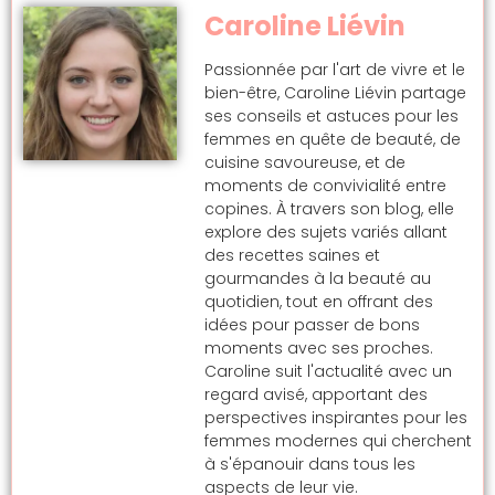
Caroline Liévin
Passionnée par l'art de vivre et le
bien-être, Caroline Liévin partage
ses conseils et astuces pour les
femmes en quête de beauté, de
cuisine savoureuse, et de
moments de convivialité entre
copines. À travers son blog, elle
explore des sujets variés allant
des recettes saines et
gourmandes à la beauté au
quotidien, tout en offrant des
idées pour passer de bons
moments avec ses proches.
Caroline suit l'actualité avec un
regard avisé, apportant des
perspectives inspirantes pour les
femmes modernes qui cherchent
à s'épanouir dans tous les
aspects de leur vie.