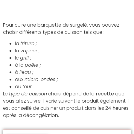
Pour cuire une barquette de surgelé, vous pouvez
choisir différents types de cuisson tels que :
la
friture ;
la
vapeur ;
le
grill ;
à la
poêle ;
à
l’eau ;
aux
micro-ondes ;
au
four.
Le
type de cuisson
choisi dépend de la
recette
que
vous allez suivre. Il varie suivant le produit également. Il
est conseillé de cuisiner un produit dans les
24 heures
après la décongélation.