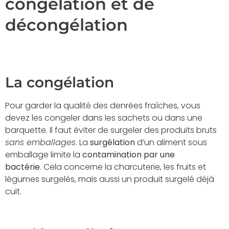
congélation et de
décongélation
La congélation
Pour garder la qualité des denrées fraîches, vous
devez les congeler dans les sachets ou dans une
barquette. Il faut éviter de surgeler des produits bruts
sans emballages
. La
surgélation
d’un aliment sous
emballage limite la
contamination par une
bactérie
. Cela concerne la charcuterie, les fruits et
légumes surgelés, mais aussi un produit surgelé déjà
cuit.