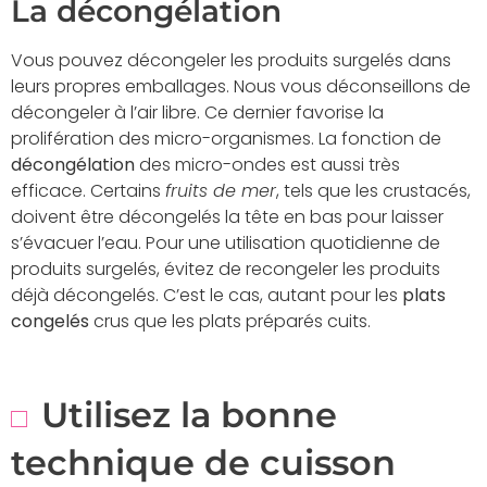
La décongélation
Vous pouvez décongeler les produits surgelés dans
leurs propres emballages. Nous vous déconseillons de
décongeler à l’air libre. Ce dernier favorise la
prolifération des micro-organismes. La fonction de
décongélation
des micro-ondes est aussi très
efficace. Certains
fruits de mer
, tels que les crustacés,
doivent être décongelés la tête en bas pour laisser
s’évacuer l’eau. Pour une utilisation quotidienne de
produits surgelés, évitez de recongeler les produits
déjà décongelés. C’est le cas, autant pour les
plats
congelés
crus que les plats préparés cuits.
Utilisez la bonne
technique de cuisson