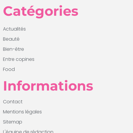
Catégories
Actualités
Beauté
Bien-être
Entre copines
Food
Informations
Contact
Mentions légales
Sitemap
L'équipe de rédaction