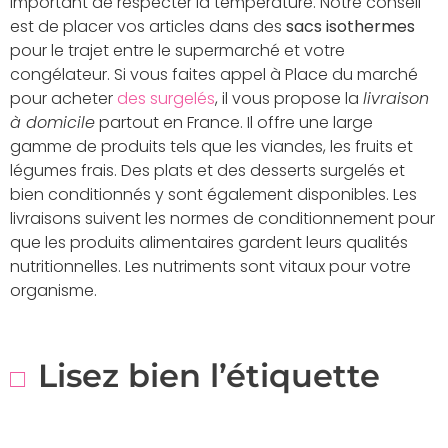
important de respecter la température. Notre conseil
est de placer vos articles dans des
sacs isothermes
pour le trajet entre le supermarché et votre
congélateur. Si vous faites appel à Place du marché
pour acheter
des surgelés
, il vous propose la
livraison
à domicile
partout en France. Il offre une large
gamme de produits tels que les viandes, les fruits et
légumes frais. Des plats et des desserts surgelés et
bien conditionnés y sont également disponibles. Les
livraisons suivent les normes de conditionnement pour
que les produits alimentaires gardent leurs qualités
nutritionnelles. Les nutriments sont vitaux pour votre
organisme.
Lisez bien l’étiquette