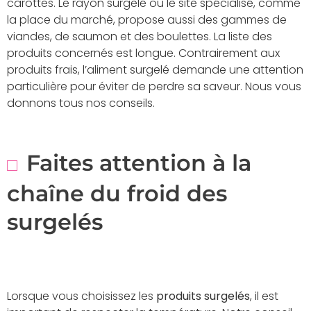
carottes. Le rayon surgelé ou le site spécialisé, comme
la place du marché, propose aussi des gammes de
viandes, de saumon et des boulettes. La liste des
produits concernés est longue. Contrairement aux
produits frais, l’aliment surgelé demande une attention
particulière pour éviter de perdre sa saveur. Nous vous
donnons tous nos conseils.
Faites attention à la
chaîne du froid des
surgelés
Lorsque vous choisissez les
produits surgelés
, il est