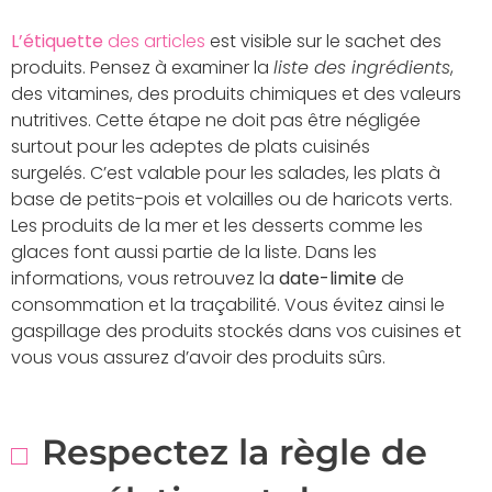
L’étiquette
des articles
est visible sur le sachet des
produits. Pensez à examiner la
liste des ingrédients
,
des vitamines, des produits chimiques et des valeurs
nutritives. Cette étape ne doit pas être négligée
surtout pour les adeptes de plats cuisinés
surgelés. C’est valable pour les salades, les plats à
base de petits-pois et volailles ou de haricots verts.
Les produits de la mer et les desserts comme les
glaces font aussi partie de la liste. Dans les
informations, vous retrouvez la
date-limite
de
consommation et la traçabilité. Vous évitez ainsi le
gaspillage des produits stockés dans vos cuisines et
vous vous assurez d’avoir des produits sûrs.
Respectez la règle de