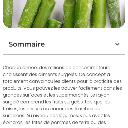
Sommaire
Chaque année, des millions de consommateurs
choisissent des aliments surgelés. Ce concept a
totalement convaincu les clients pour la praticité des
produits. Vous pouvez les trouver facilement dans les
grandes surfaces et les supermarchés. Le rayon
surgelé comprend les fruits surgelés, tels que les
fraises, les cerises ou encore les framboises
surgelées. Au niveau des légumes, vous avez les
épinards, les frites de pommes de terre ou des