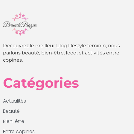
Découvrez le meilleur blog lifestyle féminin, nous
parlons beauté, bien-être, food, et activités entre
copines.
Catégories
Actualités
Beauté
Bien-être
Entre copines