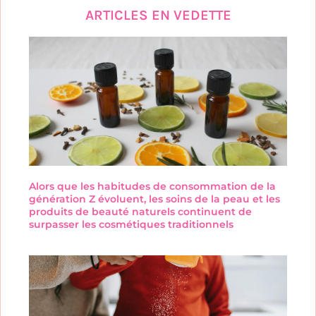
ARTICLES EN VEDETTE
Alors que les habitudes de consommation de la
génération Z évoluent, les soins de la peau et les
produits de beauté naturels continuent de
surpasser les cosmétiques traditionnels