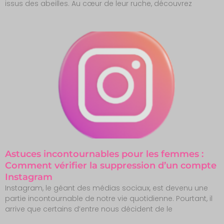
issus des abeilles. Au cœur de leur ruche, découvrez
Astuces incontournables pour les femmes :
Comment vérifier la suppression d’un compte
Instagram
Instagram, le géant des médias sociaux, est devenu une
partie incontournable de notre vie quotidienne. Pourtant, il
arrive que certains d’entre nous décident de le