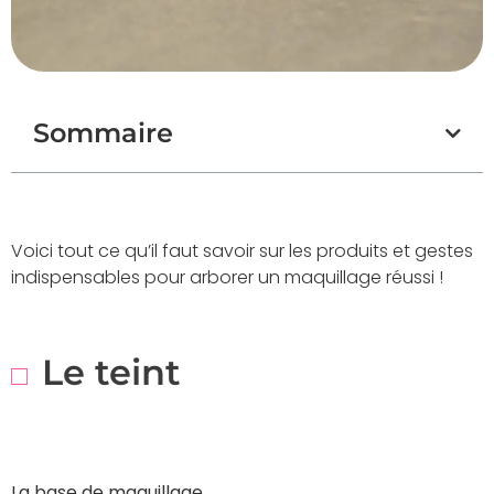
Sommaire
Voici tout ce qu’il faut savoir sur les produits et gestes
indispensables pour arborer un maquillage réussi !
Le teint
La base de maquillage