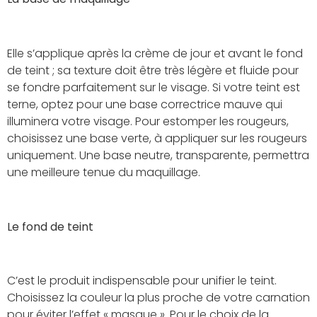
Elle s’applique après la crème de jour et avant le fond
de teint ; sa texture doit être très légère et fluide pour
se fondre parfaitement sur le visage. Si votre teint est
terne, optez pour une base correctrice mauve qui
illuminera votre visage. Pour estomper les rougeurs,
choisissez une base verte, à appliquer sur les rougeurs
uniquement. Une base neutre, transparente, permettra
une meilleure tenue du maquillage.
Le fond de teint
C’est le produit indispensable pour unifier le teint.
Choisissez la couleur la plus proche de votre carnation
pour éviter l’effet « masque ». Pour le choix de la