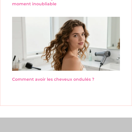
moment inoubliable
Comment avoir les cheveux ondulés ?