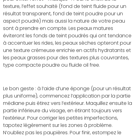
texture, l’effet souhaité (fond de teint fluide pour un
résultat transparent, fond de teint poudre pour un
aspect poudré) mais aussi la nature de votre peau
sont à prendre en compte. Les peaux matures
éviteront les fonds de teint poudrés qui ont tendance
à accentuer les rides, les peaux sèches opteront pour
une texture crémeuse enrichie en actifs hydratants et
les peaux grasses pour des textures plus couvrantes,
type compacte poudre ou fluide oil free.
Le bon geste : à l’aide d’une éponge (pour un résultat
plus uniforme), commencez l’application par la partie
médiane puis étirez vers l’extérieur. Maquillez ensuite la
partie inférieure du visage, en étirant toujours vers
l’extérieur. Pour corriger les petites imperfections,
tapotez légèrement sur les zones à problème.
N’oubliez pas les paupières. Pour finir, estompez le