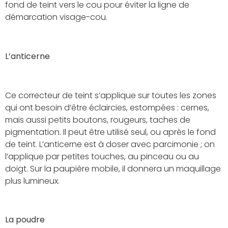
fond de teint vers le cou pour éviter la ligne de
démarcation visage-cou.
L’anticerne
Ce correcteur de teint s’applique sur toutes les zones
qui ont besoin d’être éclaircies, estompées : cernes,
mais aussi petits boutons, rougeurs, taches de
pigmentation. Il peut être utilisé seul, ou après le fond
de teint. L’anticerne est à doser avec parcimonie ; on
l’applique par petites touches, au pinceau ou au
doigt. Sur la paupière mobile, il donnera un maquillage
plus lumineux.
La poudre