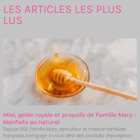
LES ARTICLES LES PLUS
LUS
Miel, gelée royale et propolis de Famille Mary :
bienfaits au naturel
Depuis 1921, Famille Mary, apiculteur et maison familiale
française, s’engage à vous offrir des produits d’exception