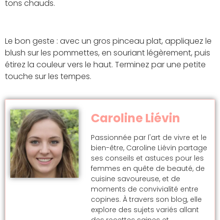
tons chauds.
Le bon geste : avec un gros pinceau plat, appliquez le
blush sur les pommettes, en souriant légèrement, puis
étirez la couleur vers le haut. Terminez par une petite
touche sur les tempes.
Caroline Liévin
Passionnée par l'art de vivre et le
bien-être, Caroline Liévin partage
ses conseils et astuces pour les
femmes en quête de beauté, de
cuisine savoureuse, et de
moments de convivialité entre
copines. À travers son blog, elle
explore des sujets variés allant
des recettes saines et