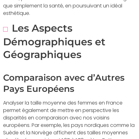
que simplement la santé, en poursuivant un idéal
esthétique.
Les Aspects
Démographiques et
Géographiques
Comparaison avec d’Autres
Pays Européens
Analyser la taille moyenne des femmes en France
permet également de mettre en perspective les
disparités en comparaison avec nos voisins
européens. Par exemple, les pays nordiques comme la
Suède et la Norvège affichent des tailles moyennes