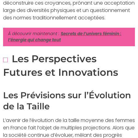
déconstruire ces croyances, prônant une acceptation
large des diversités physiques et un questionnement
des normes traditionnellement acceptées.
À découvrir maintenant :
Secrets de l’univers féminin :
l’énergie qui change tout
Les Perspectives
Futures et Innovations
Les Prévisions sur l’Évolution
de la Taille
L’avenir de l’évolution de la taille moyenne des femmes
en France fait l’objet de multiples projections. Alors que
la société continue d’évoluer, mêlant des progrès