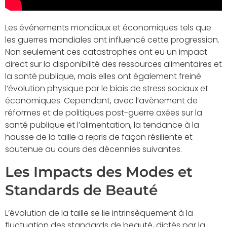
Les événements mondiaux et économiques tels que
les guerres mondiales ont influencé cette progression.
Non seulement ces catastrophes ont eu un impact
direct sur la disponibilité des ressources alimentaires et
la santé publique, mais elles ont également freiné
l’évolution physique par le biais de stress sociaux et
économiques. Cependant, avec l’avènement de
réformes et de politiques post-guerre axées sur la
santé publique et l’alimentation, la tendance à la
hausse de la taille a repris de façon résiliente et
soutenue au cours des décennies suivantes.
Les Impacts des Modes et
Standards de Beauté
L’évolution de la taille se lie intrinsèquement à la
fluctuation des standards de beauté, dictés par la