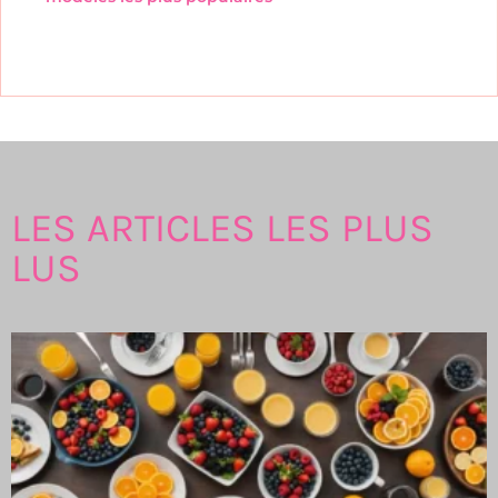
LES ARTICLES LES PLUS
LUS