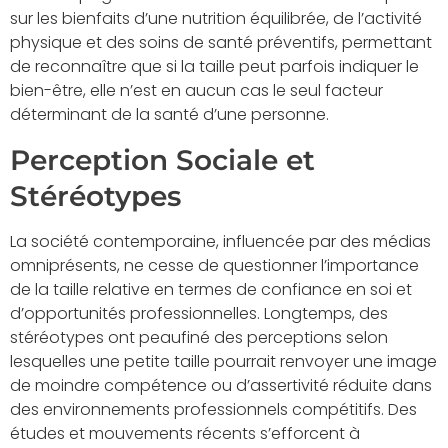
sur les bienfaits d’une nutrition équilibrée, de l’activité
physique et des soins de santé préventifs, permettant
de reconnaître que si la taille peut parfois indiquer le
bien-être, elle n’est en aucun cas le seul facteur
déterminant de la santé d’une personne.
Perception Sociale et
Stéréotypes
La société contemporaine, influencée par des médias
omniprésents, ne cesse de questionner l’importance
de la taille relative en termes de confiance en soi et
d’opportunités professionnelles. Longtemps, des
stéréotypes ont peaufiné des perceptions selon
lesquelles une petite taille pourrait renvoyer une image
de moindre compétence ou d’assertivité réduite dans
des environnements professionnels compétitifs. Des
études et mouvements récents s’efforcent à