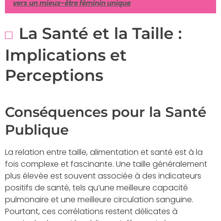
vers un mieux-être féminin unique
La Santé et la Taille :
Implications et
Perceptions
Conséquences pour la Santé
Publique
La relation entre taille, alimentation et santé est à la
fois complexe et fascinante. Une taille généralement
plus élevée est souvent associée à des indicateurs
positifs de santé, tels qu’une meilleure capacité
pulmonaire et une meilleure circulation sanguine.
Pourtant, ces corrélations restent délicates à