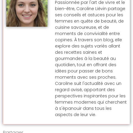
Passionnée par l'art de vivre et le
bien-être, Caroline Liévin partage
ses conseils et astuces pour les
femmes en quête de beauté, de
cuisine savoureuse, et de
moments de convivialité entre
copines. À travers son blog, elle
explore des sujets variés allant
des recettes saines et
gourmandes à la beauté au
quotidien, tout en offrant des
idées pour passer de bons
moments avec ses proches.
Caroline suit l'actualité avec un
regard avisé, apportant des
perspectives inspirantes pour les
femmes modernes qui cherchent
à s'épanouir dans tous les
aspects de leur vie.
Partager