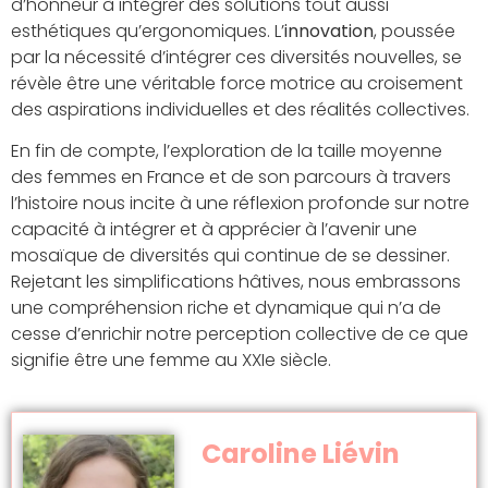
d’honneur à intégrer des solutions tout aussi
esthétiques qu’ergonomiques. L’
innovation
, poussée
par la nécessité d’intégrer ces diversités nouvelles, se
révèle être une véritable force motrice au croisement
des aspirations individuelles et des réalités collectives.
En fin de compte, l’exploration de la taille moyenne
des femmes en France et de son parcours à travers
l’histoire nous incite à une réflexion profonde sur notre
capacité à intégrer et à apprécier à l’avenir une
mosaïque de diversités qui continue de se dessiner.
Rejetant les simplifications hâtives, nous embrassons
une compréhension riche et dynamique qui n’a de
cesse d’enrichir notre perception collective de ce que
signifie être une femme au XXIe siècle.
Caroline Liévin