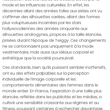
mode et les influences culturelles. En effet, les
décennies allant des années folles aux sixties ont vu
s’affirmer des silhouettes variées, allant des formes
plus voluptueuses incarnées par les stars
hollywoodiennes des années cinquante aux
silhouettes androgynes, propices à la taille élancée,
prisées durant l’époque de Twiggy. Ces changements
ne se cantonnaient pas uniquement à la mode
vestimentaire, mais aussi aux idéaux corporel et
esthétique que la société poursuivait.
Ces standards, bien qu’ils puissent sembler inoffensifs,
ont eu des effets palpables sur la perception
individuelle de l’image corporelle et les
comportements alimentaires des femmes dans le
monde entier. En France, l’aspiration à une taille plus
élancée, reflétée dans les publicités et les médias, a
cultivé une sensibilité croissante aux régimes et au
fitness, poussant certaines à rechercher davantage