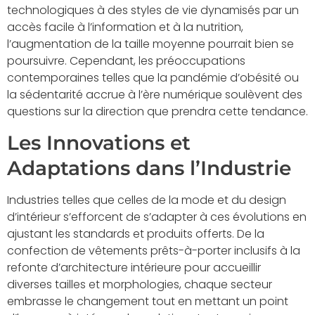
technologiques à des styles de vie dynamisés par un
accès facile à l’information et à la nutrition,
l’augmentation de la taille moyenne pourrait bien se
poursuivre. Cependant, les préoccupations
contemporaines telles que la pandémie d’obésité ou
la sédentarité accrue à l’ère numérique soulèvent des
questions sur la direction que prendra cette tendance.
Les Innovations et
Adaptations dans l’Industrie
Industries telles que celles de la mode et du design
d’intérieur s’efforcent de s’adapter à ces évolutions en
ajustant les standards et produits offerts. De la
confection de vêtements prêts-à-porter inclusifs à la
refonte d’architecture intérieure pour accueillir
diverses tailles et morphologies, chaque secteur
embrasse le changement tout en mettant un point