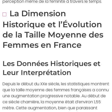
perception même de la féminité à travers le temps.
La Dimension
Historique et l’Évolution
de la Taille Moyenne des
Femmes en France
Les Données Historiques et
Leur Interprétation
Depuis le début du XXe siècle, les statistiques montrent
que la taille moyenne des femmes françaises a connu
une augmentation progressive notable. Au début de
ce siècle charnière, la moyenne était d’environ 1,55
mètre. Cette augmentation, bien que paraissant