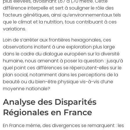
plus élevées, avoisinant 1,67 à 1,70 mètre. Cette
différence interpelle et sert à souligner le rôle des
facteurs génétiques, ainsi qu’environnementaux tels
que le climat et la nutrition, tous contribuant à ces
variations.
Loin de s’arrêter aux frontières hexagonales, ces
observations incitent à une exploration plus large
dans le cadre du dialogue européen sur la diversité
humaine, nous amenant à poser la question : jusqu’à
quel point ces différences se répercutent-elles sur le
plan social, notamment dans les perceptions de la
beauté ou du bien-être physique vis-à-vis d’une
moyenne nationale?
Analyse des Disparités
Régionales en France
En France même, des divergences se remarquent : les