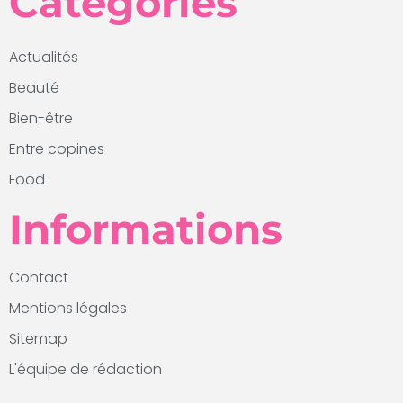
Catégories
Actualités
Beauté
Bien-être
Entre copines
Food
Informations
Contact
Mentions légales
Sitemap
L'équipe de rédaction