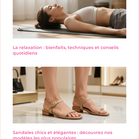
La relaxation : bienfaits, techniques et conseils
quotidiens
Sandales chics et élégantes : découvrez nos
modèles les plus populaires