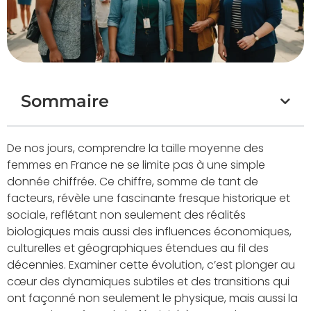
Sommaire
De nos jours, comprendre la taille moyenne des
femmes en France ne se limite pas à une simple
donnée chiffrée. Ce chiffre, somme de tant de
facteurs, révèle une fascinante fresque historique et
sociale, reflétant non seulement des réalités
biologiques mais aussi des influences économiques,
culturelles et géographiques étendues au fil des
décennies. Examiner cette évolution, c’est plonger au
cœur des dynamiques subtiles et des transitions qui
ont façonné non seulement le physique, mais aussi la