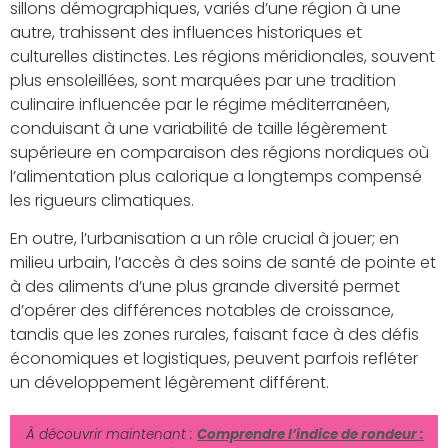
sillons démographiques, variés d’une région à une
autre, trahissent des influences historiques et
culturelles distinctes. Les régions méridionales, souvent
plus ensoleillées, sont marquées par une tradition
culinaire influencée par le régime méditerranéen,
conduisant à une variabilité de taille légèrement
supérieure en comparaison des régions nordiques où
l’alimentation plus calorique a longtemps compensé
les rigueurs climatiques.
En outre, l’urbanisation a un rôle crucial à jouer; en
milieu urbain, l’accès à des soins de santé de pointe et
à des aliments d’une plus grande diversité permet
d’opérer des différences notables de croissance,
tandis que les zones rurales, faisant face à des défis
économiques et logistiques, peuvent parfois refléter
un développement légèrement différent.
À découvrir maintenant :
Comprendre l’indice de rondeur :