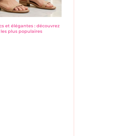
cs et élégantes : découvrez
les plus populaires