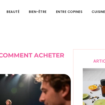
BEAUTÉ
BIEN-ÊTRE
ENTRE COPINES
CUISIN
T COMMENT ACHETER
ARTI