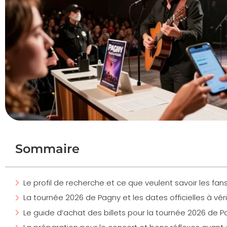
Sommaire
Le profil de recherche et ce que veulent savoir les fan
La tournée 2026 de Pagny et les dates officielles à vérif
Le guide d’achat des billets pour la tournée 2026 de P