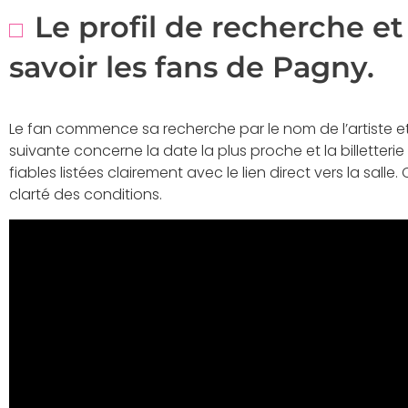
Le profil de recherche e
savoir les fans de Pagny.
Le fan commence sa recherche par le nom de l’artiste et 
suivante concerne la date la plus proche et la billetter
fiables listées clairement avec le lien direct vers la salle.
clarté des conditions.