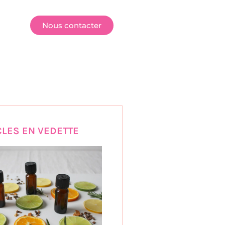
E
Nous contacter
CLES EN VEDETTE