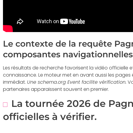
Le contexte de la requête Pag
composantes navigationnelles 
Les résultats de recherche favorisent la vidéo officielle 
connaissance. Le moteur met en avant aussi les pages
immédiat.
Une schema.org Event facilite vérification.
Vo
partenaires apparaissent souvent en premier.
La tournée 2026 de Pagny
officielles à vérifier.