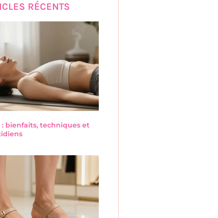
ICLES RÉCENTS
 : bienfaits, techniques et
tidiens