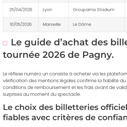
25/04/2026
Lyon
Groupama Stadium
10/05/2026
Marseille
Le Dôme
Le guide d’achat des bill
tournée 2026 de Pagny.
Le réflexe numéro un consiste à acheter via les plateforme
vérification des mentions légales confirme la fiabilité du
conditions de remboursement et les frais avant de valide
surprises au moment du spectacle.
Le choix des billetteries officie
fiables avec critères de confia