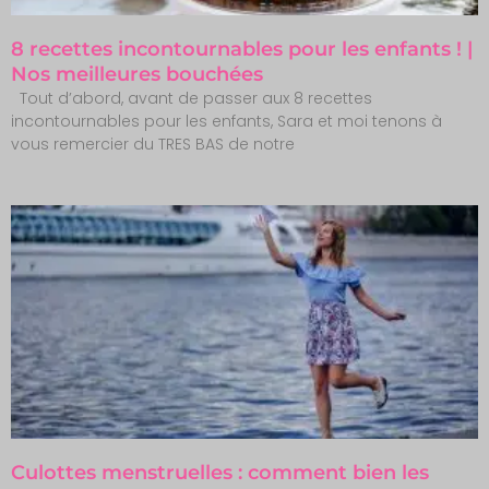
8 recettes incontournables pour les enfants ! |
Nos meilleures bouchées
Tout d’abord, avant de passer aux 8 recettes
incontournables pour les enfants, Sara et moi tenons à
vous remercier du TRES BAS de notre
Culottes menstruelles : comment bien les