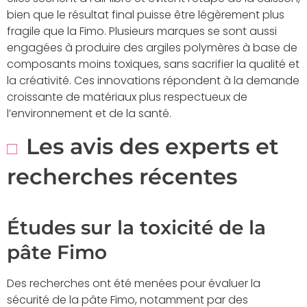
bien que le résultat final puisse être légèrement plus
fragile que la Fimo. Plusieurs marques se sont aussi
engagées à produire des argiles polymères à base de
composants moins toxiques, sans sacrifier la qualité et
la créativité. Ces innovations répondent à la demande
croissante de matériaux plus respectueux de
l’environnement et de la santé.
Les avis des experts et
recherches récentes
Études sur la toxicité de la
pâte Fimo
Des recherches ont été menées pour évaluer la
sécurité de la pâte Fimo, notamment par des