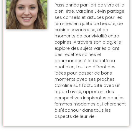
Passionnée par l'art de vivre et le
bien-être, Caroline Liévin partage
ses conseils et astuces pour les
femmes en quête de beauté, de
cuisine savoureuse, et de
moments de convivialité entre
copines. À travers son blog, elle
explore des sujets variés allant
des recettes saines et
gourmandes à la beauté au
quotidien, tout en offrant des
idées pour passer de bons
moments avec ses proches.
Caroline suit l'actualité avec un
regard avisé, apportant des
perspectives inspirantes pour les
femmes modernes qui cherchent
à s'épanouir dans tous les
aspects de leur vie.