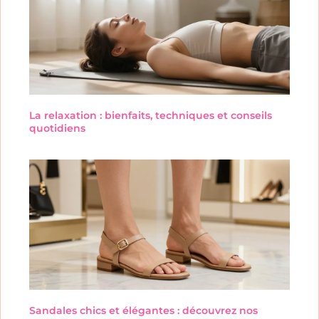
La relaxation : bienfaits, techniques et conseils
quotidiens
Sandales chics et élégantes : découvrez nos