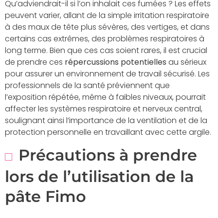
Qu’adviendrait-il si l’on inhalait ces fumées ? Les effets
peuvent varier, allant de la simple irritation respiratoire
à des maux de tête plus sévères, des vertiges, et dans
certains cas extrêmes, des problèmes respiratoires à
long terme. Bien que ces cas soient rares, il est crucial
de prendre ces
répercussions potentielles
au sérieux
pour assurer un environnement de travail sécurisé. Les
professionnels de la santé préviennent que
l’exposition répétée, même à faibles niveaux, pourrait
affecter les systèmes respiratoire et nerveux central,
soulignant ainsi l’importance de la ventilation et de la
protection personnelle en travaillant avec cette argile.
Précautions à prendre
lors de l’utilisation de la
pâte Fimo