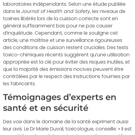
laboratoires indépendants. Selon une étude publiée
dans le
Journal of Health and Safety
, les niveaux de
toxines libérés lors de la cuisson correcte sont en
général suffisamment bas pour ne pas causer
d’inquiétude. Cependant, comme le souligne cet
article, une maîtrise et une surveillance rigoureuses
des conditions de cuisson restent cruciales. Des tests
toxico-chimiques récents suggèrent qu’une utilisation
appropriée est la clé pour éviter des risques inutiles, et
que la majorité des émissions nocives peuvent être
contrôlées par le respect des instructions fournies par
les fabricants.
Témoignages d’experts en
santé et en sécurité
Des voix dans le domaine de la santé expriment aussi
leur avis. Le Dr Marie Duval, toxicologue, conseille: « Il est