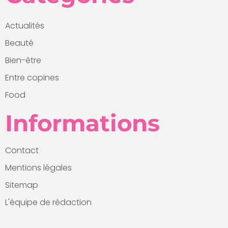
Actualités
Beauté
Bien-être
Entre copines
Food
Informations
Contact
Mentions légales
Sitemap
L'équipe de rédaction