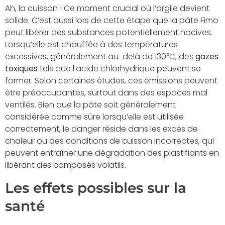
Ah, la cuisson ! Ce moment crucial où l’argile devient
solide. C’est aussi lors de cette étape que la pâte Fimo
peut libérer des substances potentiellement nocives.
Lorsqu’elle est chauffée à des températures
excessives, généralement au-delà de 130°C, des
gazes
toxiques
tels que l’acide chlorhydrique peuvent se
former. Selon certaines études, ces émissions peuvent
être préoccupantes, surtout dans des espaces mal
ventilés. Bien que la pâte soit généralement
considérée comme sûre lorsqu’elle est utilisée
correctement, le danger réside dans les excès de
chaleur ou des conditions de cuisson incorrectes, qui
peuvent entraîner une dégradation des plastifiants en
libérant des composés volatils.
Les effets possibles sur la
santé