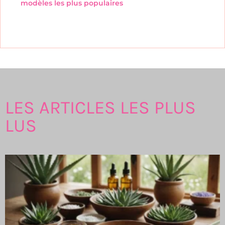
modèles les plus populaires
LES ARTICLES LES PLUS
LUS