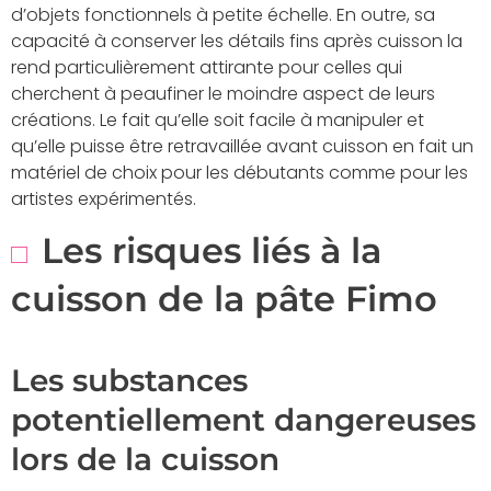
d’objets fonctionnels à petite échelle. En outre, sa
capacité à conserver les détails fins après cuisson la
rend particulièrement attirante pour celles qui
cherchent à peaufiner le moindre aspect de leurs
créations. Le fait qu’elle soit facile à manipuler et
qu’elle puisse être retravaillée avant cuisson en fait un
matériel de choix pour les débutants comme pour les
artistes expérimentés.
Les risques liés à la
cuisson de la pâte Fimo
Les substances
potentiellement dangereuses
lors de la cuisson