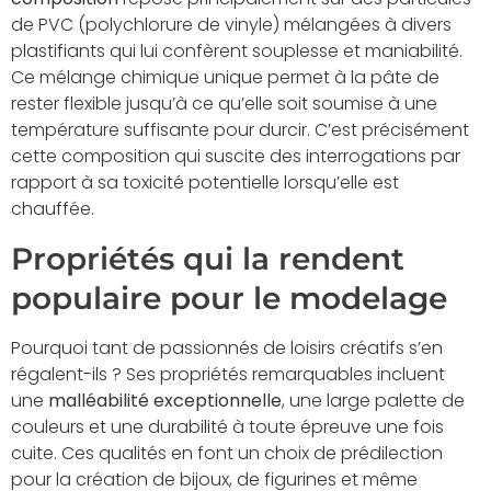
de PVC (polychlorure de vinyle) mélangées à divers
plastifiants qui lui confèrent souplesse et maniabilité.
Ce mélange chimique unique permet à la pâte de
rester flexible jusqu’à ce qu’elle soit soumise à une
température suffisante pour durcir. C’est précisément
cette composition qui suscite des interrogations par
rapport à sa toxicité potentielle lorsqu’elle est
chauffée.
Propriétés qui la rendent
populaire pour le modelage
Pourquoi tant de passionnés de loisirs créatifs s’en
régalent-ils ? Ses propriétés remarquables incluent
une
malléabilité exceptionnelle
, une large palette de
couleurs et une durabilité à toute épreuve une fois
cuite. Ces qualités en font un choix de prédilection
pour la création de bijoux, de figurines et même