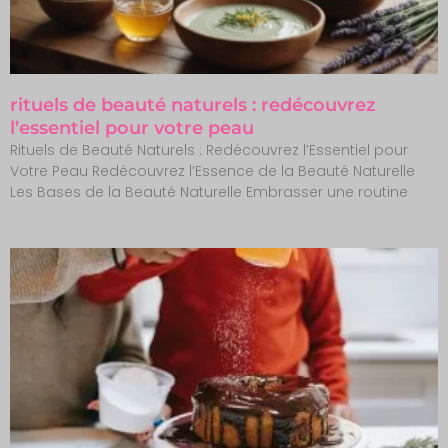
rituels de beauté naturels : redécouvrez
l’essentiel pour votre peau
Rituels de Beauté Naturels : Redécouvrez l’Essentiel pour
Votre Peau Redécouvrez l’Essence de la Beauté Naturelle
Les Bases de la Beauté Naturelle Embrasser une routine