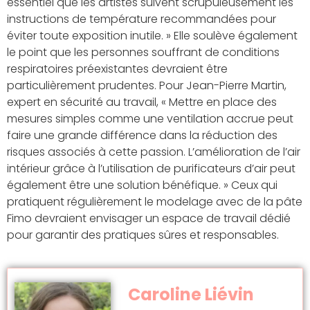
essentiel que les artistes suivent scrupuleusement les
instructions de température recommandées pour
éviter toute exposition inutile. » Elle soulève également
le point que les personnes souffrant de conditions
respiratoires préexistantes devraient être
particulièrement prudentes. Pour Jean-Pierre Martin,
expert en sécurité au travail, « Mettre en place des
mesures simples comme une ventilation accrue peut
faire une grande différence dans la réduction des
risques associés à cette passion. L’amélioration de l’air
intérieur grâce à l’utilisation de purificateurs d’air peut
également être une solution bénéfique. » Ceux qui
pratiquent régulièrement le modelage avec de la pâte
Fimo devraient envisager un espace de travail dédié
pour garantir des pratiques sûres et responsables.
Caroline Liévin