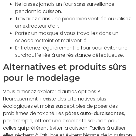
Ne laissez jamais un four sans surveillance
pendant la cuisson.
Travaillez dans une pièce bien ventilée ou utilisez
un extracteur d’air.
Portez un masque si vous travaillez dans un
espace restreint et mal ventilé.
Entretenez régulièrement le four pour éviter une
surchauffe liée à une résistance défectueuse.
Alternatives et produits sûrs
pour le modelage
Vous aimeriez explorer d’autres options ?
Heureusement, il existe des alternatives plus
écologiques et moins susceptibles de poser des
problèmes de toxicité. Les
pâtes auto-durcissantes
,
par exemple, offrent une excellente solution pour
celles qui préfèrent éviter la cuisson. Faciles à utiliser,
elles sèchent à l’air libre et évitent l’étape de la cuisson,