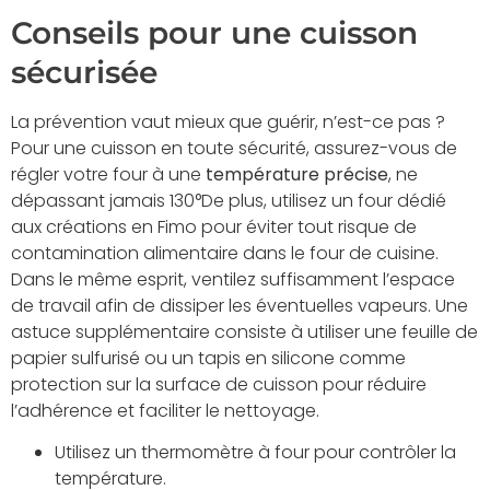
Conseils pour une cuisson
sécurisée
La prévention vaut mieux que guérir, n’est-ce pas ?
Pour une cuisson en toute sécurité, assurez-vous de
régler votre four à une
température précise
, ne
dépassant jamais 130°De plus, utilisez un four dédié
aux créations en Fimo pour éviter tout risque de
contamination alimentaire dans le four de cuisine.
Dans le même esprit, ventilez suffisamment l’espace
de travail afin de dissiper les éventuelles vapeurs. Une
astuce supplémentaire consiste à utiliser une feuille de
papier sulfurisé ou un tapis en silicone comme
protection sur la surface de cuisson pour réduire
l’adhérence et faciliter le nettoyage.
Utilisez un thermomètre à four pour contrôler la
température.