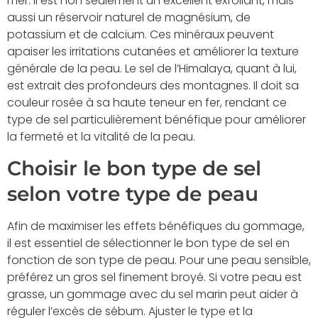
mer. Il est non seulement un excellent exfoliant, mais
aussi un réservoir naturel de magnésium, de
potassium et de calcium. Ces minéraux peuvent
apaiser les irritations cutanées et améliorer la texture
générale de la peau. Le sel de l’Himalaya, quant à lui,
est extrait des profondeurs des montagnes. Il doit sa
couleur rosée à sa haute teneur en fer, rendant ce
type de sel particulièrement bénéfique pour améliorer
la fermeté et la vitalité de la peau.
Choisir le bon type de sel
selon votre type de peau
Afin de maximiser les effets bénéfiques du gommage,
il est essentiel de sélectionner le bon type de sel en
fonction de son type de peau. Pour une peau sensible,
préférez un gros sel finement broyé. Si votre peau est
grasse, un gommage avec du sel marin peut aider à
réguler l’excès de sébum. Ajuster le type et la