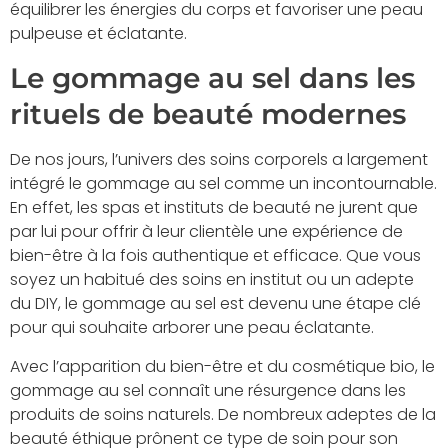
équilibrer les énergies du corps et favoriser une peau
pulpeuse et éclatante.
Le gommage au sel dans les
rituels de beauté modernes
De nos jours, l’univers des soins corporels a largement
intégré le gommage au sel comme un incontournable.
En effet, les spas et instituts de beauté ne jurent que
par lui pour offrir à leur clientèle une expérience de
bien-être à la fois authentique et efficace. Que vous
soyez un habitué des soins en institut ou un adepte
du DIY, le gommage au sel est devenu une étape clé
pour qui souhaite arborer une peau éclatante.
Avec l’apparition du bien-être et du cosmétique bio, le
gommage au sel connaît une résurgence dans les
produits de soins naturels. De nombreux adeptes de la
beauté éthique prônent ce type de soin pour son