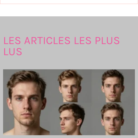
LES ARTICLES LES PLUS
LUS