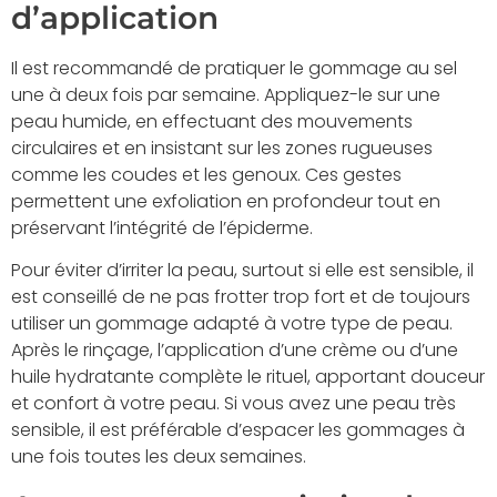
d’application
Il est recommandé de pratiquer le gommage au sel
une à deux fois par semaine. Appliquez-le sur une
peau humide, en effectuant des mouvements
circulaires et en insistant sur les zones rugueuses
comme les coudes et les genoux. Ces gestes
permettent une exfoliation en profondeur tout en
préservant l’intégrité de l’épiderme.
Pour éviter d’irriter la peau, surtout si elle est sensible, il
est conseillé de ne pas frotter trop fort et de toujours
utiliser un gommage adapté à votre type de peau.
Après le rinçage, l’application d’une crème ou d’une
huile hydratante complète le rituel, apportant douceur
et confort à votre peau. Si vous avez une peau très
sensible, il est préférable d’espacer les gommages à
une fois toutes les deux semaines.