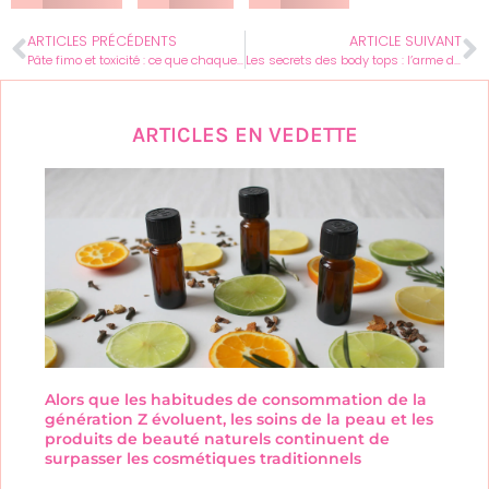
ARTICLES PRÉCÉDENTS
ARTICLE SUIVANT
Pâte fimo et toxicité : ce que chaque femme doit savoir avant la cuisson
Les secrets des body tops : l’arme de charme ultime des femmes modernes
ARTICLES EN VEDETTE
Alors que les habitudes de consommation de la
génération Z évoluent, les soins de la peau et les
produits de beauté naturels continuent de
surpasser les cosmétiques traditionnels