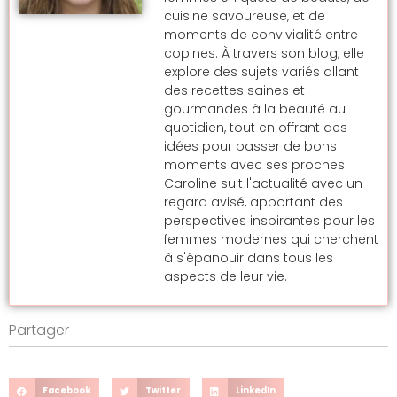
cuisine savoureuse, et de
moments de convivialité entre
copines. À travers son blog, elle
explore des sujets variés allant
des recettes saines et
gourmandes à la beauté au
quotidien, tout en offrant des
idées pour passer de bons
moments avec ses proches.
Caroline suit l'actualité avec un
regard avisé, apportant des
perspectives inspirantes pour les
femmes modernes qui cherchent
à s'épanouir dans tous les
aspects de leur vie.
Partager
Facebook
Twitter
LinkedIn