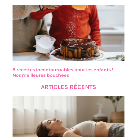
8 recettes incontournables pour les enfants ! |
Nos meilleures bouchées
ARTICLES RÉCENTS