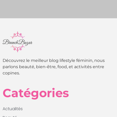
Découvrez le meilleur blog lifestyle féminin, nous
parlons beauté, bien-être, food, et activités entre
copines.
Catégories
Actualités