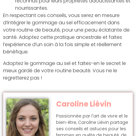
reconnus pour leurs propriétés adoucissantes et
nourrissantes.
En respectant ces conseils, vous serez en mesure
d’intégrer le gommage au sel efficacement dans
votre routine de beauté, pour une peau éclatante de
santé. Adoptez cette pratique ancestrale et faites
l’expérience d’un soin à la fois simple et réellement
bénéfique.
Adoptez le gommage au sel et faites-en le secret le
mieux gardé de votre routine beauté. Vous ne le
regretterez pas !
Caroline Liévin
Passionnée par l'art de vivre et le
bien-être, Caroline Liévin partage
ses conseils et astuces pour les
femmes en quête de beauté, de