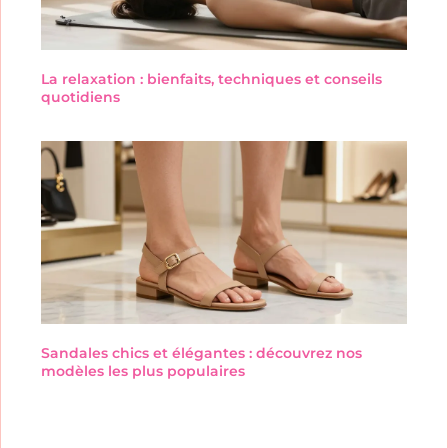
La relaxation : bienfaits, techniques et conseils
quotidiens
Sandales chics et élégantes : découvrez nos
modèles les plus populaires