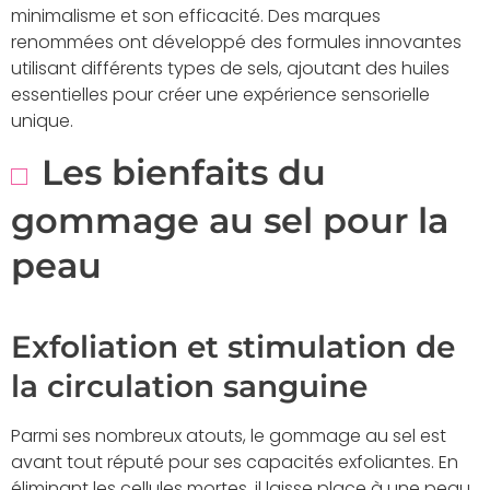
minimalisme et son efficacité. Des marques
renommées ont développé des formules innovantes
utilisant différents types de sels, ajoutant des huiles
essentielles pour créer une expérience sensorielle
unique.
Les bienfaits du
gommage au sel pour la
peau
Exfoliation et stimulation de
la circulation sanguine
Parmi ses nombreux atouts, le gommage au sel est
avant tout réputé pour ses capacités exfoliantes. En
éliminant les cellules mortes, il laisse place à une peau