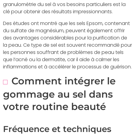
granulométrie du sel à vos besoins particuliers est la
clé pour obtenir des résultats impressionnants.
Des études ont montré que les sels Epsom, contenant
du sulfate de magnésium, peuvent également offrir
des avantages considérables pour la purification de
la peau. Ce type de sel est souvent recommandé pour
les personnes souffrant de problèmes de peau tels
que l’acné ou la dermatite, car il aide à calmer les
inflammations et à accélérer le processus de guérison.
Comment intégrer le
gommage au sel dans
votre routine beauté
Fréquence et techniques