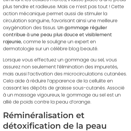
plus tendre et radieuse. Mais ce n’est pas tout ! Cette
action mécanique permet aussi de stimuler la
circulation sanguine, favorisant ainsi une meilleure
oxygénation des tissus.
Un gommage régulier
contribue à une peau plus douce et visiblement
rajeunie
, comme le souligne un expert en
dermatologie sur un célèbre blog beauté.
Lorsque vous effectuez un gommage au sel, vous
assurez non seulement l’élimination des impuretés,
mais aussi l’activation des microcirculations cutanées.
Cela aide à réduire l’apparence de la cellulite en
cassant les dépôts de graisse sous-cutanés. Associé
à un massage vigoureux, le gommage au sel est un
allié de poids contre la peau d’orange.
Réminéralisation et
détoxification de la peau