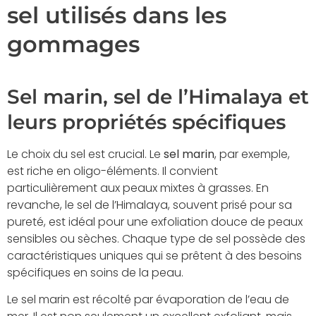
sel utilisés dans les
gommages
Sel marin, sel de l’Himalaya et
leurs propriétés spécifiques
Le choix du sel est crucial. Le
sel marin
, par exemple,
est riche en oligo-éléments. Il convient
particulièrement aux peaux mixtes à grasses. En
revanche, le sel de l’Himalaya, souvent prisé pour sa
pureté, est idéal pour une exfoliation douce de peaux
sensibles ou sèches. Chaque type de sel possède des
caractéristiques uniques qui se prêtent à des besoins
spécifiques en soins de la peau.
Le sel marin est récolté par évaporation de l’eau de