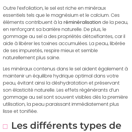
Outre l’exfoliation, le sel est riche en minéraux
essentiels tels que le magnésium et le calcium. Ces
éléments contribuent à la
réminéralisation
de la peau,
en renforçant sa barrière naturelle. De plus, le
gommage au sel a des propriétés détoxifiantes, car il
aide à libérer les toxines accumulées. La peau, libérée
de ses impuretés, respire mieux et semble
naturellement plus saine.
Les minéraux contenus dans le sel aident également à
maintenir un équilibre hydrique optimal dans votre
peau, évitant ainsi la déshydratation et préservant
son élasticité naturelle. Les effets régénérants d’un
gommage au sel sont souvent visibles dès la première
utilisation, la peau paraissant immédiatement plus
lisse et tonifiée.
Les différents types de