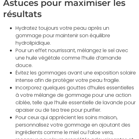
Astuces pour maximiser les
résultats
Hydratez toujours votre peau après un
gommage pour maintenir son équilibre
hydrolipidique.
Pour un effet nourrissant, mélangez le sel avec
une huile végétale comme l’huile d’amande
douce.
Évitez les gommages avant une exposition solaire
intense afin de protéger votre peau fragile.
Incorporez quelques gouttes d’huiles essentielles
à votre mélange de gommage pour une action
ciblée, telle que l’huile essentielle de lavande pour
apaiser ou de tea tree pour purifier.
Pour ceux qui apprécient les soins maison,
personnalisez votre gommage en ajoutant des
ingrédients comme le miel ou l’aloe vera,