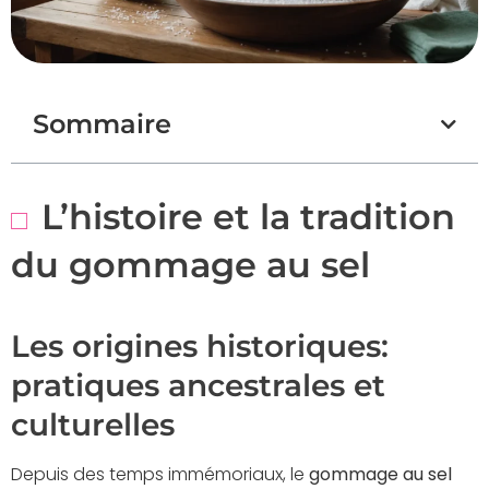
Sommaire
L’histoire et la tradition
du gommage au sel
Les origines historiques:
pratiques ancestrales et
culturelles
Depuis des temps immémoriaux, le
gommage au sel