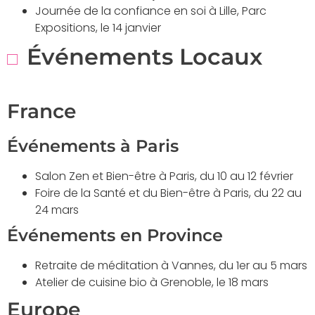
Journée de la confiance en soi à Lille, Parc
Expositions, le 14 janvier
Événements Locaux
France
Événements à Paris
Salon Zen et Bien-être à Paris, du 10 au 12 février
Foire de la Santé et du Bien-être à Paris, du 22 au
24 mars
Événements en Province
Retraite de méditation à Vannes, du 1er au 5 mars
Atelier de cuisine bio à Grenoble, le 18 mars
Europe