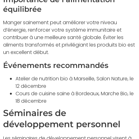
équilibrée
Manger sainement peut améliorer votre niveau
d’énergie, renforcer votre système immunitaire et
contribuer à une meilleure santé globale. Éviter les
aliments transformés et privilégiant les produits bio est
un excellent début.
Événements recommandés
Atelier de nutrition bio à Marseille, Salon Nature, le
12 décembre
Cours de cuisine saine à Bordeaux, Marche Bio, le
18 décembre
Séminaires de
développement personnel
Les séminaires de développement personnel visent à