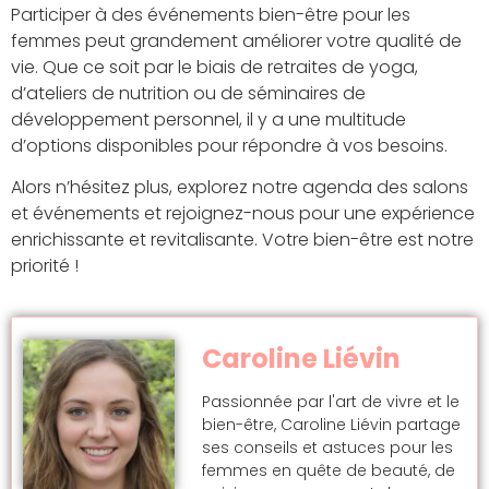
Participer à des événements bien-être pour les
femmes peut grandement améliorer votre qualité de
vie. Que ce soit par le biais de retraites de yoga,
d’ateliers de nutrition ou de séminaires de
développement personnel, il y a une multitude
d’options disponibles pour répondre à vos besoins.
Alors n’hésitez plus, explorez notre agenda des salons
et événements et rejoignez-nous pour une expérience
enrichissante et revitalisante. Votre bien-être est notre
priorité !
Caroline Liévin
Passionnée par l'art de vivre et le
bien-être, Caroline Liévin partage
ses conseils et astuces pour les
femmes en quête de beauté, de