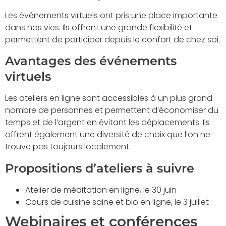
Les événements virtuels ont pris une place importante
dans nos vies. Ils offrent une grande flexibilité et
permettent de participer depuis le confort de chez soi.
Avantages des événements
virtuels
Les ateliers en ligne sont accessibles à un plus grand
nombre de personnes et permettent d’économiser du
temps et de l’argent en évitant les déplacements. Ils
offrent également une diversité de choix que l’on ne
trouve pas toujours localement.
Propositions d’ateliers à suivre
Atelier de méditation en ligne, le 30 juin
Cours de cuisine saine et bio en ligne, le 3 juillet
Webinaires et conférences