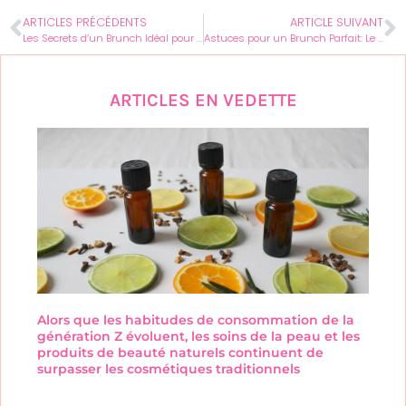
ARTICLES PRÉCÉDENTS
ARTICLE SUIVANT
Les Secrets d’un Brunch Idéal pour les Femmes Élégantes
Astuces pour un Brunch Parfait: Le Guide Ultime pour les Femmes
ARTICLES EN VEDETTE
Alors que les habitudes de consommation de la
génération Z évoluent, les soins de la peau et les
produits de beauté naturels continuent de
surpasser les cosmétiques traditionnels