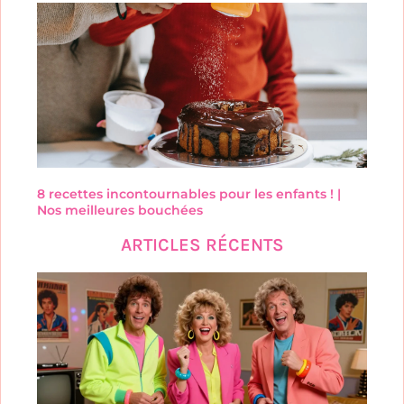
8 recettes incontournables pour les enfants ! |
Nos meilleures bouchées
ARTICLES RÉCENTS