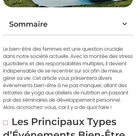
Sommaire
Le bien-être des femmes est une question cruciale
dans notre société actuelle. Avec la montée des stress
quotidiens et des responsabilités multiples, il devient
indispensable de se recentrer sur soi afin de mieux
gérer sa vie. Cet article vous présentera divers
événements bien-être à ne pas manquer, allant des
retraites de yoga aux ateliers de nutrition en passant
par des séminaires de développement personnel.
Alors, accrochez-vous, car il y a de quoi faire !
Les Principaux Types
d’Événements Bien-Être