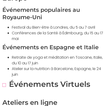
Événements populaires au
Royaume-Uni
Festival du Bien-être à Londres, du 5 au 7 avril
Conférences de la Santé à Édimbourg, du 15 au 17
mai
Événements en Espagne et Italie
Retraite de yoga et méditation en Toscane, Italie,
du 10 au 17 juin
Atelier sur la nutrition à Barcelone, Espagne, le 24
juin
Événements Virtuels
Ateliers en ligne