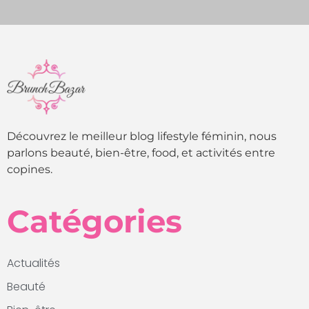
Découvrez le meilleur blog lifestyle féminin, nous
parlons beauté, bien-être, food, et activités entre
copines.
Catégories
Actualités
Beauté