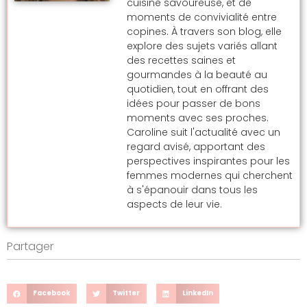
cuisine savoureuse, et de
moments de convivialité entre
copines. À travers son blog, elle
explore des sujets variés allant
des recettes saines et
gourmandes à la beauté au
quotidien, tout en offrant des
idées pour passer de bons
moments avec ses proches.
Caroline suit l'actualité avec un
regard avisé, apportant des
perspectives inspirantes pour les
femmes modernes qui cherchent
à s'épanouir dans tous les
aspects de leur vie.
Partager
Facebook
Twitter
LinkedIn