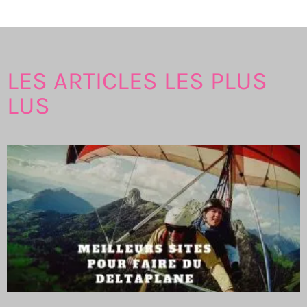
LES ARTICLES LES PLUS
LUS