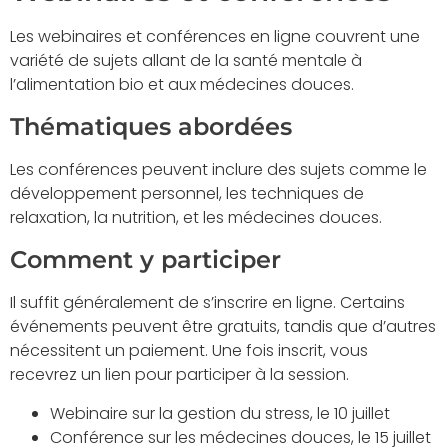
Les webinaires et conférences en ligne couvrent une
variété de sujets allant de la santé mentale à
l’alimentation bio et aux médecines douces.
Thématiques abordées
Les conférences peuvent inclure des sujets comme le
développement personnel, les techniques de
relaxation, la nutrition, et les médecines douces.
Comment y participer
Il suffit généralement de s’inscrire en ligne. Certains
événements peuvent être gratuits, tandis que d’autres
nécessitent un paiement. Une fois inscrit, vous
recevrez un lien pour participer à la session.
Webinaire sur la gestion du stress, le 10 juillet
Conférence sur les médecines douces, le 15 juillet