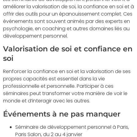
améliorer la valorisation de soi, la confiance en soi et à
offrir des outils pour un épanouissement complet. Ces
événements sont souvent animés par des experts en
psychologie, en coaching et autres domaines liés au
développement personnel.
Valorisation de soi et confiance en
soi
Renforcer la confiance en soi et la valorisation de ses
propres capacités est essentiel dans la vie
professionnelle et personnelle. Participer à ces
séminaires peut transformer votre manière de voir le
monde et d’interagir avec les autres.
Événements à ne pas manquer
Séminaire de développement personnel à Paris,
Paris Salon, du 2 au 4 janvier