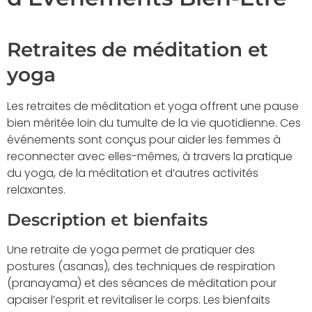
Retraites de méditation et
yoga
Les retraites de méditation et yoga offrent une pause
bien méritée loin du tumulte de la vie quotidienne. Ces
événements sont conçus pour aider les femmes à
reconnecter avec elles-mêmes, à travers la pratique
du yoga, de la méditation et d’autres activités
relaxantes.
Description et bienfaits
Une retraite de yoga permet de pratiquer des
postures (asanas), des techniques de respiration
(pranayama) et des séances de méditation pour
apaiser l’esprit et revitaliser le corps. Les bienfaits