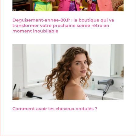
Deguisement-annee-80.fr : la boutique qui va
transformer votre prochaine soirée rétro en
moment inoubliable
Comment avoir les cheveux ondulés ?