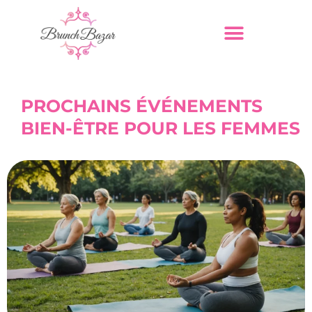
PROCHAINS ÉVÉNEMENTS
BIEN-ÊTRE POUR LES FEMMES