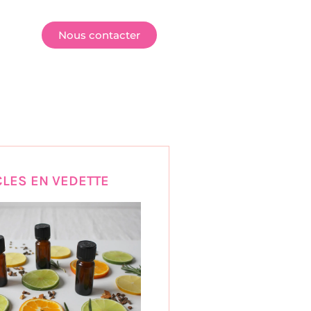
E
Nous contacter
CLES EN VEDETTE