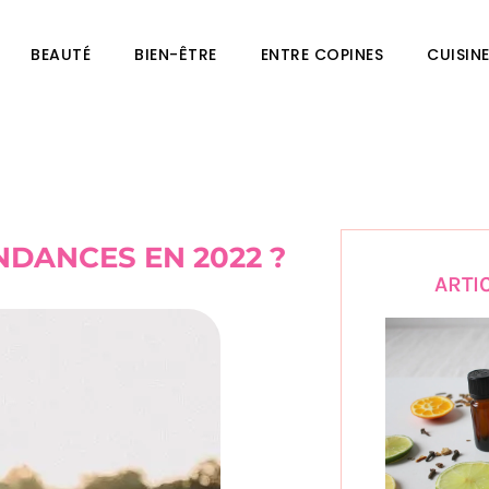
BEAUTÉ
BIEN-ÊTRE
ENTRE COPINES
CUISIN
NDANCES EN 2022 ?
ARTI