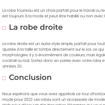
La robe fourreau est un choix parfait pour le travail ou 
est toujours à la mode et peut être habillé ou non avec 
La robe droite
La robe droite est un autre style simple, parfait pour tou
ajustée à la taille et tombe directement sur le sol, ce qui
morphologies. Il y a énormément de couleurs, mais égal
cocktail ou bal. Sortez donc en soirée avec votre robe 
années 20.
Conclusion
Nous espérons que vous avez apprécié ce tour d’horizo
mode pour 2022. Les robes sont un accessoire de mode ! 