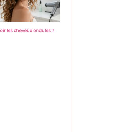
ir les cheveux ondulés ?