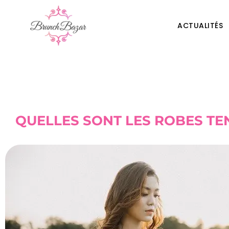
ACTUALITÉS
QUELLES SONT LES ROBES TE