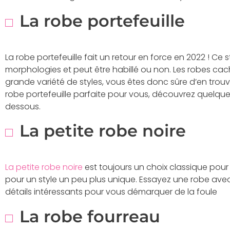
La robe portefeuille
La robe portefeuille fait un retour en force en 2022 ! Ce s
morphologies et peut être habillé ou non. Les robes c
grande variété de styles, vous êtes donc sûre d’en trouv
robe portefeuille parfaite pour vous, découvrez quelqu
dessous.
La petite robe noire
La petite robe noire
est toujours un choix classique pou
pour un style un peu plus unique. Essayez une robe av
détails intéressants pour vous démarquer de la foule
La robe fourreau