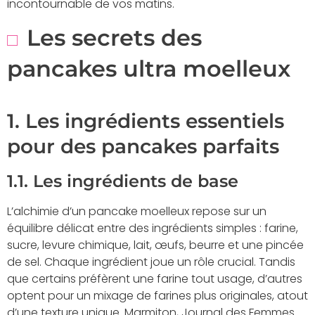
incontournable de vos matins.
Les secrets des
pancakes ultra moelleux
1. Les ingrédients essentiels
pour des pancakes parfaits
1.1. Les ingrédients de base
L’alchimie d’un pancake moelleux repose sur un
équilibre délicat entre des ingrédients simples : farine,
sucre, levure chimique, lait, œufs, beurre et une pincée
de sel. Chaque ingrédient joue un rôle crucial. Tandis
que certains préfèrent une farine tout usage, d’autres
optent pour un mixage de farines plus originales, atout
d’une texture unique. Marmiton, Journal des Femmes