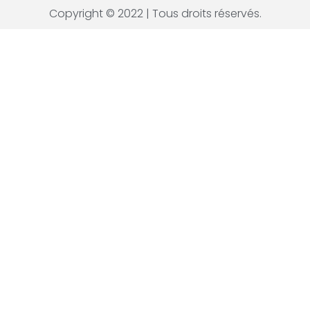
Copyright © 2022 | Tous droits réservés.