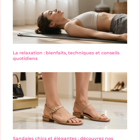
La relaxation : bienfaits, techniques et conseils
quotidiens
Sandales chics et élégantes : découvrez nos