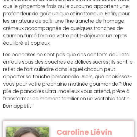
que le gingembre frais ou le curcuma apportent une
profondeur de goût unique et inattendue. Enfin, pour
les amateurs de salé, une fine tranche de fromage
crémeux accompagnée de quelques tranches de
saumon fumé fera de votre petit-déjeuner un repas
équilibré et copieux.
Les pancakes ne sont pas que des conforts douillets
enfouis sous des couches de délices sucrés ; ils sont le
reflet de l’art culinaire dans lequel chacun peut
apporter sa touche personnelle. Alors, que choisissez-
vous pour votre prochaine matinée gourmande ? Une
pile de pancakes ultra-moelleux vous attend, prête à
transformer ce moment familier en un véritable festin.
Bon appétit !
Caroline Liévin