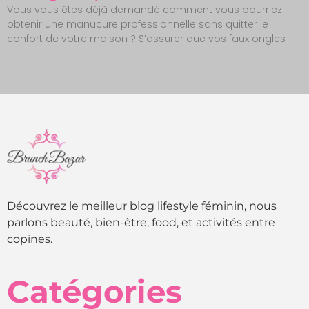
Vous vous êtes déjà demandé comment vous pourriez
obtenir une manucure professionnelle sans quitter le
confort de votre maison ? S’assurer que vos faux ongles
Découvrez le meilleur blog lifestyle féminin, nous
parlons beauté, bien-être, food, et activités entre
copines.
Catégories