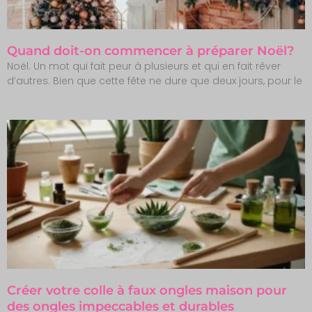
Quand doit-on commencer à préparer Noël?
Noël. Un mot qui fait peur à plusieurs et qui en fait rêver
d’autres. Bien que cette fête ne dure que deux jours, pour le
Créer votre colle à faux ongles maison pour
des ongles impeccables et durables