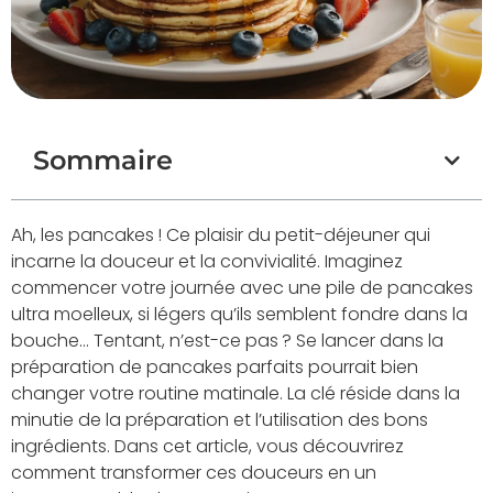
Sommaire
Ah, les pancakes ! Ce plaisir du petit-déjeuner qui
incarne la douceur et la convivialité. Imaginez
commencer votre journée avec une pile de pancakes
ultra moelleux, si légers qu’ils semblent fondre dans la
bouche… Tentant, n’est-ce pas ? Se lancer dans la
préparation de pancakes parfaits pourrait bien
changer votre routine matinale. La clé réside dans la
minutie de la préparation et l’utilisation des bons
ingrédients. Dans cet article, vous découvrirez
comment transformer ces douceurs en un