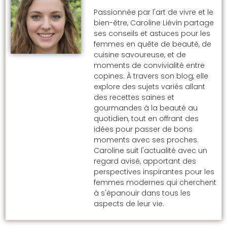
Passionnée par l'art de vivre et le
bien-être, Caroline Liévin partage
ses conseils et astuces pour les
femmes en quête de beauté, de
cuisine savoureuse, et de
moments de convivialité entre
copines. À travers son blog, elle
explore des sujets variés allant
des recettes saines et
gourmandes à la beauté au
quotidien, tout en offrant des
idées pour passer de bons
moments avec ses proches.
Caroline suit l'actualité avec un
regard avisé, apportant des
perspectives inspirantes pour les
femmes modernes qui cherchent
à s'épanouir dans tous les
aspects de leur vie.