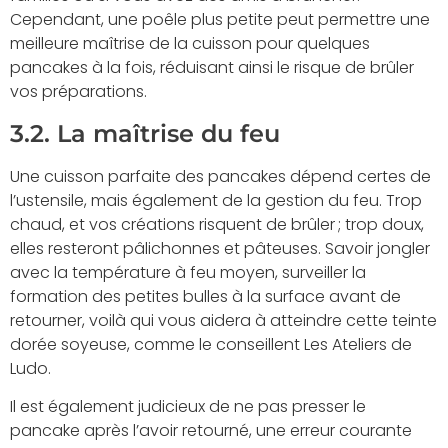
Cependant, une poêle plus petite peut permettre une
meilleure maîtrise de la cuisson pour quelques
pancakes à la fois, réduisant ainsi le risque de brûler
vos préparations.
3.2. La maîtrise du feu
Une cuisson parfaite des pancakes dépend certes de
l’ustensile, mais également de la gestion du feu. Trop
chaud, et vos créations risquent de brûler ; trop doux,
elles resteront pâlichonnes et pâteuses. Savoir jongler
avec la température à feu moyen, surveiller la
formation des petites bulles à la surface avant de
retourner, voilà qui vous aidera à atteindre cette teinte
dorée soyeuse, comme le conseillent Les Ateliers de
Ludo.
Il est également judicieux de ne pas presser le
pancake après l’avoir retourné, une erreur courante