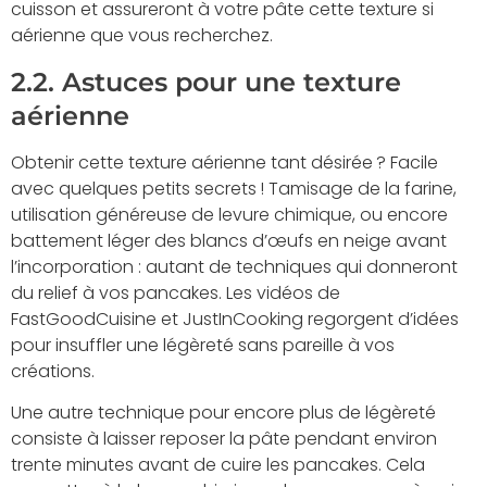
cuisson et assureront à votre pâte cette texture si
aérienne que vous recherchez.
2.2. Astuces pour une texture
aérienne
Obtenir cette texture aérienne tant désirée ? Facile
avec quelques petits secrets ! Tamisage de la farine,
utilisation généreuse de levure chimique, ou encore
battement léger des blancs d’œufs en neige avant
l’incorporation : autant de techniques qui donneront
du relief à vos pancakes. Les vidéos de
FastGoodCuisine et JustInCooking regorgent d’idées
pour insuffler une légèreté sans pareille à vos
créations.
Une autre technique pour encore plus de légèreté
consiste à laisser reposer la pâte pendant environ
trente minutes avant de cuire les pancakes. Cela