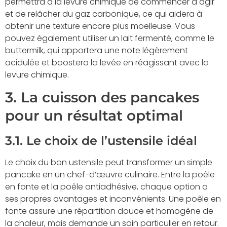
permettra à la levure chimique de commencer à agir
et de relâcher du gaz carbonique, ce qui aidera à
obtenir une texture encore plus moelleuse. Vous
pouvez également utiliser un lait fermenté, comme le
buttermilk, qui apportera une note légèrement
acidulée et boostera la levée en réagissant avec la
levure chimique.
3. La cuisson des pancakes
pour un résultat optimal
3.1. Le choix de l’ustensile idéal
Le choix du bon ustensile peut transformer un simple
pancake en un chef-d’œuvre culinaire. Entre la poêle
en fonte et la poêle antiadhésive, chaque option a
ses propres avantages et inconvénients. Une poêle en
fonte assure une répartition douce et homogène de
la chaleur, mais demande un soin particulier en retour.