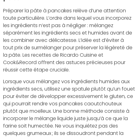
Préparer la pâte à pancakes relève d’une attention
toute particulière. L’ordre dans lequel vous incorporez
les ingrédients n’est pas à négliger : mélangez
séparément les ingrédients secs et humides avant de
les combiner avec délicatesse. L’idée est d’éviter à
tout prix de surmélanger pour préserver la légèreté de
la pâte. Les recettes de Ricardo Cuisine et
Cook&Record offrent des astuces précieuses pour
réussir cette étape cruciale.
Lorsque vous mélangez vos ingrédients humides aux
ingrédients secs, utilisez une spatule plutôt qu’un fouet
pour éviter de développer excessivement le gluten, ce
qui pourrait rendre vos pancakes caoutchouteux
plutôt que moelleux. Une bonne méthode consiste à
incorporer le mélange liquide juste jusqu’à ce que la
farine soit humectée. Ne vous inquiétez pas des
quelques grumeaux ; ils se dissoudront pendant la