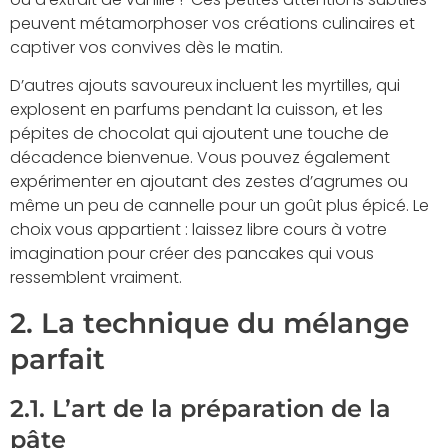
peuvent métamorphoser vos créations culinaires et
captiver vos convives dès le matin.
D’autres ajouts savoureux incluent les myrtilles, qui
explosent en parfums pendant la cuisson, et les
pépites de chocolat qui ajoutent une touche de
décadence bienvenue. Vous pouvez également
expérimenter en ajoutant des zestes d’agrumes ou
même un peu de cannelle pour un goût plus épicé. Le
choix vous appartient : laissez libre cours à votre
imagination pour créer des pancakes qui vous
ressemblent vraiment.
2. La technique du mélange
parfait
2.1. L’art de la préparation de la
pâte