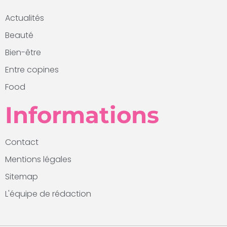
Actualités
Beauté
Bien-être
Entre copines
Food
Informations
Contact
Mentions légales
Sitemap
L'équipe de rédaction