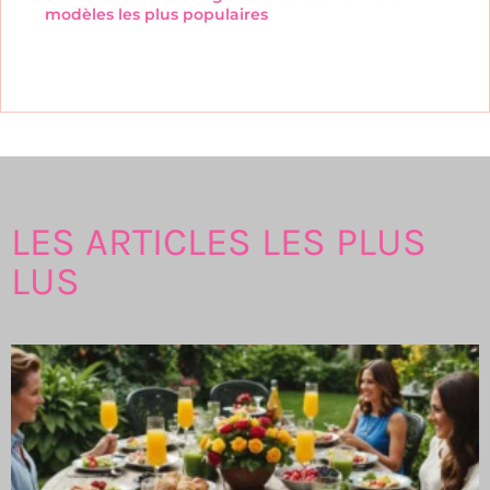
modèles les plus populaires
LES ARTICLES LES PLUS
LUS