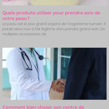
Quels produits utiliser pour prendre soin de
votre peau ?
La peau est le plus grand organe de l’organisme humain. Il
parait alors tout à fait légitime d’en prendre grand soin. De
multiples accessoires de
Comment bien choisir son centre de