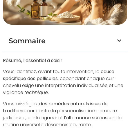
Sommaire
Résumé, l’essentiel à saisir
Vous identifiez, avant toute intervention, la
cause
spécifique des pellicules
, cependant chaque cuir
chevelu exige une interprétation individualisée et une
vigilance
technique
.
Vous privilégiez des
remèdes naturels issus de
traditions
, par contre la personnalisation demeure
judicieuse, car la rigueur et l’alternance surpassent la
routine universelle désormais courante.