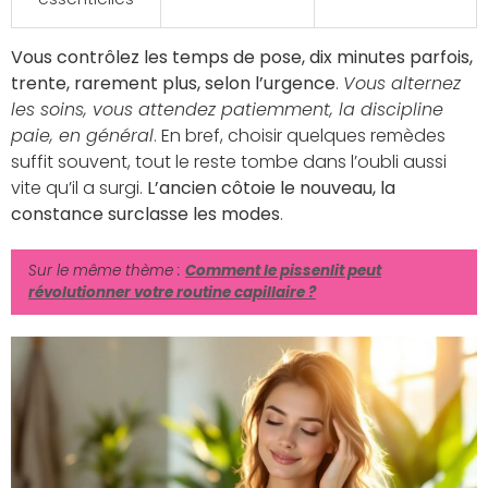
Vous contrôlez les temps de pose, dix minutes parfois,
trente, rarement plus, selon l’urgence
.
Vous alternez
les soins, vous attendez patiemment, la discipline
paie, en général
. En bref, choisir quelques remèdes
suffit souvent, tout le reste tombe dans l’oubli aussi
vite qu’il a surgi.
L’ancien côtoie le nouveau, la
constance surclasse les modes
.
Sur le même thème :
Comment le pissenlit peut
révolutionner votre routine capillaire ?