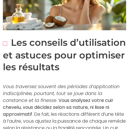
Les conseils d’utilisation
et astuces pour optimiser
les résultats
Vous traversez souvent des périodes d’application
indisciplinée, pourtant, tout se joue dans la
constance et la finesse
.
Vous analysez votre cuir
chevelu, vous décidez selon sa nature, ni lisse ni
approximatif
. De fait, les réactions diffèrent d’une tête
à l’autre, vous ajustez la puissance de chaque remède
selon la résistance ou la fragilité rencontrée. Un cuir