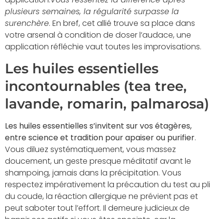
plusieurs semaines, la régularité surpasse la
surenchère
. En bref, cet allié trouve sa place dans
votre arsenal à condition de doser l’audace, une
application réfléchie vaut toutes les improvisations.
Les huiles essentielles
incontournables (tea tree,
lavande, romarin, palmarosa)
Les huiles essentielles s’invitent sur vos étagères,
entre science et tradition pour apaiser ou purifier
.
Vous diluez systématiquement, vous massez
doucement, un geste presque méditatif avant le
shampoing, jamais dans la précipitation. Vous
respectez impérativement la précaution du test au pli
du coude, la réaction allergique ne prévient pas et
peut saboter tout l’effort. Il demeure judicieux de