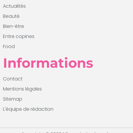
Actualités
Beauté
Bien-être
Entre copines
Food
Informations
Contact
Mentions légales
Sitemap
L'équipe de rédaction