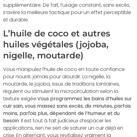
supplémentaire. De fait, l’usage constant, sans excès,
s’avère la meilleure tactique pour un effet perceptible
et durable.
L’huile de coco et autres
huiles végétales (jojoba,
nigelle, moutarde)
Vous manipulez l’huile de coco en toute confiance
pour nourrir, jamais pour alourdir. La nigelle, la
moutarde, le jojoba, issus de traditions lointaines,
régulent ou stimulent la microcirculation selon la
texture exigée.
Vous programmez les bains d’huiles sur
cuir sain, vous massez sans excès, dix minutes, parfois
moins, parfois plus, dépendant de l’humeur et du
besoin
. Il est tout à fait judicieux d’espacer les
applications, rien ne sert de saturer un cuir déjà en
crise. En alternant, vous revitalisez vraiment la