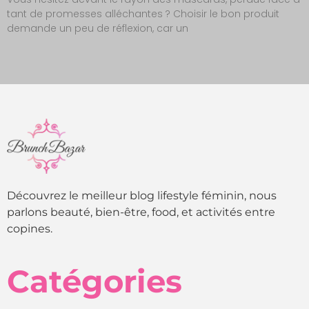
tant de promesses alléchantes ? Choisir le bon produit
demande un peu de réflexion, car un
Découvrez le meilleur blog lifestyle féminin, nous
parlons beauté, bien-être, food, et activités entre
copines.
Catégories