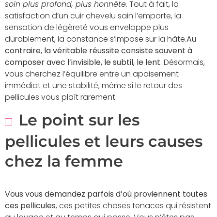
soin plus profond, plus honnête
. Tout à fait, la
satisfaction d’un cuir chevelu sain l’emporte, la
sensation de légèreté vous enveloppe plus
durablement, la constance s’impose sur la hâte.
Au
contraire, la véritable réussite consiste souvent à
composer avec l’invisible, le subtil, le lent
. Désormais,
vous cherchez l’équilibre entre un apaisement
immédiat et une stabilité, même si le retour des
pellicules vous plaît rarement.
Le point sur les
pellicules et leurs causes
chez la femme
Vous vous demandez parfois d’où proviennent toutes
ces pellicules
, ces petites choses tenaces qui résistent