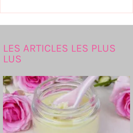
LES ARTICLES LES PLUS
LUS