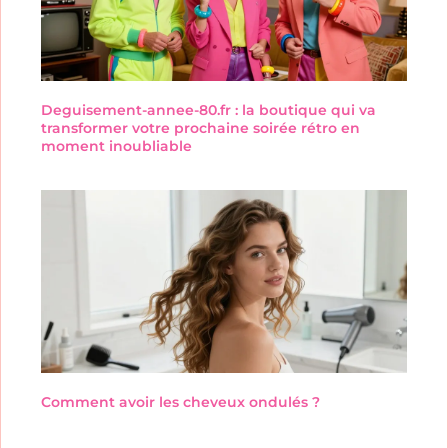
Deguisement-annee-80.fr : la boutique qui va
transformer votre prochaine soirée rétro en
moment inoubliable
Comment avoir les cheveux ondulés ?