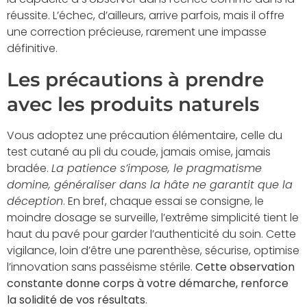
réussite. L’échec, d’ailleurs, arrive parfois, mais il offre
une correction précieuse, rarement une impasse
définitive.
Les précautions à prendre
avec les produits naturels
Vous adoptez une précaution élémentaire, celle du
test cutané au pli du coude, jamais omise, jamais
bradée.
La patience s’impose, le pragmatisme
domine, généraliser dans la hâte ne garantit que la
déception
. En bref, chaque essai se consigne, le
moindre dosage se surveille, l’extrême simplicité tient le
haut du pavé pour garder l’authenticité du soin. Cette
vigilance, loin d’être une parenthèse, sécurise, optimise
l’innovation sans passéisme stérile.
Cette observation
constante donne corps à votre démarche, renforce
la solidité de vos résultats
.