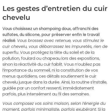
Les gestes d’entretien du cuir
chevelu
Vous choisissez un shampoing doux, affranchi des
sulfates, du silicone, pour préserver enfin le travail
réalisé
.
Vous brossez avec retenue, vous stimulez le
cuir chevelu, vous débarrassez les impuretés, rien de
superflu
. Vous protégez la tête du soleil et de la
pollution, foulard ou chapeau lors des expositions,
sinon la réactivité du cuir faiblit. Vous n’oubliez pas
l’importance du sommeil, ni la constitution de vos
menus quotidiens, ces détails soutiennent le cuir
chevelu jusque dans la durée. Ainsi, la routine s’installe,
guidée par un confort ressenti, immédiatement
parfois, plus intensément au fil des semaines.
Vous composez vos soins maison, selon l’énergie du
moment, parfois minimaliste, parfois exubérant
. Si la