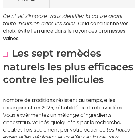
Ce rituel s’impose, vous identifiez la cause avant
toute incursion dans les soins
.
Cela conditionne vos
choix, évite l’errance dans le rayon des promesses
vaines
.
Les sept remèdes
naturels les plus efficaces
contre les pellicules
Nombre de traditions résistent au temps, elles
resurgissent en 2025, réhabilitées et retravaillées
.
Vous expérimentez un mélange d’ingrédients
ancestraux, validés quelquefois par la recherche,
d’autres fois seulement par votre patience.
Les huiles
essentielles déploient leurs effets et l’aloe vous