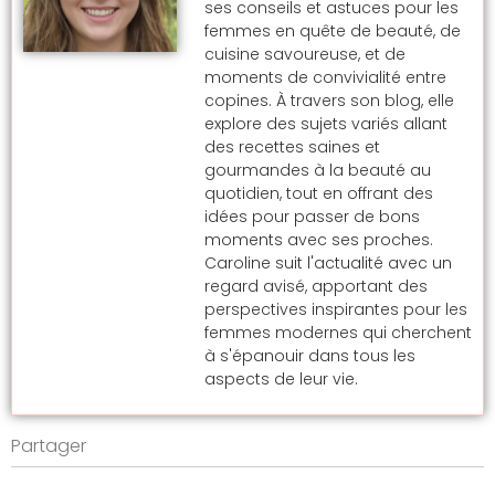
ses conseils et astuces pour les
femmes en quête de beauté, de
cuisine savoureuse, et de
moments de convivialité entre
copines. À travers son blog, elle
explore des sujets variés allant
des recettes saines et
gourmandes à la beauté au
quotidien, tout en offrant des
idées pour passer de bons
moments avec ses proches.
Caroline suit l'actualité avec un
regard avisé, apportant des
perspectives inspirantes pour les
femmes modernes qui cherchent
à s'épanouir dans tous les
aspects de leur vie.
Partager