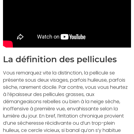
La définition des pellicules
Vous remarquez vite la distinction, la pellicule se
présente sous deux visages, parfois huileuse, parfois
sèche, rarement docile. Par contre, vous vous heurtez
à l’épaisseur des pellicules grasses, aux
démangeaisons rebelles ou bien à la neige sèche,
inoffensive à première vue, envahissante selon la
lumière du jour. En bref, l’irritation chronique provient
d’une sécheresse récidivante ou d’un trop-plein
huileux, ce cercle vicieux, si banal qu’on s’y habitue