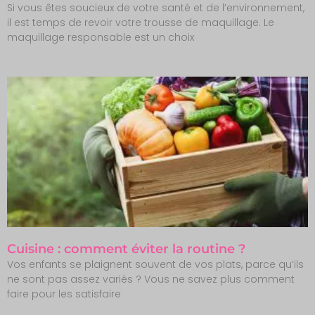
Si vous êtes soucieux de votre santé et de l’environnement,
il est temps de revoir votre trousse de maquillage. Le
maquillage responsable est un choix
Cuisine : comment éviter la routine ?
Vos enfants se plaignent souvent de vos plats, parce qu’ils
ne sont pas assez variés ? Vous ne savez plus comment
faire pour les satisfaire