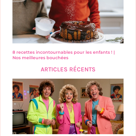
8 recettes incontournables pour les enfants ! |
Nos meilleures bouchées
ARTICLES RÉCENTS