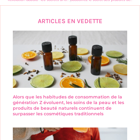
ARTICLES EN VEDETTE
Alors que les habitudes de consommation de la
génération Z évoluent, les soins de la peau et les
produits de beauté naturels continuent de
surpasser les cosmétiques traditionnels