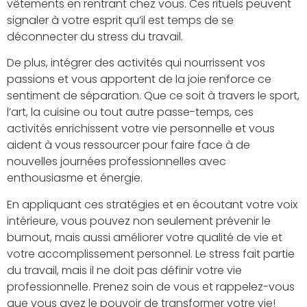
vêtements en rentrant chez vous. Ces rituels peuvent
signaler à votre esprit qu’il est temps de se
déconnecter du stress du travail.
De plus, intégrer des activités qui nourrissent vos
passions et vous apportent de la joie renforce ce
sentiment de séparation. Que ce soit à travers le sport,
l’art, la cuisine ou tout autre passe-temps, ces
activités enrichissent votre vie personnelle et vous
aident à vous ressourcer pour faire face à de
nouvelles journées professionnelles avec
enthousiasme et énergie.
En appliquant ces stratégies et en écoutant votre voix
intérieure, vous pouvez non seulement prévenir le
burnout, mais aussi améliorer votre qualité de vie et
votre accomplissement personnel. Le stress fait partie
du travail, mais il ne doit pas définir votre vie
professionnelle. Prenez soin de vous et rappelez-vous
que vous avez le pouvoir de transformer votre vie!