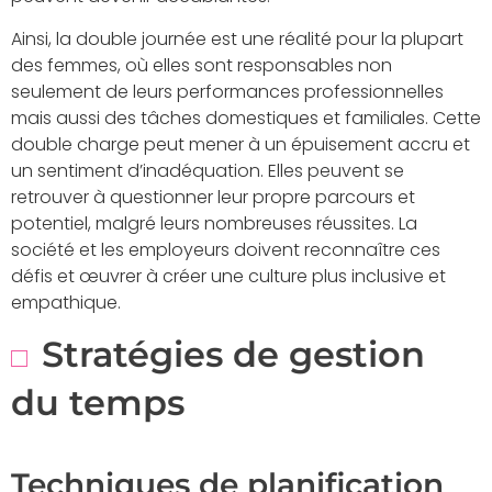
Ainsi, la double journée est une réalité pour la plupart
des femmes, où elles sont responsables non
seulement de leurs performances professionnelles
mais aussi des tâches domestiques et familiales. Cette
double charge peut mener à un épuisement accru et
un sentiment d’inadéquation. Elles peuvent se
retrouver à questionner leur propre parcours et
potentiel, malgré leurs nombreuses réussites. La
société et les employeurs doivent reconnaître ces
défis et œuvrer à créer une culture plus inclusive et
empathique.
Stratégies de gestion
du temps
Techniques de planification