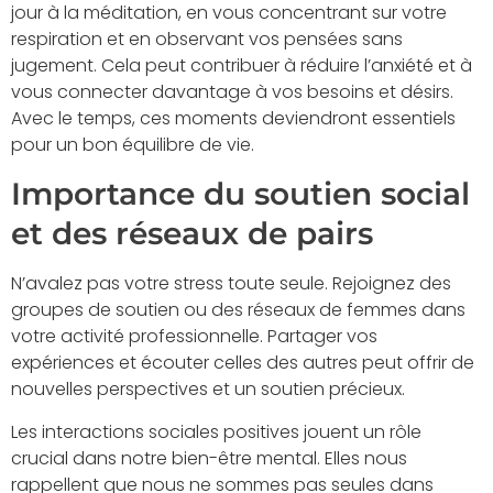
jour à la méditation, en vous concentrant sur votre
respiration et en observant vos pensées sans
jugement. Cela peut contribuer à réduire l’anxiété et à
vous connecter davantage à vos besoins et désirs.
Avec le temps, ces moments deviendront essentiels
pour un bon équilibre de vie.
Importance du soutien social
et des réseaux de pairs
N’avalez pas votre stress toute seule. Rejoignez des
groupes de soutien ou des réseaux de femmes dans
votre activité professionnelle. Partager vos
expériences et écouter celles des autres peut offrir de
nouvelles perspectives et un soutien précieux.
Les interactions sociales positives jouent un rôle
crucial dans notre bien-être mental. Elles nous
rappellent que nous ne sommes pas seules dans