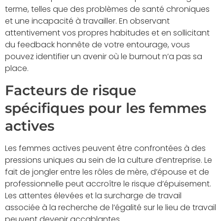
terme, telles que des problèmes de santé chroniques
et une incapacité à travailler. En observant
attentivement vos propres habitudes et en sollicitant
du feedback honnête de votre entourage, vous
pouvez identifier un avenir où le burnout n’a pas sa
place.
Facteurs de risque
spécifiques pour les femmes
actives
Les femmes actives peuvent être confrontées à des
pressions uniques au sein de la culture d’entreprise. Le
fait de jongler entre les rôles de mère, d’épouse et de
professionnelle peut accroître le risque d’épuisement.
Les attentes élevées et la surcharge de travail
associée à la recherche de l’égalité sur le lieu de travail
peuvent devenir accablantes.