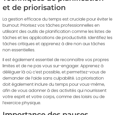
et de priorisation
La gestion efficace du temps est cruciale pour éviter le
burnout. Priorisez vos tâches professionnelles en
utilisant des outils de planification comme les listes de
tâches et les applications de productivité. Identifiez les
tâches critiques et apprenez à dire non aux tâches
non essentielles.
Il est également essentiel de reconnaître vos propres
limites et de ne pas vous sur-engager. Apprenez à
déléguer là où c’est possible, et permettez-vous de
demander de l’aide sans culpabilité. La priorisation
doit également inclure du temps pour vous-même,
afin de vous adonner à des activités qui nourrissent
votre esprit et votre corps, comme des loisirs ou de
l’exercice physique.
Importance des pauses