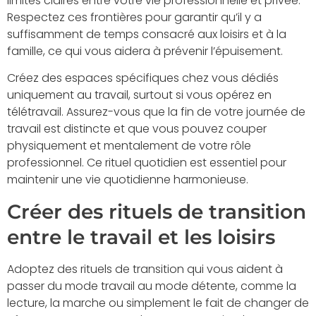
limites claires entre votre vie professionnelle et privée.
Respectez ces frontières pour garantir qu’il y a
suffisamment de temps consacré aux loisirs et à la
famille, ce qui vous aidera à prévenir l’épuisement.
Créez des espaces spécifiques chez vous dédiés
uniquement au travail, surtout si vous opérez en
télétravail. Assurez-vous que la fin de votre journée de
travail est distincte et que vous pouvez couper
physiquement et mentalement de votre rôle
professionnel. Ce rituel quotidien est essentiel pour
maintenir une vie quotidienne harmonieuse.
Créer des rituels de transition
entre le travail et les loisirs
Adoptez des rituels de transition qui vous aident à
passer du mode travail au mode détente, comme la
lecture, la marche ou simplement le fait de changer de