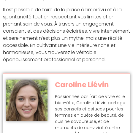
Il est possible de faire de la place à l’imprévu et à la
spontanéité tout en respectant vos limites et en
prenant soin de vous. À travers un engagement
conscient et des décisions éclairées, vivre intensément
et sereinement n’est plus un mythe, mais une réalité
accessible. En cultivant une vie intérieure riche et
harmonieuse, vous trouverez le véritable
épanouissement professionnel et personnel.
Caroline Liévin
Passionnée par l'art de vivre et le
bien-être, Caroline Liévin partage
ses conseils et astuces pour les
femmes en quête de beauté, de
cuisine savoureuse, et de
moments de convivialité entre