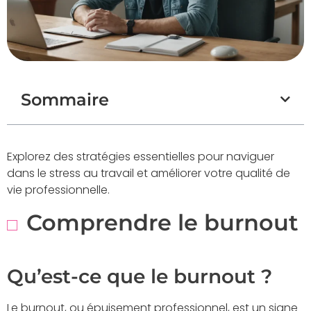
Sommaire
Explorez des stratégies essentielles pour naviguer
dans le stress au travail et améliorer votre qualité de
vie professionnelle.
Comprendre le burnout
Qu’est-ce que le burnout ?
Le burnout, ou épuisement professionnel, est un signe