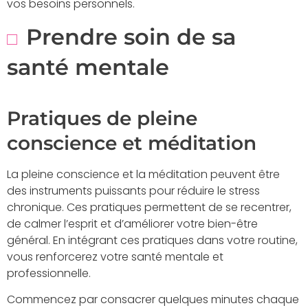
vos besoins personnels.
Prendre soin de sa
santé mentale
Pratiques de pleine
conscience et méditation
La pleine conscience et la méditation peuvent être
des instruments puissants pour réduire le stress
chronique. Ces pratiques permettent de se recentrer,
de calmer l’esprit et d’améliorer votre bien-être
général. En intégrant ces pratiques dans votre routine,
vous renforcerez votre santé mentale et
professionnelle.
Commencez par consacrer quelques minutes chaque