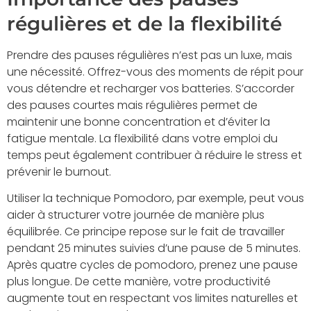
régulières et de la flexibilité
Prendre des pauses régulières n’est pas un luxe, mais
une nécessité. Offrez-vous des moments de répit pour
vous détendre et recharger vos batteries. S’accorder
des pauses courtes mais régulières permet de
maintenir une bonne concentration et d’éviter la
fatigue mentale. La flexibilité dans votre emploi du
temps peut également contribuer à réduire le stress et
prévenir le burnout.
Utiliser la technique Pomodoro, par exemple, peut vous
aider à structurer votre journée de manière plus
équilibrée. Ce principe repose sur le fait de travailler
pendant 25 minutes suivies d’une pause de 5 minutes.
Après quatre cycles de pomodoro, prenez une pause
plus longue. De cette manière, votre productivité
augmente tout en respectant vos limites naturelles et