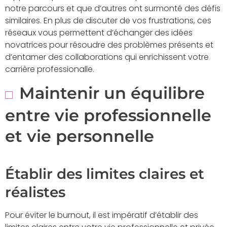
notre parcours et que d’autres ont surmonté des défis
similaires. En plus de discuter de vos frustrations, ces
réseaux vous permettent d’échanger des idées
novatrices pour résoudre des problèmes présents et
d’entamer des collaborations qui enrichissent votre
carrière professionalle.
Maintenir un équilibre
entre vie professionnelle
et vie personnelle
Établir des limites claires et
réalistes
Pour éviter le burnout, il est impératif d’établir des