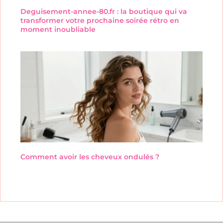
Deguisement-annee-80.fr : la boutique qui va
transformer votre prochaine soirée rétro en
moment inoubliable
Comment avoir les cheveux ondulés ?