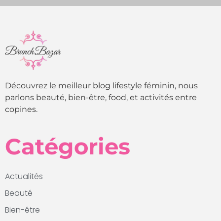
Découvrez le meilleur blog lifestyle féminin, nous
parlons beauté, bien-être, food, et activités entre
copines.
Catégories
Actualités
Beauté
Bien-être