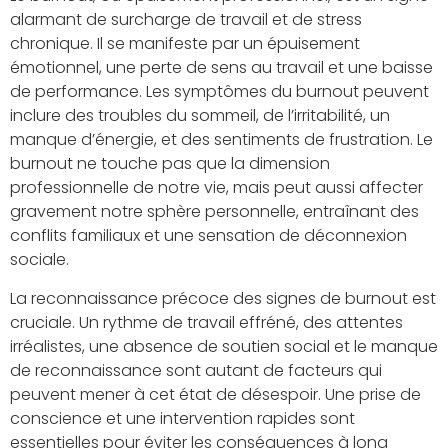
alarmant de surcharge de travail et de stress
chronique. Il se manifeste par un épuisement
émotionnel, une perte de sens au travail et une baisse
de performance. Les symptômes du burnout peuvent
inclure des troubles du sommeil, de l’irritabilité, un
manque d’énergie, et des sentiments de frustration. Le
burnout ne touche pas que la dimension
professionnelle de notre vie, mais peut aussi affecter
gravement notre sphère personnelle, entraînant des
conflits familiaux et une sensation de déconnexion
sociale.
La reconnaissance précoce des signes de burnout est
cruciale. Un rythme de travail effréné, des attentes
irréalistes, une absence de soutien social et le manque
de reconnaissance sont autant de facteurs qui
peuvent mener à cet état de désespoir. Une prise de
conscience et une intervention rapides sont
essentielles pour éviter les conséquences à long