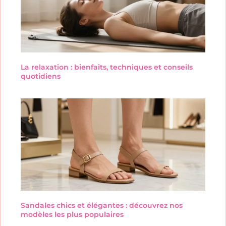
La relaxation : bienfaits, techniques et conseils
quotidiens
Sandales chics et élégantes : découvrez nos
modèles les plus populaires