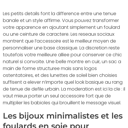
Les petits details font la difference entre une tenue
banale et un style affirme. Vous pouvez transformer
votre apparence en ajoutant simplement un foulard
ou une ceinture de caractere. Les reseaux sociaux
montrent que l’accessoire est le meilleur moyen de
personnaliser une base classique. La discretion reste
toutefois votre meilleure alliee pour conserver ce chic
naturel si convoite. Une belle montre en cuir, un sac a
main de forme structuree mais sans logos
ostentatoires, et des lunettes de soleil bien choisies
suffisent a elever n’importe quel look basique au rang
de tenue de defile urbain. La moderation est ici la cle : il
vaut mieux porter un seul accessoire fort que de
multiplier les babioles qui brouillent le message visuel.
Les bijoux minimalistes et les
foulards en soie pour