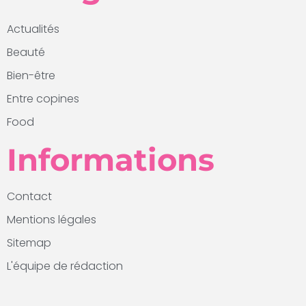
Actualités
Beauté
Bien-être
Entre copines
Food
Informations
Contact
Mentions légales
Sitemap
L'équipe de rédaction