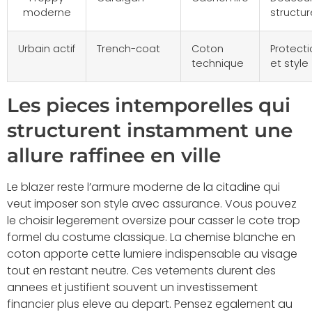
moderne
structu
Urbain actif
Trench-coat
Coton
Protecti
technique
et style
Les pieces intemporelles qui
structurent instamment une
allure raffinee en ville
Le blazer reste l’armure moderne de la citadine qui
veut imposer son style avec assurance. Vous pouvez
le choisir legerement oversize pour casser le cote trop
formel du costume classique. La chemise blanche en
coton apporte cette lumiere indispensable au visage
tout en restant neutre. Ces vetements durent des
annees et justifient souvent un investissement
financier plus eleve au depart. Pensez egalement au