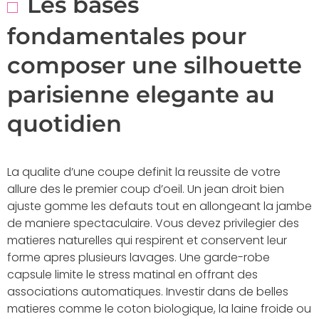
Les bases
fondamentales pour
composer une silhouette
parisienne elegante au
quotidien
La qualite d’une coupe definit la reussite de votre
allure des le premier coup d’oeil. Un jean droit bien
ajuste gomme les defauts tout en allongeant la jambe
de maniere spectaculaire. Vous devez privilegier des
matieres naturelles qui respirent et conservent leur
forme apres plusieurs lavages. Une garde-robe
capsule limite le stress matinal en offrant des
associations automatiques. Investir dans de belles
matieres comme le coton biologique, la laine froide ou