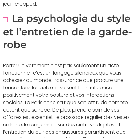
jean cropped.
La psychologie du style
et l’entretien de la garde-
robe
Porter un vetement n’est pas seulement un acte
fonctionnel, c’est un langage silencieux que vous
adressez au monde. L’assurance que procure une
tenue dans laquelle on se sent bien influence
positivement votre posture et vos interactions
sociales. La Parisienne sait que son attitude compte
autant que sa robe. De plus, prendre soin de ses
affaires est essentiel. Le brossage regulier des vestes
en laine, le rangement sur des cintres adaptes et
l’entretien du cuir des chaussures garantissent que