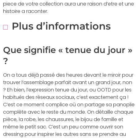
piece de votre collection aura une raison d’etre et une
histoire a raconter.
Plus d’informations
Que signifie « tenue du jour »
?
On a tous déjà passé des heures devant le miroir pour
trouver l’assemblage parfait avant un grand jour, non
? Eh bien, l’expression tenue du jour, ou OOTD pour les
habitués des réseaux sociaux, c’est exactement ça !
C’est ce moment complice où on partage sa panoplie
complète avec le reste du monde. On détaille chaque
pièce, la robe, les chaussures, le bijou de famille et
même le petit sac. C’est un peu comme ouvrir son
dressing pour inspirer les autres sans se prendre au