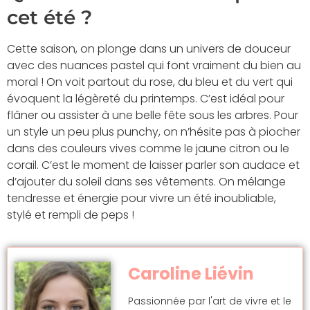
cet été ?
Cette saison, on plonge dans un univers de douceur
avec des nuances pastel qui font vraiment du bien au
moral ! On voit partout du rose, du bleu et du vert qui
évoquent la légèreté du printemps. C’est idéal pour
flâner ou assister à une belle fête sous les arbres. Pour
un style un peu plus punchy, on n’hésite pas à piocher
dans des couleurs vives comme le jaune citron ou le
corail. C’est le moment de laisser parler son audace et
d’ajouter du soleil dans ses vêtements. On mélange
tendresse et énergie pour vivre un été inoubliable,
stylé et rempli de peps !
Caroline Liévin
Passionnée par l'art de vivre et le