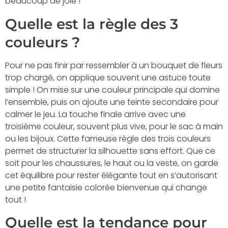
beaucoup de joie !
Quelle est la règle des 3
couleurs ?
Pour ne pas finir par ressembler à un bouquet de fleurs
trop chargé, on applique souvent une astuce toute
simple ! On mise sur une couleur principale qui domine
l’ensemble, puis on ajoute une teinte secondaire pour
calmer le jeu. La touche finale arrive avec une
troisième couleur, souvent plus vive, pour le sac à main
ou les bijoux. Cette fameuse règle des trois couleurs
permet de structurer la silhouette sans effort. Que ce
soit pour les chaussures, le haut ou la veste, on garde
cet équilibre pour rester élégante tout en s’autorisant
une petite fantaisie colorée bienvenue qui change
tout !
Quelle est la tendance pour