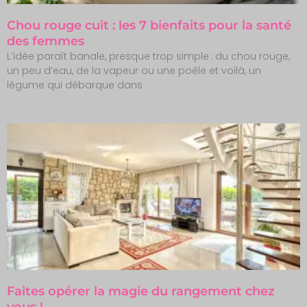
Chou rouge cuit : les 7 bienfaits pour la santé
des femmes
L’idée paraît banale, presque trop simple : du chou rouge,
un peu d’eau, de la vapeur ou une poêle et voilà, un
légume qui débarque dans
Faites opérer la magie du rangement chez
vous !