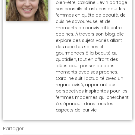
bien-être, Caroline Liévin partage
ses conseils et astuces pour les
femmes en quête de beauté, de
cuisine savoureuse, et de
moments de convivialité entre
copines. À travers son blog, elle
explore des sujets variés allant
des recettes saines et
gourmandes à la beauté au
quotidien, tout en offrant des
idées pour passer de bons
moments avec ses proches.
Caroline suit l'actualité avec un
regard avisé, apportant des
perspectives inspirantes pour les
femmes modernes qui cherchent
à s'épanouir dans tous les
aspects de leur vie.
Partager