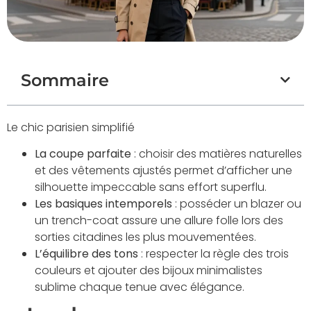
Sommaire
Le chic parisien simplifié
La coupe parfaite
: choisir des matières naturelles
et des vêtements ajustés permet d’afficher une
silhouette impeccable sans effort superflu.
Les basiques intemporels
: posséder un blazer ou
un trench-coat assure une allure folle lors des
sorties citadines les plus mouvementées.
L’équilibre des tons
: respecter la règle des trois
couleurs et ajouter des bijoux minimalistes
sublime chaque tenue avec élégance.