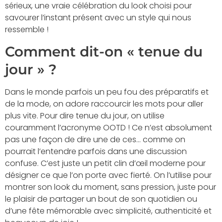
sérieux, une vraie célébration du look choisi pour
savourer l’instant présent avec un style qui nous
ressemble !
Comment dit-on « tenue du
jour » ?
Dans le monde parfois un peu fou des préparatifs et
de la mode, on adore raccourcir les mots pour aller
plus vite. Pour dire tenue du jour, on utilise
couramment l’acronyme OOTD ! Ce n’est absolument
pas une façon de dire une de ces… comme on
pourrait l’entendre parfois dans une discussion
confuse. C’est juste un petit clin d’œil moderne pour
désigner ce que l’on porte avec fierté. On l’utilise pour
montrer son look du moment, sans pression, juste pour
le plaisir de partager un bout de son quotidien ou
d’une fête mémorable avec simplicité, authenticité et