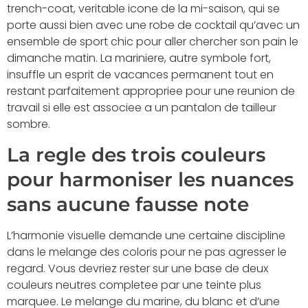
trench-coat, veritable icone de la mi-saison, qui se
porte aussi bien avec une robe de cocktail qu’avec un
ensemble de sport chic pour aller chercher son pain le
dimanche matin. La mariniere, autre symbole fort,
insuffle un esprit de vacances permanent tout en
restant parfaitement appropriee pour une reunion de
travail si elle est associee a un pantalon de tailleur
sombre.
La regle des trois couleurs
pour harmoniser les nuances
sans aucune fausse note
L’harmonie visuelle demande une certaine discipline
dans le melange des coloris pour ne pas agresser le
regard. Vous devriez rester sur une base de deux
couleurs neutres completee par une teinte plus
marquee. Le melange du marine, du blanc et d’une