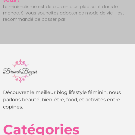
Le minimalisme est de plus en plus plébiscité dans le
monde. Si vous souhaitez adopter ce mode de vie, il est
recommandé de passer par
Découvrez le meilleur blog lifestyle féminin, nous
parlons beauté, bien-être, food, et activités entre
copines.
Catégories