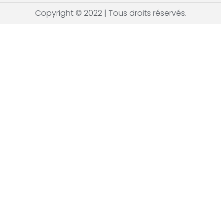
Copyright © 2022 | Tous droits réservés.