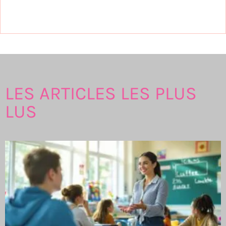
LES ARTICLES LES PLUS
LUS