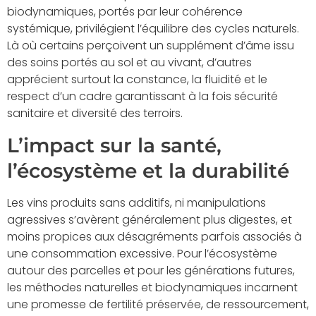
biodynamiques, portés par leur cohérence
systémique, privilégient l’équilibre des cycles naturels.
Là où certains perçoivent un supplément d’âme issu
des soins portés au sol et au vivant, d’autres
apprécient surtout la constance, la fluidité et le
respect d’un cadre garantissant à la fois sécurité
sanitaire et diversité des terroirs.
L’impact sur la santé,
l’écosystème et la durabilité
Les vins produits sans additifs, ni manipulations
agressives s’avèrent généralement plus digestes, et
moins propices aux désagréments parfois associés à
une consommation excessive. Pour l’écosystème
autour des parcelles et pour les générations futures,
les méthodes naturelles et biodynamiques incarnent
une promesse de fertilité préservée, de ressourcement,