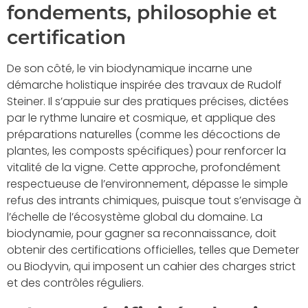
fondements, philosophie et
certification
De son côté, le vin biodynamique incarne une
démarche holistique inspirée des travaux de Rudolf
Steiner. Il s’appuie sur des pratiques précises, dictées
par le rythme lunaire et cosmique, et applique des
préparations naturelles (comme les décoctions de
plantes, les composts spécifiques) pour renforcer la
vitalité de la vigne. Cette approche, profondément
respectueuse de l’environnement, dépasse le simple
refus des intrants chimiques, puisque tout s’envisage à
l’échelle de l’écosystème global du domaine. La
biodynamie, pour gagner sa reconnaissance, doit
obtenir des certifications officielles, telles que Demeter
ou Biodyvin, qui imposent un cahier des charges strict
et des contrôles réguliers.