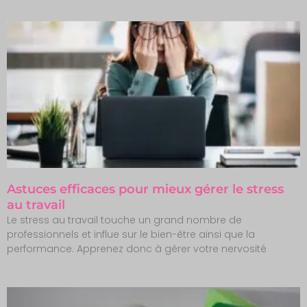
Astuces efficaces pour mieux gérer le stress
au travail
Le stress au travail touche un grand nombre de
professionnels et influe sur le bien-être ainsi que la
performance. Apprenez donc à gérer votre nervosité