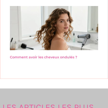
Comment avoir les cheveux ondulés ?
LES ARTICLES LES PLUS