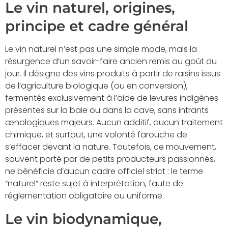
Le vin naturel, origines,
principe et cadre général
Le vin naturel n’est pas une simple mode, mais la
résurgence d’un savoir-faire ancien remis au goût du
jour. Il désigne des vins produits à partir de raisins issus
de l’agriculture biologique (ou en conversion),
fermentés exclusivement à l’aide de levures indigènes
présentes sur la baie ou dans la cave, sans intrants
œnologiques majeurs. Aucun additif, aucun traitement
chimique, et surtout, une volonté farouche de
s’effacer devant la nature. Toutefois, ce mouvement,
souvent porté par de petits producteurs passionnés,
ne bénéficie d’aucun cadre officiel strict : le terme
“naturel” reste sujet à interprétation, faute de
réglementation obligatoire ou uniforme.
Le vin biodynamique,