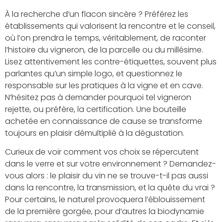
À la recherche d’un flacon sincère ? Préférez les
établissements qui valorisent la rencontre et le conseil,
où l’on prendra le temps, véritablement, de raconter
l’histoire du vigneron, de la parcelle ou du millésime.
Lisez attentivement les contre-étiquettes, souvent plus
parlantes qu’un simple logo, et questionnez le
responsable sur les pratiques à la vigne et en cave.
N’hésitez pas à demander pourquoi tel vigneron
rejette, ou préfère, la certification. Une bouteille
achetée en connaissance de cause se transforme
toujours en plaisir démultiplié à la dégustation.
Curieux de voir comment vos choix se répercutent
dans le verre et sur votre environnement ? Demandez-
vous alors : le plaisir du vin ne se trouve-t-il pas aussi
dans la rencontre, la transmission, et la quête du vrai ?
Pour certains, le naturel provoquera l’éblouissement
de la première gorgée, pour d’autres la biodynamie