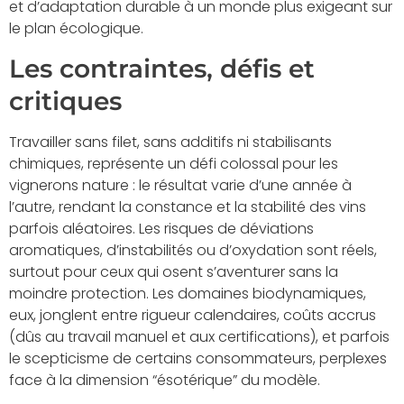
et d’adaptation durable à un monde plus exigeant sur
le plan écologique.
Les contraintes, défis et
critiques
Travailler sans filet, sans additifs ni stabilisants
chimiques, représente un défi colossal pour les
vignerons nature : le résultat varie d’une année à
l’autre, rendant la constance et la stabilité des vins
parfois aléatoires. Les risques de déviations
aromatiques, d’instabilités ou d’oxydation sont réels,
surtout pour ceux qui osent s’aventurer sans la
moindre protection. Les domaines biodynamiques,
eux, jonglent entre rigueur calendaires, coûts accrus
(dûs au travail manuel et aux certifications), et parfois
le scepticisme de certains consommateurs, perplexes
face à la dimension “ésotérique” du modèle.