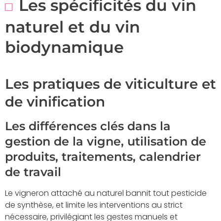
Les spécificités du vin
naturel et du vin
biodynamique
Les pratiques de viticulture et
de vinification
Les différences clés dans la
gestion de la vigne, utilisation de
produits, traitements, calendrier
de travail
Le vigneron attaché au naturel bannit tout pesticide
de synthèse, et limite les interventions au strict
nécessaire, privilégiant les gestes manuels et