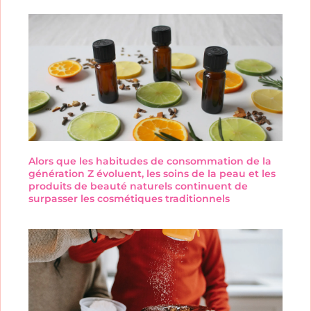
Alors que les habitudes de consommation de la
génération Z évoluent, les soins de la peau et les
produits de beauté naturels continuent de
surpasser les cosmétiques traditionnels