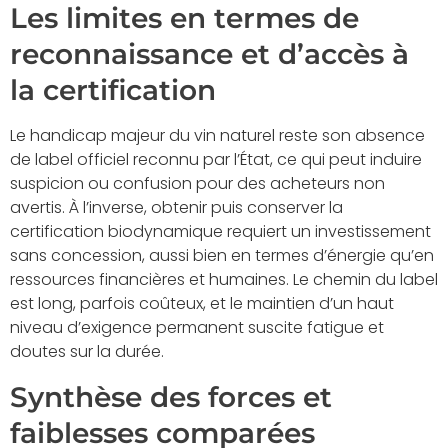
Les limites en termes de
reconnaissance et d’accès à
la certification
Le handicap majeur du vin naturel reste son absence
de label officiel reconnu par l’État, ce qui peut induire
suspicion ou confusion pour des acheteurs non
avertis. À l’inverse, obtenir puis conserver la
certification biodynamique requiert un investissement
sans concession, aussi bien en termes d’énergie qu’en
ressources financières et humaines. Le chemin du label
est long, parfois coûteux, et le maintien d’un haut
niveau d’exigence permanent suscite fatigue et
doutes sur la durée.
Synthèse des forces et
faiblesses comparées