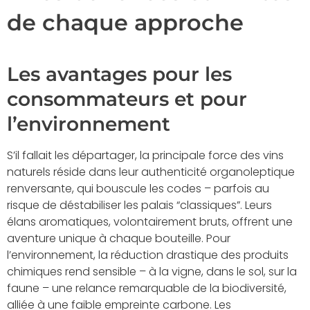
de chaque approche
Les avantages pour les
consommateurs et pour
l’environnement
S’il fallait les départager, la principale force des vins
naturels réside dans leur authenticité organoleptique
renversante, qui bouscule les codes – parfois au
risque de déstabiliser les palais “classiques”. Leurs
élans aromatiques, volontairement bruts, offrent une
aventure unique à chaque bouteille. Pour
l’environnement, la réduction drastique des produits
chimiques rend sensible – à la vigne, dans le sol, sur la
faune – une relance remarquable de la biodiversité,
alliée à une faible empreinte carbone. Les