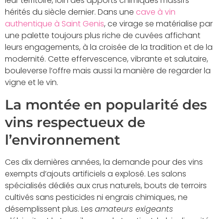
leur territoire, loin des apports chimiques massifs
hérités du siècle dernier. Dans une
cave à vin
authentique à Saint Genis
, ce virage se matérialise par
une palette toujours plus riche de cuvées affichant
leurs engagements, à la croisée de la tradition et de la
modernité. Cette effervescence, vibrante et salutaire,
bouleverse l’offre mais aussi la manière de regarder la
vigne et le vin.
La montée en popularité des
vins respectueux de
l’environnement
Ces dix dernières années, la demande pour des vins
exempts d’ajouts artificiels a explosé. Les salons
spécialisés dédiés aux crus naturels, bouts de terroirs
cultivés sans pesticides ni engrais chimiques, ne
désemplissent plus. Les
amateurs exigeants