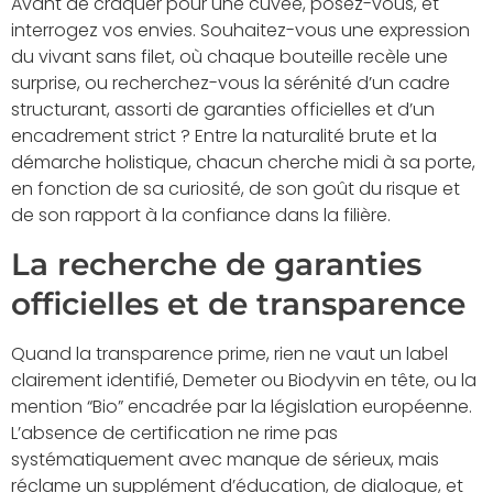
Avant de craquer pour une cuvée, posez-vous, et
interrogez vos envies. Souhaitez-vous une expression
du vivant sans filet, où chaque bouteille recèle une
surprise, ou recherchez-vous la sérénité d’un cadre
structurant, assorti de garanties officielles et d’un
encadrement strict ? Entre la naturalité brute et la
démarche holistique, chacun cherche midi à sa porte,
en fonction de sa curiosité, de son goût du risque et
de son rapport à la confiance dans la filière.
La recherche de garanties
officielles et de transparence
Quand la transparence prime, rien ne vaut un label
clairement identifié, Demeter ou Biodyvin en tête, ou la
mention “Bio” encadrée par la législation européenne.
L’absence de certification ne rime pas
systématiquement avec manque de sérieux, mais
réclame un supplément d’éducation, de dialogue, et