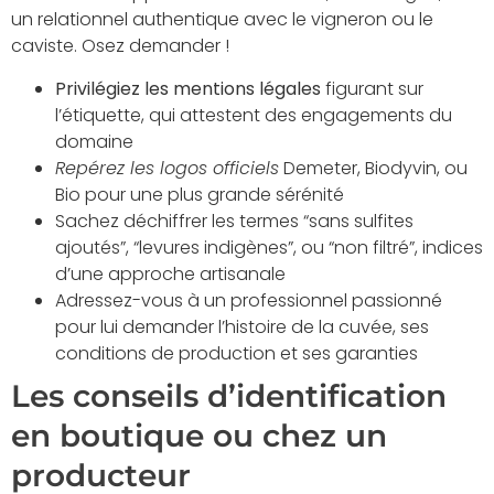
un relationnel authentique avec le vigneron ou le
caviste. Osez demander !
Privilégiez les mentions légales
figurant sur
l’étiquette, qui attestent des engagements du
domaine
Repérez les logos officiels
Demeter, Biodyvin, ou
Bio pour une plus grande sérénité
Sachez déchiffrer les termes “sans sulfites
ajoutés”, “levures indigènes”, ou “non filtré”, indices
d’une approche artisanale
Adressez-vous à un professionnel passionné
pour lui demander l’histoire de la cuvée, ses
conditions de production et ses garanties
Les conseils d’identification
en boutique ou chez un
producteur