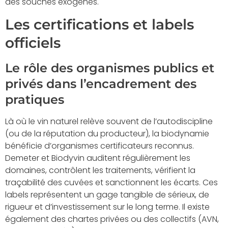
des souches exogènes.
Les certifications et labels
officiels
Le rôle des organismes publics et
privés dans l’encadrement des
pratiques
Là où le vin naturel relève souvent de l’autodiscipline
(ou de la réputation du producteur), la biodynamie
bénéficie d’organismes certificateurs reconnus.
Demeter et Biodyvin auditent régulièrement les
domaines, contrôlent les traitements, vérifient la
traçabilité des cuvées et sanctionnent les écarts. Ces
labels représentent un gage tangible de sérieux, de
rigueur et d’investissement sur le long terme. Il existe
également des chartes privées ou des collectifs (AVN,