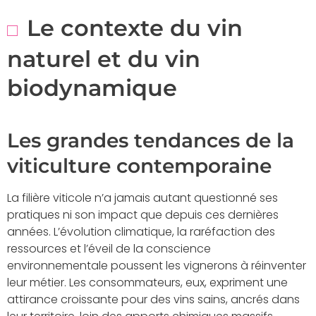
Le contexte du vin
naturel et du vin
biodynamique
Les grandes tendances de la
viticulture contemporaine
La filière viticole n’a jamais autant questionné ses
pratiques ni son impact que depuis ces dernières
années. L’évolution climatique, la raréfaction des
ressources et l’éveil de la conscience
environnementale poussent les vignerons à réinventer
leur métier. Les consommateurs, eux, expriment une
attirance croissante pour des vins sains, ancrés dans