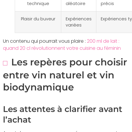
technique
aléatoire
précis
Plaisir du buveur
Expériences
Expériences t
variées
Un contenu qui pourrait vous plaire :
200 ml de lait :
quand 20 cl révolutionnent votre cuisine au féminin
Les repères pour choisir
entre vin naturel et vin
biodynamique
Les attentes à clarifier avant
l’achat