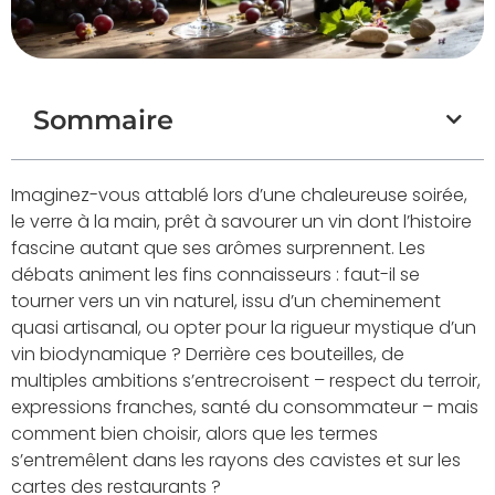
Sommaire
Imaginez-vous attablé lors d’une chaleureuse soirée,
le verre à la main, prêt à savourer un vin dont l’histoire
fascine autant que ses arômes surprennent. Les
débats animent les fins connaisseurs : faut-il se
tourner vers un vin naturel, issu d’un cheminement
quasi artisanal, ou opter pour la rigueur mystique d’un
vin biodynamique ? Derrière ces bouteilles, de
multiples ambitions s’entrecroisent – respect du terroir,
expressions franches, santé du consommateur – mais
comment bien choisir, alors que les termes
s’entremêlent dans les rayons des cavistes et sur les
cartes des restaurants ?