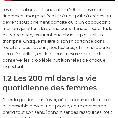
Les cas pratiques abondent, où 200 ml deviennent
l’ingrédient magique. Pensez à une pâte à crêpes qui
devient soudainement parfaite ou à un cappuccino
maison qui atteint la bonne consistance. L’exactitude
est votre alliée, assurant que chaque plat soit un
triomphe. Chaque millilitre a son importance dans
l’équilibre des saveurs, des textures, et même pour la
densité nutritive, car la bonne mesure permet de
conserver les propriétés nutritionnelles de chaque
ingrédient.
1.2 Les 200 ml dans la vie
quotidienne des femmes
Dans la gestion d’un foyer, où consommer de manière
responsable devient une priorité, cette conversion
prend tout son sens. Économiser des ressources, tout