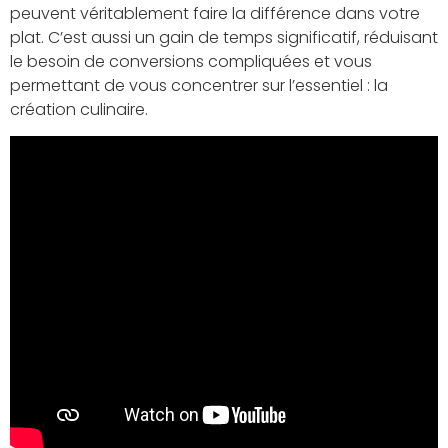
peuvent véritablement faire la différence dans votre
plat. C’est aussi un gain de temps significatif, réduisant
le besoin de conversions compliquées et vous
permettant de vous concentrer sur l’essentiel : la
création culinaire.