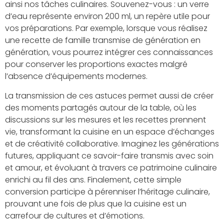
ainsi nos tâches culinaires. Souvenez-vous : un verre
d’eau représente environ 200 ml, un repère utile pour
vos préparations. Par exemple, lorsque vous réalisez
une recette de famille transmise de génération en
génération, vous pourrez intégrer ces connaissances
pour conserver les proportions exactes malgré
l’absence d’équipements modernes.
La transmission de ces astuces permet aussi de créer
des moments partagés autour de la table, où les
discussions sur les mesures et les recettes prennent
vie, transformant la cuisine en un espace d’échanges
et de créativité collaborative. Imaginez les générations
futures, appliquant ce savoir-faire transmis avec soin
et amour, et évoluant à travers ce patrimoine culinaire
enrichi au fil des ans. Finalement, cette simple
conversion participe à pérenniser l’héritage culinaire,
prouvant une fois de plus que la cuisine est un
carrefour de cultures et d’émotions.