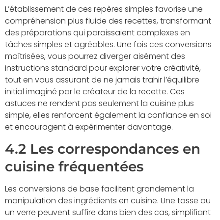
L’établissement de ces repères simples favorise une
compréhension plus fluide des recettes, transformant
des préparations qui paraissaient complexes en
tâches simples et agréables. Une fois ces conversions
maîtrisées, vous pourrez diverger aisément des
instructions standard pour explorer votre créativité,
tout en vous assurant de ne jamais trahir l’équilibre
initial imaginé par le créateur de la recette. Ces
astuces ne rendent pas seulement la cuisine plus
simple, elles renforcent également la confiance en soi
et encouragent à expérimenter davantage.
4.2 Les correspondances en
cuisine fréquentées
Les conversions de base facilitent grandement la
manipulation des ingrédients en cuisine. Une tasse ou
un verre peuvent suffire dans bien des cas, simplifiant