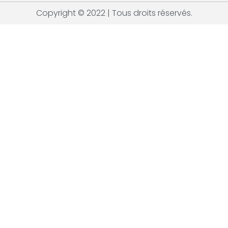
Copyright © 2022 | Tous droits réservés.