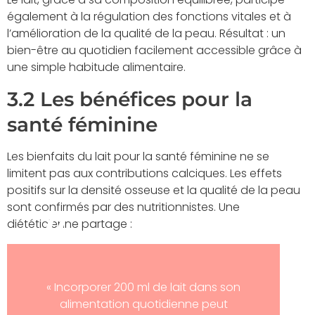
également à la régulation des fonctions vitales et à
l’amélioration de la qualité de la peau. Résultat : un
bien-être au quotidien facilement accessible grâce à
une simple habitude alimentaire.
3.2 Les bénéfices pour la
santé féminine
Les bienfaits du lait pour la santé féminine ne se
limitent pas aux contributions calciques. Les effets
positifs sur la densité osseuse et la qualité de la peau
sont confirmés par des nutritionnistes. Une
diététicienne partage :
« Incorporer 200 ml de lait dans son
alimentation quotidienne peut