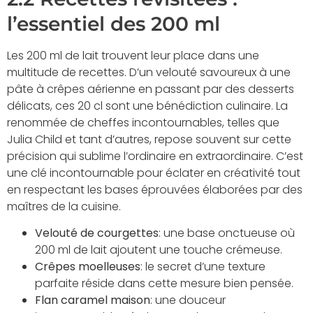
l’essentiel des 200 ml
Les 200 ml de lait trouvent leur place dans une
multitude de recettes. D’un velouté savoureux à une
pâte à crêpes aérienne en passant par des desserts
délicats, ces 20 cl sont une bénédiction culinaire. La
renommée de cheffes incontournables, telles que
Julia Child et tant d’autres, repose souvent sur cette
précision qui sublime l’ordinaire en extraordinaire. C’est
une clé incontournable pour éclater en créativité tout
en respectant les bases éprouvées élaborées par des
maîtres de la cuisine.
Velouté de courgettes
: une base onctueuse où
200 ml de lait ajoutent une touche crémeuse.
Crêpes moelleuses
: le secret d’une texture
parfaite réside dans cette mesure bien pensée.
Flan caramel maison
: une douceur