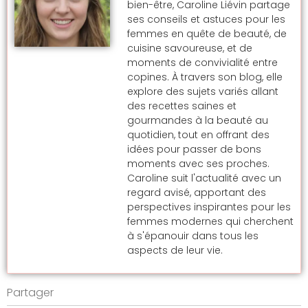
bien-être, Caroline Liévin partage
ses conseils et astuces pour les
femmes en quête de beauté, de
cuisine savoureuse, et de
moments de convivialité entre
copines. À travers son blog, elle
explore des sujets variés allant
des recettes saines et
gourmandes à la beauté au
quotidien, tout en offrant des
idées pour passer de bons
moments avec ses proches.
Caroline suit l'actualité avec un
regard avisé, apportant des
perspectives inspirantes pour les
femmes modernes qui cherchent
à s'épanouir dans tous les
aspects de leur vie.
Partager