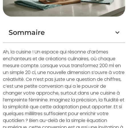
Sommaire
Ah, la cuisine ! Un espace qui résonne d’arômes
enchanteurs et de créations culinaires, où chaque
mesure compte. Lorsque vous transformez 200 ml en
un simple 20 cl, une nouvelle dimension s’ouvre à votre
créativité. Ce n’est pas juste une question de chiffres,
c’est une petite conversion qui a le pouvoir de
changer votre approche, surtout dans une cuisine à
l’empreinte féminine. Imaginez la précision, la fluidité et
la simplicité que cette adaptation peut apporter. Et si
quelques millilitres suffisaient pour enrichir votre
quotidien ? Bien au-delà de la simple équation
numérique, cette conversion est aussi une invitation à