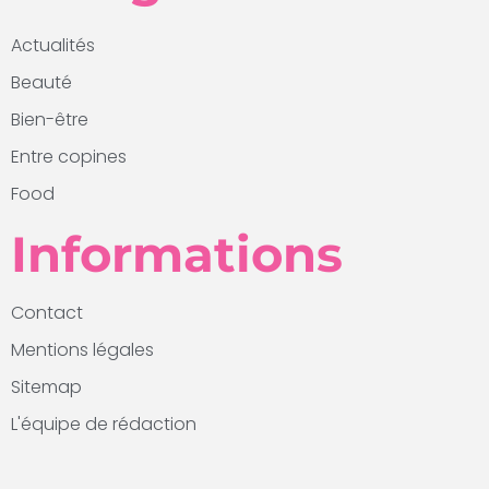
Actualités
Beauté
Bien-être
Entre copines
Food
Informations
Contact
Mentions légales
Sitemap
L'équipe de rédaction