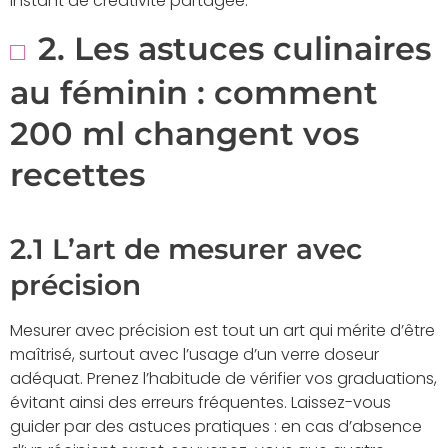
instant de créativité partagée.
2. Les astuces culinaires
au féminin : comment
200 ml changent vos
recettes
2.1 L’art de mesurer avec
précision
Mesurer avec précision est tout un art qui mérite d’être
maîtrisé, surtout avec l’usage d’un verre doseur
adéquat. Prenez l’habitude de vérifier vos graduations,
évitant ainsi des erreurs fréquentes. Laissez-vous
guider par des astuces pratiques : en cas d’absence