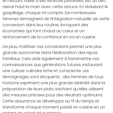
en restant fidèle à ses recettes préférées, est un défi
relevé haut la main avec cette astuce. En réduisant le
gaspillage, chaque ml compte. De nombreuses
femmes témoignent de l’intégration naturelle de cette
conversion dans leur routine, évoquant des
économies qui font chaud au cœur et un
renforcement de la confiance en soi en cuisine.
De plus, maîtriser ces conversions permet une plus
grande autonomie dans l’élaboration des repas
familiaux. Cela aide également à transmettre ces
connaissances aux générations futures, instaurant
une culture culinaire riche et consciente. Les
témoignages sont éloquents ; des femmes de tous
horizons expriment une plus grande sérénité dans la
préparation de leurs plats, sachant qu’elles utilisent
des mesures précises pour des résultats optimums.
Cette assurance se développe au fil du temps et
transforme chaque moment passé en cuisine en un