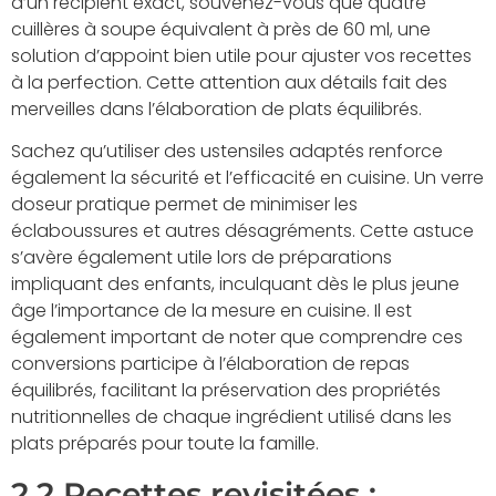
d’un récipient exact, souvenez-vous que quatre
cuillères à soupe équivalent à près de 60 ml, une
solution d’appoint bien utile pour ajuster vos recettes
à la perfection. Cette attention aux détails fait des
merveilles dans l’élaboration de plats équilibrés.
Sachez qu’utiliser des ustensiles adaptés renforce
également la sécurité et l’efficacité en cuisine. Un verre
doseur pratique permet de minimiser les
éclaboussures et autres désagréments. Cette astuce
s’avère également utile lors de préparations
impliquant des enfants, inculquant dès le plus jeune
âge l’importance de la mesure en cuisine. Il est
également important de noter que comprendre ces
conversions participe à l’élaboration de repas
équilibrés, facilitant la préservation des propriétés
nutritionnelles de chaque ingrédient utilisé dans les
plats préparés pour toute la famille.
2.2 Recettes revisitées :