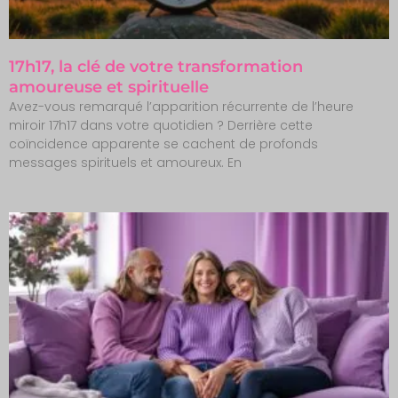
17h17, la clé de votre transformation
amoureuse et spirituelle
Avez-vous remarqué l’apparition récurrente de l’heure
miroir 17h17 dans votre quotidien ? Derrière cette
coïncidence apparente se cachent de profonds
messages spirituels et amoureux. En