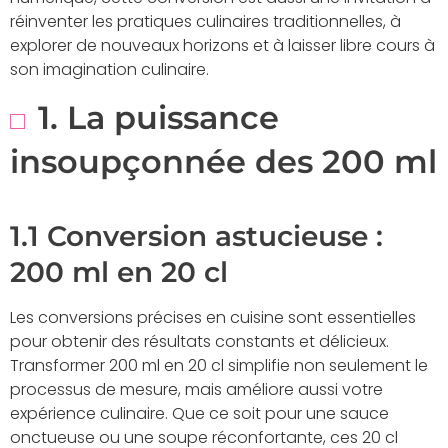
réinventer les pratiques culinaires traditionnelles, à
explorer de nouveaux horizons et à laisser libre cours à
son imagination culinaire.
1. La puissance
insoupçonnée des 200 ml
1.1 Conversion astucieuse :
200 ml en 20 cl
Les conversions précises en cuisine sont essentielles
pour obtenir des résultats constants et délicieux.
Transformer 200 ml en 20 cl simplifie non seulement le
processus de mesure, mais améliore aussi votre
expérience culinaire. Que ce soit pour une sauce
onctueuse ou une soupe réconfortante, ces 20 cl