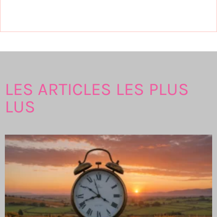
LES ARTICLES LES PLUS
LUS