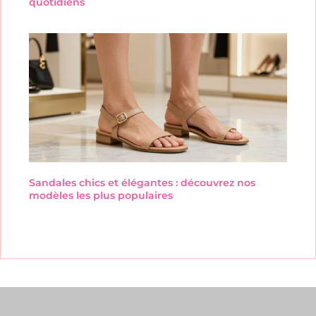
quotidiens
Sandales chics et élégantes : découvrez nos
modèles les plus populaires