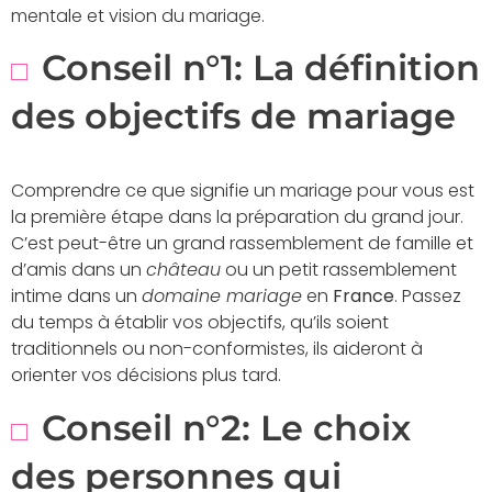
mentale et vision du mariage.
Conseil n°1: La définition
des objectifs de mariage
Comprendre ce que signifie un mariage pour vous est
la première étape dans la préparation du grand jour.
C’est peut-être un grand rassemblement de famille et
d’amis dans un
château
ou un petit rassemblement
intime dans un
domaine mariage
en
France
. Passez
du temps à établir vos objectifs, qu’ils soient
traditionnels ou non-conformistes, ils aideront à
orienter vos décisions plus tard.
Conseil n°2: Le choix
des personnes qui