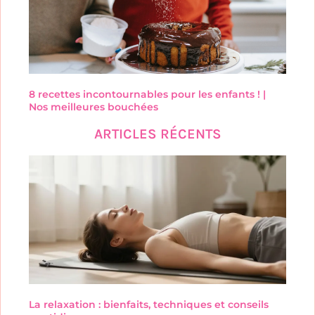
8 recettes incontournables pour les enfants ! |
Nos meilleures bouchées
ARTICLES RÉCENTS
La relaxation : bienfaits, techniques et conseils