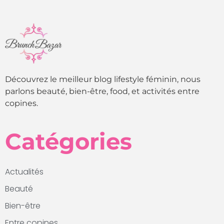
Découvrez le meilleur blog lifestyle féminin, nous
parlons beauté, bien-être, food, et activités entre
copines.
Catégories
Actualités
Beauté
Bien-être
Entre copines