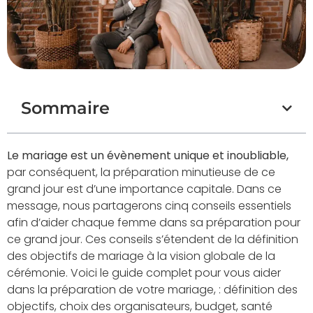
Sommaire
Le mariage est un évènement unique et inoubliable,
par conséquent, la préparation minutieuse de ce
grand jour est d’une importance capitale. Dans ce
message, nous partagerons cinq conseils essentiels
afin d’aider chaque femme dans sa préparation pour
ce grand jour. Ces conseils s’étendent de la définition
des objectifs de mariage à la vision globale de la
cérémonie. Voici le guide complet pour vous aider
dans la préparation de votre mariage, : définition des
objectifs, choix des organisateurs, budget, santé