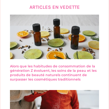
ARTICLES EN VEDETTE
Alors que les habitudes de consommation de la
génération Z évoluent, les soins de la peau et les
produits de beauté naturels continuent de
surpasser les cosmétiques traditionnels