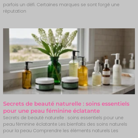
parfois un défi. Certaines marques se sont forgé une
réputation
Secrets de beauté naturelle : soins essentiels
pour une peau féminine éclatante
Secrets de beauté naturelle : soins essentiels pour une
peau féminine éclatante Les bienfaits des soins naturels
pour la peau Comprendre les éléments naturels Les