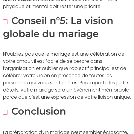
physique et mental doit rester une priorité.
Conseil n°5: La vision
globale du mariage
N’oubliez pas que le mariage est une célébration de
votre amour. Il est facile de se perdre dans
l’organisation et oublier que l’objectif principal est de
célébrer votre union en présence de toutes les
personnes qui vous sont chères. Peu importe les petits
détails, votre mariage sera un événement mémorable
parce que c’est une expression de votre liaison unique.
Conclusion
La préparation d’un mariage peut sembler écrasante,