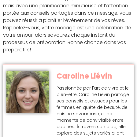
mais avec une planification minutieuse et l’attention
portée aux conseils partagés dans ce message, vous
pouvez réussir à planifier l’événement de vos rêves.
Rappelez-vous, votre mariage est une célébration de
votre amour, alors savourez chaque instant du
processus de préparation. Bonne chance dans vos
préparatifs!
Caroline Liévin
Passionnée par l'art de vivre et le
bien-être, Caroline Liévin partage
ses conseils et astuces pour les
femmes en quête de beauté, de
cuisine savoureuse, et de
moments de convivialité entre
copines. À travers son blog, elle
explore des sujets variés allant