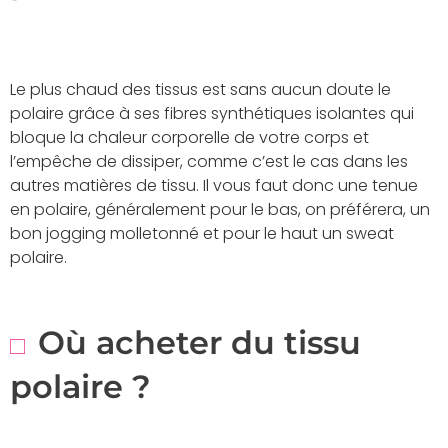
Le plus chaud des tissus est sans aucun doute le
polaire grâce à ses fibres synthétiques isolantes qui
bloque la chaleur corporelle de votre corps et
l’empêche de dissiper, comme c’est le cas dans les
autres matières de tissu. Il vous faut donc une tenue
en polaire, généralement pour le bas, on préférera, un
bon jogging molletonné et pour le haut un sweat
polaire.
Où acheter du tissu
polaire ?