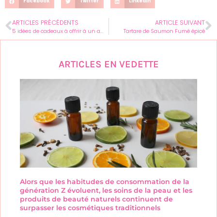
Facebook
Twitter
LinkedIn
ARTICLES PRÉCÉDENTS
ARTICLE SUIVANT
5 idées de cadeaux à offrir à un amateur de cuisine créole
Tartare de Saumon Fumé épicé
ARTICLES EN VEDETTE
Alors que les habitudes de consommation de la
génération Z évoluent, les soins de la peau et les
produits de beauté naturels continuent de
surpasser les cosmétiques traditionnels