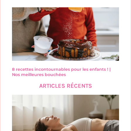
8 recettes incontournables pour les enfants ! |
Nos meilleures bouchées
ARTICLES RÉCENTS