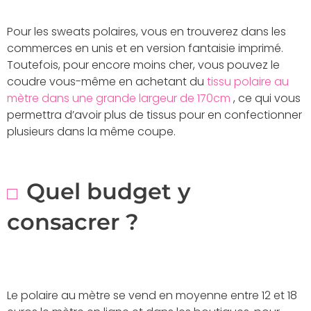
Pour les sweats polaires, vous en trouverez dans les
commerces en unis et en version fantaisie imprimé.
Toutefois, pour encore moins cher, vous pouvez le
coudre vous-même en achetant du
tissu polaire au
mètre dans une grande largeur de 170cm
, ce qui vous
permettra d’avoir plus de tissus pour en confectionner
plusieurs dans la même coupe.
Quel budget y
consacrer ?
Le polaire au mètre se vend en moyenne entre 12 et 18