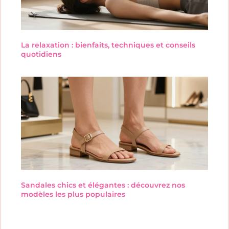
La relaxation : bienfaits, techniques et conseils
quotidiens
Sandales chics et élégantes : découvrez nos
modèles les plus populaires