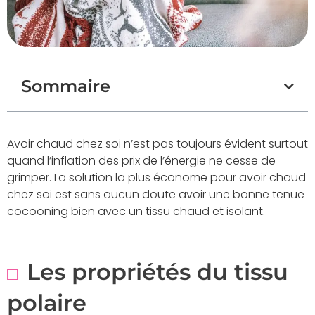
Sommaire
Avoir chaud chez soi n’est pas toujours évident surtout
quand l’inflation des prix de l’énergie ne cesse de
grimper. La solution la plus économe pour avoir chaud
chez soi est sans aucun doute avoir une bonne tenue
cocooning bien avec un tissu chaud et isolant.
Les propriétés du tissu
polaire