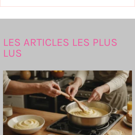
LES ARTICLES LES PLUS
LUS