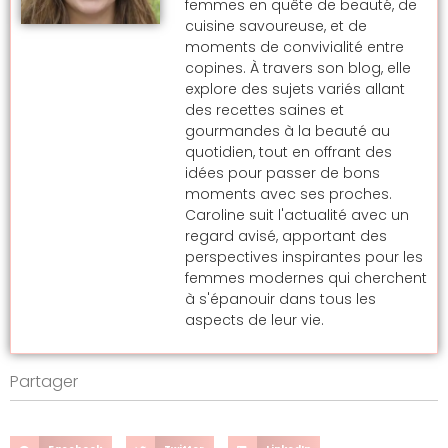
femmes en quête de beauté, de
cuisine savoureuse, et de
moments de convivialité entre
copines. À travers son blog, elle
explore des sujets variés allant
des recettes saines et
gourmandes à la beauté au
quotidien, tout en offrant des
idées pour passer de bons
moments avec ses proches.
Caroline suit l'actualité avec un
regard avisé, apportant des
perspectives inspirantes pour les
femmes modernes qui cherchent
à s'épanouir dans tous les
aspects de leur vie.
Partager