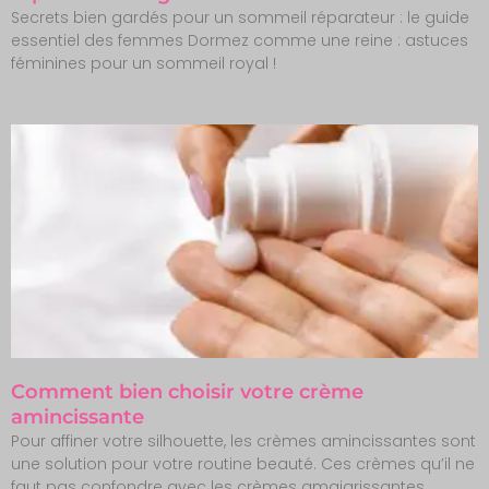
Secrets bien gardés pour un sommeil réparateur : le guide
essentiel des femmes Dormez comme une reine : astuces
féminines pour un sommeil royal !
Comment bien choisir votre crème
amincissante
Pour affiner votre silhouette, les crèmes amincissantes sont
une solution pour votre routine beauté. Ces crèmes qu’il ne
faut pas confondre avec les crèmes amaigrissantes,