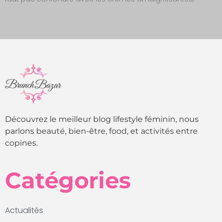
Découvrez le meilleur blog lifestyle féminin, nous
parlons beauté, bien-être, food, et activités entre
copines.
Catégories
Actualités